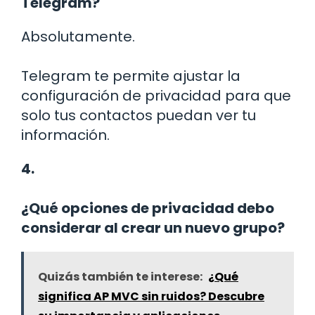
Telegram?
Absolutamente.
Telegram te permite ajustar la
configuración de privacidad para que
solo tus contactos puedan ver tu
información.
4.
¿Qué opciones de privacidad debo
considerar al crear un nuevo grupo?
Quizás también te interese:
¿Qué
significa AP MVC sin ruidos? Descubre