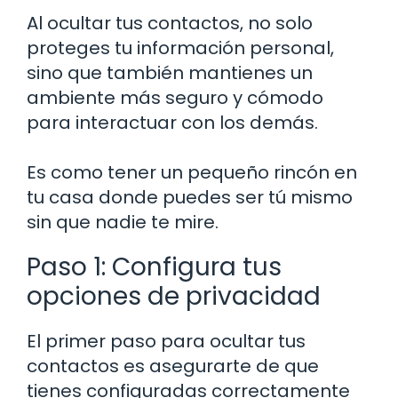
Al ocultar tus contactos, no solo
proteges tu información personal,
sino que también mantienes un
ambiente más seguro y cómodo
para interactuar con los demás.
Es como tener un pequeño rincón en
tu casa donde puedes ser tú mismo
sin que nadie te mire.
Paso 1: Configura tus
opciones de privacidad
El primer paso para ocultar tus
contactos es asegurarte de que
tienes configuradas correctamente