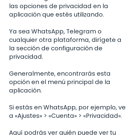
las opciones de privacidad en la
aplicación que estés utilizando.
Ya sea WhatsApp, Telegram o
cualquier otra plataforma, dirígete a
la sección de configuración de
privacidad.
Generalmente, encontrarás esta
opción en el menú principal de la
aplicación.
Si estás en WhatsApp, por ejemplo, ve
a «Ajustes» > «Cuenta» > «Privacidad».
Aquí podrás ver quién puede ver tu