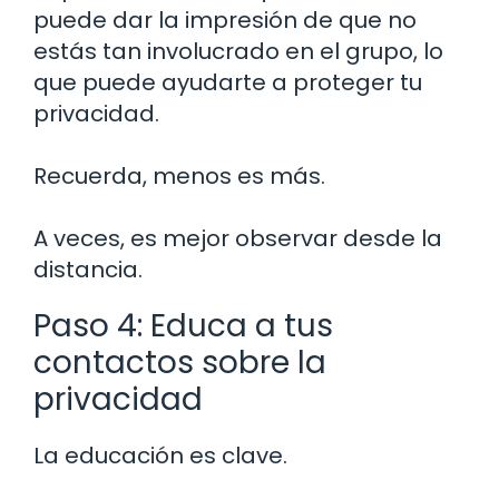
puede dar la impresión de que no
estás tan involucrado en el grupo, lo
que puede ayudarte a proteger tu
privacidad.
Recuerda, menos es más.
A veces, es mejor observar desde la
distancia.
Paso 4: Educa a tus
contactos sobre la
privacidad
La educación es clave.