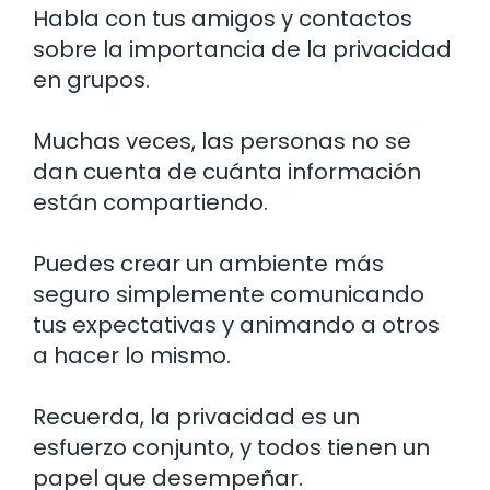
Habla con tus amigos y contactos
sobre la importancia de la privacidad
en grupos.
Muchas veces, las personas no se
dan cuenta de cuánta información
están compartiendo.
Puedes crear un ambiente más
seguro simplemente comunicando
tus expectativas y animando a otros
a hacer lo mismo.
Recuerda, la privacidad es un
esfuerzo conjunto, y todos tienen un
papel que desempeñar.