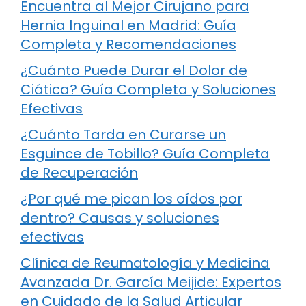
Encuentra al Mejor Cirujano para
Hernia Inguinal en Madrid: Guía
Completa y Recomendaciones
¿Cuánto Puede Durar el Dolor de
Ciática? Guía Completa y Soluciones
Efectivas
¿Cuánto Tarda en Curarse un
Esguince de Tobillo? Guía Completa
de Recuperación
¿Por qué me pican los oídos por
dentro? Causas y soluciones
efectivas
Clínica de Reumatología y Medicina
Avanzada Dr. García Meijide: Expertos
en Cuidado de la Salud Articular