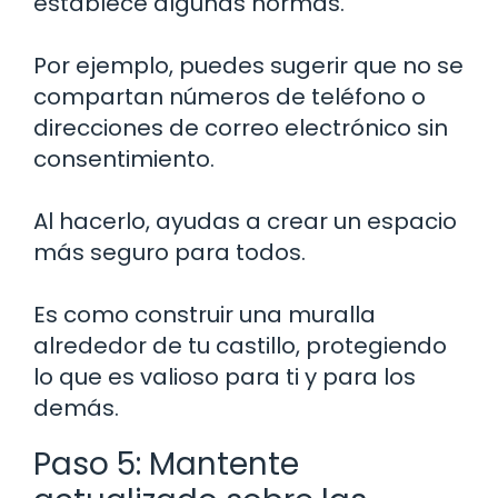
establece algunas normas.
Por ejemplo, puedes sugerir que no se
compartan números de teléfono o
direcciones de correo electrónico sin
consentimiento.
Al hacerlo, ayudas a crear un espacio
más seguro para todos.
Es como construir una muralla
alrededor de tu castillo, protegiendo
lo que es valioso para ti y para los
demás.
Paso 5: Mantente