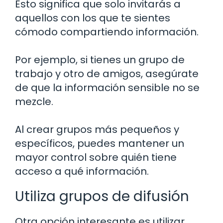
Esto significa que solo invitarás a
aquellos con los que te sientes
cómodo compartiendo información.
Por ejemplo, si tienes un grupo de
trabajo y otro de amigos, asegúrate
de que la información sensible no se
mezcle.
Al crear grupos más pequeños y
específicos, puedes mantener un
mayor control sobre quién tiene
acceso a qué información.
Utiliza grupos de difusión
Otra opción interesante es utilizar