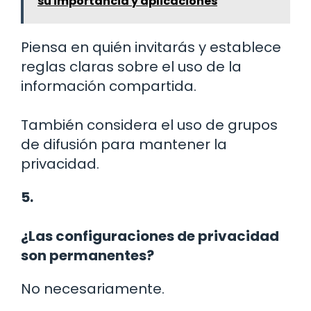
su importancia y aplicaciones
Piensa en quién invitarás y establece
reglas claras sobre el uso de la
información compartida.
También considera el uso de grupos
de difusión para mantener la
privacidad.
5.
¿Las configuraciones de privacidad
son permanentes?
No necesariamente.