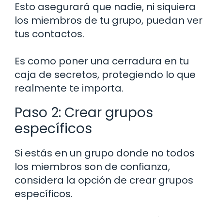
Esto asegurará que nadie, ni siquiera
los miembros de tu grupo, puedan ver
tus contactos.
Es como poner una cerradura en tu
caja de secretos, protegiendo lo que
realmente te importa.
Paso 2: Crear grupos
específicos
Si estás en un grupo donde no todos
los miembros son de confianza,
considera la opción de crear grupos
específicos.