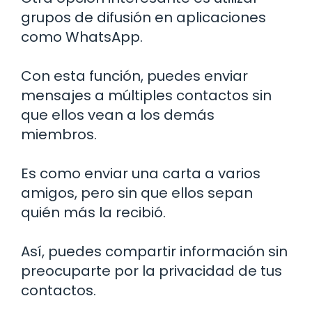
grupos de difusión en aplicaciones
como WhatsApp.
Con esta función, puedes enviar
mensajes a múltiples contactos sin
que ellos vean a los demás
miembros.
Es como enviar una carta a varios
amigos, pero sin que ellos sepan
quién más la recibió.
Así, puedes compartir información sin
preocuparte por la privacidad de tus
contactos.