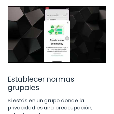
Establecer normas
grupales
Si estás en un grupo donde la
privacidad es una preocupación,