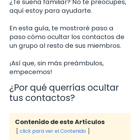
¿Te suena familiar? No te preocupes,
aquí estoy para ayudarte.
En esta guía, te mostraré paso a
paso cómo ocultar los contactos de
un grupo al resto de sus miembros.
¡Así que, sin más preámbulos,
empecemos!
¿Por qué querrías ocultar
tus contactos?
Contenido de este Artículos
click para ver el Contenido