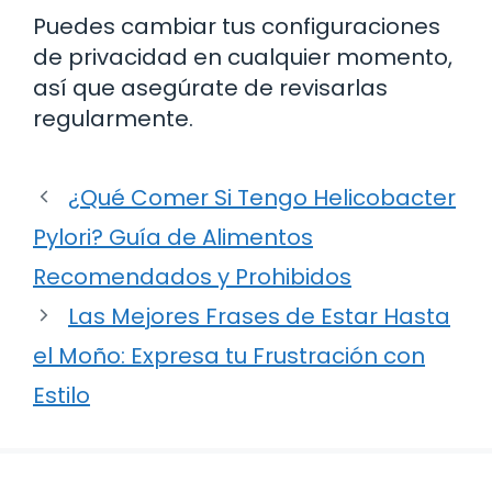
Puedes cambiar tus configuraciones
de privacidad en cualquier momento,
así que asegúrate de revisarlas
regularmente.
¿Qué Comer Si Tengo Helicobacter
Pylori? Guía de Alimentos
Recomendados y Prohibidos
Las Mejores Frases de Estar Hasta
el Moño: Expresa tu Frustración con
Estilo