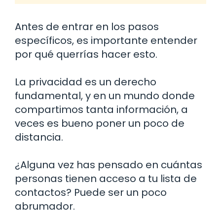
Antes de entrar en los pasos
específicos, es importante entender
por qué querrías hacer esto.
La privacidad es un derecho
fundamental, y en un mundo donde
compartimos tanta información, a
veces es bueno poner un poco de
distancia.
¿Alguna vez has pensado en cuántas
personas tienen acceso a tu lista de
contactos? Puede ser un poco
abrumador.