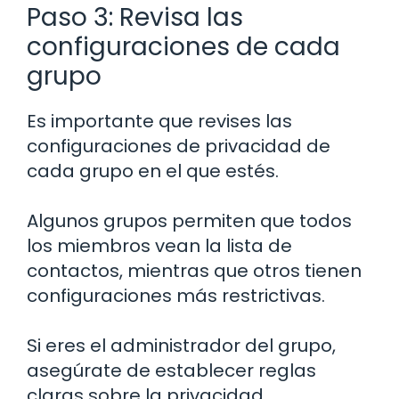
Paso 3: Revisa las
configuraciones de cada
grupo
Es importante que revises las
configuraciones de privacidad de
cada grupo en el que estés.
Algunos grupos permiten que todos
los miembros vean la lista de
contactos, mientras que otros tienen
configuraciones más restrictivas.
Si eres el administrador del grupo,
asegúrate de establecer reglas
claras sobre la privacidad.