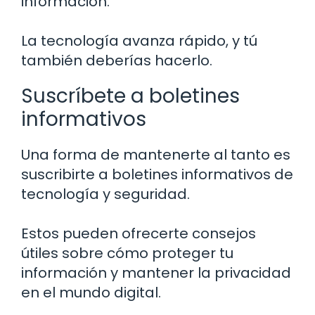
información.
La tecnología avanza rápido, y tú
también deberías hacerlo.
Suscríbete a boletines
informativos
Una forma de mantenerte al tanto es
suscribirte a boletines informativos de
tecnología y seguridad.
Estos pueden ofrecerte consejos
útiles sobre cómo proteger tu
información y mantener la privacidad
en el mundo digital.