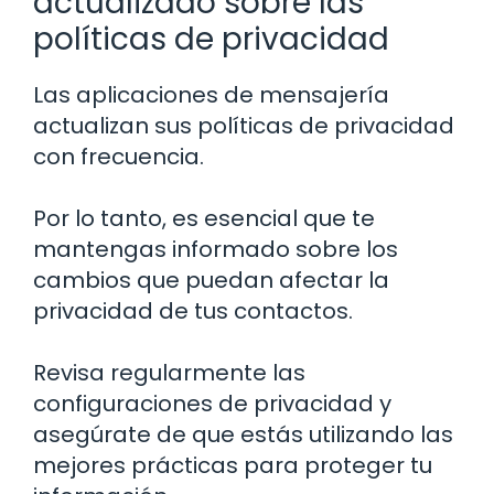
actualizado sobre las
políticas de privacidad
Las aplicaciones de mensajería
actualizan sus políticas de privacidad
con frecuencia.
Por lo tanto, es esencial que te
mantengas informado sobre los
cambios que puedan afectar la
privacidad de tus contactos.
Revisa regularmente las
configuraciones de privacidad y
asegúrate de que estás utilizando las
mejores prácticas para proteger tu