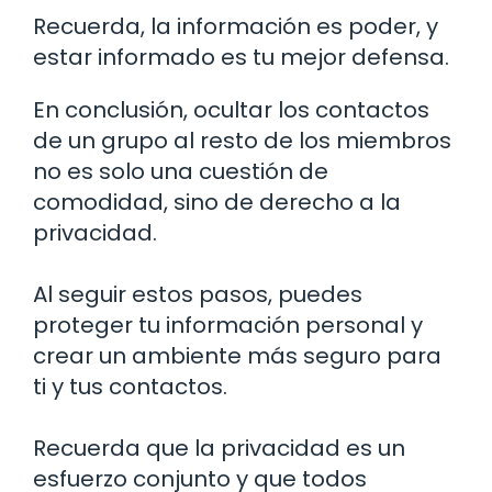
Recuerda, la información es poder, y
estar informado es tu mejor defensa.
En conclusión, ocultar los contactos
de un grupo al resto de los miembros
no es solo una cuestión de
comodidad, sino de derecho a la
privacidad.
Al seguir estos pasos, puedes
proteger tu información personal y
crear un ambiente más seguro para
ti y tus contactos.
Recuerda que la privacidad es un
esfuerzo conjunto y que todos