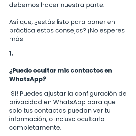
debemos hacer nuestra parte.
Así que, ¿estás listo para poner en
práctica estos consejos? ¡No esperes
más!
1.
¿Puedo ocultar mis contactos en
WhatsApp?
¡Sí! Puedes ajustar la configuración de
privacidad en WhatsApp para que
solo tus contactos puedan ver tu
información, o incluso ocultarla
completamente.