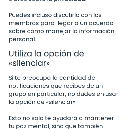
Puedes incluso discutirlo con los
miembros para llegar a un acuerdo
sobre cómo manejar la información
personal.
Utiliza la opción de
«silenciar»
Si te preocupa la cantidad de
notificaciones que recibes de un
grupo en particular, no dudes en usar
la opción de «silenciar».
Esto no solo te ayudará a mantener
tu paz mental, sino que también