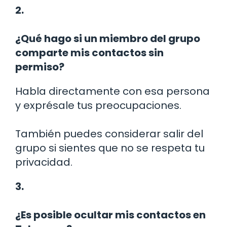
2.
¿Qué hago si un miembro del grupo
comparte mis contactos sin
permiso?
Habla directamente con esa persona
y exprésale tus preocupaciones.
También puedes considerar salir del
grupo si sientes que no se respeta tu
privacidad.
3.
¿Es posible ocultar mis contactos en