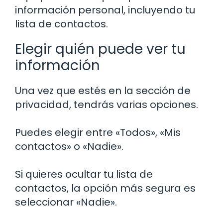
información personal, incluyendo tu
lista de contactos.
Elegir quién puede ver tu
información
Una vez que estés en la sección de
privacidad, tendrás varias opciones.
Puedes elegir entre «Todos», «Mis
contactos» o «Nadie».
Si quieres ocultar tu lista de
contactos, la opción más segura es
seleccionar «Nadie».