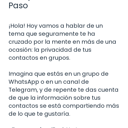
Paso
¡Hola! Hoy vamos a hablar de un
tema que seguramente te ha
cruzado por la mente en más de una
ocasión: la privacidad de tus
contactos en grupos.
Imagina que estás en un grupo de
WhatsApp o en un canal de
Telegram, y de repente te das cuenta
de que la información sobre tus
contactos se está compartiendo más
de lo que te gustaría.