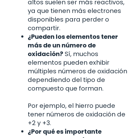
altos suelen ser más reactivos,
ya que tienen más electrones
disponibles para perder o
compartir.
¿Pueden los elementos tener
más de un número de
oxidación?
Sí, muchos
elementos pueden exhibir
múltiples números de oxidación
dependiendo del tipo de
compuesto que forman.
Por ejemplo, el hierro puede
tener números de oxidación de
+2 y +3.
¿Por qué es importante