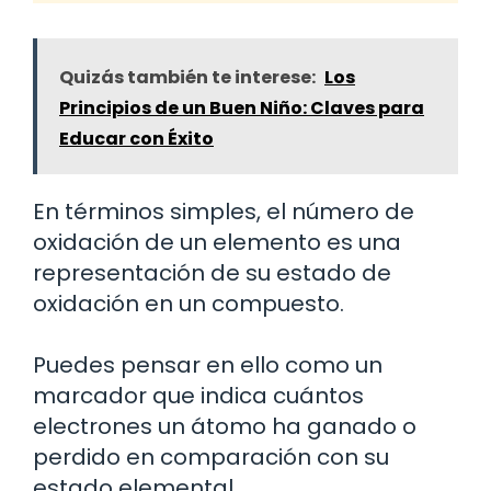
Quizás también te interese:
Los
Principios de un Buen Niño: Claves para
Educar con Éxito
En términos simples, el número de
oxidación de un elemento es una
representación de su estado de
oxidación en un compuesto.
Puedes pensar en ello como un
marcador que indica cuántos
electrones un átomo ha ganado o
perdido en comparación con su
estado elemental.