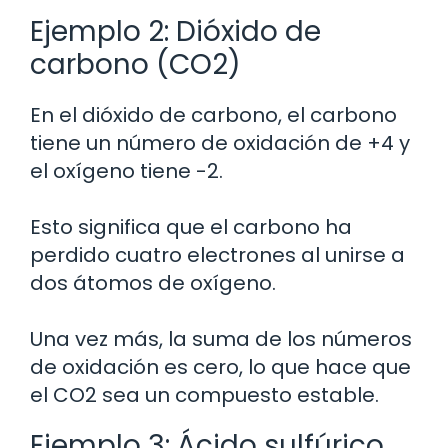
Ejemplo 2: Dióxido de
carbono (CO2)
En el dióxido de carbono, el carbono
tiene un número de oxidación de +4 y
el oxígeno tiene -2.
Esto significa que el carbono ha
perdido cuatro electrones al unirse a
dos átomos de oxígeno.
Una vez más, la suma de los números
de oxidación es cero, lo que hace que
el CO2 sea un compuesto estable.
Ejemplo 3: Ácido sulfúrico