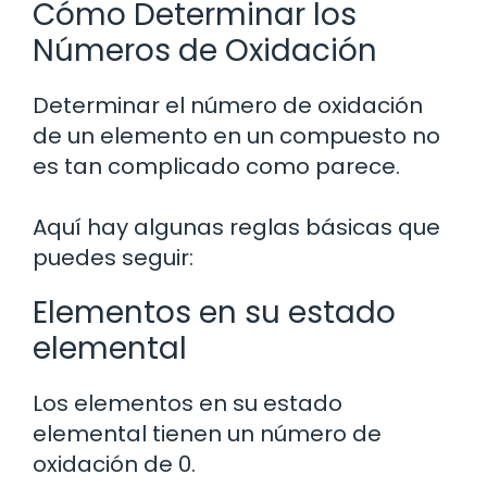
Cómo Determinar los
Números de Oxidación
Determinar el número de oxidación
de un elemento en un compuesto no
es tan complicado como parece.
Aquí hay algunas reglas básicas que
puedes seguir:
Elementos en su estado
elemental
Los elementos en su estado
elemental tienen un número de
oxidación de 0.