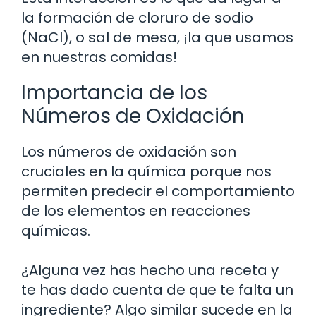
la formación de cloruro de sodio
(NaCl), o sal de mesa, ¡la que usamos
en nuestras comidas!
Importancia de los
Números de Oxidación
Los números de oxidación son
cruciales en la química porque nos
permiten predecir el comportamiento
de los elementos en reacciones
químicas.
¿Alguna vez has hecho una receta y
te has dado cuenta de que te falta un
ingrediente? Algo similar sucede en la