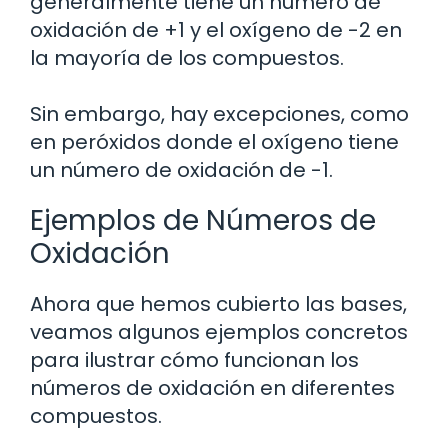
generalmente tiene un número de
oxidación de +1 y el oxígeno de -2 en
la mayoría de los compuestos.
Sin embargo, hay excepciones, como
en peróxidos donde el oxígeno tiene
un número de oxidación de -1.
Ejemplos de Números de
Oxidación
Ahora que hemos cubierto las bases,
veamos algunos ejemplos concretos
para ilustrar cómo funcionan los
números de oxidación en diferentes
compuestos.