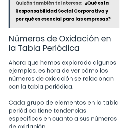
Quizás también te interese:
¿Qué es la
Responsabilidad Social Corporativa y
por qué es esencial para las empresas?
Números de Oxidación en
la Tabla Periódica
Ahora que hemos explorado algunos
ejemplos, es hora de ver cómo los
números de oxidación se relacionan
con la tabla periódica.
Cada grupo de elementos en la tabla
periódica tiene tendencias
específicas en cuanto a sus números
de oxidación.