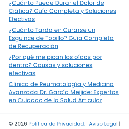
¿Cuánto Puede Durar el Dolor de
Ciática? Guía Completa y Soluciones
Efectivas
¿Cuánto Tarda en Curarse un
Esguince de Tobillo? Guía Completa
de Recuperación
¿Por qué me pican los oídos por
dentro? Causas y soluciones
efectivas
Clínica de Reumatología y Medicina
Avanzada Dr. García Meijide: Expertos
en Cuidado de la Salud Articular
© 2026
Política de Privacidad
.
|
Aviso Legal
|