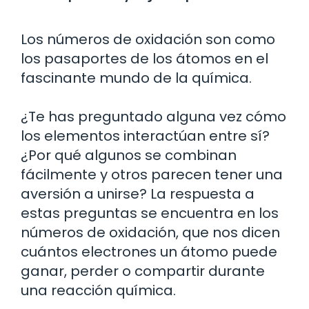
Los números de oxidación son como
los pasaportes de los átomos en el
fascinante mundo de la química.
¿Te has preguntado alguna vez cómo
los elementos interactúan entre sí?
¿Por qué algunos se combinan
fácilmente y otros parecen tener una
aversión a unirse? La respuesta a
estas preguntas se encuentra en los
números de oxidación, que nos dicen
cuántos electrones un átomo puede
ganar, perder o compartir durante
una reacción química.