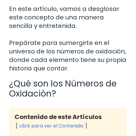
En este artículo, vamos a desglosar
este concepto de una manera
sencilla y entretenida.
Prepárate para sumergirte en el
universo de los números de oxidación,
donde cada elemento tiene su propia
historia que contar.
¿Qué son los Números de
Oxidación?
Contenido de este Artículos
click para ver el Contenido