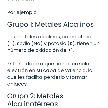
Por ejemplo:
Grupo 1: Metales Alcalinos
Los metales alcalinos, como el litio
(Li), sodio (Na) y potasio (K), tienen un
número de oxidación de +1.
Esto se debe a que tienen un solo
electrón en su capa de valencia, lo
que les facilita perderlo y formar
enlaces.
Grupo 2: Metales
Alcalinotérreos