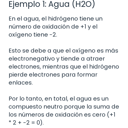
Ejemplo 1: Agua (H2O)
En el agua, el hidrógeno tiene un
número de oxidación de +1 y el
oxígeno tiene -2.
Esto se debe a que el oxígeno es más
electronegativo y tiende a atraer
electrones, mientras que el hidrógeno
pierde electrones para formar
enlaces.
Por lo tanto, en total, el agua es un
compuesto neutro porque la suma de
los números de oxidación es cero (+1
* 2 + -2 = 0).