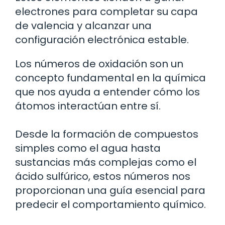
electrones para completar su capa
de valencia y alcanzar una
configuración electrónica estable.
Los números de oxidación son un
concepto fundamental en la química
que nos ayuda a entender cómo los
átomos interactúan entre sí.
Desde la formación de compuestos
simples como el agua hasta
sustancias más complejas como el
ácido sulfúrico, estos números nos
proporcionan una guía esencial para
predecir el comportamiento químico.