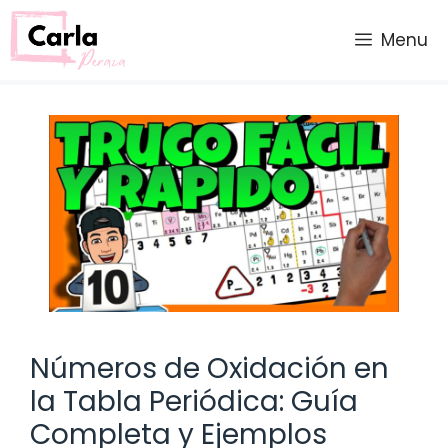
Saltar
al
Menu
contenido
Números de Oxidación en
la Tabla Periódica: Guía
Completa y Ejemplos