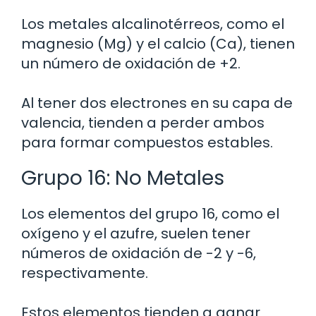
Los metales alcalinotérreos, como el
magnesio (Mg) y el calcio (Ca), tienen
un número de oxidación de +2.
Al tener dos electrones en su capa de
valencia, tienden a perder ambos
para formar compuestos estables.
Grupo 16: No Metales
Los elementos del grupo 16, como el
oxígeno y el azufre, suelen tener
números de oxidación de -2 y -6,
respectivamente.
Estos elementos tienden a ganar