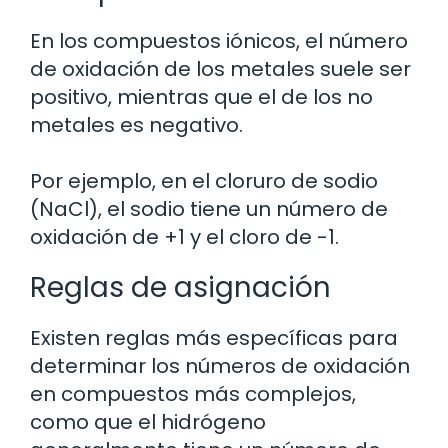
En los compuestos iónicos, el número
de oxidación de los metales suele ser
positivo, mientras que el de los no
metales es negativo.
Por ejemplo, en el cloruro de sodio
(NaCl), el sodio tiene un número de
oxidación de +1 y el cloro de -1.
Reglas de asignación
Existen reglas más específicas para
determinar los números de oxidación
en compuestos más complejos,
como que el hidrógeno