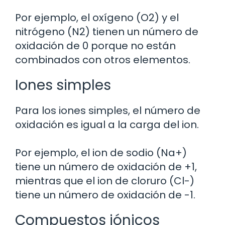
Por ejemplo, el oxígeno (O2) y el
nitrógeno (N2) tienen un número de
oxidación de 0 porque no están
combinados con otros elementos.
Iones simples
Para los iones simples, el número de
oxidación es igual a la carga del ion.
Por ejemplo, el ion de sodio (Na+)
tiene un número de oxidación de +1,
mientras que el ion de cloruro (Cl-)
tiene un número de oxidación de -1.
Compuestos iónicos