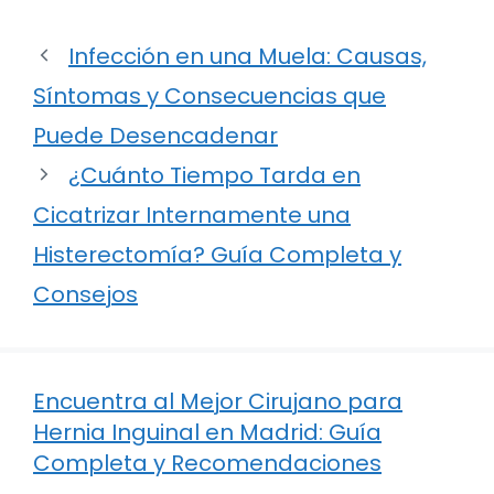
Infección en una Muela: Causas,
Síntomas y Consecuencias que
Puede Desencadenar
¿Cuánto Tiempo Tarda en
Cicatrizar Internamente una
Histerectomía? Guía Completa y
Consejos
Encuentra al Mejor Cirujano para
Hernia Inguinal en Madrid: Guía
Completa y Recomendaciones