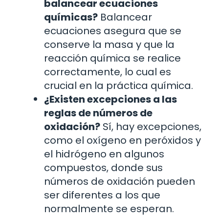
balancear ecuaciones
químicas?
Balancear
ecuaciones asegura que se
conserve la masa y que la
reacción química se realice
correctamente, lo cual es
crucial en la práctica química.
¿Existen excepciones a las
reglas de números de
oxidación?
Sí, hay excepciones,
como el oxígeno en peróxidos y
el hidrógeno en algunos
compuestos, donde sus
números de oxidación pueden
ser diferentes a los que
normalmente se esperan.