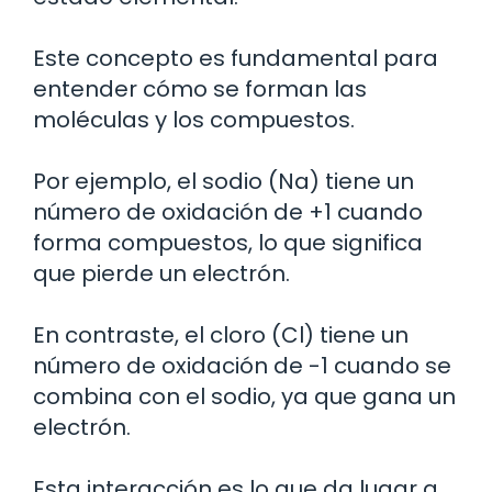
Este concepto es fundamental para
entender cómo se forman las
moléculas y los compuestos.
Por ejemplo, el sodio (Na) tiene un
número de oxidación de +1 cuando
forma compuestos, lo que significa
que pierde un electrón.
En contraste, el cloro (Cl) tiene un
número de oxidación de -1 cuando se
combina con el sodio, ya que gana un
electrón.
Esta interacción es lo que da lugar a