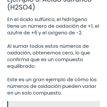
(H2SO4)
En el ácido sulfúrico, el hidrógeno
tiene un número de oxidación de +1, el
azufre de +6 y el oxígeno de -2.
Al sumar todos estos números de
oxidación, obtenemos cero, lo que
confirma que es un compuesto
equilibrado.
Este es un gran ejemplo de cómo los
números de oxidación pueden variar
en un solo compuesto.