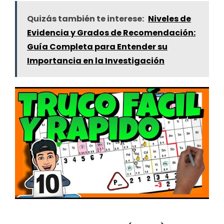
Quizás también te interese:
Niveles de
Evidencia y Grados de Recomendación:
Guía Completa para Entender su
Importancia en la Investigación