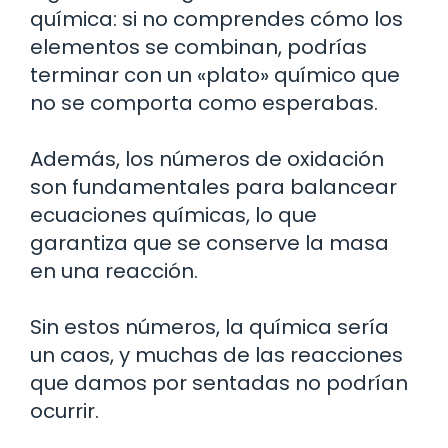
química: si no comprendes cómo los
elementos se combinan, podrías
terminar con un «plato» químico que
no se comporta como esperabas.
Además, los números de oxidación
son fundamentales para balancear
ecuaciones químicas, lo que
garantiza que se conserve la masa
en una reacción.
Sin estos números, la química sería
un caos, y muchas de las reacciones
que damos por sentadas no podrían
ocurrir.