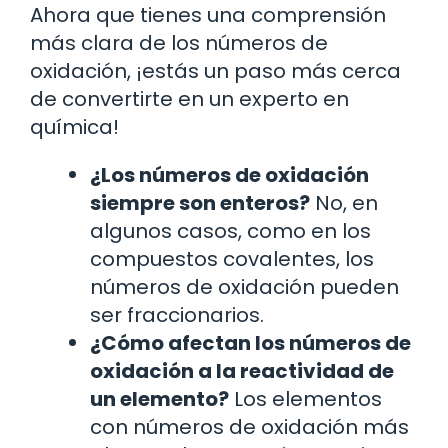
Ahora que tienes una comprensión
más clara de los números de
oxidación, ¡estás un paso más cerca
de convertirte en un experto en
química!
¿Los números de oxidación
siempre son enteros?
No, en
algunos casos, como en los
compuestos covalentes, los
números de oxidación pueden
ser fraccionarios.
¿Cómo afectan los números de
oxidación a la reactividad de
un elemento?
Los elementos
con números de oxidación más