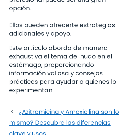
opción.
Ellos pueden ofrecerte estrategias
adicionales y apoyo.
Este artículo aborda de manera
exhaustiva el tema del nudo en el
estómago, proporcionando
información valiosa y consejos
prácticos para ayudar a quienes lo
experimentan.
¿Azitromicina y Amoxicilina son lo
mismo? Descubre las diferencias
clave y usos