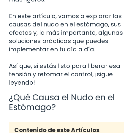
En este artículo, vamos a explorar las
causas del nudo en el estómago, sus
efectos y, lo más importante, algunas
soluciones prácticas que puedes
implementar en tu día a día.
Así que, si estás listo para liberar esa
tensión y retomar el control, ¡sigue
leyendo!
¿Qué Causa el Nudo en el
Estómago?
Contenido de este Artículos