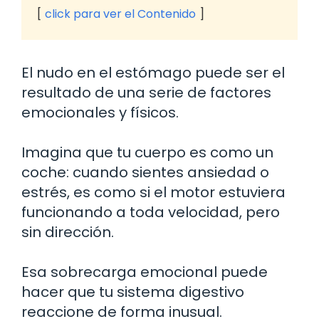
click para ver el Contenido
El nudo en el estómago puede ser el
resultado de una serie de factores
emocionales y físicos.
Imagina que tu cuerpo es como un
coche: cuando sientes ansiedad o
estrés, es como si el motor estuviera
funcionando a toda velocidad, pero
sin dirección.
Esa sobrecarga emocional puede
hacer que tu sistema digestivo
reaccione de forma inusual.