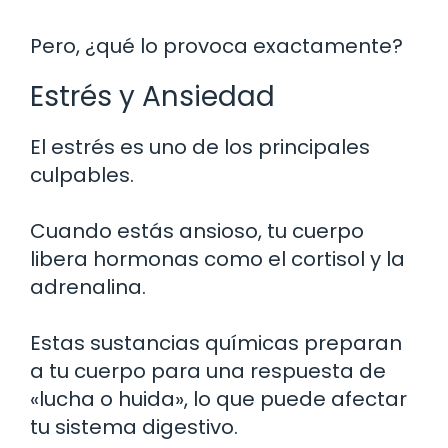
Pero, ¿qué lo provoca exactamente?
Estrés y Ansiedad
El estrés es uno de los principales
culpables.
Cuando estás ansioso, tu cuerpo
libera hormonas como el cortisol y la
adrenalina.
Estas sustancias químicas preparan
a tu cuerpo para una respuesta de
«lucha o huida», lo que puede afectar
tu sistema digestivo.