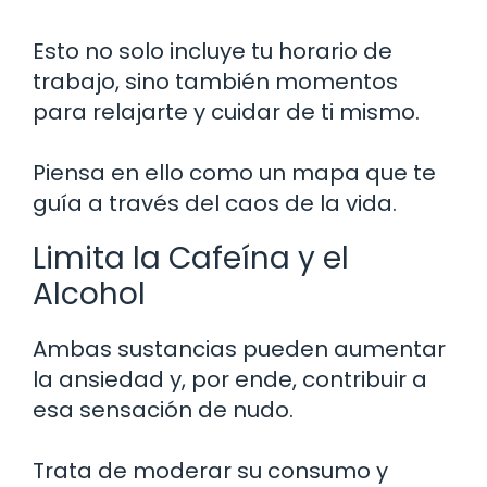
Esto no solo incluye tu horario de
trabajo, sino también momentos
para relajarte y cuidar de ti mismo.
Piensa en ello como un mapa que te
guía a través del caos de la vida.
Limita la Cafeína y el
Alcohol
Ambas sustancias pueden aumentar
la ansiedad y, por ende, contribuir a
esa sensación de nudo.
Trata de moderar su consumo y