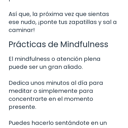
Así que, la próxima vez que sientas
ese nudo, ¡ponte tus zapatillas y sal a
caminar!
Prácticas de Mindfulness
El mindfulness o atención plena
puede ser un gran aliado.
Dedica unos minutos al día para
meditar o simplemente para
concentrarte en el momento
presente.
Puedes hacerlo sentándote en un