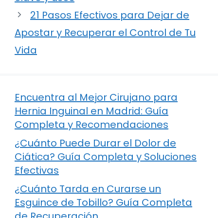
21 Pasos Efectivos para Dejar de
Apostar y Recuperar el Control de Tu
Vida
Encuentra al Mejor Cirujano para
Hernia Inguinal en Madrid: Guía
Completa y Recomendaciones
¿Cuánto Puede Durar el Dolor de
Ciática? Guía Completa y Soluciones
Efectivas
¿Cuánto Tarda en Curarse un
Esguince de Tobillo? Guía Completa
de Recuperación