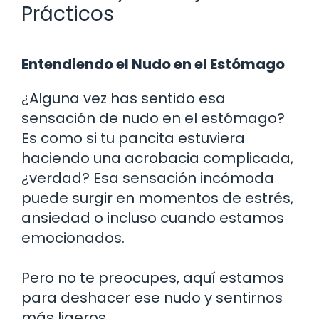
Prácticos
Entendiendo el Nudo en el Estómago
¿Alguna vez has sentido esa
sensación de nudo en el estómago?
Es como si tu pancita estuviera
haciendo una acrobacia complicada,
¿verdad? Esa sensación incómoda
puede surgir en momentos de estrés,
ansiedad o incluso cuando estamos
emocionados.
Pero no te preocupes, aquí estamos
para deshacer ese nudo y sentirnos
más ligeros.