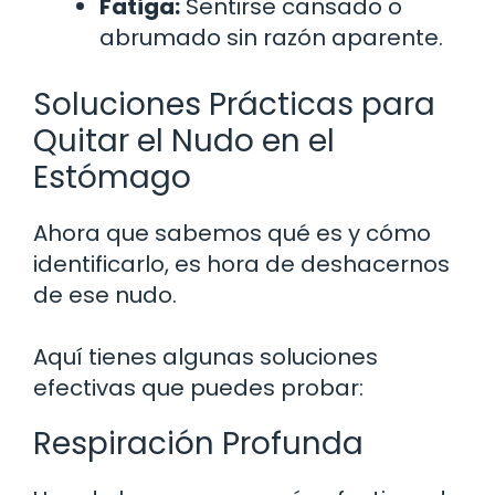
Fatiga:
Sentirse cansado o
abrumado sin razón aparente.
Soluciones Prácticas para
Quitar el Nudo en el
Estómago
Ahora que sabemos qué es y cómo
identificarlo, es hora de deshacernos
de ese nudo.
Aquí tienes algunas soluciones
efectivas que puedes probar:
Respiración Profunda