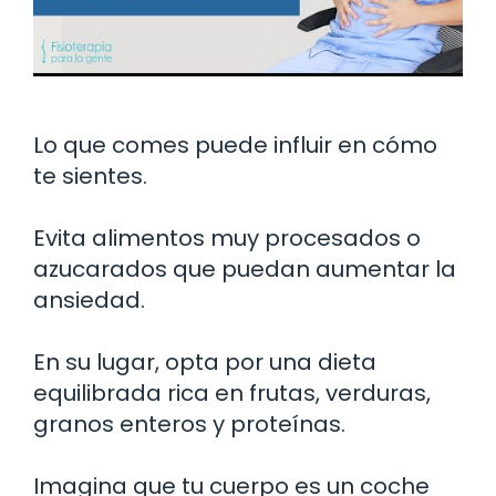
Lo que comes puede influir en cómo
te sientes.
Evita alimentos muy procesados o
azucarados que puedan aumentar la
ansiedad.
En su lugar, opta por una dieta
equilibrada rica en frutas, verduras,
granos enteros y proteínas.
Imagina que tu cuerpo es un coche