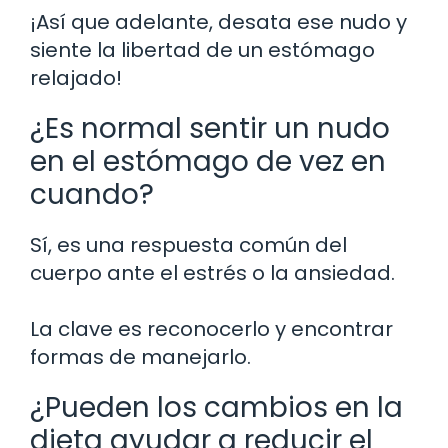
¡Así que adelante, desata ese nudo y
siente la libertad de un estómago
relajado!
¿Es normal sentir un nudo
en el estómago de vez en
cuando?
Sí, es una respuesta común del
cuerpo ante el estrés o la ansiedad.
La clave es reconocerlo y encontrar
formas de manejarlo.
¿Pueden los cambios en la
dieta ayudar a reducir el