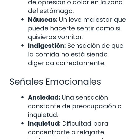
de opresión o dolor en la zona
del estómago.
Náuseas:
Un leve malestar que
puede hacerte sentir como si
quisieras vomitar.
Indigestión:
Sensación de que
la comida no está siendo
digerida correctamente.
Señales Emocionales
Ansiedad:
Una sensación
constante de preocupación o
inquietud.
Inquietud:
Dificultad para
concentrarte o relajarte.