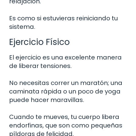
relajación.
Es como si estuvieras reiniciando tu
sistema.
Ejercicio Físico
El ejercicio es una excelente manera
de liberar tensiones.
No necesitas correr un maratón; una
caminata rápida o un poco de yoga
puede hacer maravillas.
Cuando te mueves, tu cuerpo libera
endorfinas, que son como pequeñas
píldoras de felicidad.