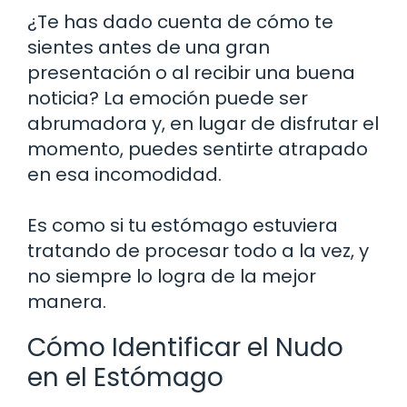
¿Te has dado cuenta de cómo te
sientes antes de una gran
presentación o al recibir una buena
noticia? La emoción puede ser
abrumadora y, en lugar de disfrutar el
momento, puedes sentirte atrapado
en esa incomodidad.
Es como si tu estómago estuviera
tratando de procesar todo a la vez, y
no siempre lo logra de la mejor
manera.
Cómo Identificar el Nudo
en el Estómago