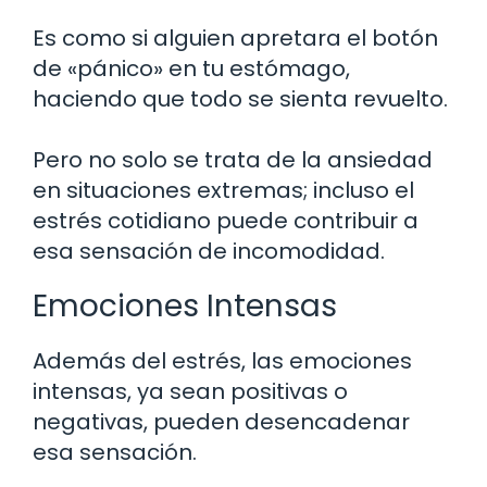
Es como si alguien apretara el botón
de «pánico» en tu estómago,
haciendo que todo se sienta revuelto.
Pero no solo se trata de la ansiedad
en situaciones extremas; incluso el
estrés cotidiano puede contribuir a
esa sensación de incomodidad.
Emociones Intensas
Además del estrés, las emociones
intensas, ya sean positivas o
negativas, pueden desencadenar
esa sensación.