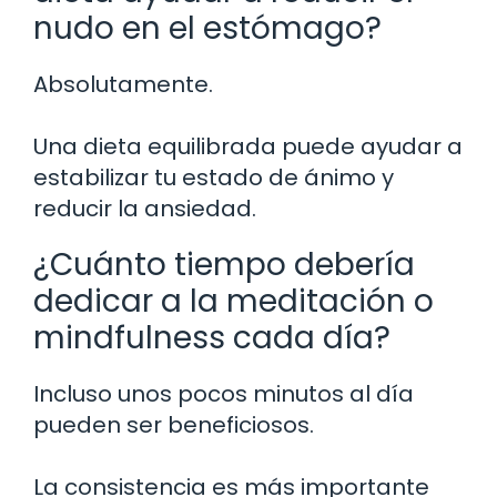
nudo en el estómago?
Absolutamente.
Una dieta equilibrada puede ayudar a
estabilizar tu estado de ánimo y
reducir la ansiedad.
¿Cuánto tiempo debería
dedicar a la meditación o
mindfulness cada día?
Incluso unos pocos minutos al día
pueden ser beneficiosos.
La consistencia es más importante