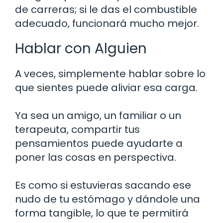
de carreras; si le das el combustible
adecuado, funcionará mucho mejor.
Hablar con Alguien
A veces, simplemente hablar sobre lo
que sientes puede aliviar esa carga.
Ya sea un amigo, un familiar o un
terapeuta, compartir tus
pensamientos puede ayudarte a
poner las cosas en perspectiva.
Es como si estuvieras sacando ese
nudo de tu estómago y dándole una
forma tangible, lo que te permitirá