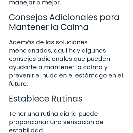
manejarlo mejor.
Consejos Adicionales para
Mantener la Calma
Además de las soluciones
mencionadas, aquí hay algunos
consejos adicionales que pueden
ayudarte a mantener la calma y
prevenir el nudo en el estómago en el
futuro:
Establece Rutinas
Tener una rutina diaria puede
proporcionar una sensación de
estabilidad.