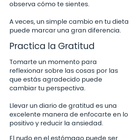
observa cómo te sientes.
A veces, un simple cambio en tu dieta
puede marcar una gran diferencia.
Practica la Gratitud
Tomarte un momento para
reflexionar sobre las cosas por las
que estás agradecido puede
cambiar tu perspectiva.
Llevar un diario de gratitud es una
excelente manera de enfocarte en lo
positivo y reducir la ansiedad.
El nudo en el estómago puede ser