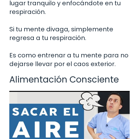
lugar tranquilo y enfocándote en tu
respiración.
Si tu mente divaga, simplemente
regresa a tu respiración.
Es como entrenar a tu mente para no
dejarse llevar por el caos exterior.
Alimentación Consciente