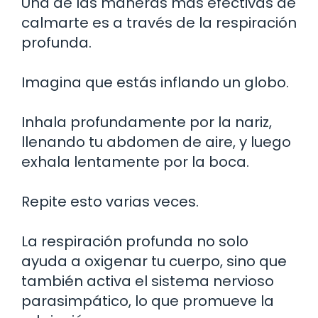
Una de las maneras más efectivas de
calmarte es a través de la respiración
profunda.
Imagina que estás inflando un globo.
Inhala profundamente por la nariz,
llenando tu abdomen de aire, y luego
exhala lentamente por la boca.
Repite esto varias veces.
La respiración profunda no solo
ayuda a oxigenar tu cuerpo, sino que
también activa el sistema nervioso
parasimpático, lo que promueve la