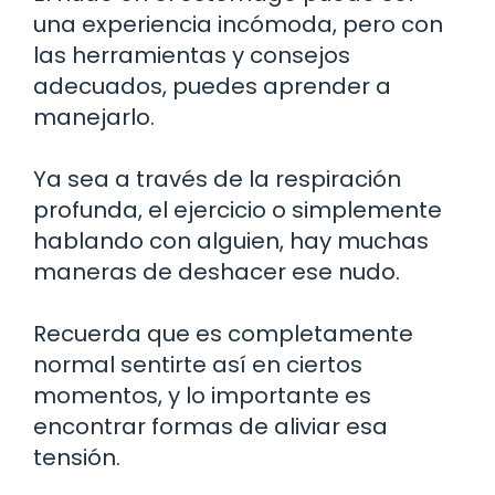
una experiencia incómoda, pero con
las herramientas y consejos
adecuados, puedes aprender a
manejarlo.
Ya sea a través de la respiración
profunda, el ejercicio o simplemente
hablando con alguien, hay muchas
maneras de deshacer ese nudo.
Recuerda que es completamente
normal sentirte así en ciertos
momentos, y lo importante es
encontrar formas de aliviar esa
tensión.