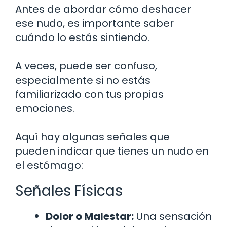
Antes de abordar cómo deshacer
ese nudo, es importante saber
cuándo lo estás sintiendo.
A veces, puede ser confuso,
especialmente si no estás
familiarizado con tus propias
emociones.
Aquí hay algunas señales que
pueden indicar que tienes un nudo en
el estómago:
Señales Físicas
Dolor o Malestar:
Una sensación