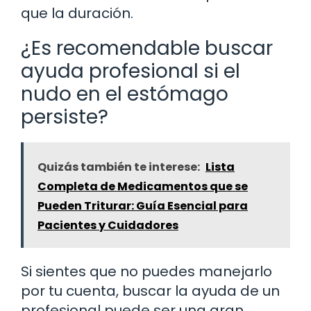
que la duración.
¿Es recomendable buscar
ayuda profesional si el
nudo en el estómago
persiste?
Quizás también te interese:
Lista
Completa de Medicamentos que se
Pueden Triturar: Guía Esencial para
Pacientes y Cuidadores
Si sientes que no puedes manejarlo
por tu cuenta, buscar la ayuda de un
profesional puede ser una gran