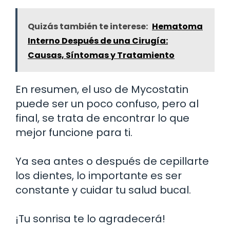
Quizás también te interese:
Hematoma
Interno Después de una Cirugía:
Causas, Síntomas y Tratamiento
En resumen, el uso de Mycostatin
puede ser un poco confuso, pero al
final, se trata de encontrar lo que
mejor funcione para ti.
Ya sea antes o después de cepillarte
los dientes, lo importante es ser
constante y cuidar tu salud bucal.
¡Tu sonrisa te lo agradecerá!