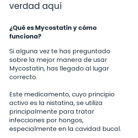
verdad aquí
¿Qué es Mycostatin y cómo
funciona?
Si alguna vez te has preguntado
sobre la mejor manera de usar
Mycostatin, has llegado al lugar
correcto.
Este medicamento, cuyo principio
activo es la nistatina, se utiliza
principalmente para tratar
infecciones por hongos,
especialmente en la cavidad bucal.