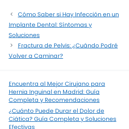
Cómo Saber si Hay Infección en un
Implante Dental: Síntomas y
Soluciones
Fractura de Pelvis: ¿Cuándo Podré
Volver a Caminar?
Encuentra al Mejor Cirujano para
Hernia Inguinal en Madrid: Guía
Completa y Recomendaciones
¿Cuánto Puede Durar el Dolor de
Ciática? Guía Completa y Soluciones
Efectivas