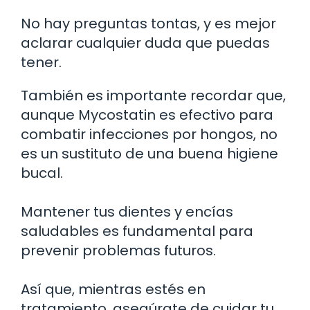
No hay preguntas tontas, y es mejor
aclarar cualquier duda que puedas
tener.
También es importante recordar que,
aunque Mycostatin es efectivo para
combatir infecciones por hongos, no
es un sustituto de una buena higiene
bucal.
Mantener tus dientes y encías
saludables es fundamental para
prevenir problemas futuros.
Así que, mientras estés en
tratamiento, asegúrate de cuidar tu