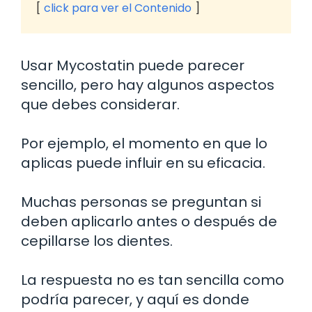
click para ver el Contenido
Usar Mycostatin puede parecer
sencillo, pero hay algunos aspectos
que debes considerar.
Por ejemplo, el momento en que lo
aplicas puede influir en su eficacia.
Muchas personas se preguntan si
deben aplicarlo antes o después de
cepillarse los dientes.
La respuesta no es tan sencilla como
podría parecer, y aquí es donde