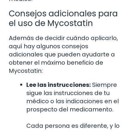
Consejos adicionales para
el uso de Mycostatin
Además de decidir cuándo aplicarlo,
aquí hay algunos consejos
adicionales que pueden ayudarte a
obtener el máximo beneficio de
Mycostatin:
Lee las instrucciones:
Siempre
sigue las instrucciones de tu
médico o las indicaciones en el
prospecto del medicamento.
Cada persona es diferente, y lo