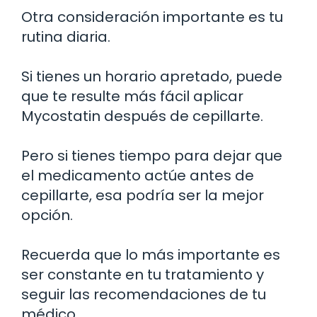
Otra consideración importante es tu
rutina diaria.
Si tienes un horario apretado, puede
que te resulte más fácil aplicar
Mycostatin después de cepillarte.
Pero si tienes tiempo para dejar que
el medicamento actúe antes de
cepillarte, esa podría ser la mejor
opción.
Recuerda que lo más importante es
ser constante en tu tratamiento y
seguir las recomendaciones de tu
médico.