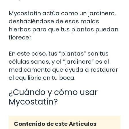
Mycostatin actúa como un jardinero,
deshaciéndose de esas malas
hierbas para que tus plantas puedan
florecer.
En este caso, tus “plantas” son tus
células sanas, y el “jardinero” es el
medicamento que ayuda a restaurar
el equilibrio en tu boca.
¿Cuándo y cómo usar
Mycostatin?
Contenido de este Artículos