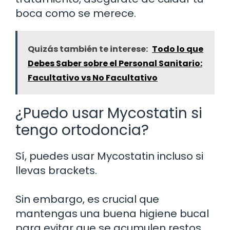
boca como se merece.
Quizás también te interese:
Todo lo que
Debes Saber sobre el Personal Sanitario:
Facultativo vs No Facultativo
¿Puedo usar Mycostatin si
tengo ortodoncia?
Sí, puedes usar Mycostatin incluso si
llevas brackets.
Sin embargo, es crucial que
mantengas una buena higiene bucal
para evitar que se acumulen restos