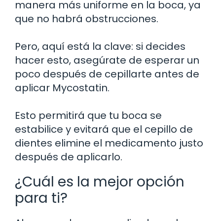
manera más uniforme en la boca, ya
que no habrá obstrucciones.
Pero, aquí está la clave: si decides
hacer esto, asegúrate de esperar un
poco después de cepillarte antes de
aplicar Mycostatin.
Esto permitirá que tu boca se
estabilice y evitará que el cepillo de
dientes elimine el medicamento justo
después de aplicarlo.
¿Cuál es la mejor opción
para ti?