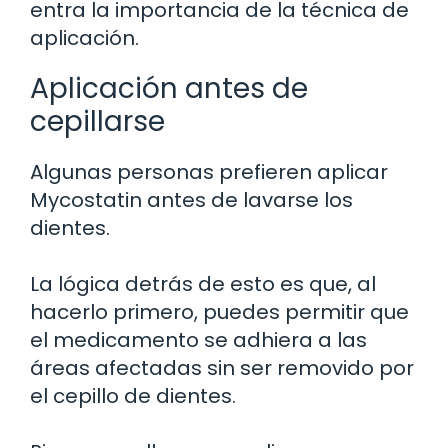
entra la importancia de la técnica de
aplicación.
Aplicación antes de
cepillarse
Algunas personas prefieren aplicar
Mycostatin antes de lavarse los
dientes.
La lógica detrás de esto es que, al
hacerlo primero, puedes permitir que
el medicamento se adhiera a las
áreas afectadas sin ser removido por
el cepillo de dientes.