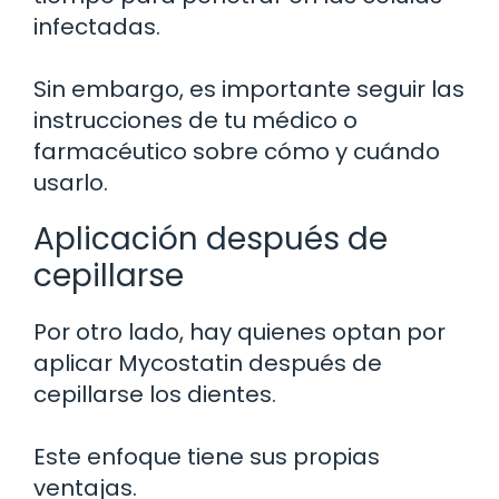
infectadas.
Sin embargo, es importante seguir las
instrucciones de tu médico o
farmacéutico sobre cómo y cuándo
usarlo.
Aplicación después de
cepillarse
Por otro lado, hay quienes optan por
aplicar Mycostatin después de
cepillarse los dientes.
Este enfoque tiene sus propias
ventajas.