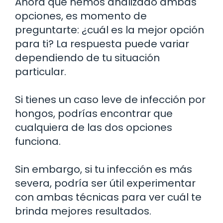
Ahora que hemos analizado ambas
opciones, es momento de
preguntarte: ¿cuál es la mejor opción
para ti? La respuesta puede variar
dependiendo de tu situación
particular.
Si tienes un caso leve de infección por
hongos, podrías encontrar que
cualquiera de las dos opciones
funciona.
Sin embargo, si tu infección es más
severa, podría ser útil experimentar
con ambas técnicas para ver cuál te
brinda mejores resultados.