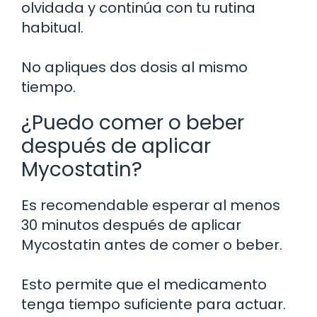
olvidada y continúa con tu rutina
habitual.
No apliques dos dosis al mismo
tiempo.
¿Puedo comer o beber
después de aplicar
Mycostatin?
Es recomendable esperar al menos
30 minutos después de aplicar
Mycostatin antes de comer o beber.
Esto permite que el medicamento
tenga tiempo suficiente para actuar.