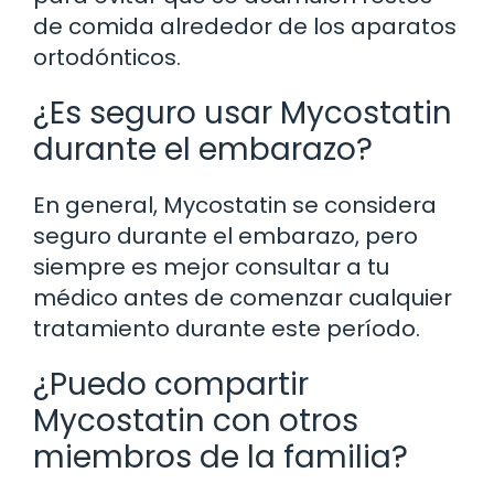
de comida alrededor de los aparatos
ortodónticos.
¿Es seguro usar Mycostatin
durante el embarazo?
En general, Mycostatin se considera
seguro durante el embarazo, pero
siempre es mejor consultar a tu
médico antes de comenzar cualquier
tratamiento durante este período.
¿Puedo compartir
Mycostatin con otros
miembros de la familia?