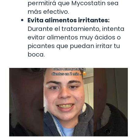
permitirá que Mycostatin sea
más efectivo.
Evita alimentos irritantes:
Durante el tratamiento, intenta
evitar alimentos muy ácidos o
picantes que puedan irritar tu
boca.