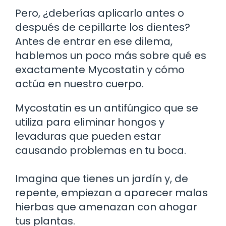
Pero, ¿deberías aplicarlo antes o
después de cepillarte los dientes?
Antes de entrar en ese dilema,
hablemos un poco más sobre qué es
exactamente Mycostatin y cómo
actúa en nuestro cuerpo.
Mycostatin es un antifúngico que se
utiliza para eliminar hongos y
levaduras que pueden estar
causando problemas en tu boca.
Imagina que tienes un jardín y, de
repente, empiezan a aparecer malas
hierbas que amenazan con ahogar
tus plantas.