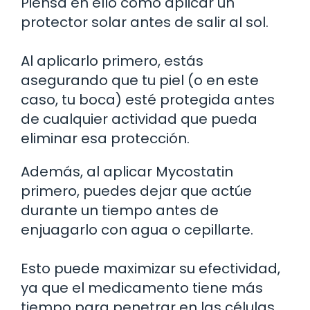
Piensa en ello como aplicar un
protector solar antes de salir al sol.
Al aplicarlo primero, estás
asegurando que tu piel (o en este
caso, tu boca) esté protegida antes
de cualquier actividad que pueda
eliminar esa protección.
Además, al aplicar Mycostatin
primero, puedes dejar que actúe
durante un tiempo antes de
enjuagarlo con agua o cepillarte.
Esto puede maximizar su efectividad,
ya que el medicamento tiene más
tiempo para penetrar en las células