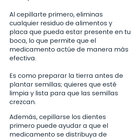
Al cepillarte primero, eliminas
cualquier residuo de alimentos y
placa que pueda estar presente en tu
boca, lo que permite que el
medicamento actúe de manera más
efectiva.
Es como preparar la tierra antes de
plantar semillas; quieres que esté
limpia y lista para que las semillas
crezcan.
Además, cepillarse los dientes
primero puede ayudar a que el
medicamento se distribuya de