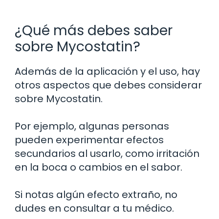
¿Qué más debes saber
sobre Mycostatin?
Además de la aplicación y el uso, hay
otros aspectos que debes considerar
sobre Mycostatin.
Por ejemplo, algunas personas
pueden experimentar efectos
secundarios al usarlo, como irritación
en la boca o cambios en el sabor.
Si notas algún efecto extraño, no
dudes en consultar a tu médico.