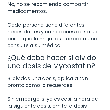
No, no se recomienda compartir
medicamentos.
Cada persona tiene diferentes
necesidades y condiciones de salud,
por lo que lo mejor es que cada uno
consulte a su médico.
¿Qué debo hacer si olvido
una dosis de Mycostatin?
Si olvidas una dosis, aplícala tan
pronto como lo recuerdes.
Sin embargo, si ya es casi la hora de
la siguiente dosis, omite la dosis