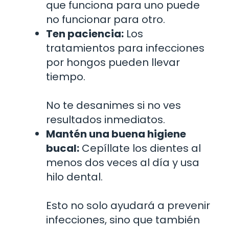
que funciona para uno puede
no funcionar para otro.
Ten paciencia:
Los
tratamientos para infecciones
por hongos pueden llevar
tiempo.
No te desanimes si no ves
resultados inmediatos.
Mantén una buena higiene
bucal:
Cepíllate los dientes al
menos dos veces al día y usa
hilo dental.
Esto no solo ayudará a prevenir
infecciones, sino que también