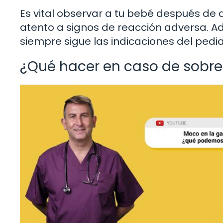
Es vital observar a tu bebé después de
atento a signos de reacción adversa. 
siempre sigue las indicaciones del pedia
¿Qué hacer en caso de sobre