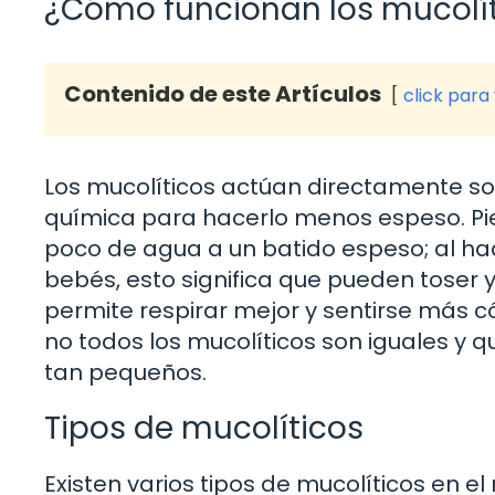
¿Cómo funcionan los mucolí
Contenido de este Artículos
click para
Los mucolíticos actúan directamente s
química para hacerlo menos espeso. Pi
poco de agua a un batido espeso; al hac
bebés, esto significa que pueden toser 
permite respirar mejor y sentirse más 
no todos los mucolíticos son iguales y
tan pequeños.
Tipos de mucolíticos
Existen varios tipos de mucolíticos en