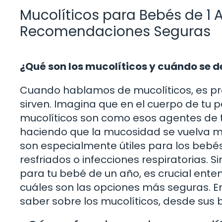
Mucolíticos para Bebés de 1 
Recomendaciones Seguras
¿Qué son los mucolíticos y cuándo se 
Cuando hablamos de mucolíticos, es pr
sirven. Imagina que en el cuerpo de tu
mucolíticos son como esos agentes de t
haciendo que la mucosidad se vuelva má
son especialmente útiles para los bebé
resfriados o infecciones respiratorias. 
para tu bebé de un año, es crucial ent
cuáles son las opciones más seguras. E
saber sobre los mucolíticos, desde sus 