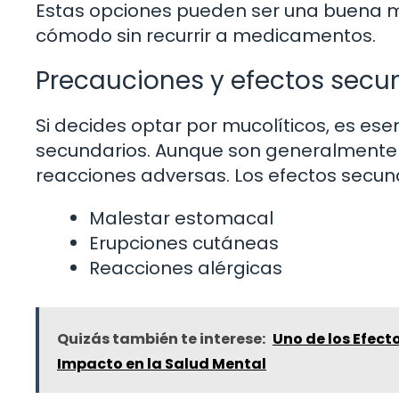
Estas opciones pueden ser una buena m
cómodo sin recurrir a medicamentos.
Precauciones y efectos secun
Si decides optar por mucolíticos, es ese
secundarios. Aunque son generalmente
reacciones adversas. Los efectos secu
Malestar estomacal
Erupciones cutáneas
Reacciones alérgicas
Quizás también te interese:
Uno de los Efect
Impacto en la Salud Mental