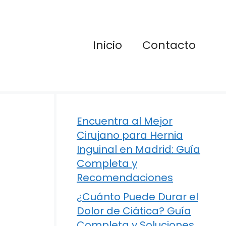
Inicio
Contacto
Encuentra al Mejor
Cirujano para Hernia
Inguinal en Madrid: Guía
Completa y
Recomendaciones
¿Cuánto Puede Durar el
Dolor de Ciática? Guía
Completa y Soluciones