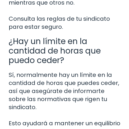
mientras que otros no.
Consulta las reglas de tu sindicato
para estar seguro.
¿Hay un límite en la
cantidad de horas que
puedo ceder?
Sí, normalmente hay un límite en la
cantidad de horas que puedes ceder,
así que asegúrate de informarte
sobre las normativas que rigen tu
sindicato.
Esto ayudará a mantener un equilibrio