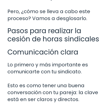
Pero, ¿cómo se lleva a cabo este
proceso? Vamos a desglosarlo.
Pasos para realizar la
cesión de horas sindicales
Comunicación clara
Lo primero y más importante es
comunicarte con tu sindicato.
Esto es como tener una buena
conversación con tu pareja: la clave
está en ser claros y directos.