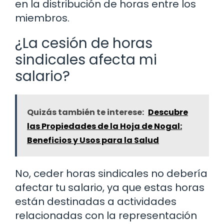
en la distribución de horas entre los
miembros.
¿La cesión de horas
sindicales afecta mi
salario?
Quizás también te interese:
Descubre
las Propiedades de la Hoja de Nogal:
Beneficios y Usos para la Salud
No, ceder horas sindicales no debería
afectar tu salario, ya que estas horas
están destinadas a actividades
relacionadas con la representación