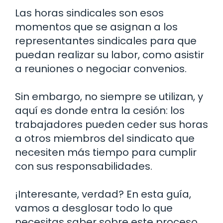
Las horas sindicales son esos
momentos que se asignan a los
representantes sindicales para que
puedan realizar su labor, como asistir
a reuniones o negociar convenios.
Sin embargo, no siempre se utilizan, y
aquí es donde entra la cesión: los
trabajadores pueden ceder sus horas
a otros miembros del sindicato que
necesiten más tiempo para cumplir
con sus responsabilidades.
¡Interesante, verdad? En esta guía,
vamos a desglosar todo lo que
necesitas saber sobre este proceso,