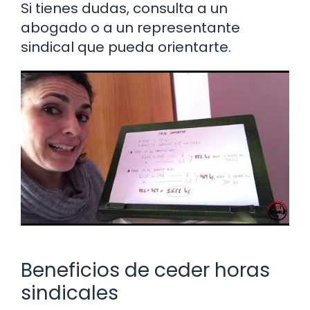
Si tienes dudas, consulta a un
abogado o a un representante
sindical que pueda orientarte.
Beneficios de ceder horas
sindicales