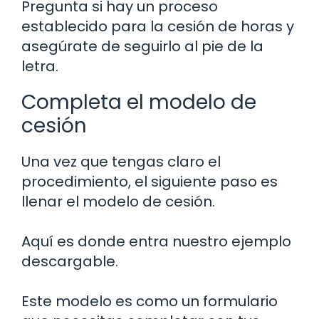
Pregunta si hay un proceso
establecido para la cesión de horas y
asegúrate de seguirlo al pie de la
letra.
Completa el modelo de
cesión
Una vez que tengas claro el
procedimiento, el siguiente paso es
llenar el modelo de cesión.
Aquí es donde entra nuestro ejemplo
descargable.
Este modelo es como un formulario