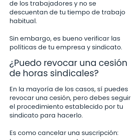
de los trabajadores y no se
descuentan de tu tiempo de trabajo
habitual.
Sin embargo, es bueno verificar las
políticas de tu empresa y sindicato.
¿Puedo revocar una cesión
de horas sindicales?
En la mayoría de los casos, sí puedes
revocar una cesión, pero debes seguir
el procedimiento establecido por tu
sindicato para hacerlo.
Es como cancelar una suscripción: