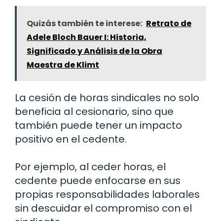
Quizás también te interese:
Retrato de
Adele Bloch Bauer I: Historia,
Significado y Análisis de la Obra
Maestra de Klimt
La cesión de horas sindicales no solo
beneficia al cesionario, sino que
también puede tener un impacto
positivo en el cedente.
Por ejemplo, al ceder horas, el
cedente puede enfocarse en sus
propias responsabilidades laborales
sin descuidar el compromiso con el