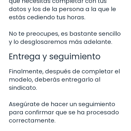
que necesitas completar con tus
datos y los de la persona a la que le
estás cediendo tus horas.
No te preocupes, es bastante sencillo
y lo desglosaremos más adelante.
Entrega y seguimiento
Finalmente, después de completar el
modelo, deberás entregarlo al
sindicato.
Asegúrate de hacer un seguimiento
para confirmar que se ha procesado
correctamente.