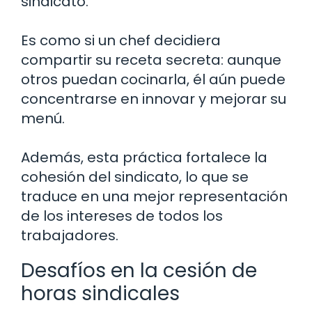
sindicato.
Es como si un chef decidiera
compartir su receta secreta: aunque
otros puedan cocinarla, él aún puede
concentrarse en innovar y mejorar su
menú.
Además, esta práctica fortalece la
cohesión del sindicato, lo que se
traduce en una mejor representación
de los intereses de todos los
trabajadores.
Desafíos en la cesión de
horas sindicales