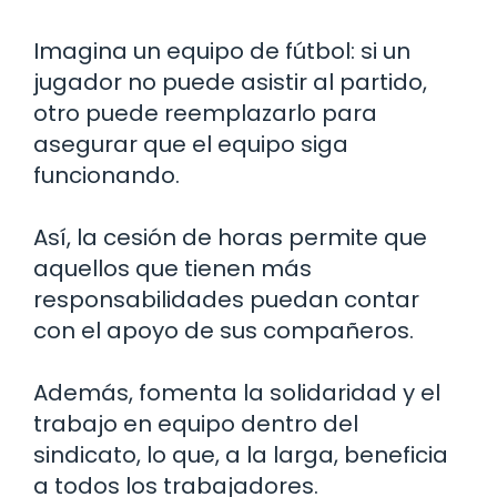
Imagina un equipo de fútbol: si un
jugador no puede asistir al partido,
otro puede reemplazarlo para
asegurar que el equipo siga
funcionando.
Así, la cesión de horas permite que
aquellos que tienen más
responsabilidades puedan contar
con el apoyo de sus compañeros.
Además, fomenta la solidaridad y el
trabajo en equipo dentro del
sindicato, lo que, a la larga, beneficia
a todos los trabajadores.