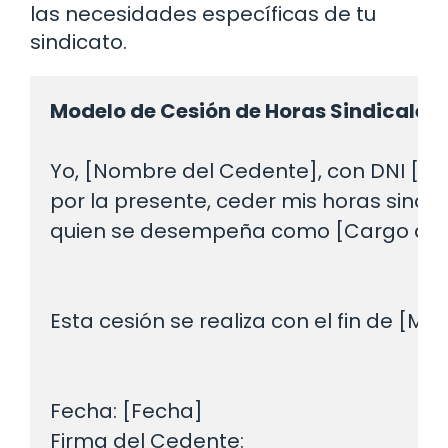
las necesidades específicas de tu
sindicato.
Modelo de Cesión de Horas Sindicales
Yo, [Nombre del Cedente], con DNI [Núm
por la presente, ceder mis horas sindi
quien se desempeña como [Cargo del C
Esta cesión se realiza con el fin de [Mot
Fecha: [Fecha]

Firma del Cedente: ____________