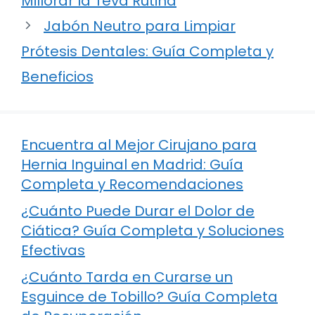
Millorar la Teva Rutina
Jabón Neutro para Limpiar
Prótesis Dentales: Guía Completa y
Beneficios
Encuentra al Mejor Cirujano para
Hernia Inguinal en Madrid: Guía
Completa y Recomendaciones
¿Cuánto Puede Durar el Dolor de
Ciática? Guía Completa y Soluciones
Efectivas
¿Cuánto Tarda en Curarse un
Esguince de Tobillo? Guía Completa