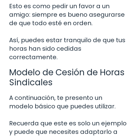
Esto es como pedir un favor a un
amigo: siempre es bueno asegurarse
de que todo esté en orden.
Así, puedes estar tranquilo de que tus
horas han sido cedidas
correctamente.
Modelo de Cesión de Horas
Sindicales
A continuación, te presento un
modelo básico que puedes utilizar.
Recuerda que este es solo un ejemplo
y puede que necesites adaptarlo a