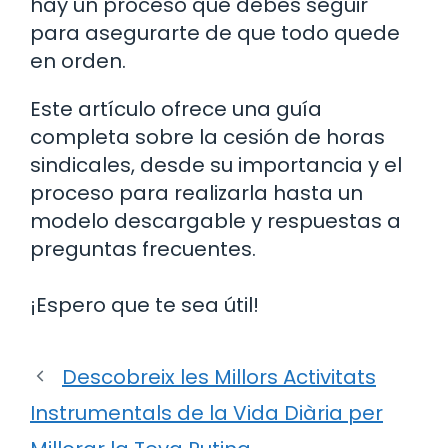
hay un proceso que debes seguir
para asegurarte de que todo quede
en orden.
Este artículo ofrece una guía
completa sobre la cesión de horas
sindicales, desde su importancia y el
proceso para realizarla hasta un
modelo descargable y respuestas a
preguntas frecuentes.
¡Espero que te sea útil!
Descobreix les Millors Activitats
Instrumentals de la Vida Diària per