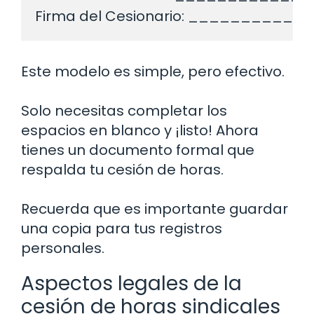
Este modelo es simple, pero efectivo.
Solo necesitas completar los
espacios en blanco y ¡listo! Ahora
tienes un documento formal que
respalda tu cesión de horas.
Recuerda que es importante guardar
una copia para tus registros
personales.
Aspectos legales de la
cesión de horas sindicales