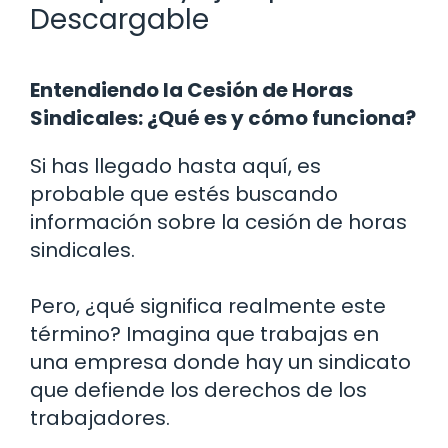
Descargable
Entendiendo la Cesión de Horas
Sindicales: ¿Qué es y cómo funciona?
Si has llegado hasta aquí, es
probable que estés buscando
información sobre la cesión de horas
sindicales.
Pero, ¿qué significa realmente este
término? Imagina que trabajas en
una empresa donde hay un sindicato
que defiende los derechos de los
trabajadores.