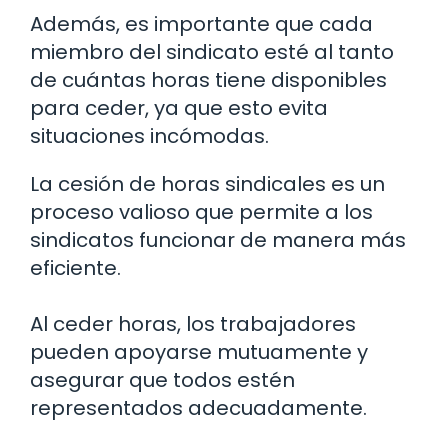
Además, es importante que cada
miembro del sindicato esté al tanto
de cuántas horas tiene disponibles
para ceder, ya que esto evita
situaciones incómodas.
La cesión de horas sindicales es un
proceso valioso que permite a los
sindicatos funcionar de manera más
eficiente.
Al ceder horas, los trabajadores
pueden apoyarse mutuamente y
asegurar que todos estén
representados adecuadamente.