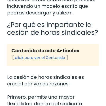
incluyendo un modelo escrito que
podrás descargar y utilizar.
¿Por qué es importante la
cesión de horas sindicales?
Contenido de este Artículos
click para ver el Contenido
La cesión de horas sindicales es
crucial por varias razones.
Primero, permite una mayor
flexibilidad dentro del sindicato.