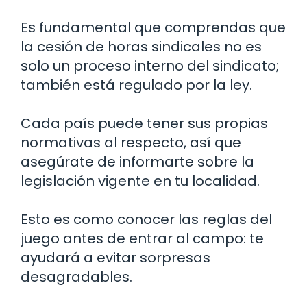
Es fundamental que comprendas que
la cesión de horas sindicales no es
solo un proceso interno del sindicato;
también está regulado por la ley.
Cada país puede tener sus propias
normativas al respecto, así que
asegúrate de informarte sobre la
legislación vigente en tu localidad.
Esto es como conocer las reglas del
juego antes de entrar al campo: te
ayudará a evitar sorpresas
desagradables.