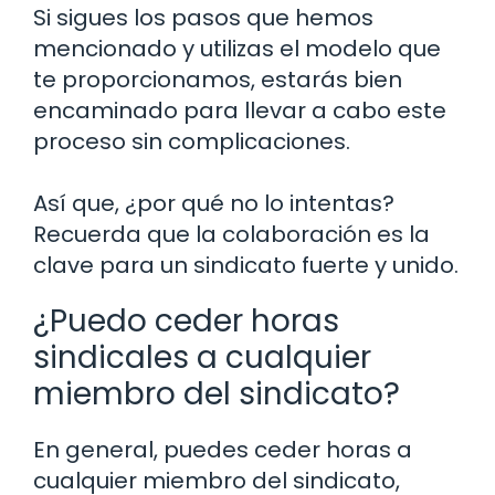
Si sigues los pasos que hemos
mencionado y utilizas el modelo que
te proporcionamos, estarás bien
encaminado para llevar a cabo este
proceso sin complicaciones.
Así que, ¿por qué no lo intentas?
Recuerda que la colaboración es la
clave para un sindicato fuerte y unido.
¿Puedo ceder horas
sindicales a cualquier
miembro del sindicato?
En general, puedes ceder horas a
cualquier miembro del sindicato,