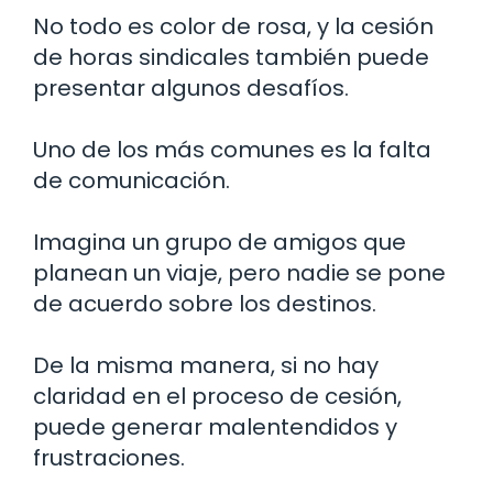
No todo es color de rosa, y la cesión
de horas sindicales también puede
presentar algunos desafíos.
Uno de los más comunes es la falta
de comunicación.
Imagina un grupo de amigos que
planean un viaje, pero nadie se pone
de acuerdo sobre los destinos.
De la misma manera, si no hay
claridad en el proceso de cesión,
puede generar malentendidos y
frustraciones.