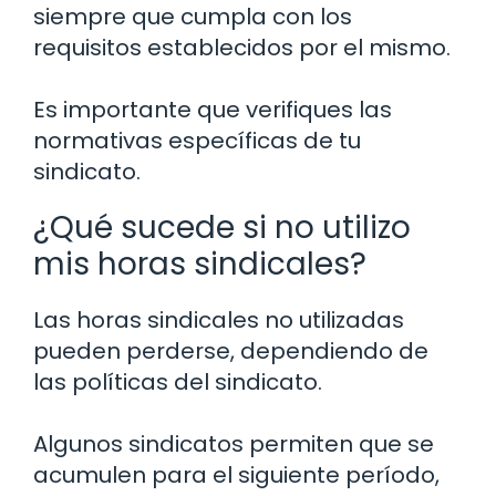
siempre que cumpla con los
requisitos establecidos por el mismo.
Es importante que verifiques las
normativas específicas de tu
sindicato.
¿Qué sucede si no utilizo
mis horas sindicales?
Las horas sindicales no utilizadas
pueden perderse, dependiendo de
las políticas del sindicato.
Algunos sindicatos permiten que se
acumulen para el siguiente período,