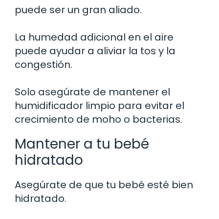
puede ser un gran aliado.
La humedad adicional en el aire
puede ayudar a aliviar la tos y la
congestión.
Solo asegúrate de mantener el
humidificador limpio para evitar el
crecimiento de moho o bacterias.
Mantener a tu bebé
hidratado
Asegúrate de que tu bebé esté bien
hidratado.