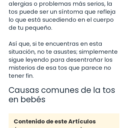
alergias o problemas más serios, la
tos puede ser un síntoma que refleja
lo que está sucediendo en el cuerpo
de tu pequeño.
Así que, si te encuentras en esta
situación, no te asustes; simplemente
sigue leyendo para desentrañar los
misterios de esa tos que parece no
tener fin.
Causas comunes de la tos
en bebés
Contenido de este Artículos