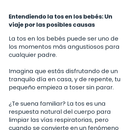
Entendiendo la tos en los bebés: Un
viaje por las posibles causas
La tos en los bebés puede ser uno de
los momentos más angustiosos para
cualquier padre.
Imagina que estás disfrutando de un
tranquilo día en casa, y de repente, tu
pequeño empieza a toser sin parar.
¿Te suena familiar? La tos es una
respuesta natural del cuerpo para
limpiar las vías respiratorias, pero
cuando se convierte en un fenómeno