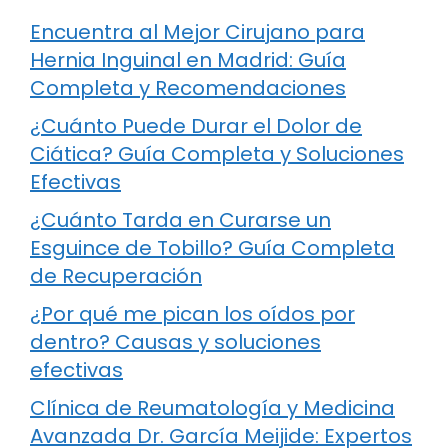
Encuentra al Mejor Cirujano para
Hernia Inguinal en Madrid: Guía
Completa y Recomendaciones
¿Cuánto Puede Durar el Dolor de
Ciática? Guía Completa y Soluciones
Efectivas
¿Cuánto Tarda en Curarse un
Esguince de Tobillo? Guía Completa
de Recuperación
¿Por qué me pican los oídos por
dentro? Causas y soluciones
efectivas
Clínica de Reumatología y Medicina
Avanzada Dr. García Meijide: Expertos