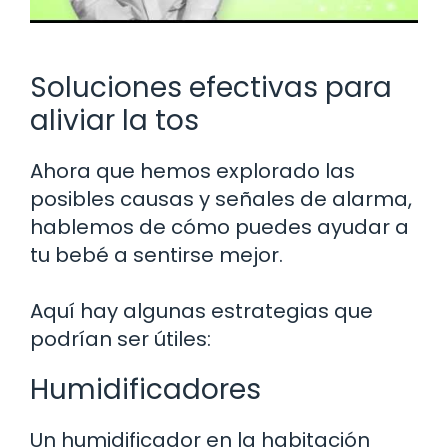
Soluciones efectivas para
aliviar la tos
Ahora que hemos explorado las
posibles causas y señales de alarma,
hablemos de cómo puedes ayudar a
tu bebé a sentirse mejor.
Aquí hay algunas estrategias que
podrían ser útiles:
Humidificadores
Un humidificador en la habitación