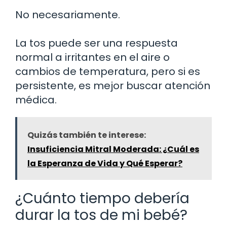
No necesariamente.
La tos puede ser una respuesta
normal a irritantes en el aire o
cambios de temperatura, pero si es
persistente, es mejor buscar atención
médica.
Quizás también te interese:
Insuficiencia Mitral Moderada: ¿Cuál es
la Esperanza de Vida y Qué Esperar?
¿Cuánto tiempo debería
durar la tos de mi bebé?