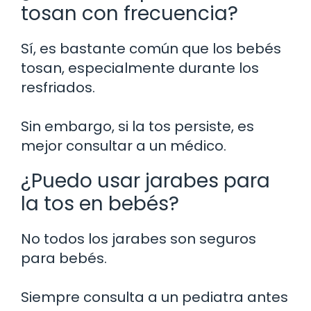
tosan con frecuencia?
Sí, es bastante común que los bebés
tosan, especialmente durante los
resfriados.
Sin embargo, si la tos persiste, es
mejor consultar a un médico.
¿Puedo usar jarabes para
la tos en bebés?
No todos los jarabes son seguros
para bebés.
Siempre consulta a un pediatra antes