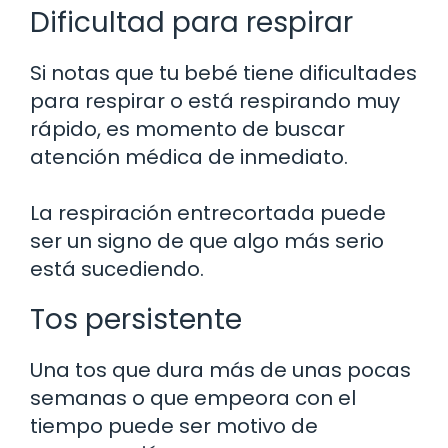
Dificultad para respirar
Si notas que tu bebé tiene dificultades
para respirar o está respirando muy
rápido, es momento de buscar
atención médica de inmediato.
La respiración entrecortada puede
ser un signo de que algo más serio
está sucediendo.
Tos persistente
Una tos que dura más de unas pocas
semanas o que empeora con el
tiempo puede ser motivo de