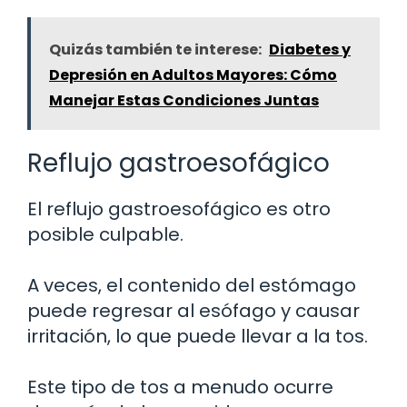
Quizás también te interese:
Diabetes y
Depresión en Adultos Mayores: Cómo
Manejar Estas Condiciones Juntas
Reflujo gastroesofágico
El reflujo gastroesofágico es otro
posible culpable.
A veces, el contenido del estómago
puede regresar al esófago y causar
irritación, lo que puede llevar a la tos.
Este tipo de tos a menudo ocurre