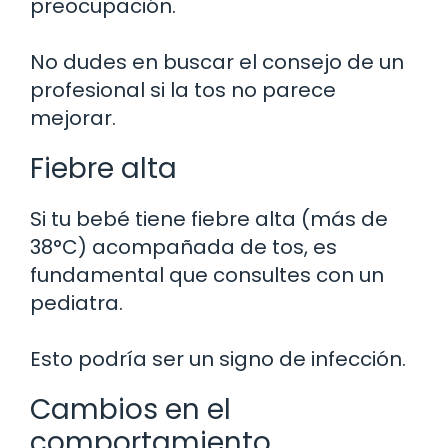
preocupación.
No dudes en buscar el consejo de un
profesional si la tos no parece
mejorar.
Fiebre alta
Si tu bebé tiene fiebre alta (más de
38°C) acompañada de tos, es
fundamental que consultes con un
pediatra.
Esto podría ser un signo de infección.
Cambios en el
comportamiento