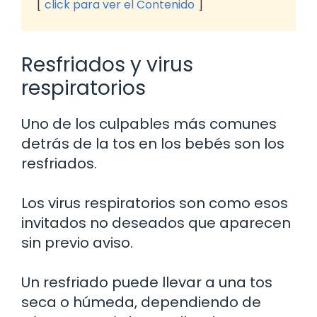
click para ver el Contenido
Resfriados y virus
respiratorios
Uno de los culpables más comunes
detrás de la tos en los bebés son los
resfriados.
Los virus respiratorios son como esos
invitados no deseados que aparecen
sin previo aviso.
Un resfriado puede llevar a una tos
seca o húmeda, dependiendo de