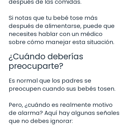
después de las comidas.
Si notas que tu bebé tose más
después de alimentarse, puede que
necesites hablar con un médico
sobre cómo manejar esta situación.
¿Cuándo deberías
preocuparte?
Es normal que los padres se
preocupen cuando sus bebés tosen.
Pero, ¿cuándo es realmente motivo
de alarma? Aquí hay algunas señales
que no debes ignorar: