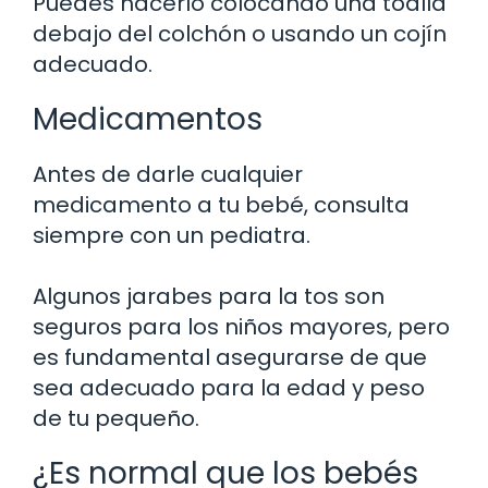
Puedes hacerlo colocando una toalla
debajo del colchón o usando un cojín
adecuado.
Medicamentos
Antes de darle cualquier
medicamento a tu bebé, consulta
siempre con un pediatra.
Algunos jarabes para la tos son
seguros para los niños mayores, pero
es fundamental asegurarse de que
sea adecuado para la edad y peso
de tu pequeño.
¿Es normal que los bebés