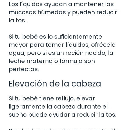
Los líquidos ayudan a mantener las
mucosas húmedas y pueden reducir
la tos.
Si tu bebé es lo suficientemente
mayor para tomar líquidos, ofrécele
agua, pero si es un recién nacido, la
leche materna o fórmula son
perfectas.
Elevación de la cabeza
Si tu bebé tiene reflujo, elevar
ligeramente la cabeza durante el
sueño puede ayudar a reducir la tos.