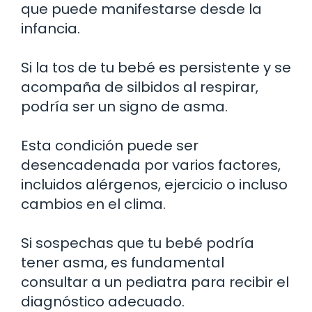
que puede manifestarse desde la
infancia.
Si la tos de tu bebé es persistente y se
acompaña de silbidos al respirar,
podría ser un signo de asma.
Esta condición puede ser
desencadenada por varios factores,
incluidos alérgenos, ejercicio o incluso
cambios en el clima.
Si sospechas que tu bebé podría
tener asma, es fundamental
consultar a un pediatra para recibir el
diagnóstico adecuado.