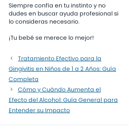
Siempre confía en tu instinto y no
dudes en buscar ayuda profesional si
lo consideras necesario.
¡Tu bebé se merece lo mejor!
Tratamiento Efectivo para la
Gingivitis en Niños de 1 a 2 Años: Guía
Completa
Cómo y Cuándo Aumenta el
Efecto del Alcohol: Guía General para
Entender su Impacto