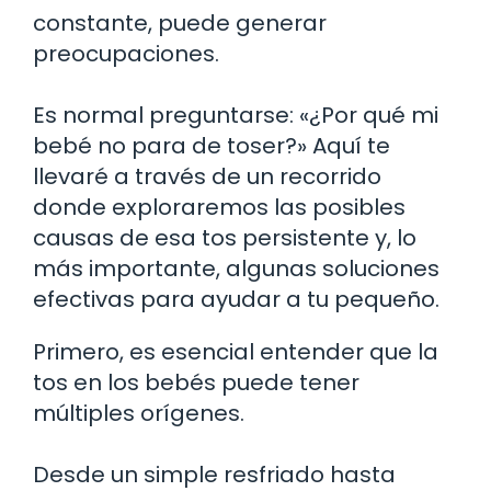
constante, puede generar
preocupaciones.
Es normal preguntarse: «¿Por qué mi
bebé no para de toser?» Aquí te
llevaré a través de un recorrido
donde exploraremos las posibles
causas de esa tos persistente y, lo
más importante, algunas soluciones
efectivas para ayudar a tu pequeño.
Primero, es esencial entender que la
tos en los bebés puede tener
múltiples orígenes.
Desde un simple resfriado hasta