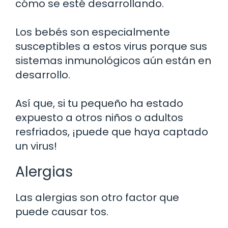
cómo se esté desarrollando.
Los bebés son especialmente
susceptibles a estos virus porque sus
sistemas inmunológicos aún están en
desarrollo.
Así que, si tu pequeño ha estado
expuesto a otros niños o adultos
resfriados, ¡puede que haya captado
un virus!
Alergias
Las alergias son otro factor que
puede causar tos.