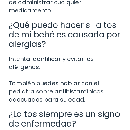
de administrar cualquier
medicamento.
¿Qué puedo hacer si la tos
de mi bebé es causada por
alergias?
Intenta identificar y evitar los
alérgenos.
También puedes hablar con el
pediatra sobre antihistamínicos
adecuados para su edad.
¿La tos siempre es un signo
de enfermedad?