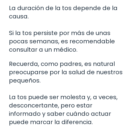
La duración de la tos depende de la
causa.
Si la tos persiste por más de unas
pocas semanas, es recomendable
consultar a un médico.
Recuerda, como padres, es natural
preocuparse por la salud de nuestros
pequeños.
La tos puede ser molesta y, a veces,
desconcertante, pero estar
informado y saber cuándo actuar
puede marcar la diferencia.