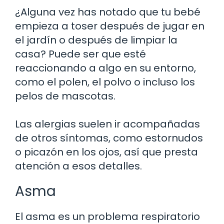
¿Alguna vez has notado que tu bebé
empieza a toser después de jugar en
el jardín o después de limpiar la
casa? Puede ser que esté
reaccionando a algo en su entorno,
como el polen, el polvo o incluso los
pelos de mascotas.
Las alergias suelen ir acompañadas
de otros síntomas, como estornudos
o picazón en los ojos, así que presta
atención a esos detalles.
Asma
El asma es un problema respiratorio