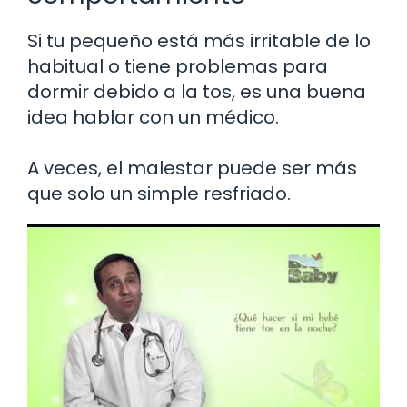
Si tu pequeño está más irritable de lo
habitual o tiene problemas para
dormir debido a la tos, es una buena
idea hablar con un médico.
A veces, el malestar puede ser más
que solo un simple resfriado.