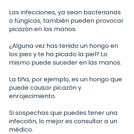
Las infecciones, ya sean bacterianas
o fúngicas, también pueden provocar
picazón en las manos.
¿Alguna vez has tenido un hongo en
los pies y te ha picado la piel? Lo
mismo puede suceder en las manos.
La tiña, por ejemplo, es un hongo que
puede causar picazón y
enrojecimiento.
Si sospechas que puedes tener una
infección, lo mejor es consultar a un
médico.