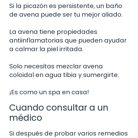
Si la picazón es persistente, un baño
de avena puede ser tu mejor aliado.
La avena tiene propiedades
antiinflamatorias que pueden ayudar
a calmar la piel irritada.
Solo necesitas mezclar avena
coloidal en agua tibia y sumergirte.
¡Es como un spa en casa!
Cuando consultar a un
médico
Si después de probar varios remedios