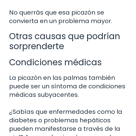
No querrás que esa picazón se
convierta en un problema mayor.
Otras causas que podrían
sorprenderte
Condiciones médicas
La picazón en las palmas también
puede ser un síntoma de condiciones
médicas subyacentes.
¿Sabías que enfermedades como la
diabetes o problemas hepáticos
pueden manifestarse a través de la