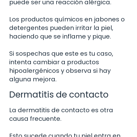
puede ser una reacción alérgica.
Los productos químicos en jabones o
detergentes pueden irritar la piel,
haciendo que se inflame y pique.
Si sospechas que este es tu caso,
intenta cambiar a productos
hipoalergénicos y observa si hay
alguna mejora.
Dermatitis de contacto
La dermatitis de contacto es otra
causa frecuente.
Esto sucede cuando tu piel entra en