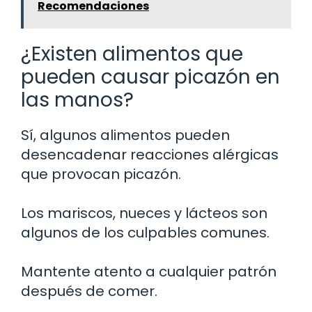
Recomendaciones
¿Existen alimentos que
pueden causar picazón en
las manos?
Sí, algunos alimentos pueden
desencadenar reacciones alérgicas
que provocan picazón.
Los mariscos, nueces y lácteos son
algunos de los culpables comunes.
Mantente atento a cualquier patrón
después de comer.