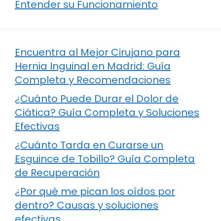
Entender su Funcionamiento
Encuentra al Mejor Cirujano para
Hernia Inguinal en Madrid: Guía
Completa y Recomendaciones
¿Cuánto Puede Durar el Dolor de
Ciática? Guía Completa y Soluciones
Efectivas
¿Cuánto Tarda en Curarse un
Esguince de Tobillo? Guía Completa
de Recuperación
¿Por qué me pican los oídos por
dentro? Causas y soluciones
efectivas