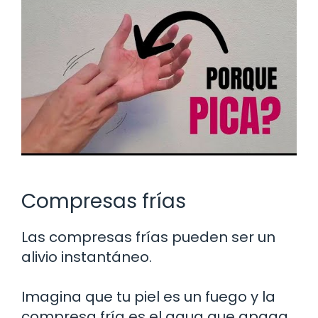
Compresas frías
Las compresas frías pueden ser un
alivio instantáneo.
Imagina que tu piel es un fuego y la
compresa fría es el agua que apaga