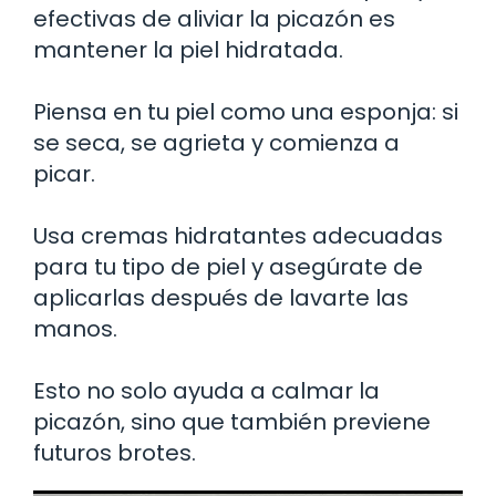
efectivas de aliviar la picazón es
mantener la piel hidratada.
Piensa en tu piel como una esponja: si
se seca, se agrieta y comienza a
picar.
Usa cremas hidratantes adecuadas
para tu tipo de piel y asegúrate de
aplicarlas después de lavarte las
manos.
Esto no solo ayuda a calmar la
picazón, sino que también previene
futuros brotes.