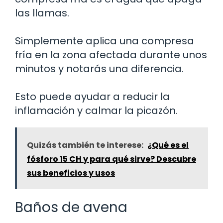
las llamas.
Simplemente aplica una compresa
fría en la zona afectada durante unos
minutos y notarás una diferencia.
Esto puede ayudar a reducir la
inflamación y calmar la picazón.
Quizás también te interese:
¿Qué es el
fósforo 15 CH y para qué sirve? Descubre
sus beneficios y usos
Baños de avena