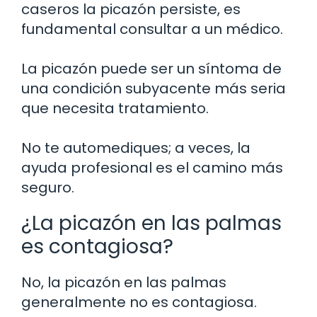
caseros la picazón persiste, es
fundamental consultar a un médico.
La picazón puede ser un síntoma de
una condición subyacente más seria
que necesita tratamiento.
No te automediques; a veces, la
ayuda profesional es el camino más
seguro.
¿La picazón en las palmas
es contagiosa?
No, la picazón en las palmas
generalmente no es contagiosa.