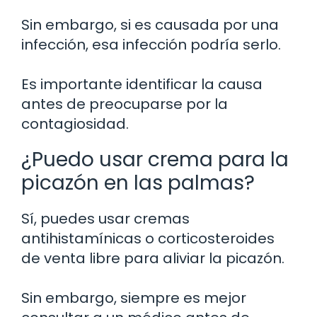
Sin embargo, si es causada por una
infección, esa infección podría serlo.
Es importante identificar la causa
antes de preocuparse por la
contagiosidad.
¿Puedo usar crema para la
picazón en las palmas?
Sí, puedes usar cremas
antihistamínicas o corticosteroides
de venta libre para aliviar la picazón.
Sin embargo, siempre es mejor