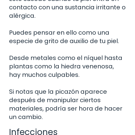
contacto con una sustancia irritante o
alérgica.
Puedes pensar en ello como una
especie de grito de auxilio de tu piel.
Desde metales como el níquel hasta
plantas como la hiedra venenosa,
hay muchos culpables.
Si notas que la picazón aparece
después de manipular ciertos
materiales, podría ser hora de hacer
un cambio.
Infecciones