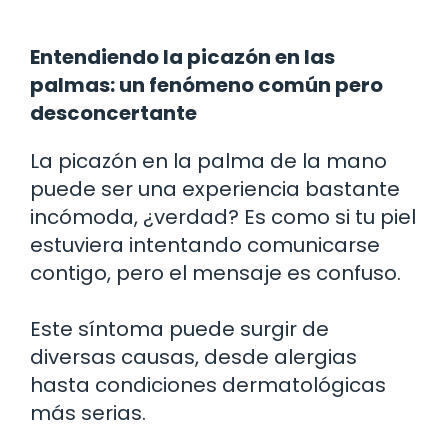
Entendiendo la picazón en las
palmas: un fenómeno común pero
desconcertante
La picazón en la palma de la mano
puede ser una experiencia bastante
incómoda, ¿verdad? Es como si tu piel
estuviera intentando comunicarse
contigo, pero el mensaje es confuso.
Este síntoma puede surgir de
diversas causas, desde alergias
hasta condiciones dermatológicas
más serias.