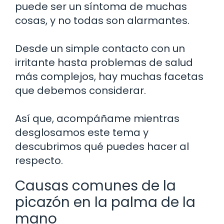
puede ser un síntoma de muchas
cosas, y no todas son alarmantes.
Desde un simple contacto con un
irritante hasta problemas de salud
más complejos, hay muchas facetas
que debemos considerar.
Así que, acompáñame mientras
desglosamos este tema y
descubrimos qué puedes hacer al
respecto.
Causas comunes de la
picazón en la palma de la
mano