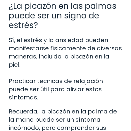
¿La picazón en las palmas
puede ser un signo de
estrés?
Sí, el estrés y la ansiedad pueden
manifestarse físicamente de diversas
maneras, incluida la picazón en la
piel.
Practicar técnicas de relajación
puede ser útil para aliviar estos
síntomas.
Recuerda, la picazón en la palma de
la mano puede ser un síntoma
incómodo, pero comprender sus