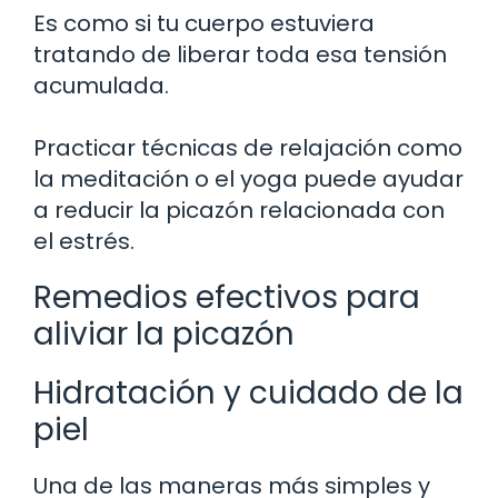
Es como si tu cuerpo estuviera
tratando de liberar toda esa tensión
acumulada.
Practicar técnicas de relajación como
la meditación o el yoga puede ayudar
a reducir la picazón relacionada con
el estrés.
Remedios efectivos para
aliviar la picazón
Hidratación y cuidado de la
piel
Una de las maneras más simples y