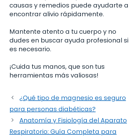
causas y remedios puede ayudarte a
encontrar alivio rápidamente.
Mantente atento a tu cuerpo y no
dudes en buscar ayuda profesional si
es necesario.
¡Cuida tus manos, que son tus
herramientas más valiosas!
¿Qué tipo de magnesio es seguro
para personas diabéticas?
Anatomía y Fisiología del Aparato
Respiratorio: Guía Completa para