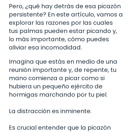
Pero, ¿qué hay detrás de esa picazón
persistente? En este artículo, vamos a
explorar las razones por las cuales
tus palmas pueden estar picando y,
lo más importante, cómo puedes
aliviar esa incomodidad.
Imagina que estás en medio de una
reunión importante y, de repente, tu
mano comienza a picar como si
hubiera un pequeño ejército de
hormigas marchando por tu piel.
La distracción es inminente.
Es crucial entender que la picazón