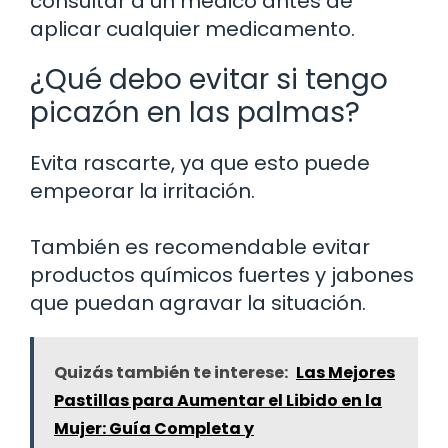
consultar a un médico antes de
aplicar cualquier medicamento.
¿Qué debo evitar si tengo
picazón en las palmas?
Evita rascarte, ya que esto puede
empeorar la irritación.
También es recomendable evitar
productos químicos fuertes y jabones
que puedan agravar la situación.
Quizás también te interese:
Las Mejores
Pastillas para Aumentar el Libido en la
Mujer: Guía Completa y