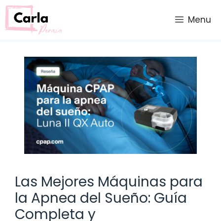
Saltar
al
Menu
contenido
Las Mejores Máquinas para
la Apnea del Sueño: Guía
Completa y