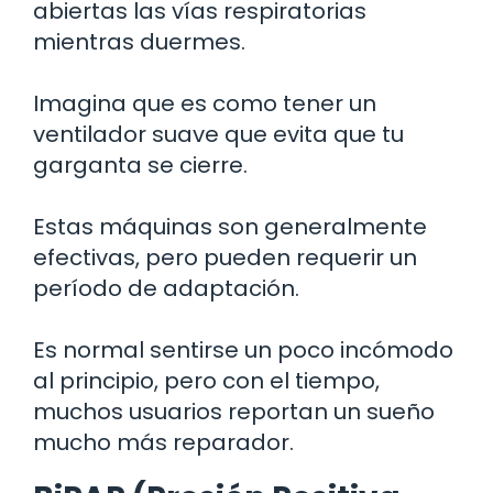
abiertas las vías respiratorias
mientras duermes.
Imagina que es como tener un
ventilador suave que evita que tu
garganta se cierre.
Estas máquinas son generalmente
efectivas, pero pueden requerir un
período de adaptación.
Es normal sentirse un poco incómodo
al principio, pero con el tiempo,
muchos usuarios reportan un sueño
mucho más reparador.