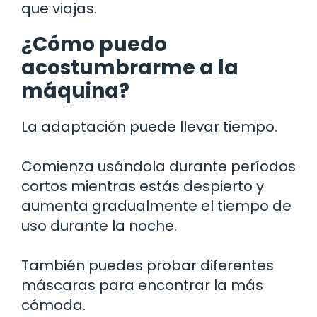
que viajas.
¿Cómo puedo
acostumbrarme a la
máquina?
La adaptación puede llevar tiempo.
Comienza usándola durante períodos
cortos mientras estás despierto y
aumenta gradualmente el tiempo de
uso durante la noche.
También puedes probar diferentes
máscaras para encontrar la más
cómoda.