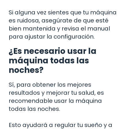
Si alguna vez sientes que tu máquina
es ruidosa, asegúrate de que esté
bien mantenida y revisa el manual
para ajustar la configuración.
¿Es necesario usar la
máquina todas las
noches?
Sí, para obtener los mejores
resultados y mejorar tu salud, es
recomendable usar la máquina
todas las noches.
Esto ayudará a regular tu sueño y a