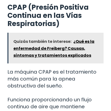
CPAP (Presión Positiva
Continua en las Vías
Respiratorias)
Quizás también te interese:
¿Qué es la
enfermedad de Freiberg? Causas,
síntomas y tratamientos explicados
La máquina CPAP es el tratamiento
más común para la apnea
obstructiva del sueño.
Funciona proporcionando un flujo
continuo de aire que mantiene