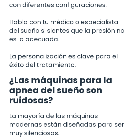
con diferentes configuraciones.
Habla con tu médico o especialista
del sueño si sientes que la presión no
es la adecuada.
La personalización es clave para el
éxito del tratamiento.
¿Las máquinas para la
apnea del sueño son
ruidosas?
La mayoría de las máquinas
modernas están diseñadas para ser
muy silenciosas.