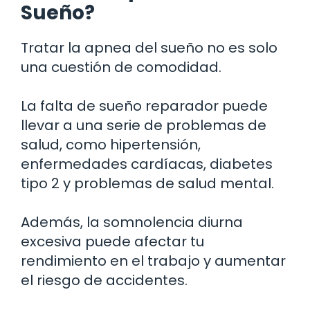
Sueño?
Tratar la apnea del sueño no es solo
una cuestión de comodidad.
La falta de sueño reparador puede
llevar a una serie de problemas de
salud, como hipertensión,
enfermedades cardíacas, diabetes
tipo 2 y problemas de salud mental.
Además, la somnolencia diurna
excesiva puede afectar tu
rendimiento en el trabajo y aumentar
el riesgo de accidentes.