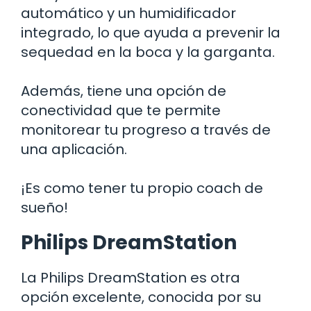
automático y un humidificador
integrado, lo que ayuda a prevenir la
sequedad en la boca y la garganta.
Además, tiene una opción de
conectividad que te permite
monitorear tu progreso a través de
una aplicación.
¡Es como tener tu propio coach de
sueño!
Philips DreamStation
La Philips DreamStation es otra
opción excelente, conocida por su