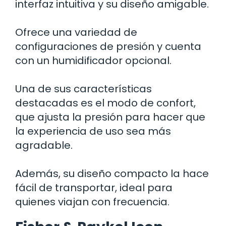
interfaz intuitiva y su diseño amigable.
Ofrece una variedad de
configuraciones de presión y cuenta
con un humidificador opcional.
Una de sus características
destacadas es el modo de confort,
que ajusta la presión para hacer que
la experiencia de uso sea más
agradable.
Además, su diseño compacto la hace
fácil de transportar, ideal para
quienes viajan con frecuencia.