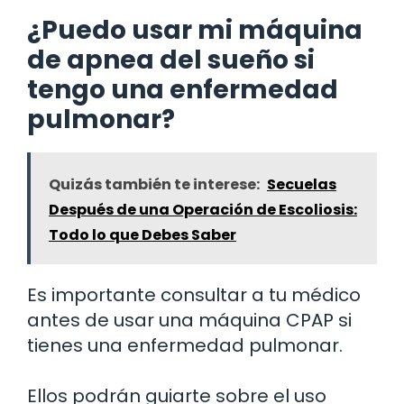
¿Puedo usar mi máquina
de apnea del sueño si
tengo una enfermedad
pulmonar?
Quizás también te interese:
Secuelas
Después de una Operación de Escoliosis:
Todo lo que Debes Saber
Es importante consultar a tu médico
antes de usar una máquina CPAP si
tienes una enfermedad pulmonar.
Ellos podrán guiarte sobre el uso