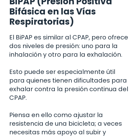
BiPAP (Presión Positiva
Bifásica en las Vías
Respiratorias)
El BiPAP es similar al CPAP, pero ofrece
dos niveles de presión: uno para la
inhalación y otro para la exhalación.
Esto puede ser especialmente útil
para quienes tienen dificultades para
exhalar contra la presión continua del
CPAP.
Piensa en ello como ajustar la
resistencia de una bicicleta; a veces
necesitas más apoyo al subir y