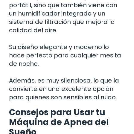
portátil, sino que también viene con
un humidificador integrado y un
sistema de filtración que mejora la
calidad del aire.
Su diseño elegante y moderno lo
hace perfecto para cualquier mesita
de noche.
Además, es muy silenciosa, lo que la
convierte en una excelente opción
para quienes son sensibles al ruido.
Consejos para Usar tu
Máquina de Apnea del
Sueño