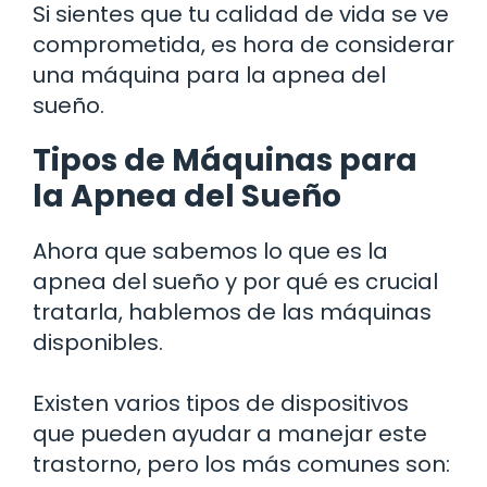
Si sientes que tu calidad de vida se ve
comprometida, es hora de considerar
una máquina para la apnea del
sueño.
Tipos de Máquinas para
la Apnea del Sueño
Ahora que sabemos lo que es la
apnea del sueño y por qué es crucial
tratarla, hablemos de las máquinas
disponibles.
Existen varios tipos de dispositivos
que pueden ayudar a manejar este
trastorno, pero los más comunes son: