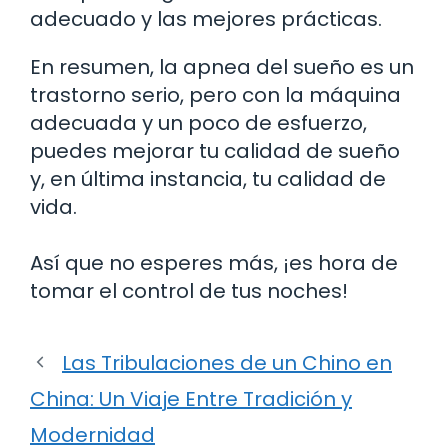
adecuado y las mejores prácticas.
En resumen, la apnea del sueño es un
trastorno serio, pero con la máquina
adecuada y un poco de esfuerzo,
puedes mejorar tu calidad de sueño
y, en última instancia, tu calidad de
vida.
Así que no esperes más, ¡es hora de
tomar el control de tus noches!
Las Tribulaciones de un Chino en
China: Un Viaje Entre Tradición y
Modernidad