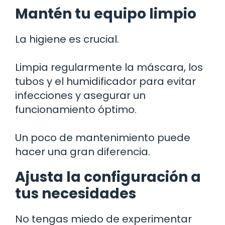
Mantén tu equipo limpio
La higiene es crucial.
Limpia regularmente la máscara, los
tubos y el humidificador para evitar
infecciones y asegurar un
funcionamiento óptimo.
Un poco de mantenimiento puede
hacer una gran diferencia.
Ajusta la configuración a
tus necesidades
No tengas miedo de experimentar