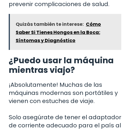
prevenir complicaciones de salud.
Quizás también te interese:
Cómo
Saber Si Tienes Hongos en la Boca:
Síntomas y Diagnóstico
¿Puedo usar la máquina
mientras viajo?
¡Absolutamente! Muchas de las
máquinas modernas son portátiles y
vienen con estuches de viaje.
Solo asegúrate de tener el adaptador
de corriente adecuado para el país al