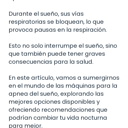
Durante el sueño, sus vías
respiratorias se bloquean, lo que
provoca pausas en la respiración.
Esto no solo interrumpe el sueño, sino
que también puede tener graves
consecuencias para la salud.
En este artículo, vamos a sumergirnos
en el mundo de las máquinas para la
apnea del sueño, explorando las
mejores opciones disponibles y
ofreciendo recomendaciones que
podrían cambiar tu vida nocturna
para mejor.