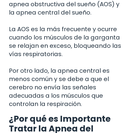
apnea obstructiva del sueño (AOS) y
la apnea central del sueño.
La AOS es la más frecuente y ocurre
cuando los músculos de la garganta
se relajan en exceso, bloqueando las
vías respiratorias.
Por otro lado, la apnea central es
menos común y se debe a que el
cerebro no envía las señales
adecuadas a los músculos que
controlan la respiración.
¿Por qué es Importante
Tratar la Apnea del