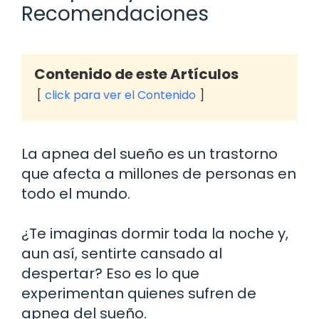
Recomendaciones
Contenido de este Artículos
click para ver el Contenido
La apnea del sueño es un trastorno
que afecta a millones de personas en
todo el mundo.
¿Te imaginas dormir toda la noche y,
aun así, sentirte cansado al
despertar? Eso es lo que
experimentan quienes sufren de
apnea del sueño.