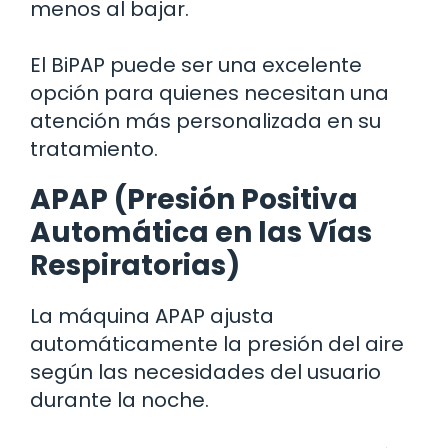
menos al bajar.
El BiPAP puede ser una excelente
opción para quienes necesitan una
atención más personalizada en su
tratamiento.
APAP (Presión Positiva
Automática en las Vías
Respiratorias)
La máquina APAP ajusta
automáticamente la presión del aire
según las necesidades del usuario
durante la noche.