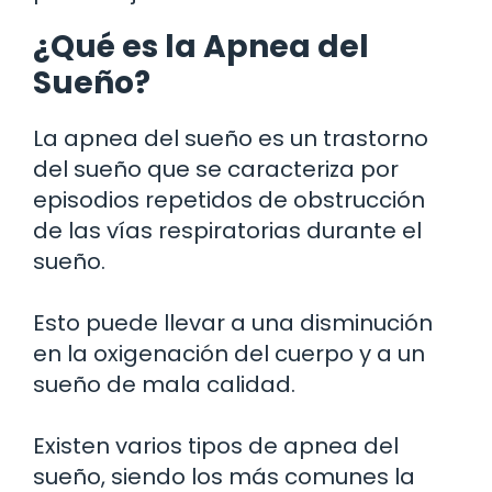
¿Qué es la Apnea del
Sueño?
La apnea del sueño es un trastorno
del sueño que se caracteriza por
episodios repetidos de obstrucción
de las vías respiratorias durante el
sueño.
Esto puede llevar a una disminución
en la oxigenación del cuerpo y a un
sueño de mala calidad.
Existen varios tipos de apnea del
sueño, siendo los más comunes la