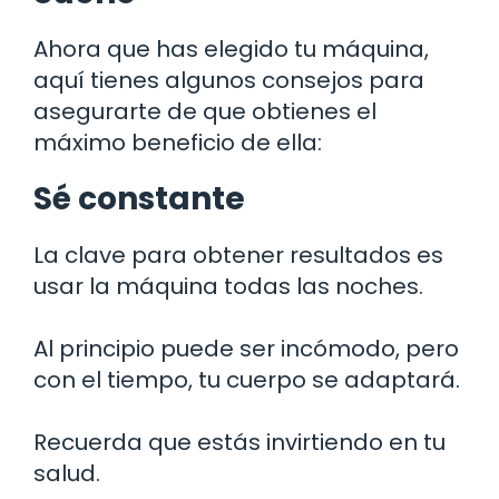
Ahora que has elegido tu máquina,
aquí tienes algunos consejos para
asegurarte de que obtienes el
máximo beneficio de ella:
Sé constante
La clave para obtener resultados es
usar la máquina todas las noches.
Al principio puede ser incómodo, pero
con el tiempo, tu cuerpo se adaptará.
Recuerda que estás invirtiendo en tu
salud.