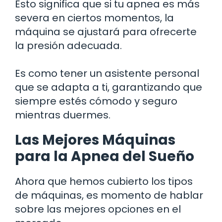
Esto significa que si tu apnea es más
severa en ciertos momentos, la
máquina se ajustará para ofrecerte
la presión adecuada.
Es como tener un asistente personal
que se adapta a ti, garantizando que
siempre estés cómodo y seguro
mientras duermes.
Las Mejores Máquinas
para la Apnea del Sueño
Ahora que hemos cubierto los tipos
de máquinas, es momento de hablar
sobre las mejores opciones en el