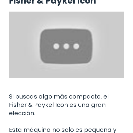
Fisher & Paykel Icon
Si buscas algo más compacto, el
Fisher & Paykel Icon es una gran
elección.
Esta máquina no solo es pequeña y