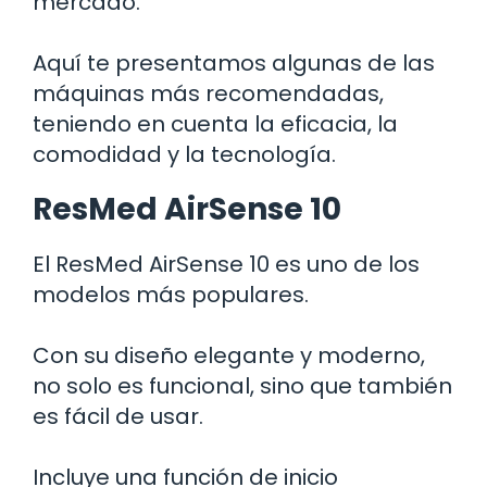
mercado.
Aquí te presentamos algunas de las
máquinas más recomendadas,
teniendo en cuenta la eficacia, la
comodidad y la tecnología.
ResMed AirSense 10
El ResMed AirSense 10 es uno de los
modelos más populares.
Con su diseño elegante y moderno,
no solo es funcional, sino que también
es fácil de usar.
Incluye una función de inicio