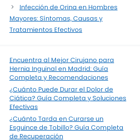
Infección de Orina en Hombres
Mayores: Síntomas, Causas y
Tratamientos Efectivos
Encuentra al Mejor Cirujano para
Hernia Inguinal en Madrid: Guía
Completa y Recomendaciones
¿Cuánto Puede Durar el Dolor de
Ciática? Guía Completa y Soluciones
Efectivas
¿Cuánto Tarda en Curarse un
Esguince de Tobillo? Guía Completa
de Recuperación