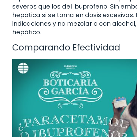
severos que los del ibuprofeno. Sin emba
hepática si se toma en dosis excesivas. 
indicaciones y no mezclarlo con alcoho
hepático.
Comparando Efectividad