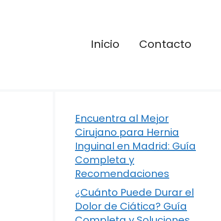
Inicio
Contacto
Encuentra al Mejor
Cirujano para Hernia
Inguinal en Madrid: Guía
Completa y
Recomendaciones
¿Cuánto Puede Durar el
Dolor de Ciática? Guía
Completa y Soluciones