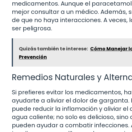
medicamentos. Aunque el paracetamol 
mejor consultar a un médico. Además, 
de que no haya interacciones. A veces
ser peligrosa.
Quizás también te interese:
Cómo Manejar la 
Prevención
Remedios Naturales y Altern
Si prefieres evitar los medicamentos, h
ayudarte a aliviar el dolor de garganta.
puede reducir la inflamación y aliviar e
agua caliente; no solo es delicioso, sin
pueden ayudar a combatir infecciones. 