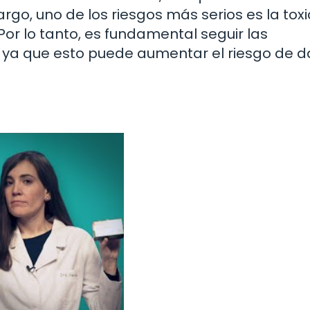
rgo, uno de los riesgos más serios es la tox
Por lo tanto, es fundamental seguir las
l, ya que esto puede aumentar el riesgo de 