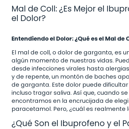
Mal de Coll: ¿Es Mejor el Ibup
el Dolor?
Entendiendo el Dolor: ¿Qué es el Mal de 
El mal de coll, o dolor de garganta, e
algún momento de nuestras vidas. Pued
desde infecciones virales hasta alergi
y de repente, un montón de baches apar
de garganta. Este dolor puede dificulta
incluso tragar saliva. Así que, cuando se
encontramos en la encrucijada de elegi
paracetamol. Pero, ¿cuál es realmente
¿Qué Son el Ibuprofeno y el 