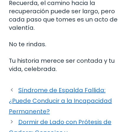
Recuerda, el camino hacia la
recuperación puede ser largo, pero
cada paso que tomes es un acto de
valentía.
No te rindas.
Tu historia merece ser contada y tu
vida, celebrada.
Síndrome de Espalda Fallida:
¿Puede Conducir a la Incapacidad
Permanente?
Dormir de Lado con Prótesis de