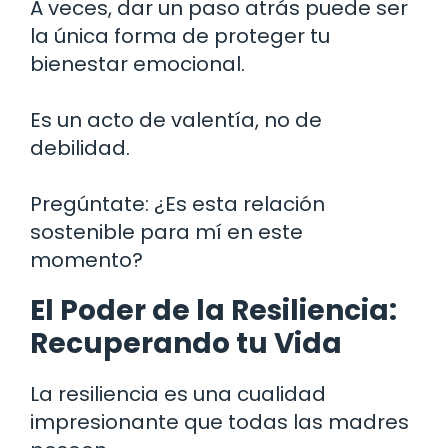
A veces, dar un paso atrás puede ser
la única forma de proteger tu
bienestar emocional.
Es un acto de valentía, no de
debilidad.
Pregúntate: ¿Es esta relación
sostenible para mí en este
momento?
El Poder de la Resiliencia:
Recuperando tu Vida
La resiliencia es una cualidad
impresionante que todas las madres