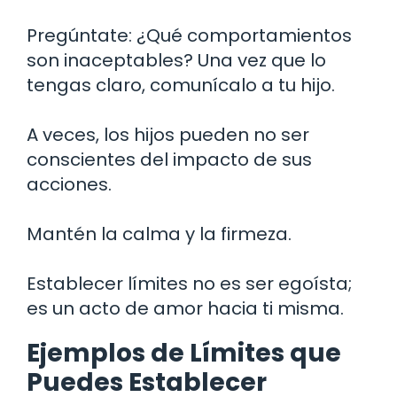
Pregúntate: ¿Qué comportamientos
son inaceptables? Una vez que lo
tengas claro, comunícalo a tu hijo.
A veces, los hijos pueden no ser
conscientes del impacto de sus
acciones.
Mantén la calma y la firmeza.
Establecer límites no es ser egoísta;
es un acto de amor hacia ti misma.
Ejemplos de Límites que
Puedes Establecer