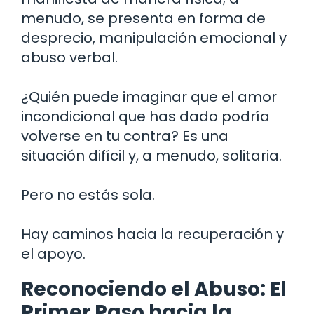
menudo, se presenta en forma de
desprecio, manipulación emocional y
abuso verbal.
¿Quién puede imaginar que el amor
incondicional que has dado podría
volverse en tu contra? Es una
situación difícil y, a menudo, solitaria.
Pero no estás sola.
Hay caminos hacia la recuperación y
el apoyo.
Reconociendo el Abuso: El
Primer Paso hacia la