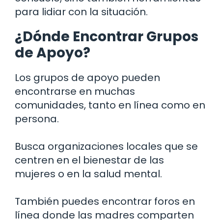
para lidiar con la situación.
¿Dónde Encontrar Grupos
de Apoyo?
Los grupos de apoyo pueden
encontrarse en muchas
comunidades, tanto en línea como en
persona.
Busca organizaciones locales que se
centren en el bienestar de las
mujeres o en la salud mental.
También puedes encontrar foros en
línea donde las madres comparten