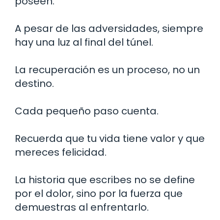
poseen.
A pesar de las adversidades, siempre
hay una luz al final del túnel.
La recuperación es un proceso, no un
destino.
Cada pequeño paso cuenta.
Recuerda que tu vida tiene valor y que
mereces felicidad.
La historia que escribes no se define
por el dolor, sino por la fuerza que
demuestras al enfrentarlo.