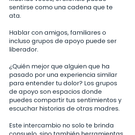
sentirse como una cadena que te
ata.
Hablar con amigos, familiares o
incluso grupos de apoyo puede ser
liberador.
¿Quién mejor que alguien que ha
pasado por una experiencia similar
para entender tu dolor? Los grupos
de apoyo son espacios donde
puedes compartir tus sentimientos y
escuchar historias de otras madres.
Este intercambio no solo te brinda
consuelo, sino también herramientas