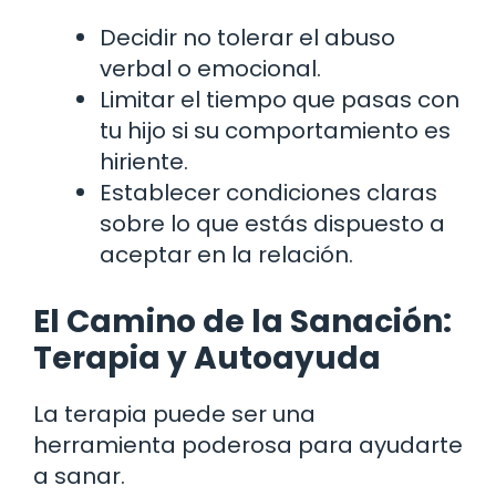
Decidir no tolerar el abuso
verbal o emocional.
Limitar el tiempo que pasas con
tu hijo si su comportamiento es
hiriente.
Establecer condiciones claras
sobre lo que estás dispuesto a
aceptar en la relación.
El Camino de la Sanación:
Terapia y Autoayuda
La terapia puede ser una
herramienta poderosa para ayudarte
a sanar.