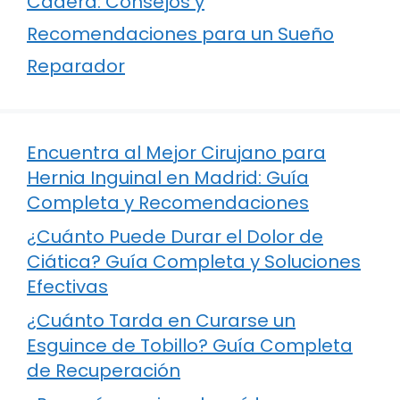
Cadera: Consejos y
Recomendaciones para un Sueño
Reparador
Encuentra al Mejor Cirujano para
Hernia Inguinal en Madrid: Guía
Completa y Recomendaciones
¿Cuánto Puede Durar el Dolor de
Ciática? Guía Completa y Soluciones
Efectivas
¿Cuánto Tarda en Curarse un
Esguince de Tobillo? Guía Completa
de Recuperación