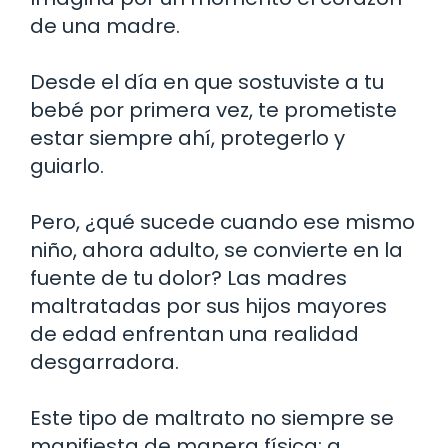
de una madre.
Desde el día en que sostuviste a tu
bebé por primera vez, te prometiste
estar siempre ahí, protegerlo y
guiarlo.
Pero, ¿qué sucede cuando ese mismo
niño, ahora adulto, se convierte en la
fuente de tu dolor? Las madres
maltratadas por sus hijos mayores
de edad enfrentan una realidad
desgarradora.
Este tipo de maltrato no siempre se
manifiesta de manera física; a