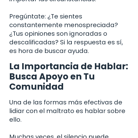
Pregúntate: ¿Te sientes
constantemente menospreciada?
¿Tus opiniones son ignoradas o
descalificadas? Si la respuesta es sí,
es hora de buscar ayuda.
La Importancia de Hablar:
Busca Apoyo en Tu
Comunidad
Una de las formas más efectivas de
lidiar con el maltrato es hablar sobre
ello.
Muchas veces, el silencio puede