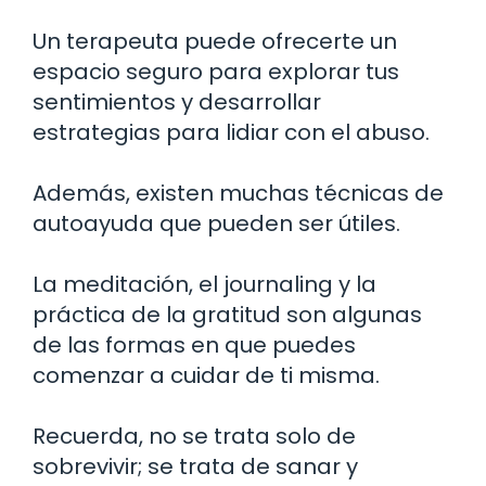
Un terapeuta puede ofrecerte un
espacio seguro para explorar tus
sentimientos y desarrollar
estrategias para lidiar con el abuso.
Además, existen muchas técnicas de
autoayuda que pueden ser útiles.
La meditación, el journaling y la
práctica de la gratitud son algunas
de las formas en que puedes
comenzar a cuidar de ti misma.
Recuerda, no se trata solo de
sobrevivir; se trata de sanar y