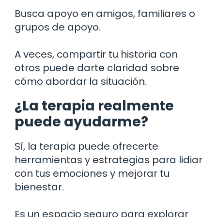
Busca apoyo en amigos, familiares o
grupos de apoyo.
A veces, compartir tu historia con
otros puede darte claridad sobre
cómo abordar la situación.
¿La terapia realmente
puede ayudarme?
Sí, la terapia puede ofrecerte
herramientas y estrategias para lidiar
con tus emociones y mejorar tu
bienestar.
Es un espacio seguro para explorar