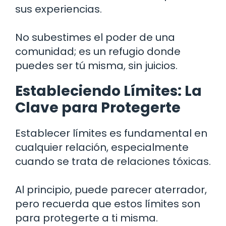
sus experiencias.
No subestimes el poder de una
comunidad; es un refugio donde
puedes ser tú misma, sin juicios.
Estableciendo Límites: La
Clave para Protegerte
Establecer límites es fundamental en
cualquier relación, especialmente
cuando se trata de relaciones tóxicas.
Al principio, puede parecer aterrador,
pero recuerda que estos límites son
para protegerte a ti misma.