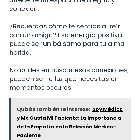
conexión.
¿Recuerdas cómo te sentías al reír
con un amigo? Esa energía positiva
puede ser un bálsamo para tu alma
herida.
No dudes en buscar esas conexiones;
pueden ser la luz que necesitas en
momentos oscuros.
Quizás también te interese:
Soy Médico
y Me Gusta Mi Paciente: La Importancia
de la Empatía en la Relación Médico-
Paciente