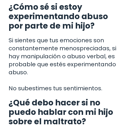
¿Cómo sé si estoy
experimentando abuso
por parte de mi hijo?
Si sientes que tus emociones son
constantemente menospreciadas, si
hay manipulación o abuso verbal, es
probable que estés experimentando
abuso.
No subestimes tus sentimientos.
¿Qué debo hacer si no
puedo hablar con mi hijo
sobre el maltrato?