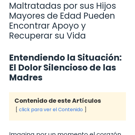
Maltratadas por sus Hijos
Mayores de Edad Pueden
Encontrar Apoyo y
Recuperar su Vida
Entendiendo la Situación:
El Dolor Silencioso de las
Madres
Contenido de este Artículos
click para ver el Contenido
Imagina por un momento el corazón