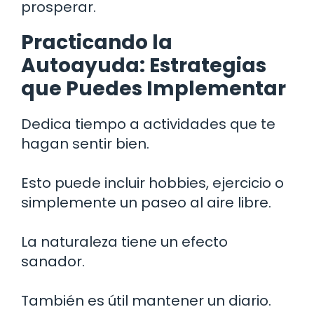
prosperar.
Practicando la
Autoayuda: Estrategias
que Puedes Implementar
Dedica tiempo a actividades que te
hagan sentir bien.
Esto puede incluir hobbies, ejercicio o
simplemente un paseo al aire libre.
La naturaleza tiene un efecto
sanador.
También es útil mantener un diario.