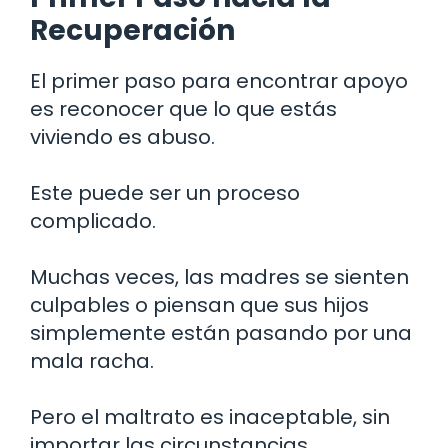
Recuperación
El primer paso para encontrar apoyo
es reconocer que lo que estás
viviendo es abuso.
Este puede ser un proceso
complicado.
Muchas veces, las madres se sienten
culpables o piensan que sus hijos
simplemente están pasando por una
mala racha.
Pero el maltrato es inaceptable, sin
importar las circunstancias.