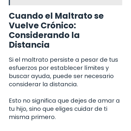
Cuando el Maltrato se
Vuelve Crónico:
Considerando la
Distancia
Si el maltrato persiste a pesar de tus
esfuerzos por establecer límites y
buscar ayuda, puede ser necesario
considerar la distancia.
Esto no significa que dejes de amar a
tu hijo, sino que eliges cuidar de ti
misma primero.