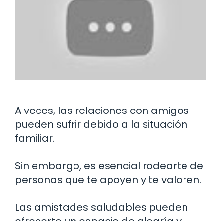
A veces, las relaciones con amigos
pueden sufrir debido a la situación
familiar.
Sin embargo, es esencial rodearte de
personas que te apoyen y te valoren.
Las amistades saludables pueden
ofrecerte un espacio de alegría y