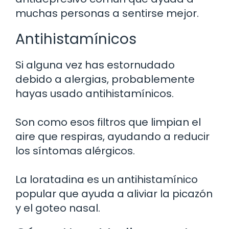
muchas personas a sentirse mejor.
Antihistamínicos
Si alguna vez has estornudado
debido a alergias, probablemente
hayas usado antihistamínicos.
Son como esos filtros que limpian el
aire que respiras, ayudando a reducir
los síntomas alérgicos.
La loratadina es un antihistamínico
popular que ayuda a aliviar la picazón
y el goteo nasal.