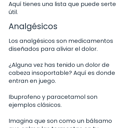
Aquí tienes una lista que puede serte
útil.
Analgésicos
Los analgésicos son medicamentos
diseñados para aliviar el dolor.
¿Alguna vez has tenido un dolor de
cabeza insoportable? Aquí es donde
entran en juego.
Ibuprofeno y paracetamol son
ejemplos clásicos.
Imagina que son como un bálsamo