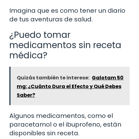
Imagina que es como tener un diario
de tus aventuras de salud.
¿Puedo tomar
medicamentos sin receta
médica?
Quizás también te interese:
Galotam 50
mg: ¿Cuánto Dura el Efecto y Qué Debes
Saber?
Algunos medicamentos, como el
paracetamol o el ibuprofeno, están
disponibles sin receta.