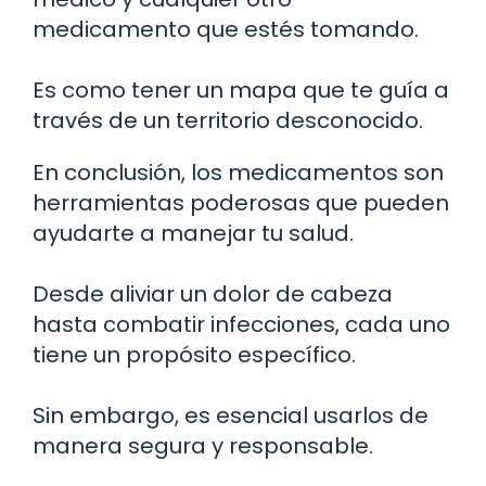
medicamento que estés tomando.
Es como tener un mapa que te guía a
través de un territorio desconocido.
En conclusión, los medicamentos son
herramientas poderosas que pueden
ayudarte a manejar tu salud.
Desde aliviar un dolor de cabeza
hasta combatir infecciones, cada uno
tiene un propósito específico.
Sin embargo, es esencial usarlos de
manera segura y responsable.