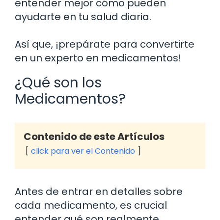
entender mejor cómo pueden
ayudarte en tu salud diaria.
Así que, ¡prepárate para convertirte
en un experto en medicamentos!
¿Qué son los
Medicamentos?
Contenido de este Artículos
click para ver el Contenido
Antes de entrar en detalles sobre
cada medicamento, es crucial
entender qué son realmente.