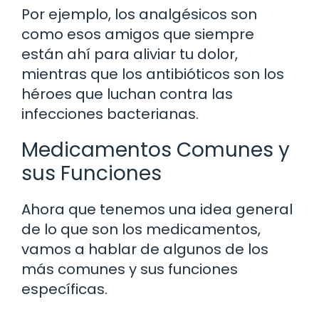
Por ejemplo, los analgésicos son
como esos amigos que siempre
están ahí para aliviar tu dolor,
mientras que los antibióticos son los
héroes que luchan contra las
infecciones bacterianas.
Medicamentos Comunes y
sus Funciones
Ahora que tenemos una idea general
de lo que son los medicamentos,
vamos a hablar de algunos de los
más comunes y sus funciones
específicas.