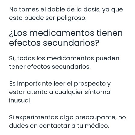
No tomes el doble de la dosis, ya que
esto puede ser peligroso.
¿Los medicamentos tienen
efectos secundarios?
Sí, todos los medicamentos pueden
tener efectos secundarios.
Es importante leer el prospecto y
estar atento a cualquier síntoma
inusual.
Si experimentas algo preocupante, no
dudes en contactar a tu médico.