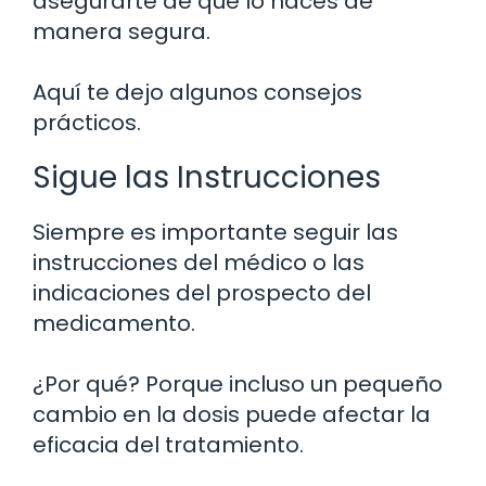
asegurarte de que lo haces de
manera segura.
Aquí te dejo algunos consejos
prácticos.
Sigue las Instrucciones
Siempre es importante seguir las
instrucciones del médico o las
indicaciones del prospecto del
medicamento.
¿Por qué? Porque incluso un pequeño
cambio en la dosis puede afectar la
eficacia del tratamiento.