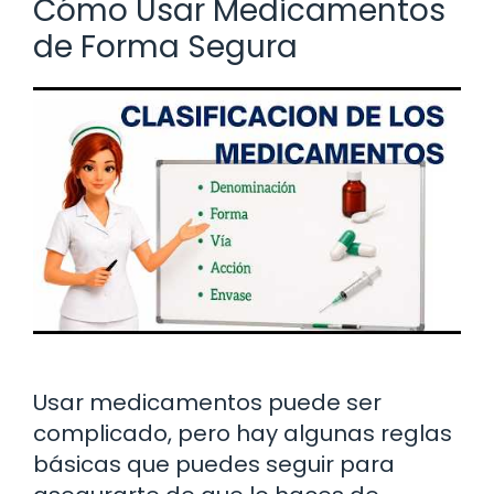
Cómo Usar Medicamentos
de Forma Segura
Usar medicamentos puede ser
complicado, pero hay algunas reglas
básicas que puedes seguir para