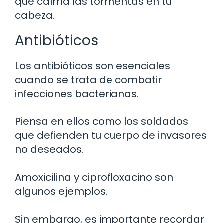
que calma las tormentas en tu
cabeza.
Antibióticos
Los antibióticos son esenciales
cuando se trata de combatir
infecciones bacterianas.
Piensa en ellos como los soldados
que defienden tu cuerpo de invasores
no deseados.
Amoxicilina y ciprofloxacino son
algunos ejemplos.
Sin embargo, es importante recordar