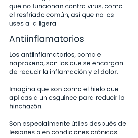
que no funcionan contra virus, como
el resfriado común, así que no los
uses a la ligera.
Antiinflamatorios
Los antiinflamatorios, como el
naproxeno, son los que se encargan
de reducir la inflamación y el dolor.
Imagina que son como el hielo que
aplicas a un esguince para reducir la
hinchazón.
Son especialmente útiles después de
lesiones o en condiciones crónicas