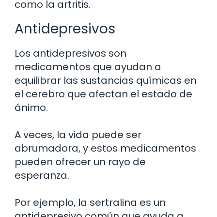
como la artritis.
Antidepresivos
Los antidepresivos son
medicamentos que ayudan a
equilibrar las sustancias químicas en
el cerebro que afectan el estado de
ánimo.
A veces, la vida puede ser
abrumadora, y estos medicamentos
pueden ofrecer un rayo de
esperanza.
Por ejemplo, la sertralina es un
antidepresivo común que ayuda a