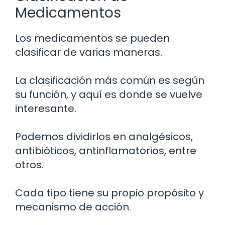
Medicamentos
Los medicamentos se pueden
clasificar de varias maneras.
La clasificación más común es según
su función, y aquí es donde se vuelve
interesante.
Podemos dividirlos en analgésicos,
antibióticos, antinflamatorios, entre
otros.
Cada tipo tiene su propio propósito y
mecanismo de acción.