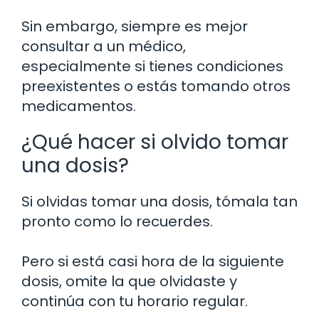
Sin embargo, siempre es mejor
consultar a un médico,
especialmente si tienes condiciones
preexistentes o estás tomando otros
medicamentos.
¿Qué hacer si olvido tomar
una dosis?
Si olvidas tomar una dosis, tómala tan
pronto como lo recuerdes.
Pero si está casi hora de la siguiente
dosis, omite la que olvidaste y
continúa con tu horario regular.