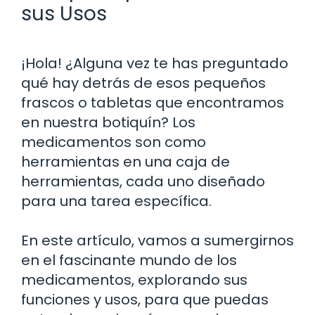
sus Usos
¡Hola! ¿Alguna vez te has preguntado
qué hay detrás de esos pequeños
frascos o tabletas que encontramos
en nuestra botiquín? Los
medicamentos son como
herramientas en una caja de
herramientas, cada uno diseñado
para una tarea específica.
En este artículo, vamos a sumergirnos
en el fascinante mundo de los
medicamentos, explorando sus
funciones y usos, para que puedas