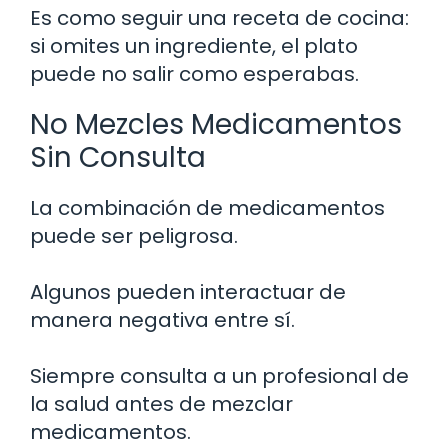
Es como seguir una receta de cocina:
si omites un ingrediente, el plato
puede no salir como esperabas.
No Mezcles Medicamentos
Sin Consulta
La combinación de medicamentos
puede ser peligrosa.
Algunos pueden interactuar de
manera negativa entre sí.
Siempre consulta a un profesional de
la salud antes de mezclar
medicamentos.