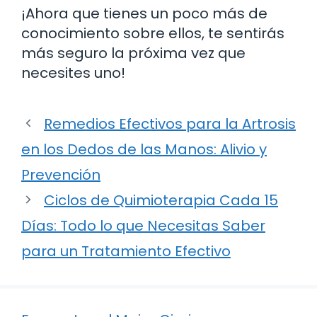
¡Ahora que tienes un poco más de
conocimiento sobre ellos, te sentirás
más seguro la próxima vez que
necesites uno!
Remedios Efectivos para la Artrosis
en los Dedos de las Manos: Alivio y
Prevención
Ciclos de Quimioterapia Cada 15
Días: Todo lo que Necesitas Saber
para un Tratamiento Efectivo