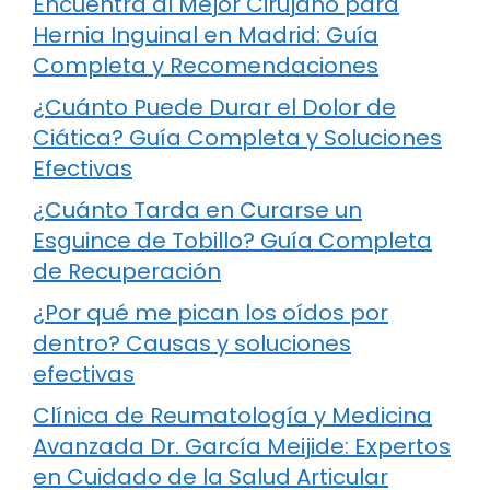
Encuentra al Mejor Cirujano para
Hernia Inguinal en Madrid: Guía
Completa y Recomendaciones
¿Cuánto Puede Durar el Dolor de
Ciática? Guía Completa y Soluciones
Efectivas
¿Cuánto Tarda en Curarse un
Esguince de Tobillo? Guía Completa
de Recuperación
¿Por qué me pican los oídos por
dentro? Causas y soluciones
efectivas
Clínica de Reumatología y Medicina
Avanzada Dr. García Meijide: Expertos
en Cuidado de la Salud Articular