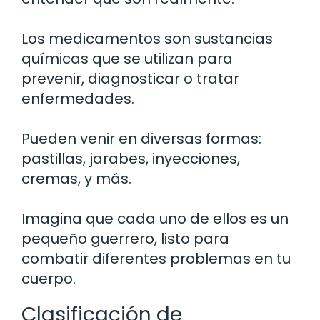
Los medicamentos son sustancias
químicas que se utilizan para
prevenir, diagnosticar o tratar
enfermedades.
Pueden venir en diversas formas:
pastillas, jarabes, inyecciones,
cremas, y más.
Imagina que cada uno de ellos es un
pequeño guerrero, listo para
combatir diferentes problemas en tu
cuerpo.
Clasificación de