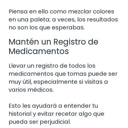
Piensa en ello como mezclar colores
en una paleta; a veces, los resultados
no son los que esperabas.
Mantén un Registro de
Medicamentos
Llevar un registro de todos los
medicamentos que tomas puede ser
muy útil, especialmente si visitas a
varios médicos.
Esto les ayudará a entender tu
historial y evitar recetar algo que
pueda ser perjudicial.