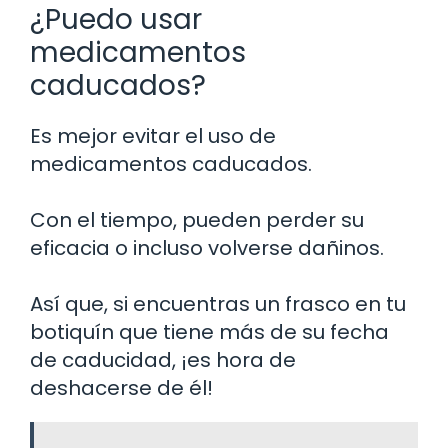
¿Puedo usar
medicamentos
caducados?
Es mejor evitar el uso de
medicamentos caducados.
Con el tiempo, pueden perder su
eficacia o incluso volverse dañinos.
Así que, si encuentras un frasco en tu
botiquín que tiene más de su fecha
de caducidad, ¡es hora de
deshacerse de él!