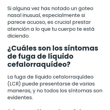
Si alguna vez has notado un goteo
nasal inusual, especialmente si
parece acuoso, es crucial prestar
atención a lo que tu cuerpo te está
diciendo.
¿Cuáles son los síntomas
de fuga de líquido
cefalorraquídeo?
La fuga de líquido cefalorraquídeo
(LCR) puede presentarse de varias
maneras, y no todos los síntomas son
evidentes.