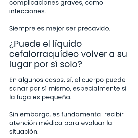
complicaciones graves, como
infecciones.
Siempre es mejor ser precavido.
¿Puede el líquido
cefalorraquídeo volver a su
lugar por sí solo?
En algunos casos, sí, el cuerpo puede
sanar por sí mismo, especialmente si
la fuga es pequeña.
Sin embargo, es fundamental recibir
atención médica para evaluar la
situación.