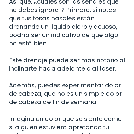
Así que, ¿cuáles son las señales que
no debes ignorar? Primero, si notas
que tus fosas nasales están
drenando un líquido claro y acuoso,
podría ser un indicativo de que algo
no está bien.
Este drenaje puede ser más notorio al
inclinarte hacia adelante o al toser.
Además, puedes experimentar dolor
de cabeza, que no es un simple dolor
de cabeza de fin de semana.
Imagina un dolor que se siente como
si alguien estuviera apretando tu