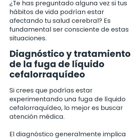
¿Te has preguntado alguna vez si tus
hábitos de vida podrían estar
afectando tu salud cerebral? Es
fundamental ser consciente de estas
situaciones.
Diagnóstico y tratamiento
de la fuga de líquido
cefalorraquídeo
Si crees que podrías estar
experimentando una fuga de líquido
cefalorraquídeo, lo mejor es buscar
atención médica.
El diagnóstico generalmente implica