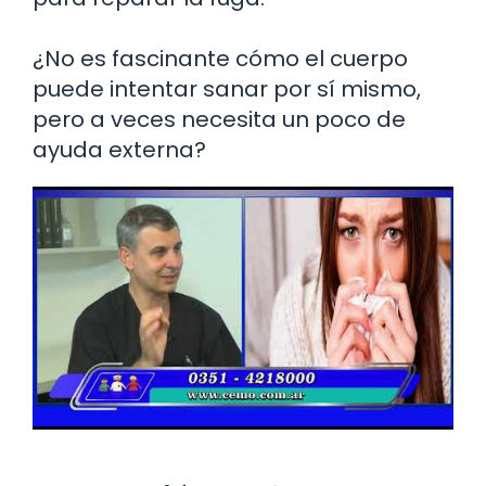
¿No es fascinante cómo el cuerpo
puede intentar sanar por sí mismo,
pero a veces necesita un poco de
ayuda externa?