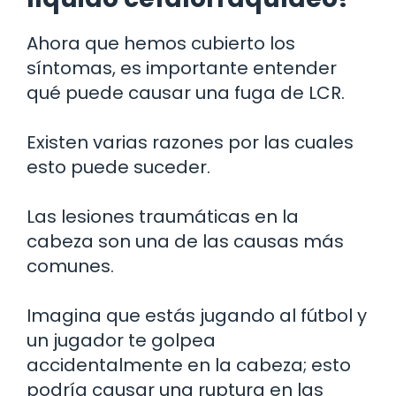
Ahora que hemos cubierto los
síntomas, es importante entender
qué puede causar una fuga de LCR.
Existen varias razones por las cuales
esto puede suceder.
Las lesiones traumáticas en la
cabeza son una de las causas más
comunes.
Imagina que estás jugando al fútbol y
un jugador te golpea
accidentalmente en la cabeza; esto
podría causar una ruptura en las