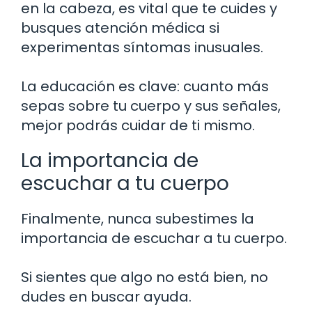
en la cabeza, es vital que te cuides y
busques atención médica si
experimentas síntomas inusuales.
La educación es clave: cuanto más
sepas sobre tu cuerpo y sus señales,
mejor podrás cuidar de ti mismo.
La importancia de
escuchar a tu cuerpo
Finalmente, nunca subestimes la
importancia de escuchar a tu cuerpo.
Si sientes que algo no está bien, no
dudes en buscar ayuda.