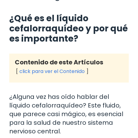
¿Qué es el líquido
cefalorraquídeo y por qué
es importante?
Contenido de este Artículos
click para ver el Contenido
¿Alguna vez has oído hablar del
líquido cefalorraquídeo? Este fluido,
que parece casi mágico, es esencial
para la salud de nuestro sistema
nervioso central.