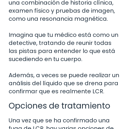
una combinación de historia clínica,
examen físico y pruebas de imagen,
como una resonancia magnética.
Imagina que tu médico está como un
detective, tratando de reunir todas
las pistas para entender lo que está
sucediendo en tu cuerpo.
Además, a veces se puede realizar un
análisis del líquido que se drena para
confirmar que es realmente LCR.
Opciones de tratamiento
Una vez que se ha confirmado una
fuga de LCR, hay varias opciones de