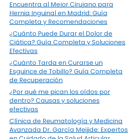
Encuentra al Mejor Cirujano para
Hernia Inguinal en Madrid: Guía
Completa y Recomendaciones
¿Cuánto Puede Durar el Dolor de
Ciática? Guía Completa y Soluciones
Efectivas
¿Cuánto Tarda en Curarse un
Esguince de Tobillo? Guía Completa
de Recuperación
¿Por qué me pican los oídos por
dentro? Causas y soluciones
efectivas
Clínica de Reumatología y Medicina
Avanzada Dr. García Meijide: Expertos
en Cuidado de la Salud Articular