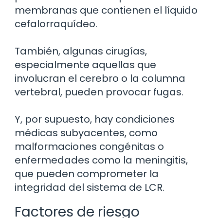
membranas que contienen el líquido
cefalorraquídeo.
También, algunas cirugías,
especialmente aquellas que
involucran el cerebro o la columna
vertebral, pueden provocar fugas.
Y, por supuesto, hay condiciones
médicas subyacentes, como
malformaciones congénitas o
enfermedades como la meningitis,
que pueden comprometer la
integridad del sistema de LCR.
Factores de riesgo