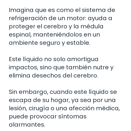
Imagina que es como el sistema de
refrigeración de un motor: ayuda a
proteger el cerebro y la médula
espinal, manteniéndolos en un
ambiente seguro y estable.
Este líquido no solo amortigua
impactos, sino que también nutre y
elimina desechos del cerebro.
Sin embargo, cuando este líquido se
escapa de su hogar, ya sea por una
lesión, cirugía o una afección médica,
puede provocar síntomas
alarmantes.