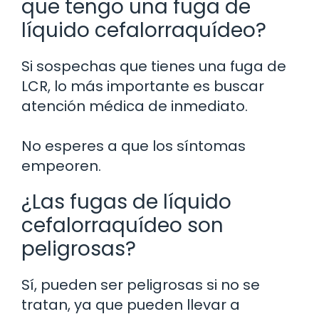
que tengo una fuga de
líquido cefalorraquídeo?
Si sospechas que tienes una fuga de
LCR, lo más importante es buscar
atención médica de inmediato.
No esperes a que los síntomas
empeoren.
¿Las fugas de líquido
cefalorraquídeo son
peligrosas?
Sí, pueden ser peligrosas si no se
tratan, ya que pueden llevar a