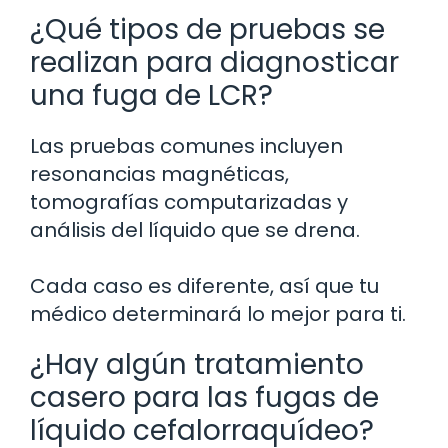
¿Qué tipos de pruebas se
realizan para diagnosticar
una fuga de LCR?
Las pruebas comunes incluyen
resonancias magnéticas,
tomografías computarizadas y
análisis del líquido que se drena.
Cada caso es diferente, así que tu
médico determinará lo mejor para ti.
¿Hay algún tratamiento
casero para las fugas de
líquido cefalorraquídeo?