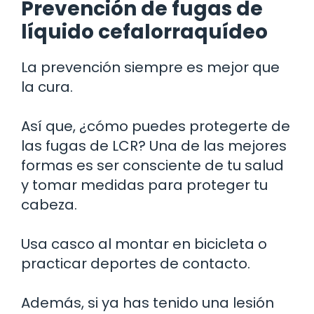
Prevención de fugas de
líquido cefalorraquídeo
La prevención siempre es mejor que
la cura.
Así que, ¿cómo puedes protegerte de
las fugas de LCR? Una de las mejores
formas es ser consciente de tu salud
y tomar medidas para proteger tu
cabeza.
Usa casco al montar en bicicleta o
practicar deportes de contacto.
Además, si ya has tenido una lesión