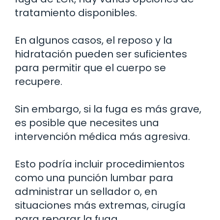
tratamiento disponibles.
En algunos casos, el reposo y la
hidratación pueden ser suficientes
para permitir que el cuerpo se
recupere.
Sin embargo, si la fuga es más grave,
es posible que necesites una
intervención médica más agresiva.
Esto podría incluir procedimientos
como una punción lumbar para
administrar un sellador o, en
situaciones más extremas, cirugía
para reparar la fuga.