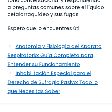
tono conversacional y respondiendo
a preguntas comunes sobre el líquido
cefalorraquídeo y sus fugas.
Espero que lo encuentres útil.
Anatomía y Fisiología del Aparato
Respiratorio: Guía Completa para
Entender su Funcionamiento
Inhabilitación Especial para el
Derecho de Sufragio Pasivo: Todo lo
que Necesitas Saber