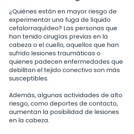
¿Quiénes están en mayor riesgo de
experimentar una fuga de líquido
cefalorraquídeo? Las personas que
han tenido cirugías previas en la
cabeza o el cuello, aquellos que han
sufrido lesiones traumáticas o
quienes padecen enfermedades que
debilitan el tejido conectivo son más
susceptibles.
Además, algunas actividades de alto
riesgo, como deportes de contacto,
aumentan la posibilidad de lesiones
en la cabeza.