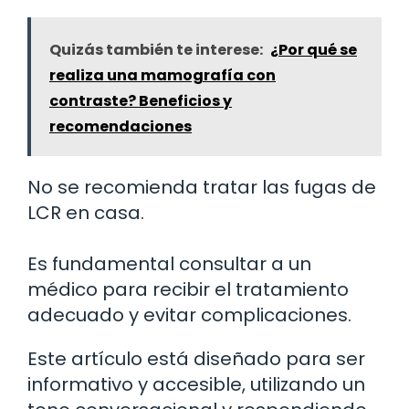
Quizás también te interese:
¿Por qué se
realiza una mamografía con
contraste? Beneficios y
recomendaciones
No se recomienda tratar las fugas de
LCR en casa.
Es fundamental consultar a un
médico para recibir el tratamiento
adecuado y evitar complicaciones.
Este artículo está diseñado para ser
informativo y accesible, utilizando un