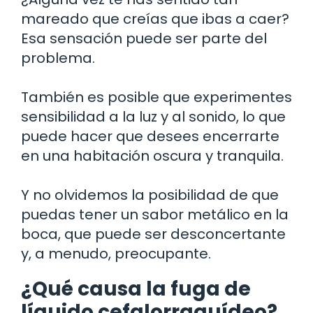
mareado que creías que ibas a caer?
Esa sensación puede ser parte del
problema.
También es posible que experimentes
sensibilidad a la luz y al sonido, lo que
puede hacer que desees encerrarte
en una habitación oscura y tranquila.
Y no olvidemos la posibilidad de que
puedas tener un sabor metálico en la
boca, que puede ser desconcertante
y, a menudo, preocupante.
¿Qué causa la fuga de
líquido cefalorraquídeo?