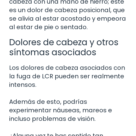
cabeza con una mano de hierro; este
es un dolor de cabeza posicional, que
se alivia al estar acostado y empeora
al estar de pie o sentado.
Dolores de cabeza y otros
síntomas asociados
Los dolores de cabeza asociados con
la fuga de LCR pueden ser realmente
intensos.
Además de esto, podrías
experimentar náuseas, mareos e
incluso problemas de visión.
¿Alguna vez te has sentido tan