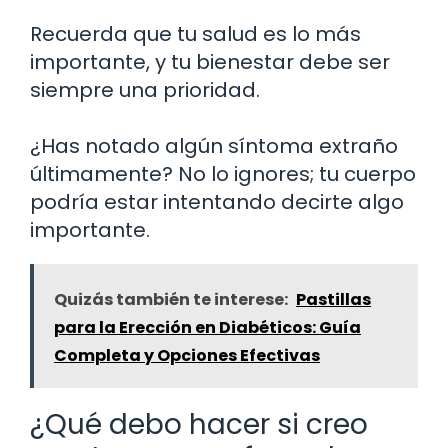
Recuerda que tu salud es lo más
importante, y tu bienestar debe ser
siempre una prioridad.
¿Has notado algún síntoma extraño
últimamente? No lo ignores; tu cuerpo
podría estar intentando decirte algo
importante.
Quizás también te interese:
Pastillas
para la Erección en Diabéticos: Guía
Completa y Opciones Efectivas
¿Qué debo hacer si creo