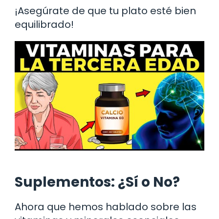
¡Asegúrate de que tu plato esté bien
equilibrado!
Suplementos: ¿Sí o No?
Ahora que hemos hablado sobre las