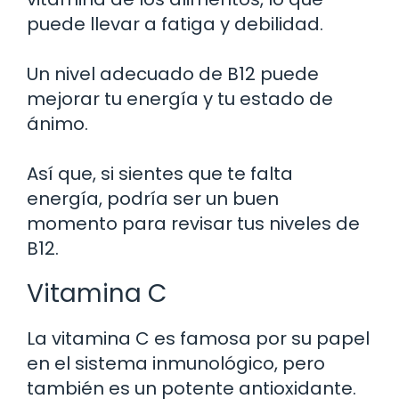
puede llevar a fatiga y debilidad.
Un nivel adecuado de B12 puede
mejorar tu energía y tu estado de
ánimo.
Así que, si sientes que te falta
energía, podría ser un buen
momento para revisar tus niveles de
B12.
Vitamina C
La vitamina C es famosa por su papel
en el sistema inmunológico, pero
también es un potente antioxidante.