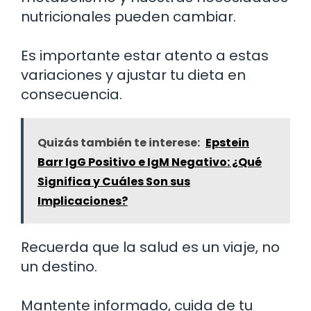
nutricionales pueden cambiar.
Es importante estar atento a estas
variaciones y ajustar tu dieta en
consecuencia.
Quizás también te interese:
Epstein
Barr IgG Positivo e IgM Negativo: ¿Qué
Significa y Cuáles Son sus
Implicaciones?
Recuerda que la salud es un viaje, no
un destino.
Mantente informado, cuida de tu