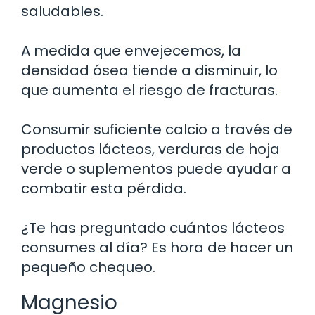
saludables.
A medida que envejecemos, la
densidad ósea tiende a disminuir, lo
que aumenta el riesgo de fracturas.
Consumir suficiente calcio a través de
productos lácteos, verduras de hoja
verde o suplementos puede ayudar a
combatir esta pérdida.
¿Te has preguntado cuántos lácteos
consumes al día? Es hora de hacer un
pequeño chequeo.
Magnesio