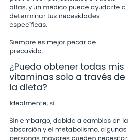
altas, y un médico puede ayudarte a
determinar tus necesidades
específicas.
Siempre es mejor pecar de
precavido.
¿Puedo obtener todas mis
vitaminas solo a través de
la dieta?
Idealmente, sí.
Sin embargo, debido a cambios en la
absorción y el metabolismo, algunas
personas mayores pueden necesitar