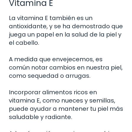
Vitamina E
La vitamina E también es un
antioxidante, y se ha demostrado que
juega un papel en la salud de la piel y
el cabello.
A medida que envejecemos, es
común notar cambios en nuestra piel,
como sequedad o arrugas.
Incorporar alimentos ricos en
vitamina E, como nueces y semillas,
puede ayudar a mantener tu piel más
saludable y radiante.