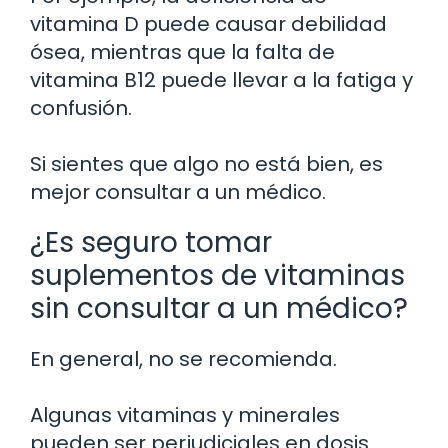
vitamina D puede causar debilidad
ósea, mientras que la falta de
vitamina B12 puede llevar a la fatiga y
confusión.
Si sientes que algo no está bien, es
mejor consultar a un médico.
¿Es seguro tomar
suplementos de vitaminas
sin consultar a un médico?
En general, no se recomienda.
Algunas vitaminas y minerales
pueden ser perjudiciales en dosis