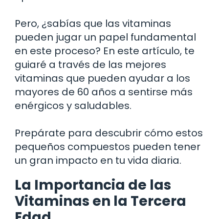
Pero, ¿sabías que las vitaminas
pueden jugar un papel fundamental
en este proceso? En este artículo, te
guiaré a través de las mejores
vitaminas que pueden ayudar a los
mayores de 60 años a sentirse más
enérgicos y saludables.
Prepárate para descubrir cómo estos
pequeños compuestos pueden tener
un gran impacto en tu vida diaria.
La Importancia de las
Vitaminas en la Tercera
Edad