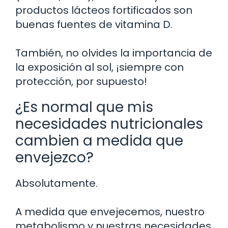
productos lácteos fortificados son
buenas fuentes de vitamina D.
También, no olvides la importancia de
la exposición al sol, ¡siempre con
protección, por supuesto!
¿Es normal que mis
necesidades nutricionales
cambien a medida que
envejezco?
Absolutamente.
A medida que envejecemos, nuestro
metabolismo y nuestras necesidades