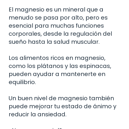
El magnesio es un mineral que a
menudo se pasa por alto, pero es
esencial para muchas funciones
corporales, desde la regulación del
sueño hasta la salud muscular.
Los alimentos ricos en magnesio,
como los plátanos y las espinacas,
pueden ayudar a mantenerte en
equilibrio.
Un buen nivel de magnesio también
puede mejorar tu estado de ánimo y
reducir la ansiedad.