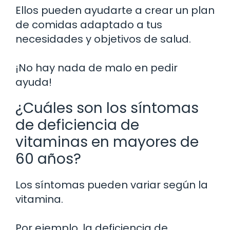
Ellos pueden ayudarte a crear un plan
de comidas adaptado a tus
necesidades y objetivos de salud.
¡No hay nada de malo en pedir
ayuda!
¿Cuáles son los síntomas
de deficiencia de
vitaminas en mayores de
60 años?
Los síntomas pueden variar según la
vitamina.
Por ejemplo, la deficiencia de