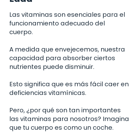
Las vitaminas son esenciales para el
funcionamiento adecuado del
cuerpo.
A medida que envejecemos, nuestra
capacidad para absorber ciertos
nutrientes puede disminuir.
Esto significa que es más fácil caer en
deficiencias vitamínicas.
Pero, ¿por qué son tan importantes
las vitaminas para nosotros? Imagina
que tu cuerpo es como un coche.