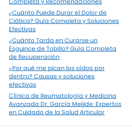
Completa y Recomendaciones
¿Cuánto Puede Durar el Dolor de
Ciática? Guía Completa y Soluciones
Efectivas
¿Cuánto Tarda en Curarse un
Esguince de Tobillo? Guía Completa
de Recuperación
¿Por qué me pican los oídos por
dentro? Causas y soluciones
efectivas
Clínica de Reumatología y Medicina
Avanzada Dr. García Meijide: Expertos
en Cuidado de la Salud Articular