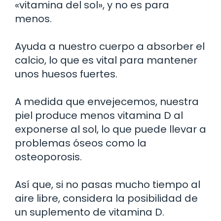
«vitamina del sol», y no es para
menos.
Ayuda a nuestro cuerpo a absorber el
calcio, lo que es vital para mantener
unos huesos fuertes.
A medida que envejecemos, nuestra
piel produce menos vitamina D al
exponerse al sol, lo que puede llevar a
problemas óseos como la
osteoporosis.
Así que, si no pasas mucho tiempo al
aire libre, considera la posibilidad de
un suplemento de vitamina D.