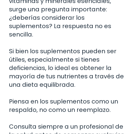
vitaminas y minerales esenciales,
surge una pregunta importante:
¿deberías considerar los
suplementos? La respuesta no es
sencilla.
Si bien los suplementos pueden ser
útiles, especialmente si tienes
deficiencias, lo ideal es obtener la
mayoría de tus nutrientes a través de
una dieta equilibrada.
Piensa en los suplementos como un
respaldo, no como un reemplazo.
Consulta siempre a un profesional de