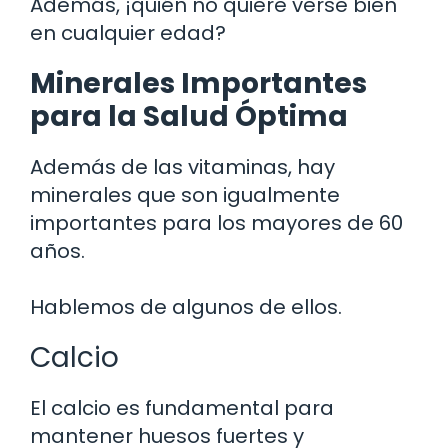
Además, ¡quién no quiere verse bien
en cualquier edad?
Minerales Importantes
para la Salud Óptima
Además de las vitaminas, hay
minerales que son igualmente
importantes para los mayores de 60
años.
Hablemos de algunos de ellos.
Calcio
El calcio es fundamental para
mantener huesos fuertes y