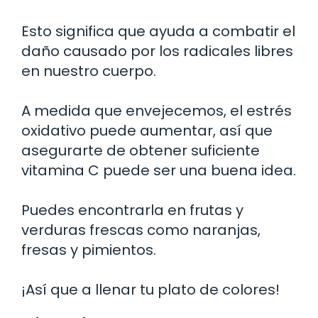
Esto significa que ayuda a combatir el
daño causado por los radicales libres
en nuestro cuerpo.
A medida que envejecemos, el estrés
oxidativo puede aumentar, así que
asegurarte de obtener suficiente
vitamina C puede ser una buena idea.
Puedes encontrarla en frutas y
verduras frescas como naranjas,
fresas y pimientos.
¡Así que a llenar tu plato de colores!