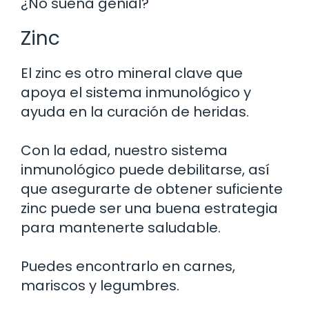
¿No suena genial?
Zinc
El zinc es otro mineral clave que
apoya el sistema inmunológico y
ayuda en la curación de heridas.
Con la edad, nuestro sistema
inmunológico puede debilitarse, así
que asegurarte de obtener suficiente
zinc puede ser una buena estrategia
para mantenerte saludable.
Puedes encontrarlo en carnes,
mariscos y legumbres.