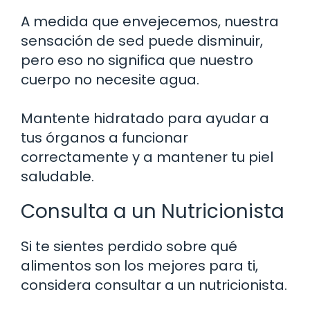
A medida que envejecemos, nuestra
sensación de sed puede disminuir,
pero eso no significa que nuestro
cuerpo no necesite agua.
Mantente hidratado para ayudar a
tus órganos a funcionar
correctamente y a mantener tu piel
saludable.
Consulta a un Nutricionista
Si te sientes perdido sobre qué
alimentos son los mejores para ti,
considera consultar a un nutricionista.