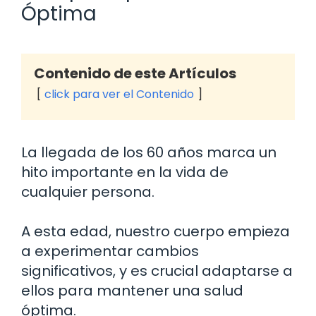
Óptima
Contenido de este Artículos
click para ver el Contenido
La llegada de los 60 años marca un
hito importante en la vida de
cualquier persona.
A esta edad, nuestro cuerpo empieza
a experimentar cambios
significativos, y es crucial adaptarse a
ellos para mantener una salud
óptima.