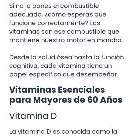
Si no le pones el combustible
adecuado, ¿cómo esperas que
funcione correctamente? Las
vitaminas son ese combustible que
mantiene nuestro motor en marcha.
Desde la salud ósea hasta la función
cognitiva, cada vitamina tiene un
papel específico que desempeñar.
Vitaminas Esenciales
para Mayores de 60 Años
Vitamina D
La vitamina D es conocida como la