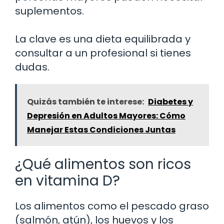
suplementos.
La clave es una dieta equilibrada y
consultar a un profesional si tienes
dudas.
Quizás también te interese:
Diabetes y
Depresión en Adultos Mayores: Cómo
Manejar Estas Condiciones Juntas
¿Qué alimentos son ricos
en vitamina D?
Los alimentos como el pescado graso
(salmón, atún), los huevos y los