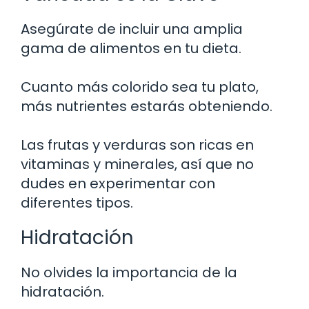
Asegúrate de incluir una amplia
gama de alimentos en tu dieta.
Cuanto más colorido sea tu plato,
más nutrientes estarás obteniendo.
Las frutas y verduras son ricas en
vitaminas y minerales, así que no
dudes en experimentar con
diferentes tipos.
Hidratación
No olvides la importancia de la
hidratación.