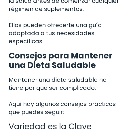
la salud antes de comenzar cualquier
régimen de suplementos.
Ellos pueden ofrecerte una guía
adaptada a tus necesidades
específicas.
Consejos para Mantener
una Dieta Saludable
Mantener una dieta saludable no
tiene por qué ser complicado.
Aquí hay algunos consejos prácticos
que puedes seguir:
Variedad es la Clave