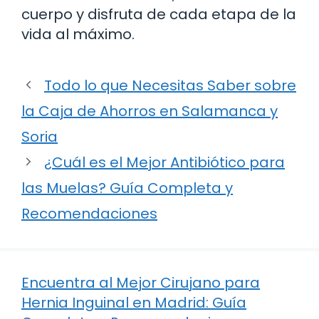
cuerpo y disfruta de cada etapa de la
vida al máximo.
Todo lo que Necesitas Saber sobre
la Caja de Ahorros en Salamanca y
Soria
¿Cuál es el Mejor Antibiótico para
las Muelas? Guía Completa y
Recomendaciones
Encuentra al Mejor Cirujano para
Hernia Inguinal en Madrid: Guía