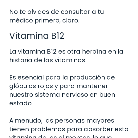
No te olvides de consultar a tu
médico primero, claro.
Vitamina B12
La vitamina B12 es otra heroína en la
historia de las vitaminas.
Es esencial para la producción de
glóbulos rojos y para mantener
nuestro sistema nervioso en buen
estado.
A menudo, las personas mayores
tienen problemas para absorber esta
vitamina de los alimentos, lo que