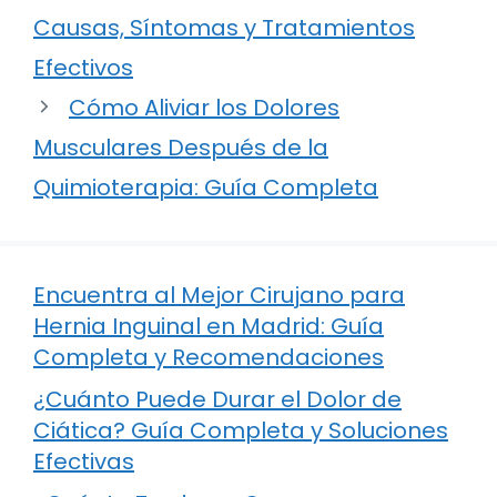
Causas, Síntomas y Tratamientos
Efectivos
Cómo Aliviar los Dolores
Musculares Después de la
Quimioterapia: Guía Completa
Encuentra al Mejor Cirujano para
Hernia Inguinal en Madrid: Guía
Completa y Recomendaciones
¿Cuánto Puede Durar el Dolor de
Ciática? Guía Completa y Soluciones
Efectivas