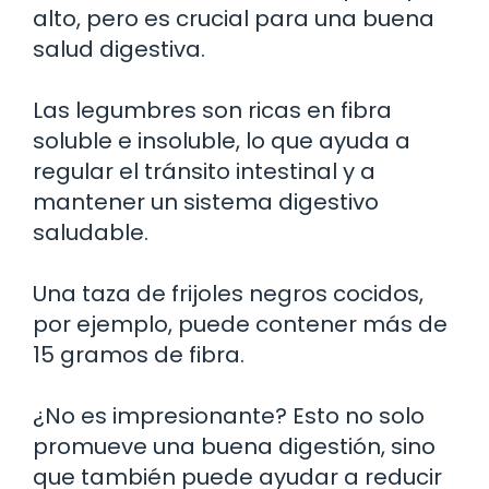
alto, pero es crucial para una buena
salud digestiva.
Las legumbres son ricas en fibra
soluble e insoluble, lo que ayuda a
regular el tránsito intestinal y a
mantener un sistema digestivo
saludable.
Una taza de frijoles negros cocidos,
por ejemplo, puede contener más de
15 gramos de fibra.
¿No es impresionante? Esto no solo
promueve una buena digestión, sino
que también puede ayudar a reducir