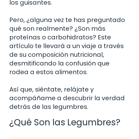
los guisantes.
Pero, ¿alguna vez te has preguntado
qué son realmente? ¿Son más
proteínas o carbohidratos? Este
artículo te llevará a un viaje a través
de su composición nutricional,
desmitificando la confusión que
rodea a estos alimentos.
Así que, siéntate, relájate y
acompáñame a descubrir la verdad
detrás de las legumbres.
¿Qué Son las Legumbres?