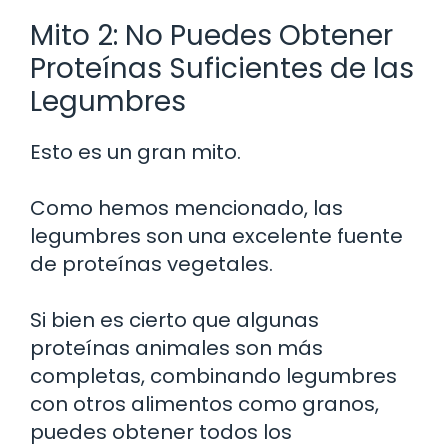
Mito 2: No Puedes Obtener
Proteínas Suficientes de las
Legumbres
Esto es un gran mito.
Como hemos mencionado, las
legumbres son una excelente fuente
de proteínas vegetales.
Si bien es cierto que algunas
proteínas animales son más
completas, combinando legumbres
con otros alimentos como granos,
puedes obtener todos los