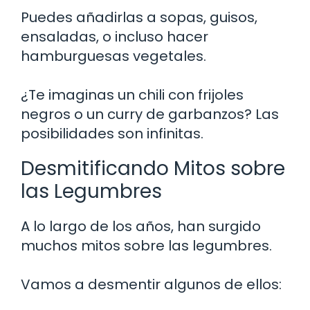
Puedes añadirlas a sopas, guisos,
ensaladas, o incluso hacer
hamburguesas vegetales.
¿Te imaginas un chili con frijoles
negros o un curry de garbanzos? Las
posibilidades son infinitas.
Desmitificando Mitos sobre
las Legumbres
A lo largo de los años, han surgido
muchos mitos sobre las legumbres.
Vamos a desmentir algunos de ellos: