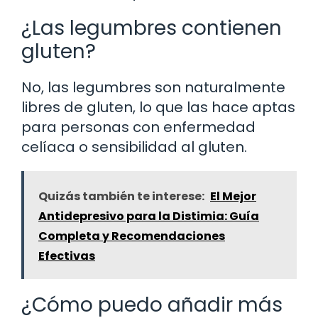
¿Las legumbres contienen
gluten?
No, las legumbres son naturalmente
libres de gluten, lo que las hace aptas
para personas con enfermedad
celíaca o sensibilidad al gluten.
Quizás también te interese:
El Mejor
Antidepresivo para la Distimia: Guía
Completa y Recomendaciones
Efectivas
¿Cómo puedo añadir más