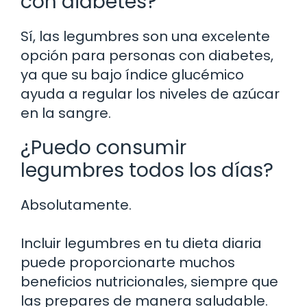
con diabetes?
Sí, las legumbres son una excelente
opción para personas con diabetes,
ya que su bajo índice glucémico
ayuda a regular los niveles de azúcar
en la sangre.
¿Puedo consumir
legumbres todos los días?
Absolutamente.
Incluir legumbres en tu dieta diaria
puede proporcionarte muchos
beneficios nutricionales, siempre que
las prepares de manera saludable.