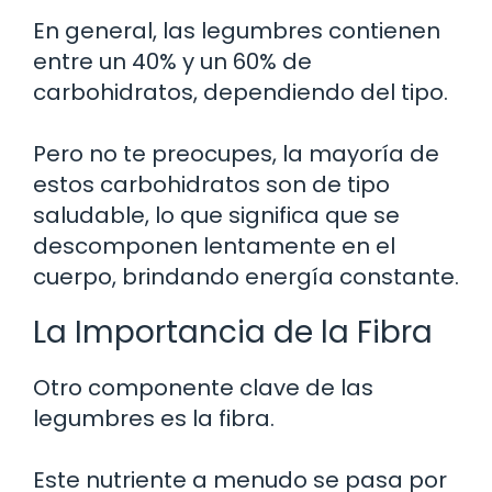
En general, las legumbres contienen
entre un 40% y un 60% de
carbohidratos, dependiendo del tipo.
Pero no te preocupes, la mayoría de
estos carbohidratos son de tipo
saludable, lo que significa que se
descomponen lentamente en el
cuerpo, brindando energía constante.
La Importancia de la Fibra
Otro componente clave de las
legumbres es la fibra.
Este nutriente a menudo se pasa por