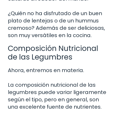
¿Quién no ha disfrutado de un buen
plato de lentejas o de un hummus
cremoso? Además de ser deliciosas,
son muy versátiles en la cocina.
Composición Nutricional
de las Legumbres
Ahora, entremos en materia.
La composición nutricional de las
legumbres puede variar ligeramente
según el tipo, pero en general, son
una excelente fuente de nutrientes.