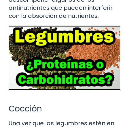
antinutrientes que pueden interferir
con la absorción de nutrientes.
Cocción
Una vez que las legumbres estén en