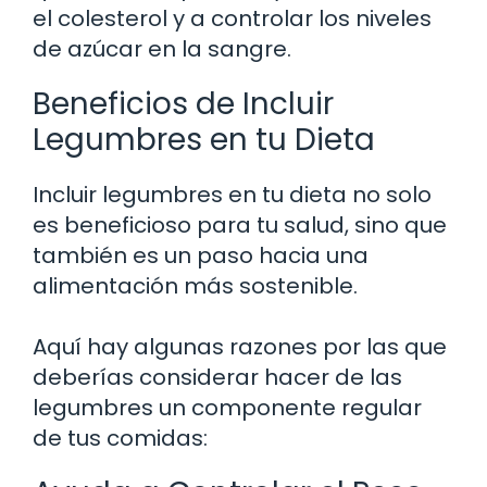
el colesterol y a controlar los niveles
de azúcar en la sangre.
Beneficios de Incluir
Legumbres en tu Dieta
Incluir legumbres en tu dieta no solo
es beneficioso para tu salud, sino que
también es un paso hacia una
alimentación más sostenible.
Aquí hay algunas razones por las que
deberías considerar hacer de las
legumbres un componente regular
de tus comidas: