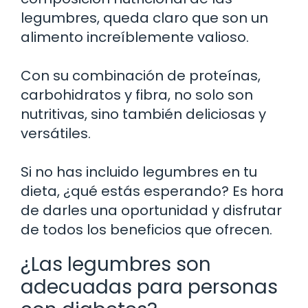
legumbres, queda claro que son un
alimento increíblemente valioso.
Con su combinación de proteínas,
carbohidratos y fibra, no solo son
nutritivas, sino también deliciosas y
versátiles.
Si no has incluido legumbres en tu
dieta, ¿qué estás esperando? Es hora
de darles una oportunidad y disfrutar
de todos los beneficios que ofrecen.
¿Las legumbres son
adecuadas para personas