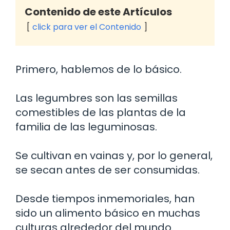
Contenido de este Artículos
click para ver el Contenido
Primero, hablemos de lo básico.
Las legumbres son las semillas
comestibles de las plantas de la
familia de las leguminosas.
Se cultivan en vainas y, por lo general,
se secan antes de ser consumidas.
Desde tiempos inmemoriales, han
sido un alimento básico en muchas
culturas alrededor del mundo.