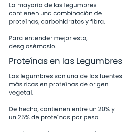
La mayoría de las legumbres
contienen una combinación de
proteínas, carbohidratos y fibra.
Para entender mejor esto,
desglosémoslo.
Proteínas en las Legumbres
Las legumbres son una de las fuentes
más ricas en proteínas de origen
vegetal.
De hecho, contienen entre un 20% y
un 25% de proteínas por peso.