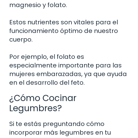
magnesio y folato.
Estos nutrientes son vitales para el
funcionamiento óptimo de nuestro
cuerpo.
Por ejemplo, el folato es
especialmente importante para las
mujeres embarazadas, ya que ayuda
en el desarrollo del feto.
¿Cómo Cocinar
Legumbres?
Si te estás preguntando cómo
incorporar más legumbres en tu