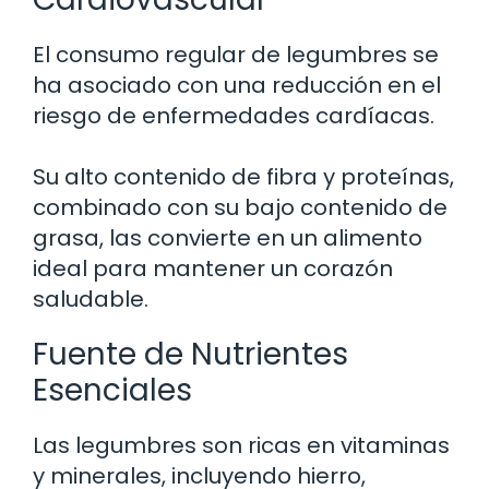
El consumo regular de legumbres se
ha asociado con una reducción en el
riesgo de enfermedades cardíacas.
Su alto contenido de fibra y proteínas,
combinado con su bajo contenido de
grasa, las convierte en un alimento
ideal para mantener un corazón
saludable.
Fuente de Nutrientes
Esenciales
Las legumbres son ricas en vitaminas
y minerales, incluyendo hierro,