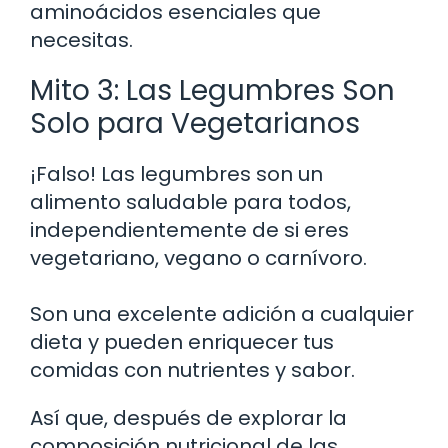
aminoácidos esenciales que
necesitas.
Mito 3: Las Legumbres Son
Solo para Vegetarianos
¡Falso! Las legumbres son un
alimento saludable para todos,
independientemente de si eres
vegetariano, vegano o carnívoro.
Son una excelente adición a cualquier
dieta y pueden enriquecer tus
comidas con nutrientes y sabor.
Así que, después de explorar la
composición nutricional de las