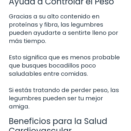
Ayuda a Controlar el Peso
Gracias a su alto contenido en
proteínas y fibra, las legumbres
pueden ayudarte a sentirte lleno por
más tiempo.
Esto significa que es menos probable
que busques bocadillos poco
saludables entre comidas.
Si estás tratando de perder peso, las
legumbres pueden ser tu mejor
amiga.
Beneficios para la Salud
Cardiovascular