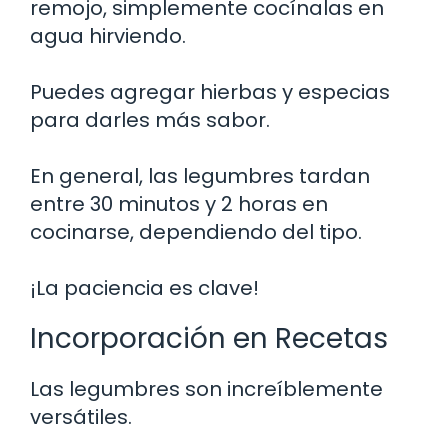
remojo, simplemente cocínalas en
agua hirviendo.
Puedes agregar hierbas y especias
para darles más sabor.
En general, las legumbres tardan
entre 30 minutos y 2 horas en
cocinarse, dependiendo del tipo.
¡La paciencia es clave!
Incorporación en Recetas
Las legumbres son increíblemente
versátiles.