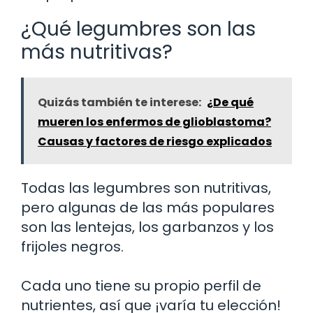
¿Qué legumbres son las
más nutritivas?
Quizás también te interese:
¿De qué
mueren los enfermos de glioblastoma?
Causas y factores de riesgo explicados
Todas las legumbres son nutritivas,
pero algunas de las más populares
son las lentejas, los garbanzos y los
frijoles negros.
Cada uno tiene su propio perfil de
nutrientes, así que ¡varía tu elección!