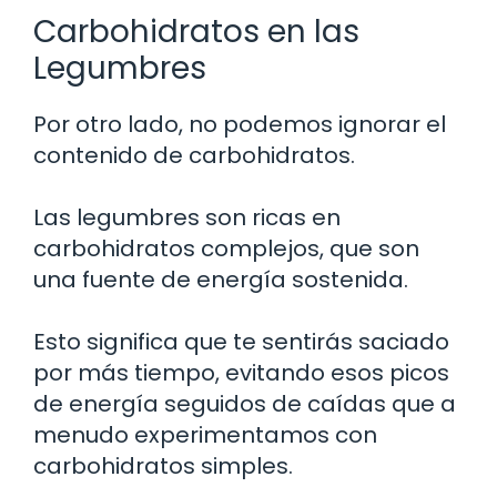
Carbohidratos en las
Legumbres
Por otro lado, no podemos ignorar el
contenido de carbohidratos.
Las legumbres son ricas en
carbohidratos complejos, que son
una fuente de energía sostenida.
Esto significa que te sentirás saciado
por más tiempo, evitando esos picos
de energía seguidos de caídas que a
menudo experimentamos con
carbohidratos simples.