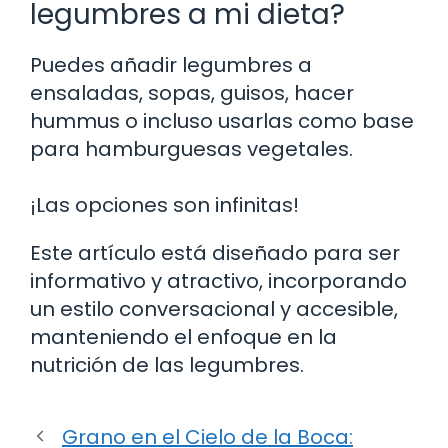
legumbres a mi dieta?
Puedes añadir legumbres a
ensaladas, sopas, guisos, hacer
hummus o incluso usarlas como base
para hamburguesas vegetales.
¡Las opciones son infinitas!
Este artículo está diseñado para ser
informativo y atractivo, incorporando
un estilo conversacional y accesible,
manteniendo el enfoque en la
nutrición de las legumbres.
Grano en el Cielo de la Boca: