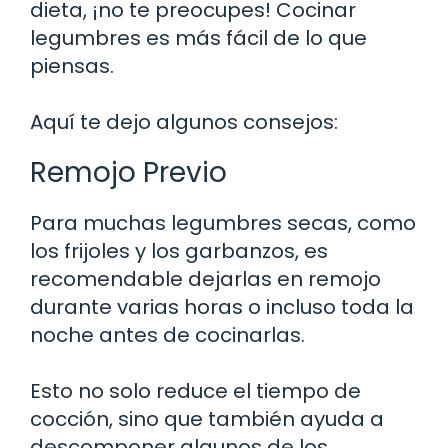
dieta, ¡no te preocupes! Cocinar
legumbres es más fácil de lo que
piensas.
Aquí te dejo algunos consejos:
Remojo Previo
Para muchas legumbres secas, como
los frijoles y los garbanzos, es
recomendable dejarlas en remojo
durante varias horas o incluso toda la
noche antes de cocinarlas.
Esto no solo reduce el tiempo de
cocción, sino que también ayuda a
descomponer algunos de los