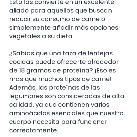
Esto las convierte en un excelente
aliado para aquellos que buscan
reducir su consumo de carne o
simplemente añadir más opciones
vegetales a su dieta.
¿Sabías que una taza de lentejas
cocidas puede ofrecerte alrededor
de 18 gramos de proteína? ¡Eso es
más que muchos tipos de carne!
Además, las proteínas de las
legumbres son consideradas de alta
calidad, ya que contienen varios
aminoácidos esenciales que nuestro
cuerpo necesita para funcionar
correctamente.