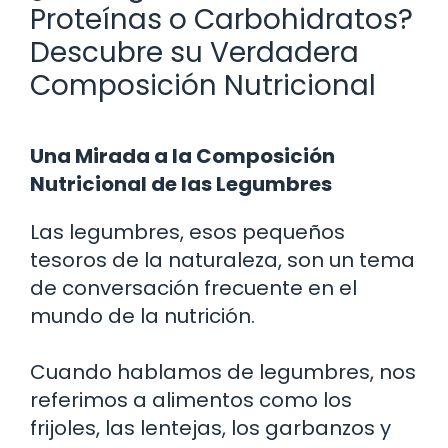
Proteínas o Carbohidratos?
Descubre su Verdadera
Composición Nutricional
Una Mirada a la Composición
Nutricional de las Legumbres
Las legumbres, esos pequeños
tesoros de la naturaleza, son un tema
de conversación frecuente en el
mundo de la nutrición.
Cuando hablamos de legumbres, nos
referimos a alimentos como los
frijoles, las lentejas, los garbanzos y