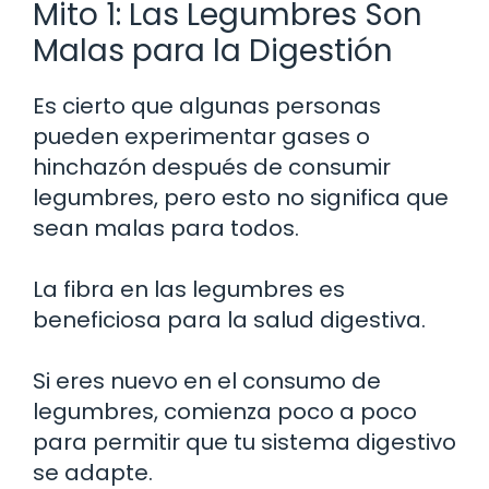
Mito 1: Las Legumbres Son
Malas para la Digestión
Es cierto que algunas personas
pueden experimentar gases o
hinchazón después de consumir
legumbres, pero esto no significa que
sean malas para todos.
La fibra en las legumbres es
beneficiosa para la salud digestiva.
Si eres nuevo en el consumo de
legumbres, comienza poco a poco
para permitir que tu sistema digestivo
se adapte.