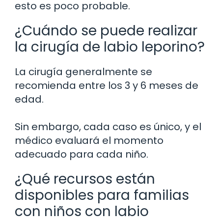
esto es poco probable.
¿Cuándo se puede realizar
la cirugía de labio leporino?
La cirugía generalmente se
recomienda entre los 3 y 6 meses de
edad.
Sin embargo, cada caso es único, y el
médico evaluará el momento
adecuado para cada niño.
¿Qué recursos están
disponibles para familias
con niños con labio