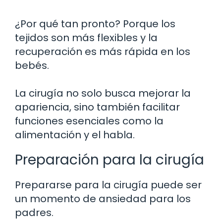
¿Por qué tan pronto? Porque los
tejidos son más flexibles y la
recuperación es más rápida en los
bebés.
La cirugía no solo busca mejorar la
apariencia, sino también facilitar
funciones esenciales como la
alimentación y el habla.
Preparación para la cirugía
Prepararse para la cirugía puede ser
un momento de ansiedad para los
padres.