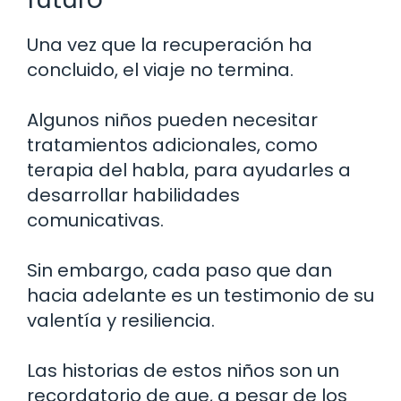
Una vez que la recuperación ha
concluido, el viaje no termina.
Algunos niños pueden necesitar
tratamientos adicionales, como
terapia del habla, para ayudarles a
desarrollar habilidades
comunicativas.
Sin embargo, cada paso que dan
hacia adelante es un testimonio de su
valentía y resiliencia.
Las historias de estos niños son un
recordatorio de que, a pesar de los