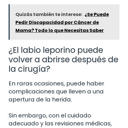
Quizás también te interese:
¿Se Puede
Pedir Discapacidad por Cáncer de
Mama? Todo lo que Necesitas Saber
¿El labio leporino puede
volver a abrirse después de
la cirugía?
En raras ocasiones, puede haber
complicaciones que lleven a una
apertura de la herida.
Sin embargo, con el cuidado
adecuado y las revisiones médicas,