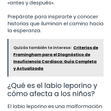
«antes y después».
Prepárate para inspirarte y conocer
historias que iluminan el camino hacia
la esperanza.
Quizás también te interese:
Criterios de
Framingham para el Diagnóstico de
Insuficiencia Cardiaca: Guía Completa
y Actualizada
¿Qué es el labio leporino y
cómo afecta a los niños?
El labio leporino es una malformación