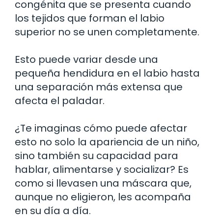
congénita que se presenta cuando
los tejidos que forman el labio
superior no se unen completamente.
Esto puede variar desde una
pequeña hendidura en el labio hasta
una separación más extensa que
afecta el paladar.
¿Te imaginas cómo puede afectar
esto no solo la apariencia de un niño,
sino también su capacidad para
hablar, alimentarse y socializar? Es
como si llevasen una máscara que,
aunque no eligieron, les acompaña
en su día a día.