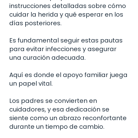
instrucciones detalladas sobre cómo
cuidar la herida y qué esperar en los
días posteriores.
Es fundamental seguir estas pautas
para evitar infecciones y asegurar
una curación adecuada.
Aquí es donde el apoyo familiar juega
un papel vital.
Los padres se convierten en
cuidadores, y esa dedicación se
siente como un abrazo reconfortante
durante un tiempo de cambio.