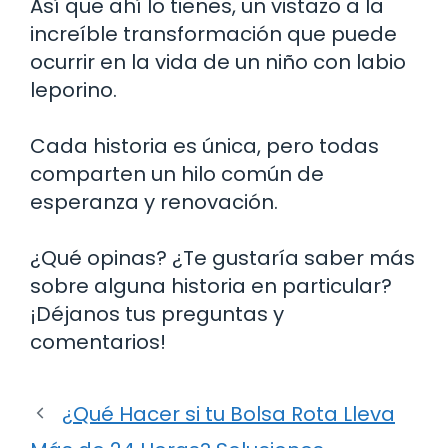
Así que ahí lo tienes, un vistazo a la
increíble transformación que puede
ocurrir en la vida de un niño con labio
leporino.
Cada historia es única, pero todas
comparten un hilo común de
esperanza y renovación.
¿Qué opinas? ¿Te gustaría saber más
sobre alguna historia en particular?
¡Déjanos tus preguntas y
comentarios!
¿Qué Hacer si tu Bolsa Rota Lleva