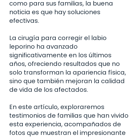
como para sus familias, la buena
noticia es que hay soluciones
efectivas.
La cirugía para corregir el labio
leporino ha avanzado
significativamente en los últimos
años, ofreciendo resultados que no
solo transforman la apariencia física,
sino que también mejoran la calidad
de vida de los afectados.
En este artículo, exploraremos
testimonios de familias que han vivido
esta experiencia, acompañados de
fotos que muestran el impresionante