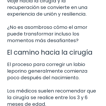
viaje hacia la cirugía y la
recuperación se convierte en una
experiencia de unión y resiliencia.
¿No es asombroso cómo el amor
puede transformar incluso los
momentos más desafiantes?
El camino hacia la cirugía
El proceso para corregir un labio
leporino generalmente comienza
poco después del nacimiento.
Los médicos suelen recomendar que
la cirugía se realice entre los 3 y 6
meses de edad.