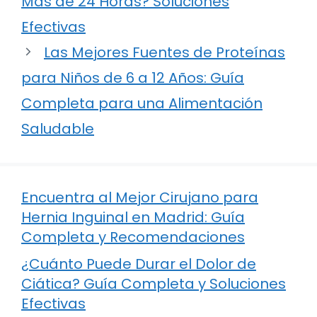
Más de 24 Horas? Soluciones
Efectivas
Las Mejores Fuentes de Proteínas
para Niños de 6 a 12 Años: Guía
Completa para una Alimentación
Saludable
Encuentra al Mejor Cirujano para
Hernia Inguinal en Madrid: Guía
Completa y Recomendaciones
¿Cuánto Puede Durar el Dolor de
Ciática? Guía Completa y Soluciones
Efectivas