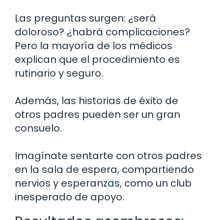
Las preguntas surgen: ¿será
doloroso? ¿habrá complicaciones?
Pero la mayoría de los médicos
explican que el procedimiento es
rutinario y seguro.
Además, las historias de éxito de
otros padres pueden ser un gran
consuelo.
Imagínate sentarte con otros padres
en la sala de espera, compartiendo
nervios y esperanzas, como un club
inesperado de apoyo.