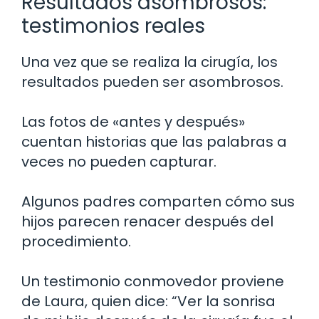
Resultados asombrosos:
testimonios reales
Una vez que se realiza la cirugía, los
resultados pueden ser asombrosos.
Las fotos de «antes y después»
cuentan historias que las palabras a
veces no pueden capturar.
Algunos padres comparten cómo sus
hijos parecen renacer después del
procedimiento.
Un testimonio conmovedor proviene
de Laura, quien dice: “Ver la sonrisa