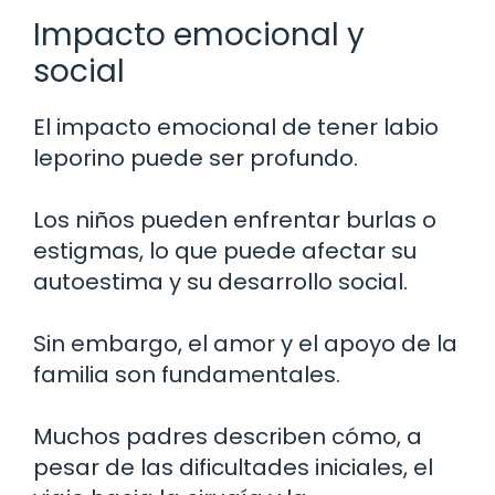
Impacto emocional y
social
El impacto emocional de tener labio
leporino puede ser profundo.
Los niños pueden enfrentar burlas o
estigmas, lo que puede afectar su
autoestima y su desarrollo social.
Sin embargo, el amor y el apoyo de la
familia son fundamentales.
Muchos padres describen cómo, a
pesar de las dificultades iniciales, el