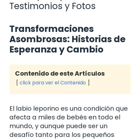
Testimonios y Fotos
Transformaciones
Asombrosas: Historias de
Esperanza y Cambio
Contenido de este Artículos
click para ver el Contenido
El labio leporino es una condición que
afecta a miles de bebés en todo el
mundo, y aunque puede ser un
desafío tanto para los pequeños