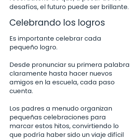
desafíos, el futuro puede ser brillante.
Celebrando los logros
Es importante celebrar cada
pequeño logro.
Desde pronunciar su primera palabra
claramente hasta hacer nuevos
amigos en la escuela, cada paso
cuenta.
Los padres a menudo organizan
pequeñas celebraciones para
marcar estos hitos, convirtiendo lo
que podría haber sido un viaje difícil