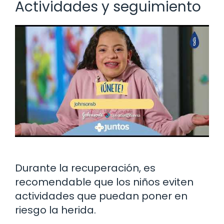
Actividades y seguimiento
Durante la recuperación, es
recomendable que los niños eviten
actividades que puedan poner en
riesgo la herida.