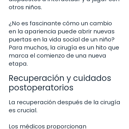
otros niños.
¿No es fascinante cómo un cambio
en la apariencia puede abrir nuevas
puertas en la vida social de un niño?
Para muchos, la cirugía es un hito que
marca el comienzo de una nueva
etapa.
Recuperación y cuidados
postoperatorios
La recuperación después de la cirugía
es crucial.
Los médicos proporcionan