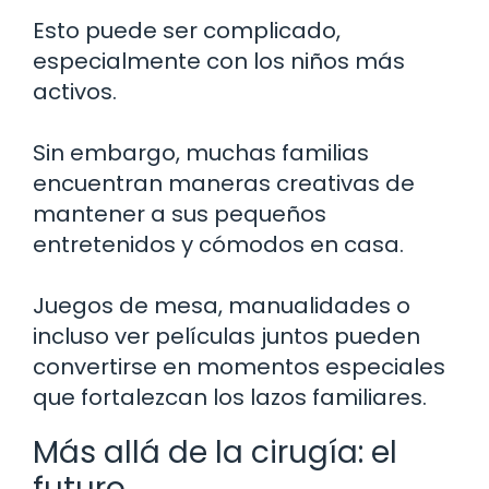
Esto puede ser complicado,
especialmente con los niños más
activos.
Sin embargo, muchas familias
encuentran maneras creativas de
mantener a sus pequeños
entretenidos y cómodos en casa.
Juegos de mesa, manualidades o
incluso ver películas juntos pueden
convertirse en momentos especiales
que fortalezcan los lazos familiares.
Más allá de la cirugía: el
futuro