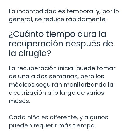
La incomodidad es temporal y, por lo
general, se reduce rápidamente.
¿Cuánto tiempo dura la
recuperación después de
la cirugía?
La recuperación inicial puede tomar
de una a dos semanas, pero los
médicos seguirán monitorizando la
cicatrización a lo largo de varios
meses.
Cada niño es diferente, y algunos
pueden requerir más tiempo.