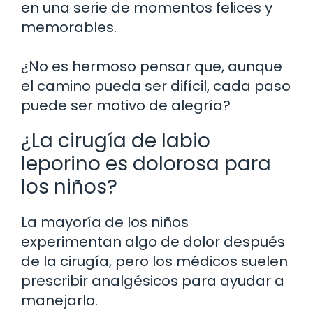
en una serie de momentos felices y
memorables.
¿No es hermoso pensar que, aunque
el camino pueda ser difícil, cada paso
puede ser motivo de alegría?
¿La cirugía de labio
leporino es dolorosa para
los niños?
La mayoría de los niños
experimentan algo de dolor después
de la cirugía, pero los médicos suelen
prescribir analgésicos para ayudar a
manejarlo.