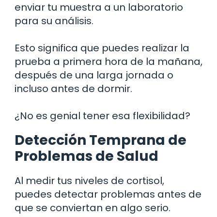
enviar tu muestra a un laboratorio
para su análisis.
Esto significa que puedes realizar la
prueba a primera hora de la mañana,
después de una larga jornada o
incluso antes de dormir.
¿No es genial tener esa flexibilidad?
Detección Temprana de
Problemas de Salud
Al medir tus niveles de cortisol,
puedes detectar problemas antes de
que se conviertan en algo serio.