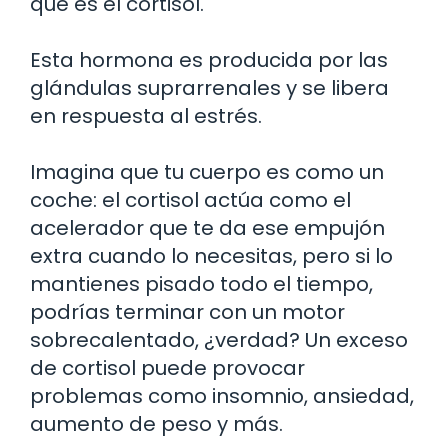
qué es el cortisol.
Esta hormona es producida por las
glándulas suprarrenales y se libera
en respuesta al estrés.
Imagina que tu cuerpo es como un
coche: el cortisol actúa como el
acelerador que te da ese empujón
extra cuando lo necesitas, pero si lo
mantienes pisado todo el tiempo,
podrías terminar con un motor
sobrecalentado, ¿verdad? Un exceso
de cortisol puede provocar
problemas como insomnio, ansiedad,
aumento de peso y más.