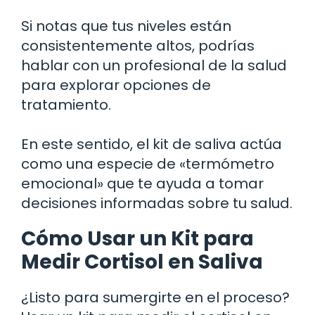
Si notas que tus niveles están
consistentemente altos, podrías
hablar con un profesional de la salud
para explorar opciones de
tratamiento.
En este sentido, el kit de saliva actúa
como una especie de «termómetro
emocional» que te ayuda a tomar
decisiones informadas sobre tu salud.
Cómo Usar un Kit para
Medir Cortisol en Saliva
¿Listo para sumergirte en el proceso?