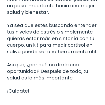
un paso importante hacia una mejor
salud y bienestar.
Ya sea que estés buscando entender
tus niveles de estrés o simplemente
quieras estar más en sintonía con tu
cuerpo, un kit para medir cortisol en
saliva puede ser una herramienta útil.
Así que, ¿por qué no darle una
oportunidad? Después de todo, tu
salud es lo más importante.
¡Cuídate!