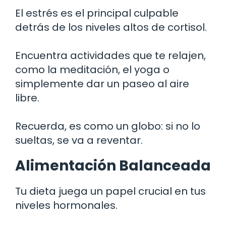
El estrés es el principal culpable
detrás de los niveles altos de cortisol.
Encuentra actividades que te relajen,
como la meditación, el yoga o
simplemente dar un paseo al aire
libre.
Recuerda, es como un globo: si no lo
sueltas, se va a reventar.
Alimentación Balanceada
Tu dieta juega un papel crucial en tus
niveles hormonales.