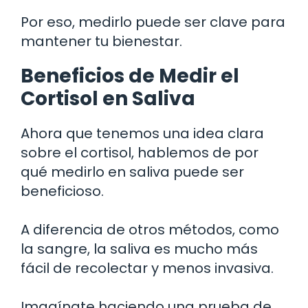
Por eso, medirlo puede ser clave para
mantener tu bienestar.
Beneficios de Medir el
Cortisol en Saliva
Ahora que tenemos una idea clara
sobre el cortisol, hablemos de por
qué medirlo en saliva puede ser
beneficioso.
A diferencia de otros métodos, como
la sangre, la saliva es mucho más
fácil de recolectar y menos invasiva.
Imagínate haciendo una prueba de