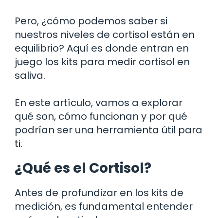
Pero, ¿cómo podemos saber si
nuestros niveles de cortisol están en
equilibrio? Aquí es donde entran en
juego los kits para medir cortisol en
saliva.
En este artículo, vamos a explorar
qué son, cómo funcionan y por qué
podrían ser una herramienta útil para
ti.
¿Qué es el Cortisol?
Antes de profundizar en los kits de
medición, es fundamental entender