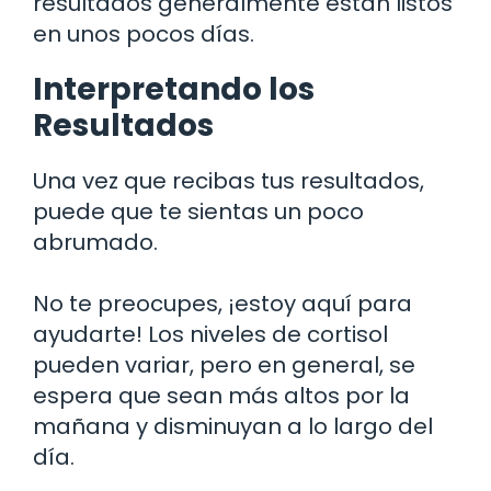
resultados generalmente están listos
en unos pocos días.
Interpretando los
Resultados
Una vez que recibas tus resultados,
puede que te sientas un poco
abrumado.
No te preocupes, ¡estoy aquí para
ayudarte! Los niveles de cortisol
pueden variar, pero en general, se
espera que sean más altos por la
mañana y disminuyan a lo largo del
día.