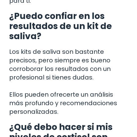
para ti.
¿Puedo confiar en los
resultados de un kit de
saliva?
Los kits de saliva son bastante
precisos, pero siempre es bueno
corroborar los resultados con un
profesional si tienes dudas.
Ellos pueden ofrecerte un análisis
más profundo y recomendaciones
personalizadas.
¿Qué debo hacer si mis