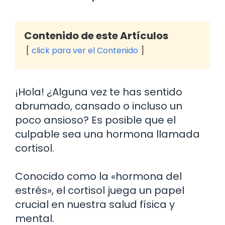
Contenido de este Artículos
click para ver el Contenido
¡Hola! ¿Alguna vez te has sentido
abrumado, cansado o incluso un
poco ansioso? Es posible que el
culpable sea una hormona llamada
cortisol.
Conocido como la «hormona del
estrés», el cortisol juega un papel
crucial en nuestra salud física y
mental.