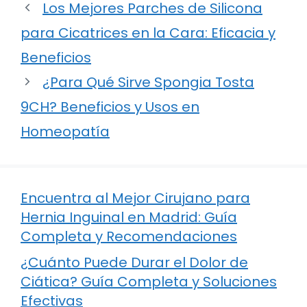
Los Mejores Parches de Silicona
para Cicatrices en la Cara: Eficacia y
Beneficios
¿Para Qué Sirve Spongia Tosta
9CH? Beneficios y Usos en
Homeopatía
Encuentra al Mejor Cirujano para
Hernia Inguinal en Madrid: Guía
Completa y Recomendaciones
¿Cuánto Puede Durar el Dolor de
Ciática? Guía Completa y Soluciones
Efectivas