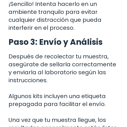
¡Sencillo! Intenta hacerlo en un
ambiente tranquilo para evitar
cualquier distracción que pueda
interferir en el proceso.
Paso 3: Envío y Análisis
Después de recolectar tu muestra,
asegúrate de sellarla correctamente
y enviarla al laboratorio según las
instrucciones.
Algunos kits incluyen una etiqueta
prepagada para facilitar el envío.
Una vez que tu muestra llegue, los