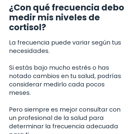
¿Con qué frecuencia debo
medir mis niveles de
cortisol?
La frecuencia puede variar según tus
necesidades.
Si estás bajo mucho estrés o has
notado cambios en tu salud, podrías
considerar medirlo cada pocos
meses.
Pero siempre es mejor consultar con
un profesional de la salud para
determinar la frecuencia adecuada