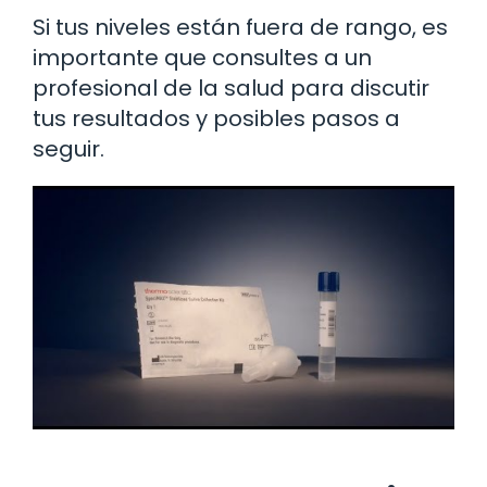
Si tus niveles están fuera de rango, es
importante que consultes a un
profesional de la salud para discutir
tus resultados y posibles pasos a
seguir.