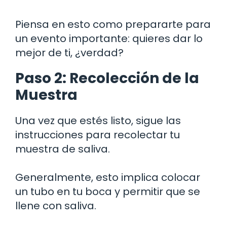
Piensa en esto como prepararte para
un evento importante: quieres dar lo
mejor de ti, ¿verdad?
Paso 2: Recolección de la
Muestra
Una vez que estés listo, sigue las
instrucciones para recolectar tu
muestra de saliva.
Generalmente, esto implica colocar
un tubo en tu boca y permitir que se
llene con saliva.