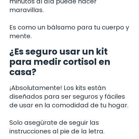
minutos al día puede hacer
maravillas.
Es como un bálsamo para tu cuerpo y
mente.
¿Es seguro usar un kit
para medir cortisol en
casa?
¡Absolutamente! Los kits están
diseñados para ser seguros y fáciles
de usar en la comodidad de tu hogar.
Solo asegúrate de seguir las
instrucciones al pie de la letra.