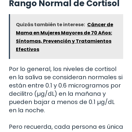
Rango Normal de Cortisol
Quizás también te interese:
Cáncer de
Mama en Mujeres Mayores de 70 Años:
Síntomas, Prevención y Tratamientos
Efectivos
Por lo general, los niveles de cortisol
en la saliva se consideran normales si
están entre 0.1 y 0.6 microgramos por
decilitro (µg/dL) en la mañana y
pueden bajar a menos de 0.1 µg/dL
en la noche.
Pero recuerda, cada persona es única