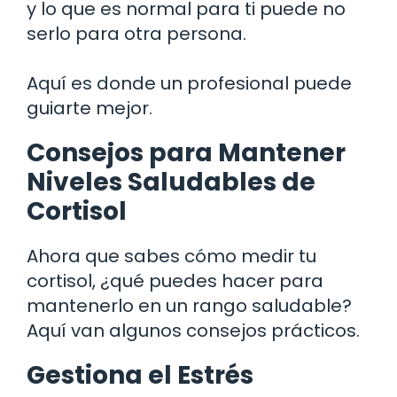
y lo que es normal para ti puede no
serlo para otra persona.
Aquí es donde un profesional puede
guiarte mejor.
Consejos para Mantener
Niveles Saludables de
Cortisol
Ahora que sabes cómo medir tu
cortisol, ¿qué puedes hacer para
mantenerlo en un rango saludable?
Aquí van algunos consejos prácticos.
Gestiona el Estrés