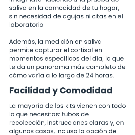
saliva en la comodidad de tu hogar,
sin necesidad de agujas ni citas en el
laboratorio.
Además, la medición en saliva
permite capturar el cortisol en
momentos específicos del día, lo que
te da un panorama más completo de
cómo varía a lo largo de 24 horas.
Facilidad y Comodidad
La mayoría de los kits vienen con todo
lo que necesitas: tubos de
recolección, instrucciones claras y, en
algunos casos, incluso la opción de