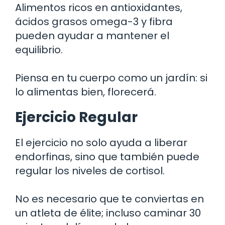
Alimentos ricos en antioxidantes,
ácidos grasos omega-3 y fibra
pueden ayudar a mantener el
equilibrio.
Piensa en tu cuerpo como un jardín: si
lo alimentas bien, florecerá.
Ejercicio Regular
El ejercicio no solo ayuda a liberar
endorfinas, sino que también puede
regular los niveles de cortisol.
No es necesario que te conviertas en
un atleta de élite; incluso caminar 30