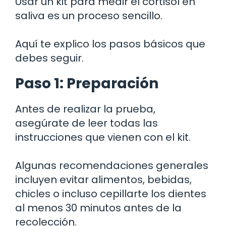
Usar un kit para medir el cortisol en
saliva es un proceso sencillo.
Aquí te explico los pasos básicos que
debes seguir.
Paso 1: Preparación
Antes de realizar la prueba,
asegúrate de leer todas las
instrucciones que vienen con el kit.
Algunas recomendaciones generales
incluyen evitar alimentos, bebidas,
chicles o incluso cepillarte los dientes
al menos 30 minutos antes de la
recolección.