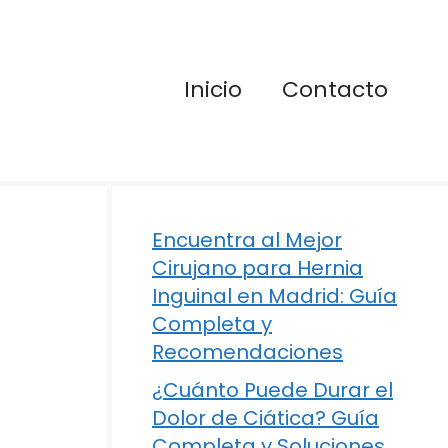
Inicio
Contacto
Encuentra al Mejor
Cirujano para Hernia
Inguinal en Madrid: Guía
Completa y
Recomendaciones
¿Cuánto Puede Durar el
Dolor de Ciática? Guía
Completa y Soluciones