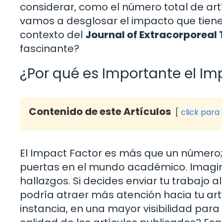
considerar, como el número total de artí
vamos a desglosar el impacto que tiene e
contexto del
Journal of Extracorporeal
fascinante?
¿Por qué es Importante el Im
Contenido de este Artículos
click para
El Impact Factor es más que un número;
puertas en el mundo académico. Imagin
hallazgos. Si decides enviar tu trabajo a
podría atraer más atención hacia tu artí
instancia, en una mayor visibilidad para 