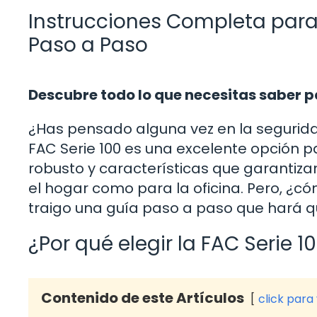
Instrucciones Completa para 
Paso a Paso
Descubre todo lo que necesitas saber pa
¿Has pensado alguna vez en la segurida
FAC Serie 100 es una excelente opción p
robusto y características que garantizan
el hogar como para la oficina. Pero, ¿có
traigo una guía paso a paso que hará q
¿Por qué elegir la FAC Serie 1
Contenido de este Artículos
click para