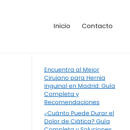
Inicio
Contacto
Encuentra al Mejor
Cirujano para Hernia
Inguinal en Madrid: Guía
Completa y
Recomendaciones
¿Cuánto Puede Durar el
Dolor de Ciática? Guía
Completa y Soluciones