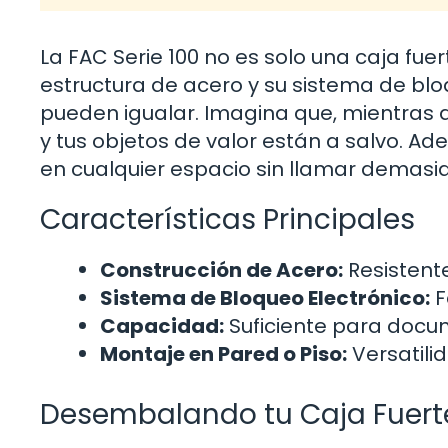
La FAC Serie 100 no es solo una caja fuer
estructura de acero y su sistema de bl
pueden igualar. Imagina que, mientras
y tus objetos de valor están a salvo. A
en cualquier espacio sin llamar demasia
Características Principales
Construcción de Acero:
Resistente
Sistema de Bloqueo Electrónico:
F
Capacidad:
Suficiente para docu
Montaje en Pared o Piso:
Versatili
Desembalando tu Caja Fuert