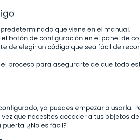
digo
 predeterminado que viene en el manual.
el botón de configuración en el panel de con
e de elegir un código que sea fácil de recor
 el proceso para asegurarte de que todo es
 configurado, ya puedes empezar a usarla. P
vez que necesites acceder a tus objetos de 
puerta. ¿No es fácil?