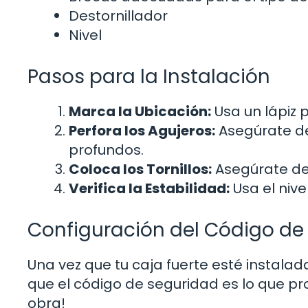
Destornillador
Nivel
Pasos para la Instalación
Marca la Ubicación:
Usa un lápiz 
Perfora los Agujeros:
Asegúrate de
profundos.
Coloca los Tornillos:
Asegúrate de
Verifica la Estabilidad:
Usa el nive
Configuración del Código de
Una vez que tu caja fuerte esté instalada
que el código de seguridad es lo que pr
obra!