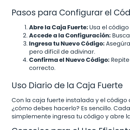
Pasos para Configurar el Có
Abre la Caja Fuerte:
Usa el código
Accede a la Configuración:
Busca 
Ingresa tu Nuevo Código:
Asegúrat
pero difícil de adivinar.
Confirma el Nuevo Código:
Repite
correcto.
Uso Diario de la Caja Fuerte
Con la caja fuerte instalada y el código
¿cómo debes hacerlo? Es sencillo. Cada 
simplemente ingresa tu código y abre la 