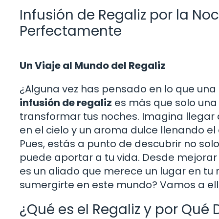
Infusión de Regaliz por la No
Perfectamente
Un Viaje al Mundo del Regaliz
¿Alguna vez has pensado en lo que una s
infusión de regaliz
es más que solo una 
transformar tus noches. Imagina llegar 
en el cielo y un aroma dulce llenando el
Pues, estás a punto de descubrir no sol
puede aportar a tu vida. Desde mejorar t
es un aliado que merece un lugar en tu r
sumergirte en este mundo? Vamos a ell
¿Qué es el Regaliz y por Qué