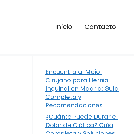
Inicio
Contacto
Encuentra al Mejor
Cirujano para Hernia
Inguinal en Madrid: Guía
Completa y
Recomendaciones
¿Cuánto Puede Durar el
Dolor de Ciática? Guía
Completa y Soluciones