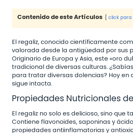
Contenido de este Artículos
click para
El regaliz, conocido científicamente com
valorada desde la antigüedad por sus pr
Originario de Europa y Asia, este «oro 
tradicional de diversas culturas. ¿Sabías
para tratar diversas dolencias? Hoy en 
sigue intacta.
Propiedades Nutricionales de
El regaliz no solo es delicioso, sino qu
Contiene flavonoides, saponinas y ácido 
propiedades antiinflamatorias y antioxid