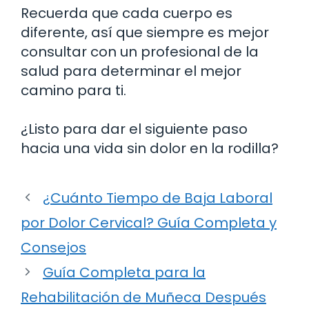
Recuerda que cada cuerpo es
diferente, así que siempre es mejor
consultar con un profesional de la
salud para determinar el mejor
camino para ti.
¿Listo para dar el siguiente paso
hacia una vida sin dolor en la rodilla?
¿Cuánto Tiempo de Baja Laboral
por Dolor Cervical? Guía Completa y
Consejos
Guía Completa para la
Rehabilitación de Muñeca Después