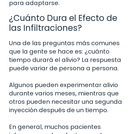
para adaptarse.
¿Cuánto Dura el Efecto de
las Infiltraciones?
Una de las preguntas más comunes
que la gente se hace es: ¿cuánto
tiempo durará el alivio? La respuesta
puede variar de persona a persona.
Algunos pueden experimentar alivio
durante varios meses, mientras que
otros pueden necesitar una segunda
inyección después de un tiempo.
En general, muchos pacientes