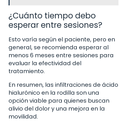
¿Cuánto tiempo debo
esperar entre sesiones?
Esto varía según el paciente, pero en
general, se recomienda esperar al
menos 6 meses entre sesiones para
evaluar la efectividad del
tratamiento.
En resumen, las infiltraciones de ácido
hialurónico en la rodilla son una
opción viable para quienes buscan
alivio del dolor y una mejora en la
movilidad.