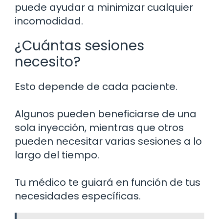
puede ayudar a minimizar cualquier
incomodidad.
¿Cuántas sesiones
necesito?
Esto depende de cada paciente.
Algunos pueden beneficiarse de una
sola inyección, mientras que otros
pueden necesitar varias sesiones a lo
largo del tiempo.
Tu médico te guiará en función de tus
necesidades específicas.