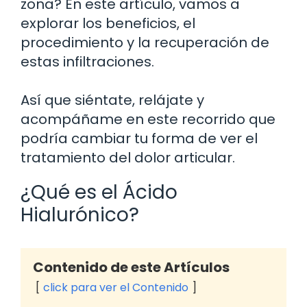
zona? En este artículo, vamos a
explorar los beneficios, el
procedimiento y la recuperación de
estas infiltraciones.
Así que siéntate, relájate y
acompáñame en este recorrido que
podría cambiar tu forma de ver el
tratamiento del dolor articular.
¿Qué es el Ácido
Hialurónico?
Contenido de este Artículos
click para ver el Contenido