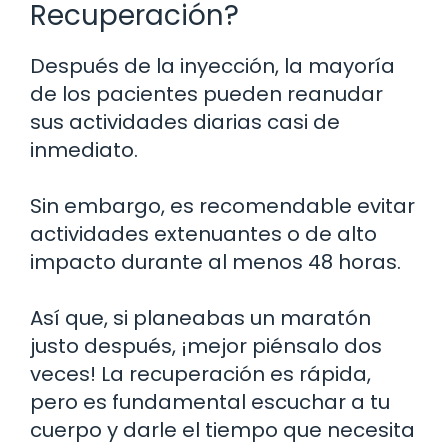
Recuperación?
Después de la inyección, la mayoría
de los pacientes pueden reanudar
sus actividades diarias casi de
inmediato.
Sin embargo, es recomendable evitar
actividades extenuantes o de alto
impacto durante al menos 48 horas.
Así que, si planeabas un maratón
justo después, ¡mejor piénsalo dos
veces! La recuperación es rápida,
pero es fundamental escuchar a tu
cuerpo y darle el tiempo que necesita