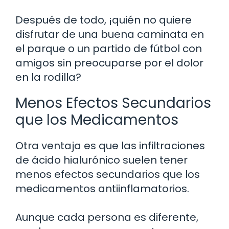
Después de todo, ¡quién no quiere
disfrutar de una buena caminata en
el parque o un partido de fútbol con
amigos sin preocuparse por el dolor
en la rodilla?
Menos Efectos Secundarios
que los Medicamentos
Otra ventaja es que las infiltraciones
de ácido hialurónico suelen tener
menos efectos secundarios que los
medicamentos antiinflamatorios.
Aunque cada persona es diferente,