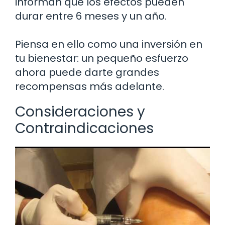
informan que los efectos pueden
durar entre 6 meses y un año.
Piensa en ello como una inversión en
tu bienestar: un pequeño esfuerzo
ahora puede darte grandes
recompensas más adelante.
Consideraciones y
Contraindicaciones