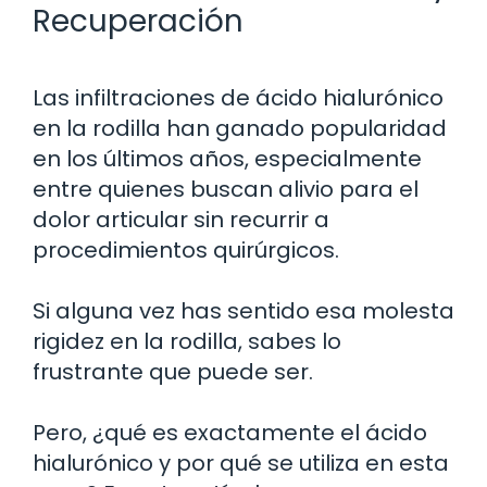
Recuperación
Las infiltraciones de ácido hialurónico
en la rodilla han ganado popularidad
en los últimos años, especialmente
entre quienes buscan alivio para el
dolor articular sin recurrir a
procedimientos quirúrgicos.
Si alguna vez has sentido esa molesta
rigidez en la rodilla, sabes lo
frustrante que puede ser.
Pero, ¿qué es exactamente el ácido
hialurónico y por qué se utiliza en esta