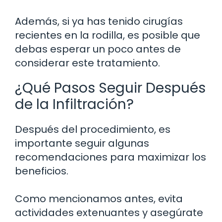
Además, si ya has tenido cirugías
recientes en la rodilla, es posible que
debas esperar un poco antes de
considerar este tratamiento.
¿Qué Pasos Seguir Después
de la Infiltración?
Después del procedimiento, es
importante seguir algunas
recomendaciones para maximizar los
beneficios.
Como mencionamos antes, evita
actividades extenuantes y asegúrate