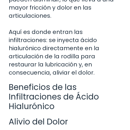
mayor fricción y dolor en las
articulaciones.
Aquí es donde entran las
infiltraciones: se inyecta ácido
hialurónico directamente en la
articulación de la rodilla para
restaurar la lubricación y, en
consecuencia, aliviar el dolor.
Beneficios de las
Infiltraciones de Ácido
Hialurónico
Alivio del Dolor