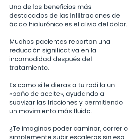
Uno de los beneficios más
destacados de las infiltraciones de
ácido hialurónico es el alivio del dolor.
Muchos pacientes reportan una
reducción significativa en la
incomodidad después del
tratamiento.
Es como si le dieras a tu rodilla un
«baño de aceite», ayudando a
suavizar las fricciones y permitiendo
un movimiento más fluido.
¿Te imaginas poder caminar, correr o
simplemente subir escaleras sin esa