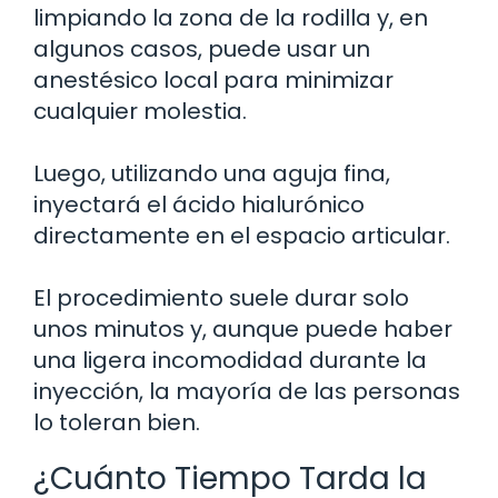
limpiando la zona de la rodilla y, en
algunos casos, puede usar un
anestésico local para minimizar
cualquier molestia.
Luego, utilizando una aguja fina,
inyectará el ácido hialurónico
directamente en el espacio articular.
El procedimiento suele durar solo
unos minutos y, aunque puede haber
una ligera incomodidad durante la
inyección, la mayoría de las personas
lo toleran bien.
¿Cuánto Tiempo Tarda la