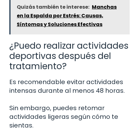
Quizás también te interese:
Manchas
en la Espalda por Estrés: Causas,
Síntomas y Soluciones Efectivas
¿Puedo realizar actividades
deportivas después del
tratamiento?
Es recomendable evitar actividades
intensas durante al menos 48 horas.
Sin embargo, puedes retomar
actividades ligeras según cómo te
sientas.