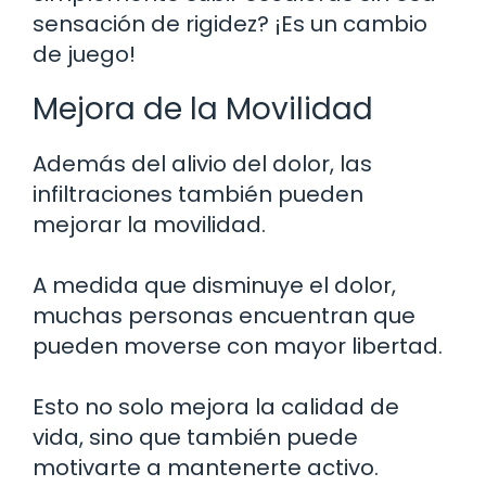
sensación de rigidez? ¡Es un cambio
de juego!
Mejora de la Movilidad
Además del alivio del dolor, las
infiltraciones también pueden
mejorar la movilidad.
A medida que disminuye el dolor,
muchas personas encuentran que
pueden moverse con mayor libertad.
Esto no solo mejora la calidad de
vida, sino que también puede
motivarte a mantenerte activo.