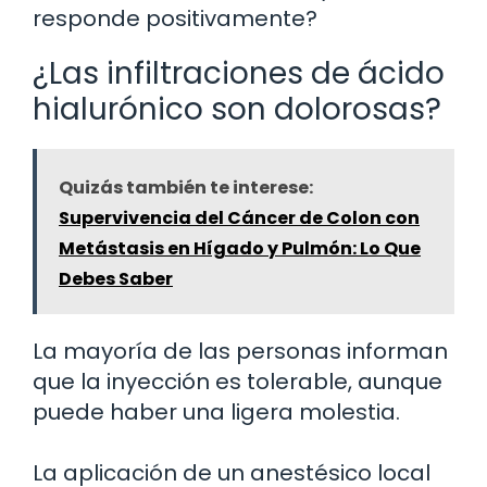
responde positivamente?
¿Las infiltraciones de ácido
hialurónico son dolorosas?
Quizás también te interese:
Supervivencia del Cáncer de Colon con
Metástasis en Hígado y Pulmón: Lo Que
Debes Saber
La mayoría de las personas informan
que la inyección es tolerable, aunque
puede haber una ligera molestia.
La aplicación de un anestésico local