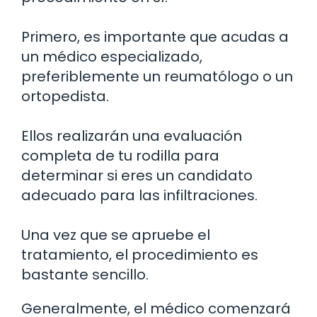
Primero, es importante que acudas a
un médico especializado,
preferiblemente un reumatólogo o un
ortopedista.
Ellos realizarán una evaluación
completa de tu rodilla para
determinar si eres un candidato
adecuado para las infiltraciones.
Una vez que se apruebe el
tratamiento, el procedimiento es
bastante sencillo.
Generalmente, el médico comenzará