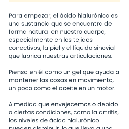
Para empezar, el ácido hialurónico es
una sustancia que se encuentra de
forma natural en nuestro cuerpo,
especialmente en los tejidos
conectivos, la piel y el líquido sinovial
que lubrica nuestras articulaciones.
Piensa en él como un gel que ayuda a
mantener las cosas en movimiento,
un poco como el aceite en un motor.
A medida que envejecemos o debido
a ciertas condiciones, como la artritis,
los niveles de ácido hialurónico
pueden disminuir, lo que lleva a una