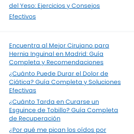
del Yeso: Ejercicios y Consejos
Efectivos
Encuentra al Mejor Cirujano para
Hernia Inguinal en Madrid: Guía
Completa y Recomendaciones
¿Cuánto Puede Durar el Dolor de
Ciática? Guía Completa y Soluciones
Efectivas
¿Cuánto Tarda en Curarse un
Esguince de Tobillo? Guía Completa
de Recuperación
¿Por qué me pican los oídos por