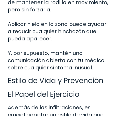
de mantener la rodilla en movimiento,
pero sin forzarla.
Aplicar hielo en la zona puede ayudar
a reducir cualquier hinchazón que
pueda aparecer.
Y, por supuesto, mantén una
comunicación abierta con tu médico
sobre cualquier síntoma inusual.
Estilo de Vida y Prevención
El Papel del Ejercicio
Además de las infiltraciones, es
crucial adoptar un estilo de vida que