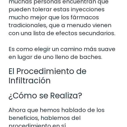
muchas personas encuentran que
pueden tolerar estas inyecciones
mucho mejor que los fármacos
tradicionales, que a menudo vienen
con una lista de efectos secundarios.
Es como elegir un camino más suave
en lugar de uno lleno de baches.
El Procedimiento de
Infiltración
¿Cómo se Realiza?
Ahora que hemos hablado de los
beneficios, hablemos del
procedimiento en sí.