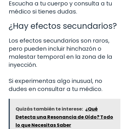
Escucha a tu cuerpo y consulta a tu
médico si tienes dudas.
¿Hay efectos secundarios?
Los efectos secundarios son raros,
pero pueden incluir hinchazón o
malestar temporal en la zona de la
inyección.
Si experimentas algo inusual, no
dudes en consultar a tu médico.
Quizás también te interese:
¿Qué
Detecta una Resonancia de Oído? Todo
lo que Necesitas Saber