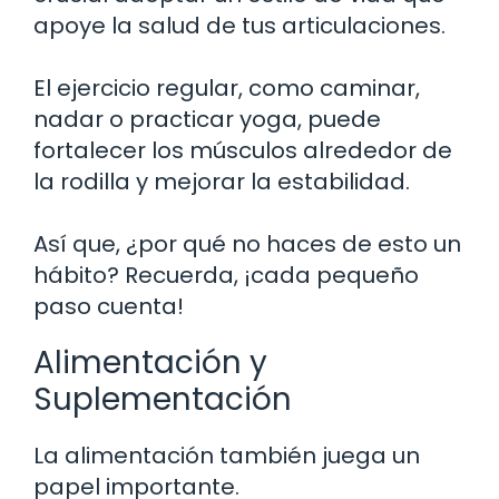
apoye la salud de tus articulaciones.
El ejercicio regular, como caminar,
nadar o practicar yoga, puede
fortalecer los músculos alrededor de
la rodilla y mejorar la estabilidad.
Así que, ¿por qué no haces de esto un
hábito? Recuerda, ¡cada pequeño
paso cuenta!
Alimentación y
Suplementación
La alimentación también juega un
papel importante.