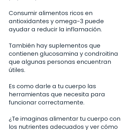
Consumir alimentos ricos en
antioxidantes y omega-3 puede
ayudar a reducir la inflamación.
También hay suplementos que
contienen glucosamina y condroitina
que algunas personas encuentran
útiles.
Es como darle a tu cuerpo las
herramientas que necesita para
funcionar correctamente.
¿Te imaginas alimentar tu cuerpo con
los nutrientes adecuados y ver cómo