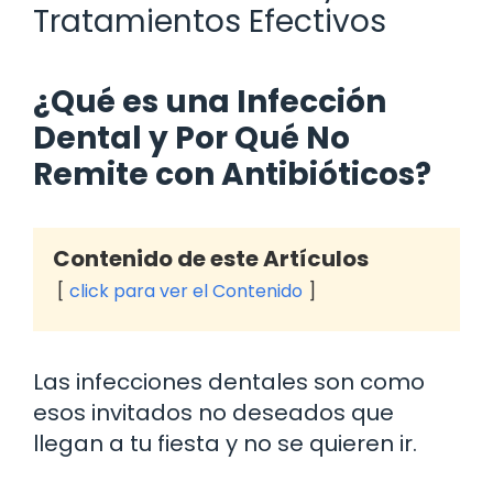
Tratamientos Efectivos
¿Qué es una Infección
Dental y Por Qué No
Remite con Antibióticos?
Contenido de este Artículos
click para ver el Contenido
Las infecciones dentales son como
esos invitados no deseados que
llegan a tu fiesta y no se quieren ir.