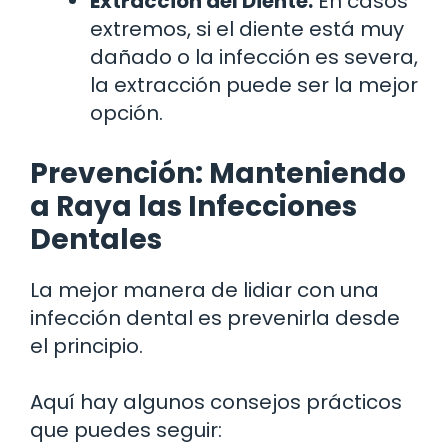
Extracción del Diente:
En casos
extremos, si el diente está muy
dañado o la infección es severa,
la extracción puede ser la mejor
opción.
Prevención: Manteniendo
a Raya las Infecciones
Dentales
La mejor manera de lidiar con una
infección dental es prevenirla desde
el principio.
Aquí hay algunos consejos prácticos
que puedes seguir: