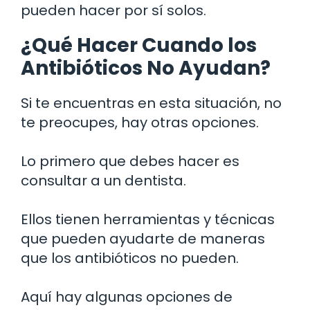
pueden hacer por sí solos.
¿Qué Hacer Cuando los
Antibióticos No Ayudan?
Si te encuentras en esta situación, no
te preocupes, hay otras opciones.
Lo primero que debes hacer es
consultar a un dentista.
Ellos tienen herramientas y técnicas
que pueden ayudarte de maneras
que los antibióticos no pueden.
Aquí hay algunas opciones de