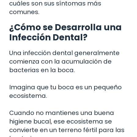
cuáles son sus síntomas más
comunes.
¿Cómo se Desarrolla una
Infección Dental?
Una infección dental generalmente
comienza con la acumulación de
bacterias en la boca.
Imagina que tu boca es un pequeño
ecosistema.
Cuando no mantienes una buena
higiene bucal, ese ecosistema se
convierte en un terreno fértil para las