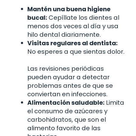
Mantén una buena higiene
bucal:
Cepíllate los dientes al
menos dos veces al día y usa
hilo dental diariamente.
Visitas regulares al dentista:
No esperes a que sientas dolor.
Las revisiones periódicas
pueden ayudar a detectar
problemas antes de que se
conviertan en infecciones.
Alimentación saludable:
Limita
el consumo de azúcares y
carbohidratos, que son el
alimento favorito de las