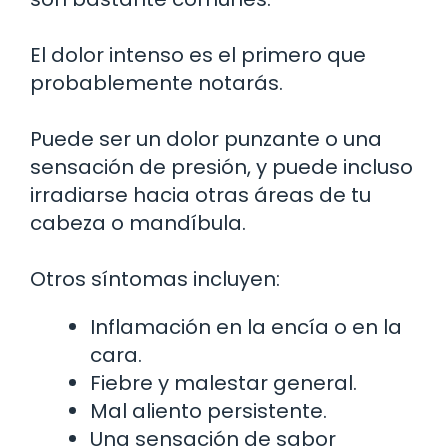
El dolor intenso es el primero que
probablemente notarás.
Puede ser un dolor punzante o una
sensación de presión, y puede incluso
irradiarse hacia otras áreas de tu
cabeza o mandíbula.
Otros síntomas incluyen:
Inflamación en la encía o en la
cara.
Fiebre y malestar general.
Mal aliento persistente.
Una sensación de sabor