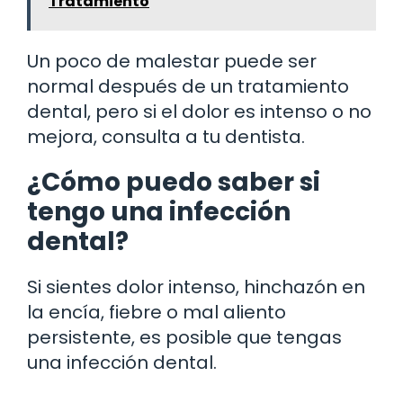
Tratamiento
Un poco de malestar puede ser
normal después de un tratamiento
dental, pero si el dolor es intenso o no
mejora, consulta a tu dentista.
¿Cómo puedo saber si
tengo una infección
dental?
Si sientes dolor intenso, hinchazón en
la encía, fiebre o mal aliento
persistente, es posible que tengas
una infección dental.