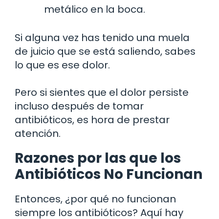
metálico en la boca.
Si alguna vez has tenido una muela
de juicio que se está saliendo, sabes
lo que es ese dolor.
Pero si sientes que el dolor persiste
incluso después de tomar
antibióticos, es hora de prestar
atención.
Razones por las que los
Antibióticos No Funcionan
Entonces, ¿por qué no funcionan
siempre los antibióticos? Aquí hay