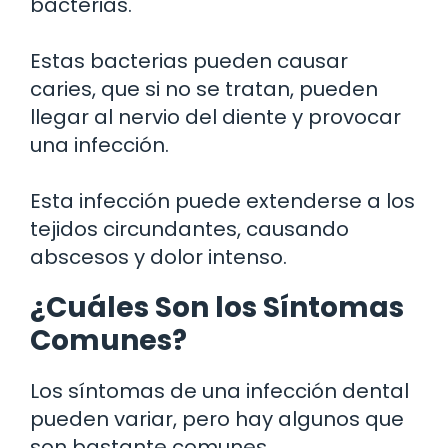
bacterias.
Estas bacterias pueden causar
caries, que si no se tratan, pueden
llegar al nervio del diente y provocar
una infección.
Esta infección puede extenderse a los
tejidos circundantes, causando
abscesos y dolor intenso.
¿Cuáles Son los Síntomas
Comunes?
Los síntomas de una infección dental
pueden variar, pero hay algunos que
son bastante comunes.