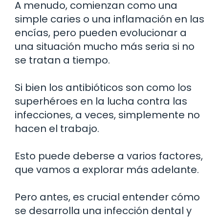
A menudo, comienzan como una
simple caries o una inflamación en las
encías, pero pueden evolucionar a
una situación mucho más seria si no
se tratan a tiempo.
Si bien los antibióticos son como los
superhéroes en la lucha contra las
infecciones, a veces, simplemente no
hacen el trabajo.
Esto puede deberse a varios factores,
que vamos a explorar más adelante.
Pero antes, es crucial entender cómo
se desarrolla una infección dental y