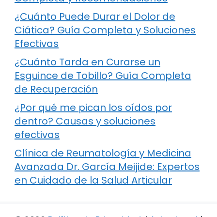
¿Cuánto Puede Durar el Dolor de
Ciática? Guía Completa y Soluciones
Efectivas
¿Cuánto Tarda en Curarse un
Esguince de Tobillo? Guía Completa
de Recuperación
¿Por qué me pican los oídos por
dentro? Causas y soluciones
efectivas
Clínica de Reumatología y Medicina
Avanzada Dr. García Meijide: Expertos
en Cuidado de la Salud Articular