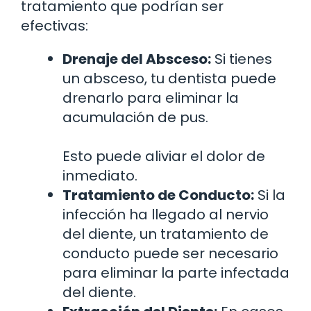
tratamiento que podrían ser
efectivas:
Drenaje del Absceso:
Si tienes
un absceso, tu dentista puede
drenarlo para eliminar la
acumulación de pus.
Esto puede aliviar el dolor de
inmediato.
Tratamiento de Conducto:
Si la
infección ha llegado al nervio
del diente, un tratamiento de
conducto puede ser necesario
para eliminar la parte infectada
del diente.