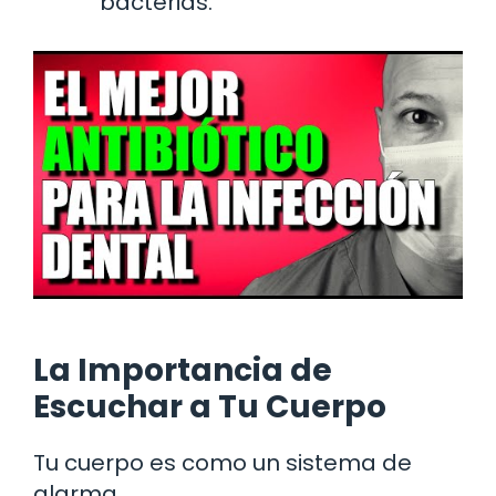
bacterias.
La Importancia de
Escuchar a Tu Cuerpo
Tu cuerpo es como un sistema de
alarma.