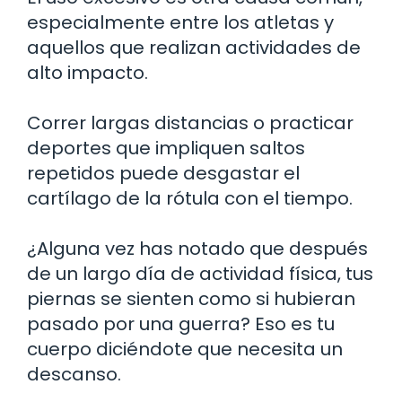
especialmente entre los atletas y
aquellos que realizan actividades de
alto impacto.
Correr largas distancias o practicar
deportes que impliquen saltos
repetidos puede desgastar el
cartílago de la rótula con el tiempo.
¿Alguna vez has notado que después
de un largo día de actividad física, tus
piernas se sienten como si hubieran
pasado por una guerra? Eso es tu
cuerpo diciéndote que necesita un
descanso.