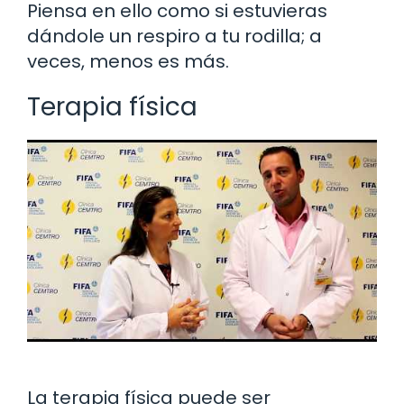
Piensa en ello como si estuvieras
dándole un respiro a tu rodilla; a
veces, menos es más.
Terapia física
La terapia física puede ser