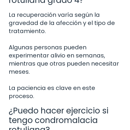
rotuliana grado 4?
La recuperación varía según la
gravedad de la afección y el tipo de
tratamiento.
Algunas personas pueden
experimentar alivio en semanas,
mientras que otras pueden necesitar
meses.
La paciencia es clave en este
proceso.
¿Puedo hacer ejercicio si
tengo condromalacia
rotuliana?