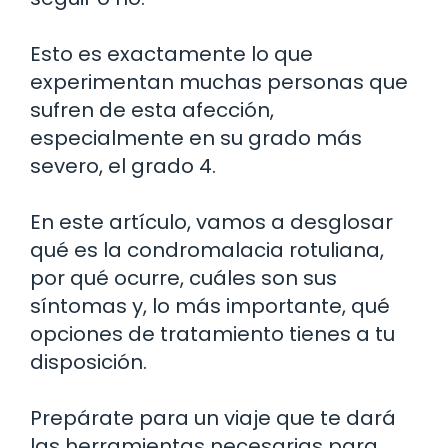
Esto es exactamente lo que
experimentan muchas personas que
sufren de esta afección,
especialmente en su grado más
severo, el grado 4.
En este artículo, vamos a desglosar
qué es la condromalacia rotuliana,
por qué ocurre, cuáles son sus
síntomas y, lo más importante, qué
opciones de tratamiento tienes a tu
disposición.
Prepárate para un viaje que te dará
las herramientas necesarias para