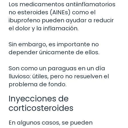
Los medicamentos antiinflamatorios
no esteroides (AINEs) como el
ibuprofeno pueden ayudar a reducir
el dolor y la inflamación.
Sin embargo, es importante no
depender únicamente de ellos.
Son como un paraguas en un día
lluvioso: útiles, pero no resuelven el
problema de fondo.
Inyecciones de
corticosteroides
En algunos casos, se pueden