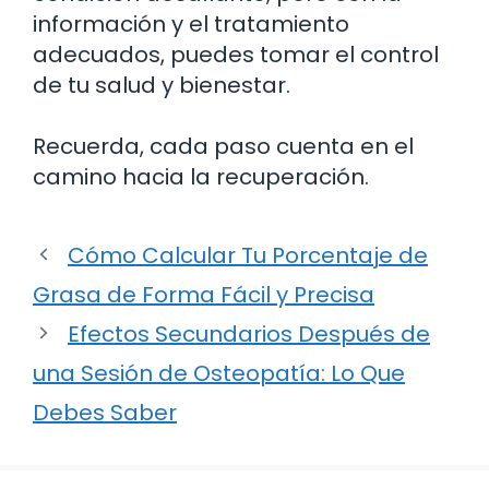
información y el tratamiento
adecuados, puedes tomar el control
de tu salud y bienestar.
Recuerda, cada paso cuenta en el
camino hacia la recuperación.
Cómo Calcular Tu Porcentaje de
Grasa de Forma Fácil y Precisa
Efectos Secundarios Después de
una Sesión de Osteopatía: Lo Que
Debes Saber