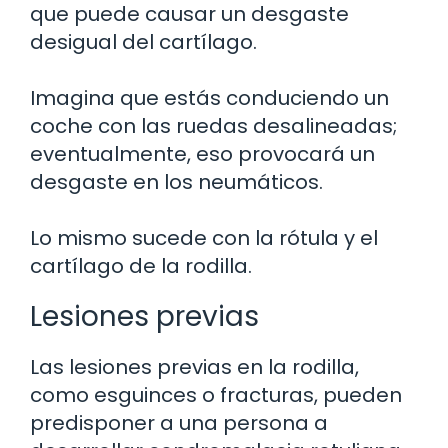
que puede causar un desgaste
desigual del cartílago.
Imagina que estás conduciendo un
coche con las ruedas desalineadas;
eventualmente, eso provocará un
desgaste en los neumáticos.
Lo mismo sucede con la rótula y el
cartílago de la rodilla.
Lesiones previas
Las lesiones previas en la rodilla,
como esguinces o fracturas, pueden
predisponer a una persona a