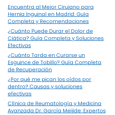
Encuentra al Mejor Cirujano para
Hernia Inguinal en Madrid: Guía
Completa y Recomendaciones
¿Cuánto Puede Durar el Dolor de
Ciática? Guía Completa y Soluciones
Efectivas
¿Cuánto Tarda en Curarse un
Esguince de Tobillo? Guía Completa
de Recuperación
¿Por qué me pican los oídos por
dentro? Causas y soluciones
efectivas
Clínica de Reumatología y Medicina
Avanzada Dr. García Meijide: Expertos