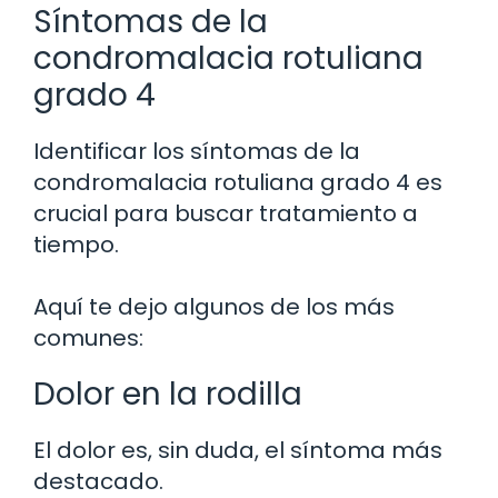
Síntomas de la
condromalacia rotuliana
grado 4
Identificar los síntomas de la
condromalacia rotuliana grado 4 es
crucial para buscar tratamiento a
tiempo.
Aquí te dejo algunos de los más
comunes:
Dolor en la rodilla
El dolor es, sin duda, el síntoma más
destacado.