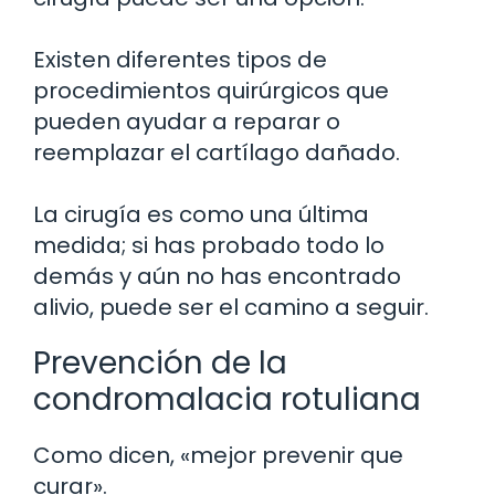
Existen diferentes tipos de
procedimientos quirúrgicos que
pueden ayudar a reparar o
reemplazar el cartílago dañado.
La cirugía es como una última
medida; si has probado todo lo
demás y aún no has encontrado
alivio, puede ser el camino a seguir.
Prevención de la
condromalacia rotuliana
Como dicen, «mejor prevenir que
curar».