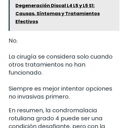
Degeneración Discal L4 L5 y L5 S1:
Causas, Síntomas y Tratamientos
Efectivos
No.
La cirugía se considera solo cuando
otros tratamientos no han
funcionado.
Siempre es mejor intentar opciones
no invasivas primero.
En resumen, la condromalacia
rotuliana grado 4 puede ser una
condición desafiante, pero con la