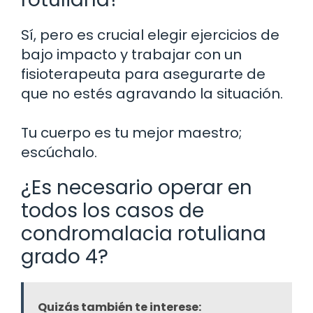
Sí, pero es crucial elegir ejercicios de
bajo impacto y trabajar con un
fisioterapeuta para asegurarte de
que no estés agravando la situación.
Tu cuerpo es tu mejor maestro;
escúchalo.
¿Es necesario operar en
todos los casos de
condromalacia rotuliana
grado 4?
Quizás también te interese: