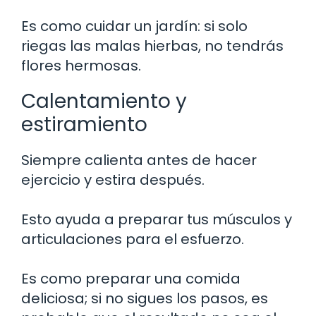
Es como cuidar un jardín: si solo
riegas las malas hierbas, no tendrás
flores hermosas.
Calentamiento y
estiramiento
Siempre calienta antes de hacer
ejercicio y estira después.
Esto ayuda a preparar tus músculos y
articulaciones para el esfuerzo.
Es como preparar una comida
deliciosa; si no sigues los pasos, es