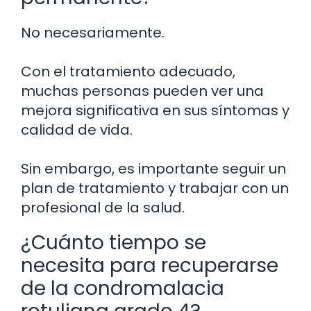
No necesariamente.
Con el tratamiento adecuado,
muchas personas pueden ver una
mejora significativa en sus síntomas y
calidad de vida.
Sin embargo, es importante seguir un
plan de tratamiento y trabajar con un
profesional de la salud.
¿Cuánto tiempo se
necesita para recuperarse
de la condromalacia