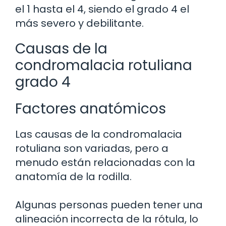
el 1 hasta el 4, siendo el grado 4 el
más severo y debilitante.
Causas de la
condromalacia rotuliana
grado 4
Factores anatómicos
Las causas de la condromalacia
rotuliana son variadas, pero a
menudo están relacionadas con la
anatomía de la rodilla.
Algunas personas pueden tener una
alineación incorrecta de la rótula, lo