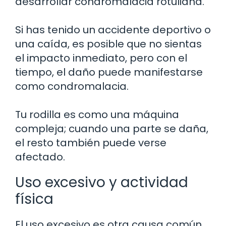
desarrollar condromalacia rotuliana.
Si has tenido un accidente deportivo o
una caída, es posible que no sientas
el impacto inmediato, pero con el
tiempo, el daño puede manifestarse
como condromalacia.
Tu rodilla es como una máquina
compleja; cuando una parte se daña,
el resto también puede verse
afectado.
Uso excesivo y actividad
física
El uso excesivo es otra causa común,