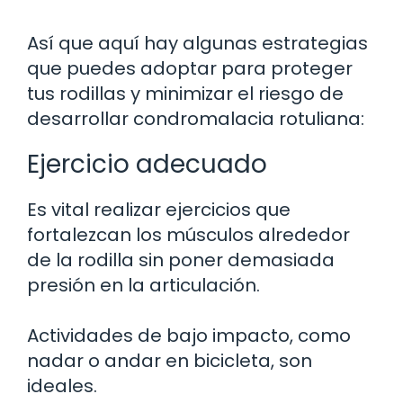
Así que aquí hay algunas estrategias
que puedes adoptar para proteger
tus rodillas y minimizar el riesgo de
desarrollar condromalacia rotuliana:
Ejercicio adecuado
Es vital realizar ejercicios que
fortalezcan los músculos alrededor
de la rodilla sin poner demasiada
presión en la articulación.
Actividades de bajo impacto, como
nadar o andar en bicicleta, son
ideales.