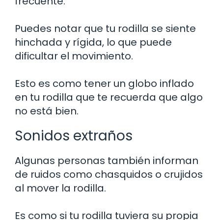
frecuente.
Puedes notar que tu rodilla se siente
hinchada y rígida, lo que puede
dificultar el movimiento.
Esto es como tener un globo inflado
en tu rodilla que te recuerda que algo
no está bien.
Sonidos extraños
Algunas personas también informan
de ruidos como chasquidos o crujidos
al mover la rodilla.
Es como si tu rodilla tuviera su propia