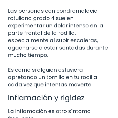
Las personas con condromalacia
rotuliana grado 4 suelen
experimentar un dolor intenso en la
parte frontal de la rodilla,
especialmente al subir escaleras,
agacharse o estar sentadas durante
mucho tiempo.
Es como si alguien estuviera
apretando un tornillo en tu rodilla
cada vez que intentas moverte.
Inflamación y rigidez
La inflamación es otro síntoma