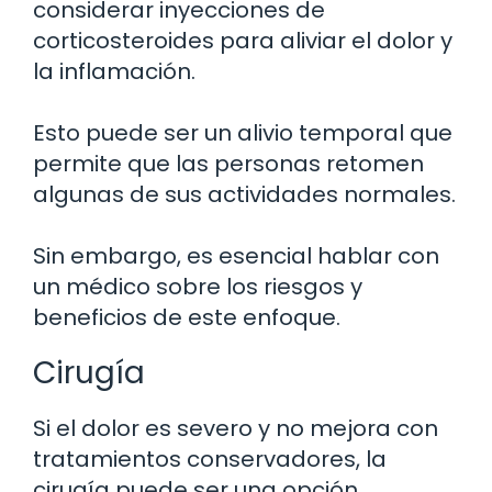
considerar inyecciones de
corticosteroides para aliviar el dolor y
la inflamación.
Esto puede ser un alivio temporal que
permite que las personas retomen
algunas de sus actividades normales.
Sin embargo, es esencial hablar con
un médico sobre los riesgos y
beneficios de este enfoque.
Cirugía
Si el dolor es severo y no mejora con
tratamientos conservadores, la
cirugía puede ser una opción.