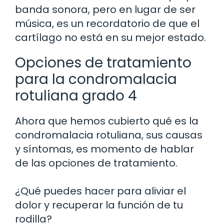
banda sonora, pero en lugar de ser
música, es un recordatorio de que el
cartílago no está en su mejor estado.
Opciones de tratamiento
para la condromalacia
rotuliana grado 4
Ahora que hemos cubierto qué es la
condromalacia rotuliana, sus causas
y síntomas, es momento de hablar
de las opciones de tratamiento.
¿Qué puedes hacer para aliviar el
dolor y recuperar la función de tu
rodilla?