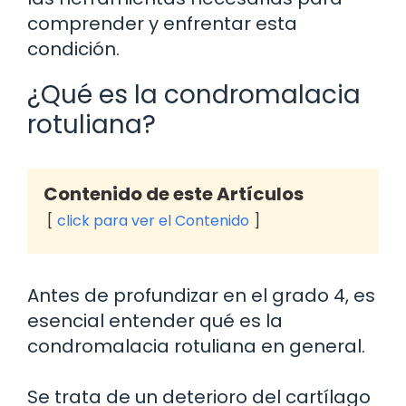
comprender y enfrentar esta
condición.
¿Qué es la condromalacia
rotuliana?
Contenido de este Artículos
click para ver el Contenido
Antes de profundizar en el grado 4, es
esencial entender qué es la
condromalacia rotuliana en general.
Se trata de un deterioro del cartílago