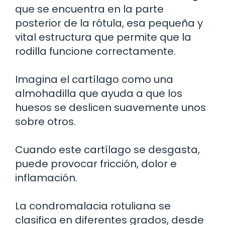
que se encuentra en la parte
posterior de la rótula, esa pequeña y
vital estructura que permite que la
rodilla funcione correctamente.
Imagina el cartílago como una
almohadilla que ayuda a que los
huesos se deslicen suavemente unos
sobre otros.
Cuando este cartílago se desgasta,
puede provocar fricción, dolor e
inflamación.
La condromalacia rotuliana se
clasifica en diferentes grados, desde