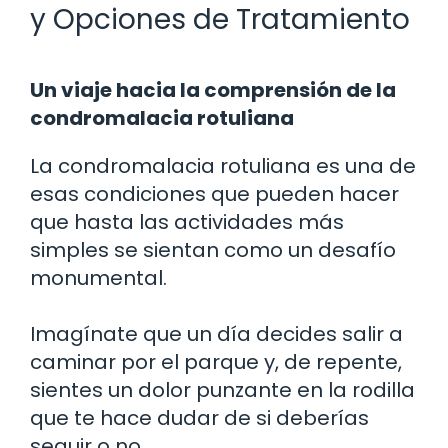
y Opciones de Tratamiento
Un viaje hacia la comprensión de la
condromalacia rotuliana
La condromalacia rotuliana es una de
esas condiciones que pueden hacer
que hasta las actividades más
simples se sientan como un desafío
monumental.
Imagínate que un día decides salir a
caminar por el parque y, de repente,
sientes un dolor punzante en la rodilla
que te hace dudar de si deberías
seguir o no.