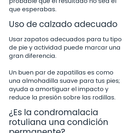
probable que el resultado no sea el
que esperabas.
Uso de calzado adecuado
Usar zapatos adecuados para tu tipo
de pie y actividad puede marcar una
gran diferencia.
Un buen par de zapatillas es como
una almohadilla suave para tus pies;
ayuda a amortiguar el impacto y
reduce la presión sobre las rodillas.
¿Es la condromalacia
rotuliana una condición
permanente?