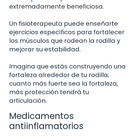
extremadamente beneficiosa.
Un fisioterapeuta puede enseñarte
ejercicios específicos para fortalecer
los músculos que rodean la rodilla y
mejorar su estabilidad.
Imagina que estás construyendo una
fortaleza alrededor de tu rodilla;
cuanto más fuerte sea la fortaleza,
más protección tendrá tu
articulación.
Medicamentos
antiinflamatorios