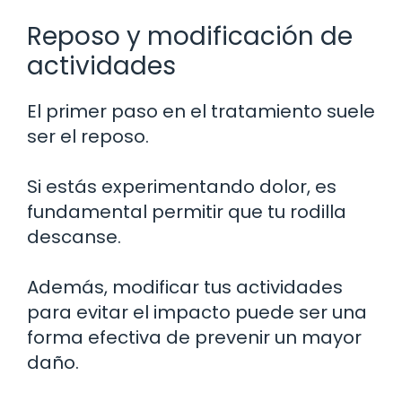
Reposo y modificación de
actividades
El primer paso en el tratamiento suele
ser el reposo.
Si estás experimentando dolor, es
fundamental permitir que tu rodilla
descanse.
Además, modificar tus actividades
para evitar el impacto puede ser una
forma efectiva de prevenir un mayor
daño.