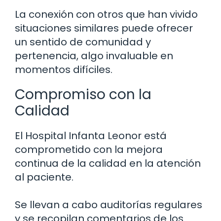
La conexión con otros que han vivido
situaciones similares puede ofrecer
un sentido de comunidad y
pertenencia, algo invaluable en
momentos difíciles.
Compromiso con la
Calidad
El Hospital Infanta Leonor está
comprometido con la mejora
continua de la calidad en la atención
al paciente.
Se llevan a cabo auditorías regulares
y se recopilan comentarios de los