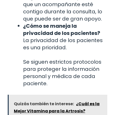
que un acompañante esté
contigo durante la consulta, lo
que puede ser de gran apoyo.
¿Cómo se maneja la
privacidad de los pacientes?
La privacidad de los pacientes
es una prioridad.
Se siguen estrictos protocolos
para proteger la información
personal y médica de cada
paciente.
Quizás también te interese:
¿Cuál es la
Mejor Vitamina para la Artrosis?