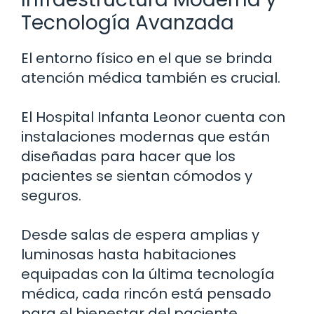
Tecnología Avanzada
El entorno físico en el que se brinda
atención médica también es crucial.
El Hospital Infanta Leonor cuenta con
instalaciones modernas que están
diseñadas para hacer que los
pacientes se sientan cómodos y
seguros.
Desde salas de espera amplias y
luminosas hasta habitaciones
equipadas con la última tecnología
médica, cada rincón está pensado
para el bienestar del paciente.