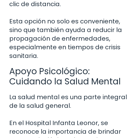
clic de distancia.
Esta opción no solo es conveniente,
sino que también ayuda a reducir la
propagación de enfermedades,
especialmente en tiempos de crisis
sanitaria.
Apoyo Psicológico:
Cuidando la Salud Mental
La salud mental es una parte integral
de la salud general.
En el Hospital Infanta Leonor, se
reconoce la importancia de brindar