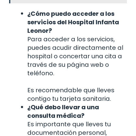
¿Cómo puedo acceder a los
servicios del Hospital Infanta
Leonor?
Para acceder a los servicios,
puedes acudir directamente al
hospital o concertar una cita a
través de su página web o
teléfono.
Es recomendable que lleves
contigo tu tarjeta sanitaria.
¿Qué debo llevar a una
consulta médica?
Es importante que lleves tu
documentación personal,