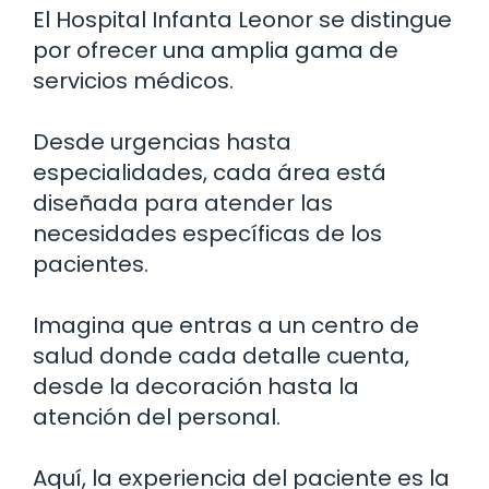
El Hospital Infanta Leonor se distingue
por ofrecer una amplia gama de
servicios médicos.
Desde urgencias hasta
especialidades, cada área está
diseñada para atender las
necesidades específicas de los
pacientes.
Imagina que entras a un centro de
salud donde cada detalle cuenta,
desde la decoración hasta la
atención del personal.
Aquí, la experiencia del paciente es la