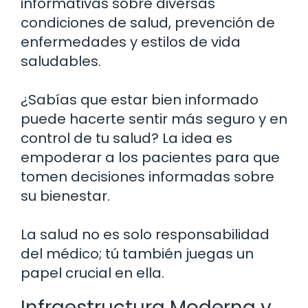
informativas sobre diversas
condiciones de salud, prevención de
enfermedades y estilos de vida
saludables.
¿Sabías que estar bien informado
puede hacerte sentir más seguro y en
control de tu salud? La idea es
empoderar a los pacientes para que
tomen decisiones informadas sobre
su bienestar.
La salud no es solo responsabilidad
del médico; tú también juegas un
papel crucial en ella.
Infraestructura Moderna y