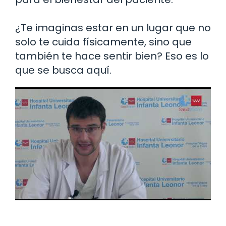
¿Te imaginas estar en un lugar que no
solo te cuida físicamente, sino que
también te hace sentir bien? Eso es lo
que se busca aquí.