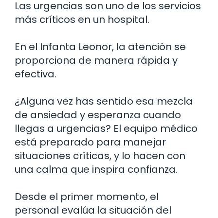
Las urgencias son uno de los servicios
más críticos en un hospital.
En el Infanta Leonor, la atención se
proporciona de manera rápida y
efectiva.
¿Alguna vez has sentido esa mezcla
de ansiedad y esperanza cuando
llegas a urgencias? El equipo médico
está preparado para manejar
situaciones críticas, y lo hacen con
una calma que inspira confianza.
Desde el primer momento, el
personal evalúa la situación del