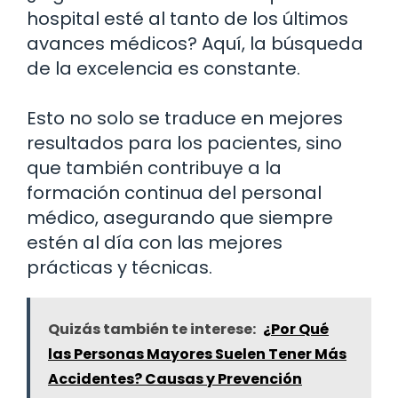
hospital esté al tanto de los últimos
avances médicos? Aquí, la búsqueda
de la excelencia es constante.
Esto no solo se traduce en mejores
resultados para los pacientes, sino
que también contribuye a la
formación continua del personal
médico, asegurando que siempre
estén al día con las mejores
prácticas y técnicas.
Quizás también te interese:
¿Por Qué
las Personas Mayores Suelen Tener Más
Accidentes? Causas y Prevención