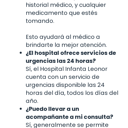
historial médico, y cualquier
medicamento que estés
tomando.
Esto ayudará al médico a
brindarte la mejor atención.
¿El hospital ofrece servicios de
urgencias las 24 horas?
Sí, el Hospital Infanta Leonor
cuenta con un servicio de
urgencias disponible las 24
horas del día, todos los días del
año.
¿Puedo llevar a un
acompañante a mi consulta?
Sí, generalmente se permite