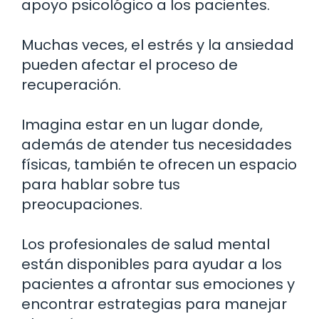
apoyo psicológico a los pacientes.
Muchas veces, el estrés y la ansiedad
pueden afectar el proceso de
recuperación.
Imagina estar en un lugar donde,
además de atender tus necesidades
físicas, también te ofrecen un espacio
para hablar sobre tus
preocupaciones.
Los profesionales de salud mental
están disponibles para ayudar a los
pacientes a afrontar sus emociones y
encontrar estrategias para manejar