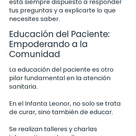
está siempre dispuesto a responder
tus preguntas y a explicarte lo que
necesites saber.
Educación del Paciente:
Empoderando a la
Comunidad
La educación del paciente es otro
pilar fundamental en la atención
sanitaria.
En el Infanta Leonor, no solo se trata
de curar, sino también de educar.
Se realizan talleres y charlas