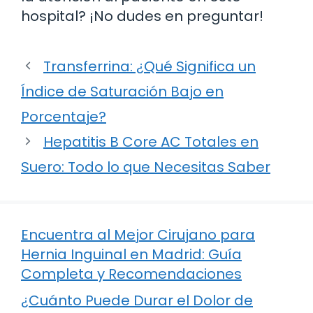
hospital? ¡No dudes en preguntar!
Transferrina: ¿Qué Significa un
Índice de Saturación Bajo en
Porcentaje?
Hepatitis B Core AC Totales en
Suero: Todo lo que Necesitas Saber
Encuentra al Mejor Cirujano para
Hernia Inguinal en Madrid: Guía
Completa y Recomendaciones
¿Cuánto Puede Durar el Dolor de