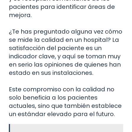
pacientes para identificar áreas de
mejora.
¿Te has preguntado alguna vez cómo
se mide la calidad en un hospital? La
satisfacción del paciente es un
indicador clave, y aquí se toman muy
en serio las opiniones de quienes han
estado en sus instalaciones.
Este compromiso con la calidad no
solo beneficia a los pacientes
actuales, sino que también establece
un estándar elevado para el futuro.