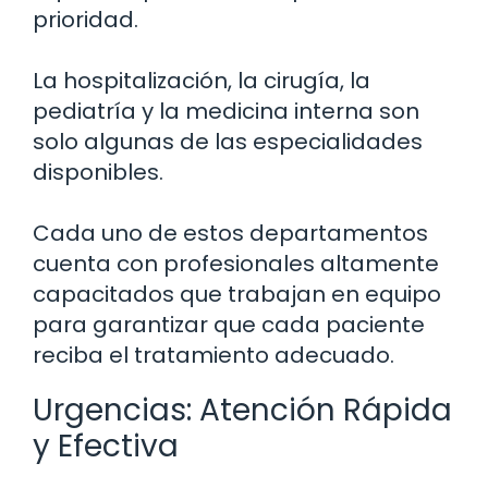
prioridad.
La hospitalización, la cirugía, la
pediatría y la medicina interna son
solo algunas de las especialidades
disponibles.
Cada uno de estos departamentos
cuenta con profesionales altamente
capacitados que trabajan en equipo
para garantizar que cada paciente
reciba el tratamiento adecuado.
Urgencias: Atención Rápida
y Efectiva