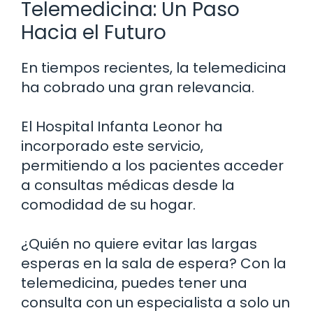
Telemedicina: Un Paso
Hacia el Futuro
En tiempos recientes, la telemedicina
ha cobrado una gran relevancia.
El Hospital Infanta Leonor ha
incorporado este servicio,
permitiendo a los pacientes acceder
a consultas médicas desde la
comodidad de su hogar.
¿Quién no quiere evitar las largas
esperas en la sala de espera? Con la
telemedicina, puedes tener una
consulta con un especialista a solo un