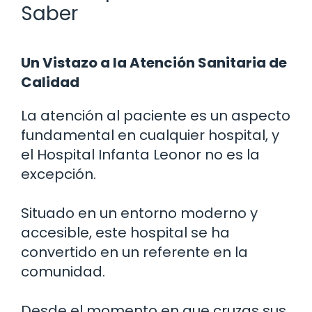
Saber
Un Vistazo a la Atención Sanitaria de
Calidad
La atención al paciente es un aspecto
fundamental en cualquier hospital, y
el Hospital Infanta Leonor no es la
excepción.
Situado en un entorno moderno y
accesible, este hospital se ha
convertido en un referente en la
comunidad.
Desde el momento en que cruzas sus