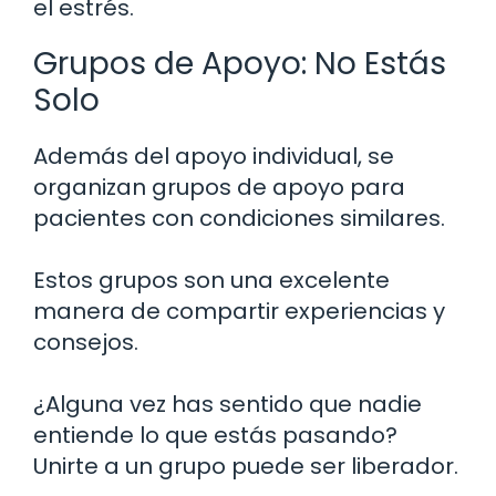
el estrés.
Grupos de Apoyo: No Estás
Solo
Además del apoyo individual, se
organizan grupos de apoyo para
pacientes con condiciones similares.
Estos grupos son una excelente
manera de compartir experiencias y
consejos.
¿Alguna vez has sentido que nadie
entiende lo que estás pasando?
Unirte a un grupo puede ser liberador.