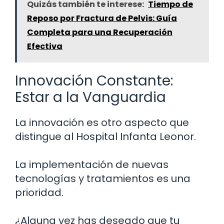
Quizás también te interese:
Tiempo de
Reposo por Fractura de Pelvis: Guía
Completa para una Recuperación
Efectiva
Innovación Constante:
Estar a la Vanguardia
La innovación es otro aspecto que
distingue al Hospital Infanta Leonor.
La implementación de nuevas
tecnologías y tratamientos es una
prioridad.
¿Alguna vez has deseado que tu