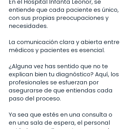
En el Hospital Infanta Leonor, se
entiende que cada paciente es único,
con sus propias preocupaciones y
necesidades.
La comunicación clara y abierta entre
médicos y pacientes es esencial.
¿Alguna vez has sentido que no te
explican bien tu diagnóstico? Aquí, los
profesionales se esfuerzan por
asegurarse de que entiendas cada
paso del proceso.
Ya sea que estés en una consulta o
en una sala de espera, el personal