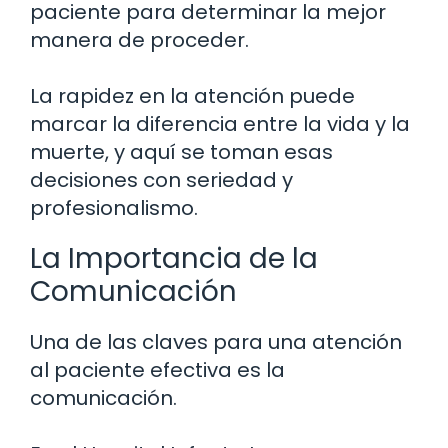
paciente para determinar la mejor
manera de proceder.
La rapidez en la atención puede
marcar la diferencia entre la vida y la
muerte, y aquí se toman esas
decisiones con seriedad y
profesionalismo.
La Importancia de la
Comunicación
Una de las claves para una atención
al paciente efectiva es la
comunicación.