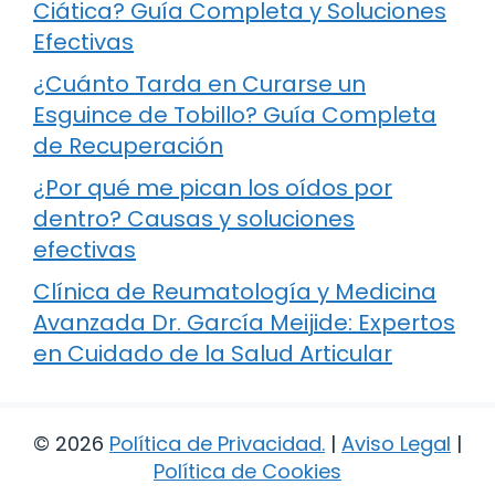
Ciática? Guía Completa y Soluciones
Efectivas
¿Cuánto Tarda en Curarse un
Esguince de Tobillo? Guía Completa
de Recuperación
¿Por qué me pican los oídos por
dentro? Causas y soluciones
efectivas
Clínica de Reumatología y Medicina
Avanzada Dr. García Meijide: Expertos
en Cuidado de la Salud Articular
© 2026
Política de Privacidad
.
|
Aviso Legal
|
Política de Cookies