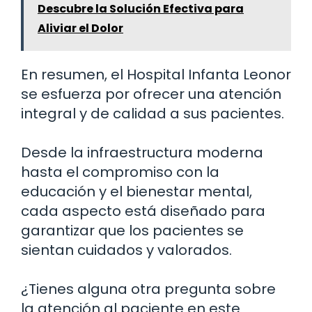
Descubre la Solución Efectiva para
Aliviar el Dolor
En resumen, el Hospital Infanta Leonor
se esfuerza por ofrecer una atención
integral y de calidad a sus pacientes.
Desde la infraestructura moderna
hasta el compromiso con la
educación y el bienestar mental,
cada aspecto está diseñado para
garantizar que los pacientes se
sientan cuidados y valorados.
¿Tienes alguna otra pregunta sobre
la atención al paciente en este