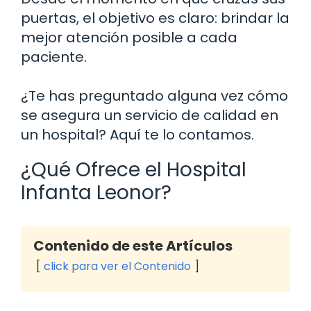
puertas, el objetivo es claro: brindar la
mejor atención posible a cada
paciente.
¿Te has preguntado alguna vez cómo
se asegura un servicio de calidad en
un hospital? Aquí te lo contamos.
¿Qué Ofrece el Hospital
Infanta Leonor?
Contenido de este Artículos
click para ver el Contenido