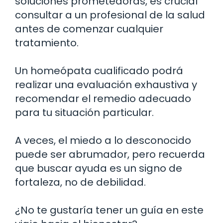
soluciones prometedoras, es crucial
consultar a un profesional de la salud
antes de comenzar cualquier
tratamiento.
Un homeópata cualificado podrá
realizar una evaluación exhaustiva y
recomendar el remedio adecuado
para tu situación particular.
A veces, el miedo a lo desconocido
puede ser abrumador, pero recuerda
que buscar ayuda es un signo de
fortaleza, no de debilidad.
¿No te gustaría tener un guía en este