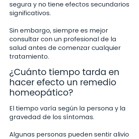
segura y no tiene efectos secundarios
significativos.
Sin embargo, siempre es mejor
consultar con un profesional de la
salud antes de comenzar cualquier
tratamiento.
¿Cuánto tiempo tarda en
hacer efecto un remedio
homeopático?
El tiempo varía según la persona y la
gravedad de los síntomas.
Algunas personas pueden sentir alivio