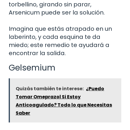
torbellino, girando sin parar,
Arsenicum puede ser la solución.
Imagina que estás atrapado en un
laberinto, y cada esquina te da
miedo; este remedio te ayudará a
encontrar la salida.
Gelsemium
Quizás también te interese:
¿Puedo
Tomar Omeprazol Si Estoy
Anticoagulado? Todo lo que Necesitas
Saber