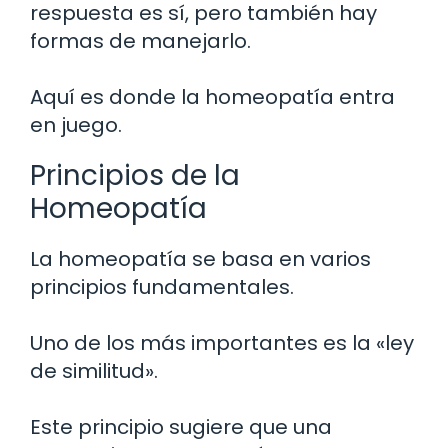
respuesta es sí, pero también hay
formas de manejarlo.
Aquí es donde la homeopatía entra
en juego.
Principios de la
Homeopatía
La homeopatía se basa en varios
principios fundamentales.
Uno de los más importantes es la «ley
de similitud».
Este principio sugiere que una