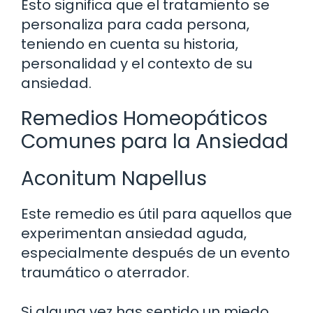
Esto significa que el tratamiento se
personaliza para cada persona,
teniendo en cuenta su historia,
personalidad y el contexto de su
ansiedad.
Remedios Homeopáticos
Comunes para la Ansiedad
Aconitum Napellus
Este remedio es útil para aquellos que
experimentan ansiedad aguda,
especialmente después de un evento
traumático o aterrador.
Si alguna vez has sentido un miedo