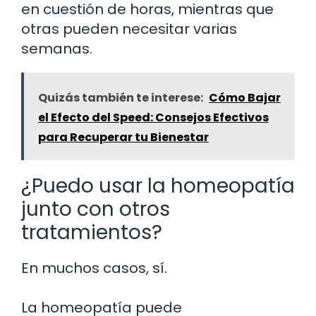
en cuestión de horas, mientras que
otras pueden necesitar varias
semanas.
Quizás también te interese:
Cómo Bajar
el Efecto del Speed: Consejos Efectivos
para Recuperar tu Bienestar
¿Puedo usar la homeopatía
junto con otros
tratamientos?
En muchos casos, sí.
La homeopatía puede