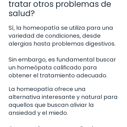
tratar otros problemas de
salud?
Sí, la homeopatía se utiliza para una
variedad de condiciones, desde
alergias hasta problemas digestivos.
Sin embargo, es fundamental buscar
un homeópata calificado para
obtener el tratamiento adecuado.
La homeopatía ofrece una
alternativa interesante y natural para
aquellos que buscan aliviar la
ansiedad y el miedo.