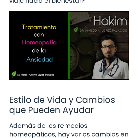
viaje hacia el bienestar?
Estilo de Vida y Cambios
que Pueden Ayudar
Además de los remedios
homeopáticos, hay varios cambios en