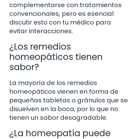
complementarse con tratamientos
convencionales, pero es esencial
discutir esto con tu médico para
evitar interacciones.
¿Los remedios
homeopáticos tienen
sabor?
La mayoría de los remedios
homeopáticos vienen en forma de
pequeñas tabletas o gránulos que se
disuelven en la boca, por lo que no
tienen un sabor desagradable.
¿La homeopatía puede