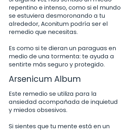
repentino e intenso, como si el mundo
se estuviera desmoronando a tu
alrededor, Aconitum podría ser el
remedio que necesitas.
Es como si te dieran un paraguas en
medio de una tormenta: te ayuda a
sentirte más seguro y protegido.
Arsenicum Album
Este remedio se utiliza para la
ansiedad acompañada de inquietud
y miedos obsesivos.
Si sientes que tu mente está en un