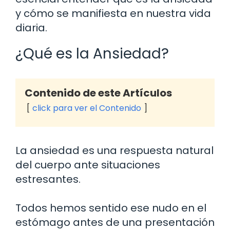
y cómo se manifiesta en nuestra vida
diaria.
¿Qué es la Ansiedad?
Contenido de este Artículos
click para ver el Contenido
La ansiedad es una respuesta natural
del cuerpo ante situaciones
estresantes.
Todos hemos sentido ese nudo en el
estómago antes de una presentación