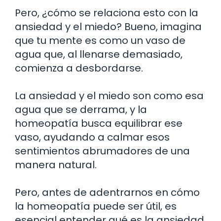
Pero, ¿cómo se relaciona esto con la
ansiedad y el miedo? Bueno, imagina
que tu mente es como un vaso de
agua que, al llenarse demasiado,
comienza a desbordarse.
La ansiedad y el miedo son como esa
agua que se derrama, y la
homeopatía busca equilibrar ese
vaso, ayudando a calmar esos
sentimientos abrumadores de una
manera natural.
Pero, antes de adentrarnos en cómo
la homeopatía puede ser útil, es
esencial entender qué es la ansiedad