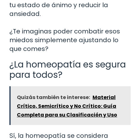
tu estado de ánimo y reducir la
ansiedad.
¿Te imaginas poder combatir esos
miedos simplemente ajustando lo
que comes?
¿La homeopatía es segura
para todos?
Quizás también te interese:
Material
Crítico, Semicrítico y No Crítico: Guía
Completa para su Clasificación y Uso
Sí, la homeopatía se considera