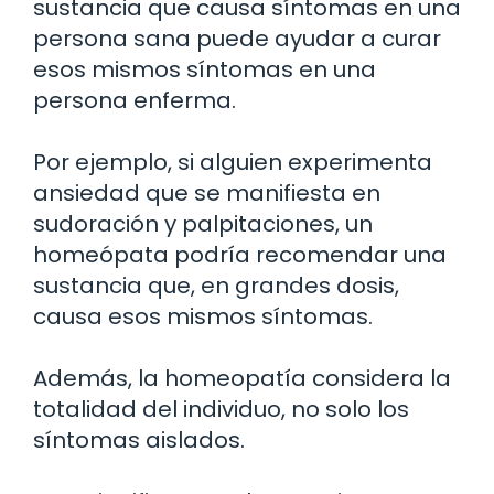
sustancia que causa síntomas en una
persona sana puede ayudar a curar
esos mismos síntomas en una
persona enferma.
Por ejemplo, si alguien experimenta
ansiedad que se manifiesta en
sudoración y palpitaciones, un
homeópata podría recomendar una
sustancia que, en grandes dosis,
causa esos mismos síntomas.
Además, la homeopatía considera la
totalidad del individuo, no solo los
síntomas aislados.