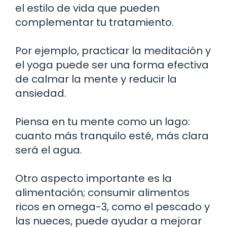
el estilo de vida que pueden
complementar tu tratamiento.
Por ejemplo, practicar la meditación y
el yoga puede ser una forma efectiva
de calmar la mente y reducir la
ansiedad.
Piensa en tu mente como un lago:
cuanto más tranquilo esté, más clara
será el agua.
Otro aspecto importante es la
alimentación; consumir alimentos
ricos en omega-3, como el pescado y
las nueces, puede ayudar a mejorar