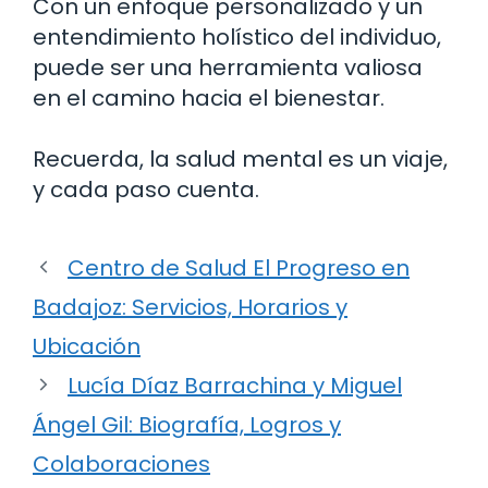
Con un enfoque personalizado y un
entendimiento holístico del individuo,
puede ser una herramienta valiosa
en el camino hacia el bienestar.
Recuerda, la salud mental es un viaje,
y cada paso cuenta.
Centro de Salud El Progreso en
Badajoz: Servicios, Horarios y
Ubicación
Lucía Díaz Barrachina y Miguel
Ángel Gil: Biografía, Logros y
Colaboraciones