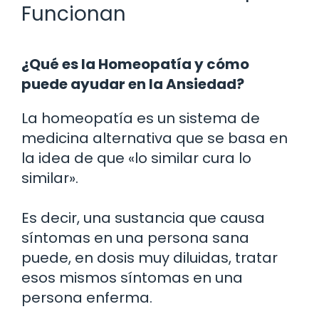
Funcionan
¿Qué es la Homeopatía y cómo
puede ayudar en la Ansiedad?
La homeopatía es un sistema de
medicina alternativa que se basa en
la idea de que «lo similar cura lo
similar».
Es decir, una sustancia que causa
síntomas en una persona sana
puede, en dosis muy diluidas, tratar
esos mismos síntomas en una
persona enferma.