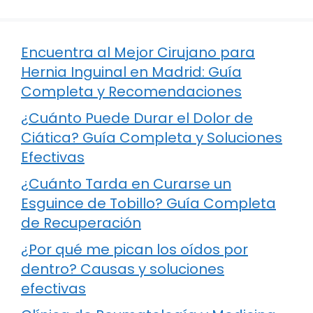
Encuentra al Mejor Cirujano para
Hernia Inguinal en Madrid: Guía
Completa y Recomendaciones
¿Cuánto Puede Durar el Dolor de
Ciática? Guía Completa y Soluciones
Efectivas
¿Cuánto Tarda en Curarse un
Esguince de Tobillo? Guía Completa
de Recuperación
¿Por qué me pican los oídos por
dentro? Causas y soluciones
efectivas