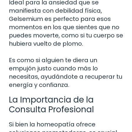
Ideal para la ansiedad que se
manifiesta con debilidad física,
Gelsemium es perfecto para esos
momentos en los que sientes que no
puedes moverte, como si tu cuerpo se
hubiera vuelto de plomo.
Es como si alguien te diera un
empujón justo cuando más lo
necesitas, ayudándote a recuperar tu
energía y confianza.
La Importancia de la
Consulta Profesional
Si bien la homeopatía ofrece