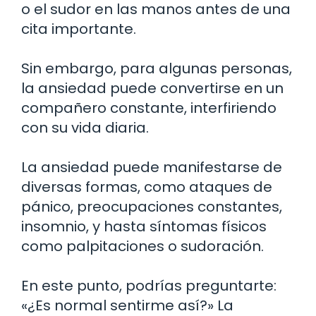
o el sudor en las manos antes de una
cita importante.
Sin embargo, para algunas personas,
la ansiedad puede convertirse en un
compañero constante, interfiriendo
con su vida diaria.
La ansiedad puede manifestarse de
diversas formas, como ataques de
pánico, preocupaciones constantes,
insomnio, y hasta síntomas físicos
como palpitaciones o sudoración.
En este punto, podrías preguntarte:
«¿Es normal sentirme así?» La