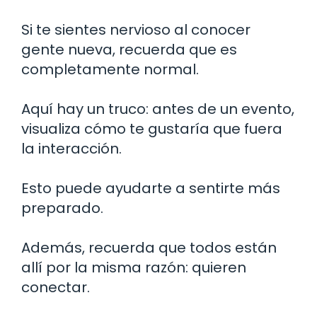
Si te sientes nervioso al conocer
gente nueva, recuerda que es
completamente normal.
Aquí hay un truco: antes de un evento,
visualiza cómo te gustaría que fuera
la interacción.
Esto puede ayudarte a sentirte más
preparado.
Además, recuerda que todos están
allí por la misma razón: quieren
conectar.