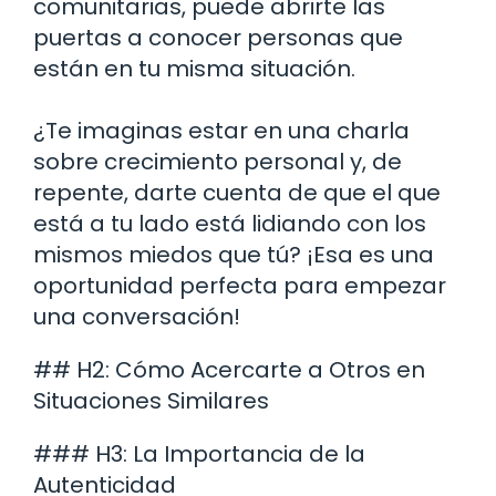
comunitarias, puede abrirte las
puertas a conocer personas que
están en tu misma situación.
¿Te imaginas estar en una charla
sobre crecimiento personal y, de
repente, darte cuenta de que el que
está a tu lado está lidiando con los
mismos miedos que tú? ¡Esa es una
oportunidad perfecta para empezar
una conversación!
## H2: Cómo Acercarte a Otros en
Situaciones Similares
### H3: La Importancia de la
Autenticidad