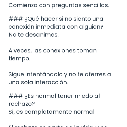
Comienza con preguntas sencillas.
### ¿Qué hacer si no siento una
conexión inmediata con alguien?
No te desanimes.
A veces, las conexiones toman
tiempo.
Sigue intentándolo y no te aferres a
una sola interacción.
### ¿Es normal tener miedo al
rechazo?
Sí, es completamente normal.