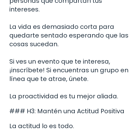
personas que compartan tus
intereses.
La vida es demasiado corta para
quedarte sentado esperando que las
cosas sucedan.
Si ves un evento que te interesa,
¡inscríbete! Si encuentras un grupo en
línea que te atrae, únete.
La proactividad es tu mejor aliada.
### H3: Mantén una Actitud Positiva
La actitud lo es todo.