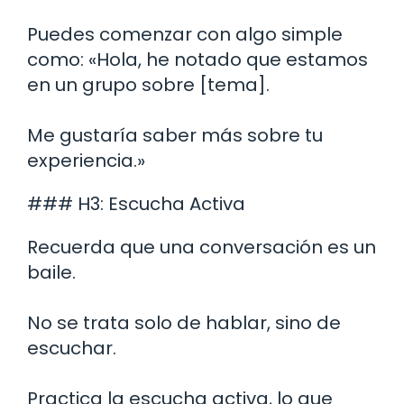
Puedes comenzar con algo simple
como: «Hola, he notado que estamos
en un grupo sobre [tema].
Me gustaría saber más sobre tu
experiencia.»
### H3: Escucha Activa
Recuerda que una conversación es un
baile.
No se trata solo de hablar, sino de
escuchar.
Practica la escucha activa, lo que