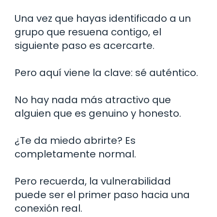
Una vez que hayas identificado a un
grupo que resuena contigo, el
siguiente paso es acercarte.
Pero aquí viene la clave: sé auténtico.
No hay nada más atractivo que
alguien que es genuino y honesto.
¿Te da miedo abrirte? Es
completamente normal.
Pero recuerda, la vulnerabilidad
puede ser el primer paso hacia una
conexión real.