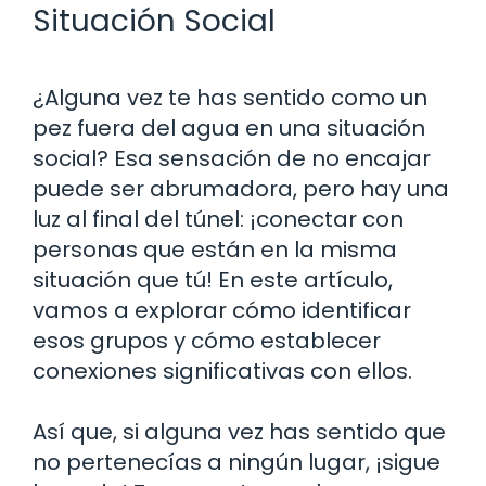
Situación Social
¿Alguna vez te has sentido como un
pez fuera del agua en una situación
social? Esa sensación de no encajar
puede ser abrumadora, pero hay una
luz al final del túnel: ¡conectar con
personas que están en la misma
situación que tú! En este artículo,
vamos a explorar cómo identificar
esos grupos y cómo establecer
conexiones significativas con ellos.
Así que, si alguna vez has sentido que
no pertenecías a ningún lugar, ¡sigue