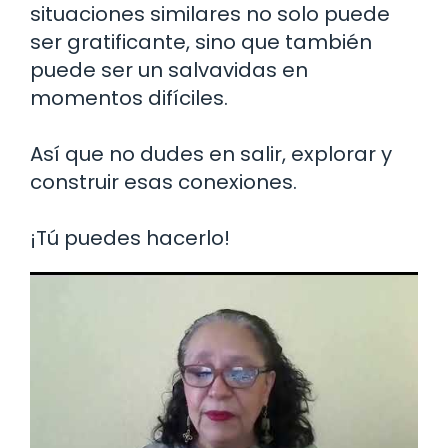
situaciones similares no solo puede
ser gratificante, sino que también
puede ser un salvavidas en
momentos difíciles.
Así que no dudes en salir, explorar y
construir esas conexiones.
¡Tú puedes hacerlo!