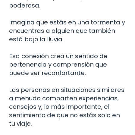
poderosa.
Imagina que estás en una tormenta y
encuentras a alguien que también
está bajo la lluvia.
Esa conexión crea un sentido de
pertenencia y comprensión que
puede ser reconfortante.
Las personas en situaciones similares
a menudo comparten experiencias,
consejos y, lo más importante, el
sentimiento de que no estás solo en
tu viaje.