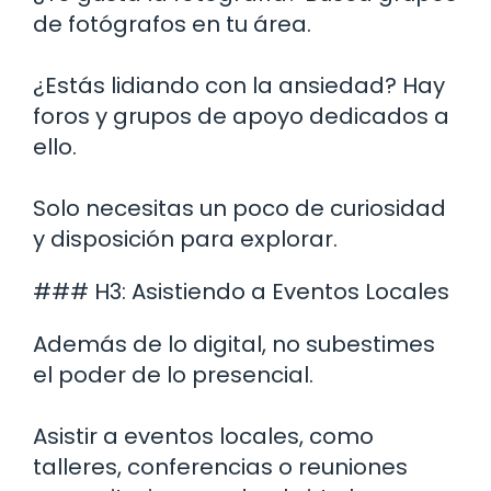
de fotógrafos en tu área.
¿Estás lidiando con la ansiedad? Hay
foros y grupos de apoyo dedicados a
ello.
Solo necesitas un poco de curiosidad
y disposición para explorar.
### H3: Asistiendo a Eventos Locales
Además de lo digital, no subestimes
el poder de lo presencial.
Asistir a eventos locales, como
talleres, conferencias o reuniones