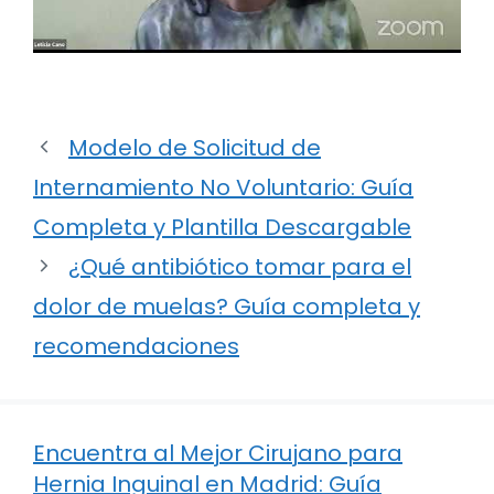
Modelo de Solicitud de
Internamiento No Voluntario: Guía
Completa y Plantilla Descargable
¿Qué antibiótico tomar para el
dolor de muelas? Guía completa y
recomendaciones
Encuentra al Mejor Cirujano para
Hernia Inguinal en Madrid: Guía