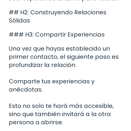
## H2: Construyendo Relaciones
Sólidas
### H3: Compartir Experiencias
Una vez que hayas establecido un
primer contacto, el siguiente paso es
profundizar la relación.
Comparte tus experiencias y
anécdotas.
Esto no solo te hará más accesible,
sino que también invitará a la otra
persona a abrirse.