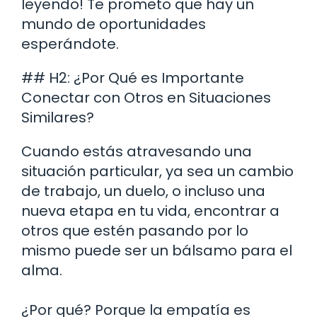
leyendo! Te prometo que hay un
mundo de oportunidades
esperándote.
## H2: ¿Por Qué es Importante
Conectar con Otros en Situaciones
Similares?
Cuando estás atravesando una
situación particular, ya sea un cambio
de trabajo, un duelo, o incluso una
nueva etapa en tu vida, encontrar a
otros que estén pasando por lo
mismo puede ser un bálsamo para el
alma.
¿Por qué? Porque la empatía es