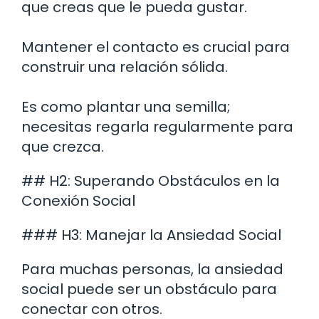
que creas que le pueda gustar.
Mantener el contacto es crucial para
construir una relación sólida.
Es como plantar una semilla;
necesitas regarla regularmente para
que crezca.
## H2: Superando Obstáculos en la
Conexión Social
### H3: Manejar la Ansiedad Social
Para muchas personas, la ansiedad
social puede ser un obstáculo para
conectar con otros.