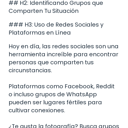
## H2: Identificando Grupos que
Comparten Tu Situación
### H3: Uso de Redes Sociales y
Plataformas en Línea
Hoy en día, las redes sociales son una
herramienta increíble para encontrar
personas que comparten tus
circunstancias.
Plataformas como Facebook, Reddit
o incluso grupos de WhatsApp
pueden ser lugares fértiles para
cultivar conexiones.
¿Te gusta la fotografía? Busca grupos