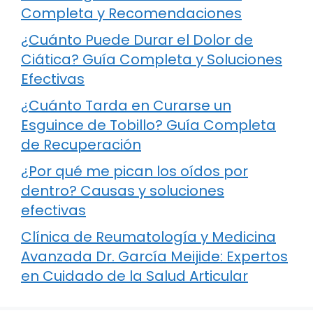
Completa y Recomendaciones
¿Cuánto Puede Durar el Dolor de
Ciática? Guía Completa y Soluciones
Efectivas
¿Cuánto Tarda en Curarse un
Esguince de Tobillo? Guía Completa
de Recuperación
¿Por qué me pican los oídos por
dentro? Causas y soluciones
efectivas
Clínica de Reumatología y Medicina
Avanzada Dr. García Meijide: Expertos
en Cuidado de la Salud Articular