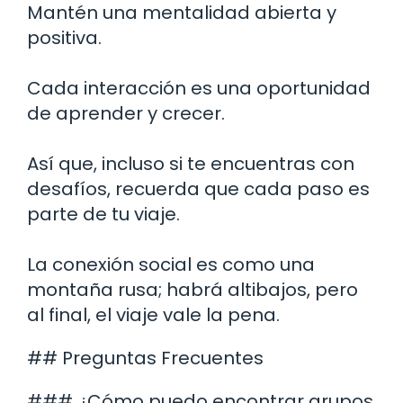
Mantén una mentalidad abierta y
positiva.
Cada interacción es una oportunidad
de aprender y crecer.
Así que, incluso si te encuentras con
desafíos, recuerda que cada paso es
parte de tu viaje.
La conexión social es como una
montaña rusa; habrá altibajos, pero
al final, el viaje vale la pena.
## Preguntas Frecuentes
### ¿Cómo puedo encontrar grupos