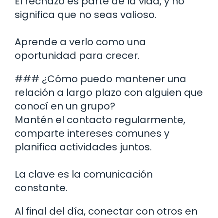
El rechazo es parte de la vida, y no
significa que no seas valioso.
Aprende a verlo como una
oportunidad para crecer.
### ¿Cómo puedo mantener una
relación a largo plazo con alguien que
conocí en un grupo?
Mantén el contacto regularmente,
comparte intereses comunes y
planifica actividades juntos.
La clave es la comunicación
constante.
Al final del día, conectar con otros en