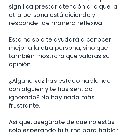
significa prestar atención a lo que la
otra persona está diciendo y
responder de manera reflexiva.
Esto no solo te ayudará a conocer
mejor a la otra persona, sino que
también mostrará que valoras su
opinión.
¿Alguna vez has estado hablando
con alguien y te has sentido
ignorado? No hay nada más
frustrante.
Así que, asegúrate de que no estás
solo esperando tu turno para hablar.