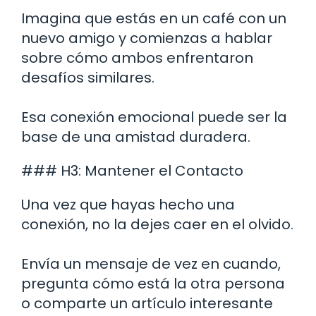
Imagina que estás en un café con un
nuevo amigo y comienzas a hablar
sobre cómo ambos enfrentaron
desafíos similares.
Esa conexión emocional puede ser la
base de una amistad duradera.
### H3: Mantener el Contacto
Una vez que hayas hecho una
conexión, no la dejes caer en el olvido.
Envía un mensaje de vez en cuando,
pregunta cómo está la otra persona
o comparte un artículo interesante