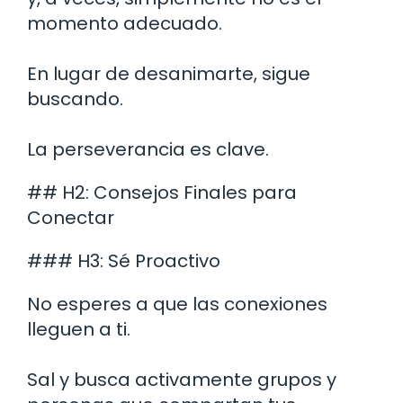
momento adecuado.
En lugar de desanimarte, sigue
buscando.
La perseverancia es clave.
## H2: Consejos Finales para
Conectar
### H3: Sé Proactivo
No esperes a que las conexiones
lleguen a ti.
Sal y busca activamente grupos y