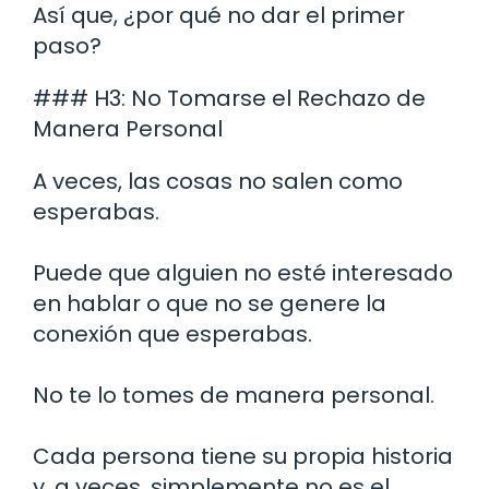
Así que, ¿por qué no dar el primer
paso?
### H3: No Tomarse el Rechazo de
Manera Personal
A veces, las cosas no salen como
esperabas.
Puede que alguien no esté interesado
en hablar o que no se genere la
conexión que esperabas.
No te lo tomes de manera personal.
Cada persona tiene su propia historia
y, a veces, simplemente no es el