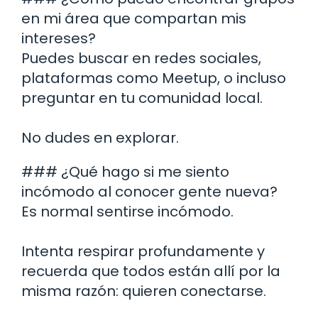
en mi área que compartan mis
intereses?
Puedes buscar en redes sociales,
plataformas como Meetup, o incluso
preguntar en tu comunidad local.
No dudes en explorar.
### ¿Qué hago si me siento
incómodo al conocer gente nueva?
Es normal sentirse incómodo.
Intenta respirar profundamente y
recuerda que todos están allí por la
misma razón: quieren conectarse.