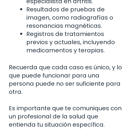
especialista en artritis.
Resultados de pruebas de
imagen, como radiografías o
resonancias magnéticas.
Registros de tratamientos
previos y actuales, incluyendo
medicamentos y terapias.
Recuerda que cada caso es único, y lo
que puede funcionar para una
persona puede no ser suficiente para
otra.
Es importante que te comuniques con
un profesional de la salud que
entienda tu situación específica.