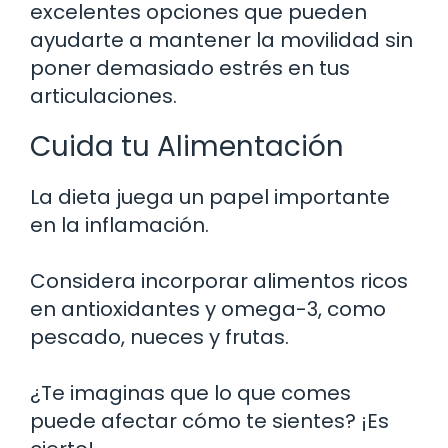
excelentes opciones que pueden
ayudarte a mantener la movilidad sin
poner demasiado estrés en tus
articulaciones.
Cuida tu Alimentación
La dieta juega un papel importante
en la inflamación.
Considera incorporar alimentos ricos
en antioxidantes y omega-3, como
pescado, nueces y frutas.
¿Te imaginas que lo que comes
puede afectar cómo te sientes? ¡Es