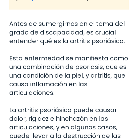
Antes de sumergirnos en el tema del
grado de discapacidad, es crucial
entender qué es la artritis psoriásica.
Esta enfermedad se manifiesta como
una combinación de psoriasis, que es
una condición de la piel, y artritis, que
causa inflamación en las
articulaciones.
La artritis psoriásica puede causar
dolor, rigidez e hinchazón en las
articulaciones, y en algunos casos,
puede llevar a la destrucción de las