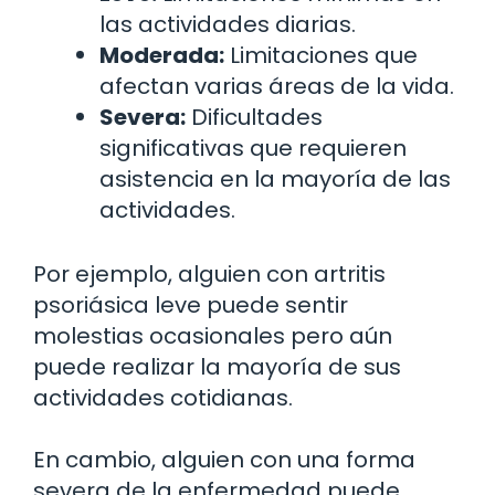
las actividades diarias.
Moderada:
Limitaciones que
afectan varias áreas de la vida.
Severa:
Dificultades
significativas que requieren
asistencia en la mayoría de las
actividades.
Por ejemplo, alguien con artritis
psoriásica leve puede sentir
molestias ocasionales pero aún
puede realizar la mayoría de sus
actividades cotidianas.
En cambio, alguien con una forma
severa de la enfermedad puede