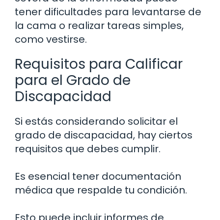
tener dificultades para levantarse de
la cama o realizar tareas simples,
como vestirse.
Requisitos para Calificar
para el Grado de
Discapacidad
Si estás considerando solicitar el
grado de discapacidad, hay ciertos
requisitos que debes cumplir.
Es esencial tener documentación
médica que respalde tu condición.
Esto puede incluir informes de