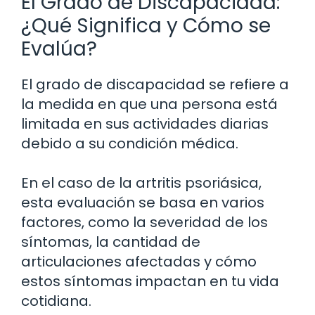
El Grado de Discapacidad:
¿Qué Significa y Cómo se
Evalúa?
El grado de discapacidad se refiere a
la medida en que una persona está
limitada en sus actividades diarias
debido a su condición médica.
En el caso de la artritis psoriásica,
esta evaluación se basa en varios
factores, como la severidad de los
síntomas, la cantidad de
articulaciones afectadas y cómo
estos síntomas impactan en tu vida
cotidiana.