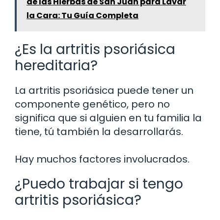
de las Hierbas de San Juan para Lavar
la Cara: Tu Guía Completa
¿Es la artritis psoriásica
hereditaria?
La artritis psoriásica puede tener un
componente genético, pero no
significa que si alguien en tu familia la
tiene, tú también la desarrollarás.
Hay muchos factores involucrados.
¿Puedo trabajar si tengo
artritis psoriásica?