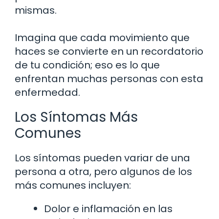
mismas.
Imagina que cada movimiento que
haces se convierte en un recordatorio
de tu condición; eso es lo que
enfrentan muchas personas con esta
enfermedad.
Los Síntomas Más
Comunes
Los síntomas pueden variar de una
persona a otra, pero algunos de los
más comunes incluyen:
Dolor e inflamación en las