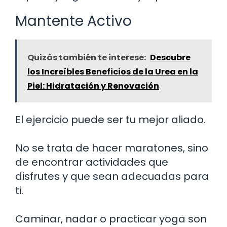
Mantente Activo
Quizás también te interese:
Descubre
los Increíbles Beneficios de la Urea en la
Piel: Hidratación y Renovación
El ejercicio puede ser tu mejor aliado.
No se trata de hacer maratones, sino
de encontrar actividades que
disfrutes y que sean adecuadas para
ti.
Caminar, nadar o practicar yoga son