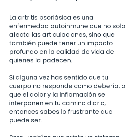
La artritis psoriásica es una
enfermedad autoinmune que no solo
afecta las articulaciones, sino que
también puede tener un impacto
profundo en la calidad de vida de
quienes la padecen.
Si alguna vez has sentido que tu
cuerpo no responde como debería, o
que el dolor y la inflamación se
interponen en tu camino diario,
entonces sabes lo frustrante que
puede ser.