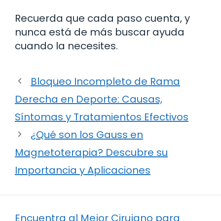
Recuerda que cada paso cuenta, y
nunca está de más buscar ayuda
cuando la necesites.
Bloqueo Incompleto de Rama
Derecha en Deporte: Causas,
Síntomas y Tratamientos Efectivos
¿Qué son los Gauss en
Magnetoterapia? Descubre su
Importancia y Aplicaciones
Encuentra al Mejor Cirujano para