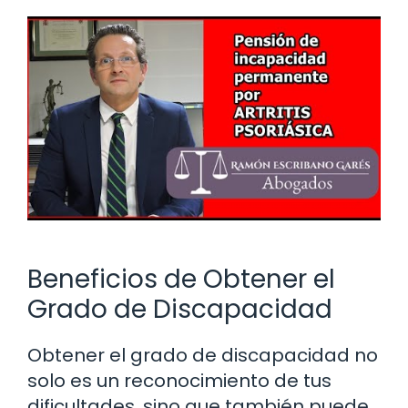
Beneficios de Obtener el
Grado de Discapacidad
Obtener el grado de discapacidad no
solo es un reconocimiento de tus
dificultades, sino que también puede