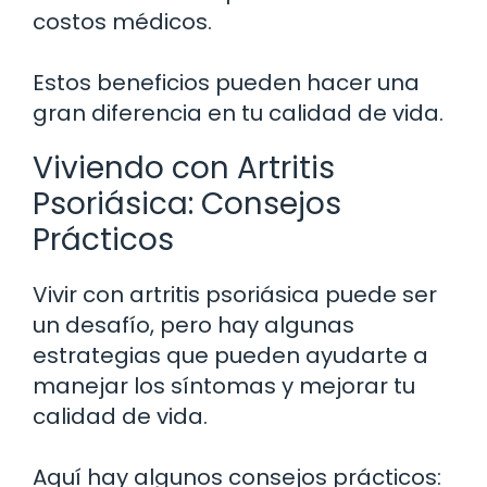
costos médicos.
Estos beneficios pueden hacer una
gran diferencia en tu calidad de vida.
Viviendo con Artritis
Psoriásica: Consejos
Prácticos
Vivir con artritis psoriásica puede ser
un desafío, pero hay algunas
estrategias que pueden ayudarte a
manejar los síntomas y mejorar tu
calidad de vida.
Aquí hay algunos consejos prácticos: