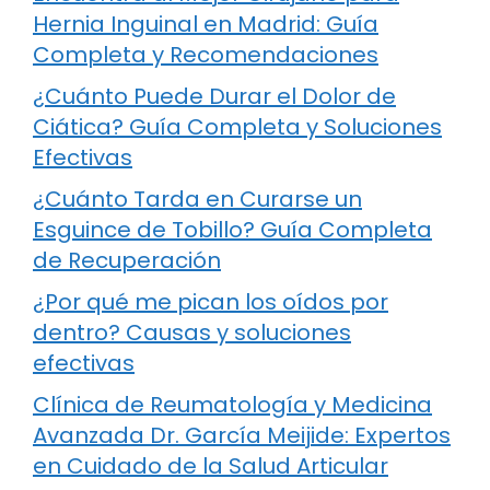
Hernia Inguinal en Madrid: Guía
Completa y Recomendaciones
¿Cuánto Puede Durar el Dolor de
Ciática? Guía Completa y Soluciones
Efectivas
¿Cuánto Tarda en Curarse un
Esguince de Tobillo? Guía Completa
de Recuperación
¿Por qué me pican los oídos por
dentro? Causas y soluciones
efectivas
Clínica de Reumatología y Medicina
Avanzada Dr. García Meijide: Expertos
en Cuidado de la Salud Articular