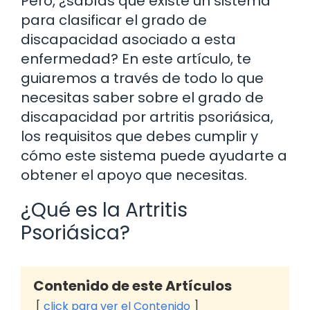
Pero, ¿sabías que existe un sistema
para clasificar el grado de
discapacidad asociado a esta
enfermedad? En este artículo, te
guiaremos a través de todo lo que
necesitas saber sobre el grado de
discapacidad por artritis psoriásica,
los requisitos que debes cumplir y
cómo este sistema puede ayudarte a
obtener el apoyo que necesitas.
¿Qué es la Artritis
Psoriásica?
Contenido de este Artículos
click para ver el Contenido