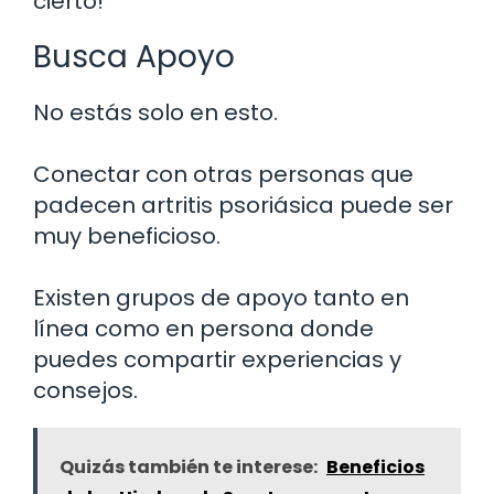
cierto!
Busca Apoyo
No estás solo en esto.
Conectar con otras personas que
padecen artritis psoriásica puede ser
muy beneficioso.
Existen grupos de apoyo tanto en
línea como en persona donde
puedes compartir experiencias y
consejos.
Quizás también te interese:
Beneficios