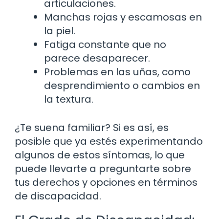
articulaciones.
Manchas rojas y escamosas en
la piel.
Fatiga constante que no
parece desaparecer.
Problemas en las uñas, como
desprendimiento o cambios en
la textura.
¿Te suena familiar? Si es así, es
posible que ya estés experimentando
algunos de estos síntomas, lo que
puede llevarte a preguntarte sobre
tus derechos y opciones en términos
de discapacidad.