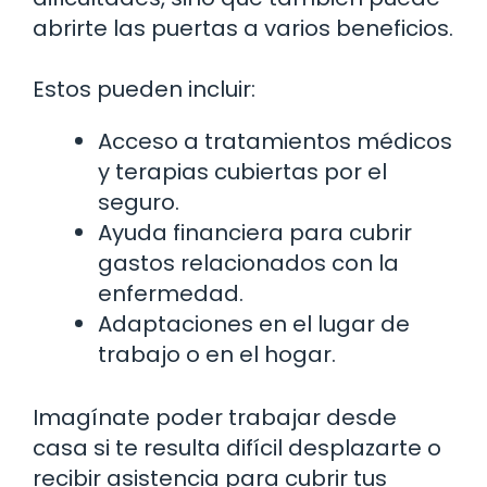
abrirte las puertas a varios beneficios.
Estos pueden incluir:
Acceso a tratamientos médicos
y terapias cubiertas por el
seguro.
Ayuda financiera para cubrir
gastos relacionados con la
enfermedad.
Adaptaciones en el lugar de
trabajo o en el hogar.
Imagínate poder trabajar desde
casa si te resulta difícil desplazarte o
recibir asistencia para cubrir tus