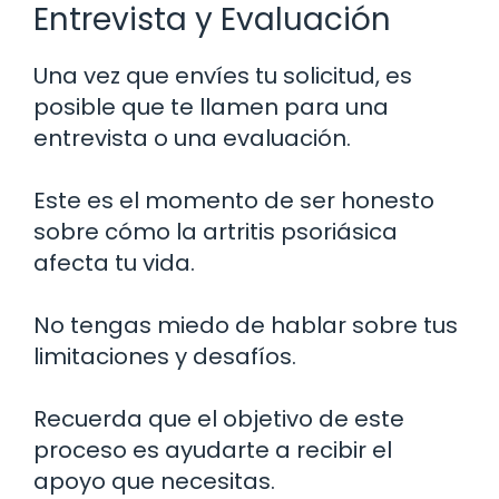
Entrevista y Evaluación
Una vez que envíes tu solicitud, es
posible que te llamen para una
entrevista o una evaluación.
Este es el momento de ser honesto
sobre cómo la artritis psoriásica
afecta tu vida.
No tengas miedo de hablar sobre tus
limitaciones y desafíos.
Recuerda que el objetivo de este
proceso es ayudarte a recibir el
apoyo que necesitas.