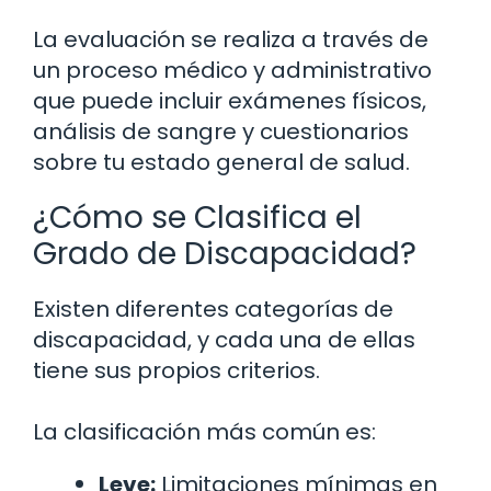
La evaluación se realiza a través de
un proceso médico y administrativo
que puede incluir exámenes físicos,
análisis de sangre y cuestionarios
sobre tu estado general de salud.
¿Cómo se Clasifica el
Grado de Discapacidad?
Existen diferentes categorías de
discapacidad, y cada una de ellas
tiene sus propios criterios.
La clasificación más común es:
Leve:
Limitaciones mínimas en