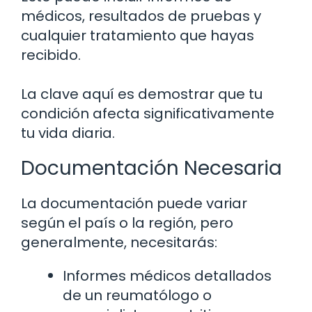
médicos, resultados de pruebas y
cualquier tratamiento que hayas
recibido.
La clave aquí es demostrar que tu
condición afecta significativamente
tu vida diaria.
Documentación Necesaria
La documentación puede variar
según el país o la región, pero
generalmente, necesitarás:
Informes médicos detallados
de un reumatólogo o