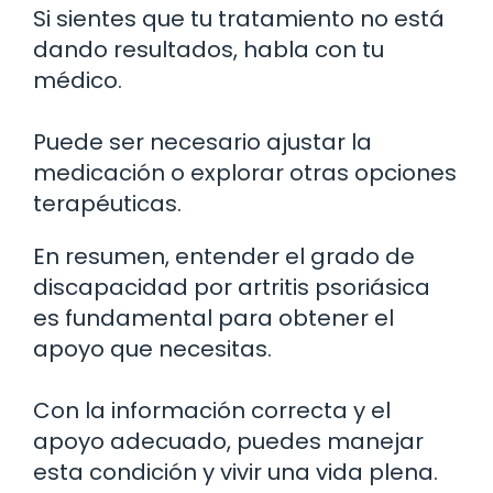
Si sientes que tu tratamiento no está
dando resultados, habla con tu
médico.
Puede ser necesario ajustar la
medicación o explorar otras opciones
terapéuticas.
En resumen, entender el grado de
discapacidad por artritis psoriásica
es fundamental para obtener el
apoyo que necesitas.
Con la información correcta y el
apoyo adecuado, puedes manejar
esta condición y vivir una vida plena.