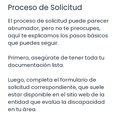
Proceso de Solicitud
El proceso de solicitud puede parecer
abrumador, pero no te preocupes,
aquí te explicamos los pasos básicos
que puedes seguir.
Primero, asegúrate de tener toda tu
documentación lista.
Luego, completa el formulario de
solicitud correspondiente, que suele
estar disponible en el sitio web de la
entidad que evalúa la discapacidad
en tu área.