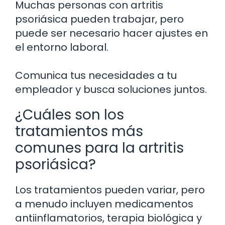
Muchas personas con artritis
psoriásica pueden trabajar, pero
puede ser necesario hacer ajustes en
el entorno laboral.
Comunica tus necesidades a tu
empleador y busca soluciones juntos.
¿Cuáles son los
tratamientos más
comunes para la artritis
psoriásica?
Los tratamientos pueden variar, pero
a menudo incluyen medicamentos
antiinflamatorios, terapia biológica y