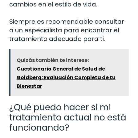
cambios en el estilo de vida.
Siempre es recomendable consultar
a un especialista para encontrar el
tratamiento adecuado para ti.
Quizás también te interese:
Cuestionario General de Salud de
Goldberg: Evaluación Completa de tu
Bienestar
¿Qué puedo hacer si mi
tratamiento actual no está
funcionando?