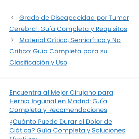
Grado de Discapacidad por Tumor
Cerebral: Guía Completa y Requisitos
Material Crítico, Semicrítico y No
Crítico: Guía Completa para su
Clasificación y Uso
Encuentra al Mejor Cirujano para
Hernia Inguinal en Madrid: Guía
Completa y Recomendaciones
¿Cuánto Puede Durar el Dolor de
Ciática? Guía Completa y Soluciones
Efectivas