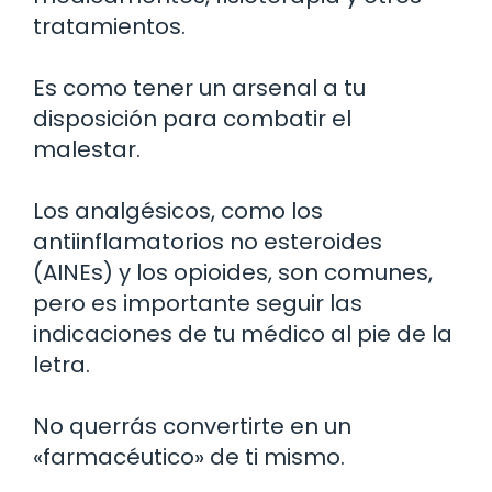
tratamientos.
Es como tener un arsenal a tu
disposición para combatir el
malestar.
Los analgésicos, como los
antiinflamatorios no esteroides
(AINEs) y los opioides, son comunes,
pero es importante seguir las
indicaciones de tu médico al pie de la
letra.
No querrás convertirte en un
«farmacéutico» de ti mismo.