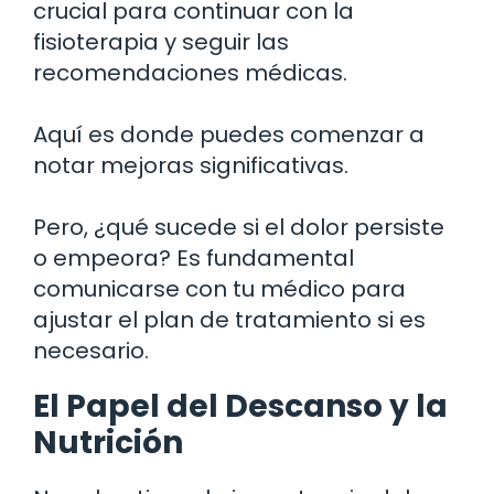
crucial para continuar con la
fisioterapia y seguir las
recomendaciones médicas.
Aquí es donde puedes comenzar a
notar mejoras significativas.
Pero, ¿qué sucede si el dolor persiste
o empeora? Es fundamental
comunicarse con tu médico para
ajustar el plan de tratamiento si es
necesario.
El Papel del Descanso y la
Nutrición