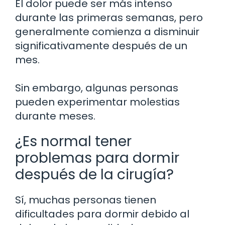
El dolor puede ser más intenso
durante las primeras semanas, pero
generalmente comienza a disminuir
significativamente después de un
mes.
Sin embargo, algunas personas
pueden experimentar molestias
durante meses.
¿Es normal tener
problemas para dormir
después de la cirugía?
Sí, muchas personas tienen
dificultades para dormir debido al