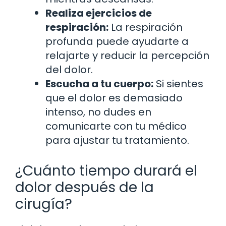
Realiza ejercicios de
respiración:
La respiración
profunda puede ayudarte a
relajarte y reducir la percepción
del dolor.
Escucha a tu cuerpo:
Si sientes
que el dolor es demasiado
intenso, no dudes en
comunicarte con tu médico
para ajustar tu tratamiento.
¿Cuánto tiempo durará el
dolor después de la
cirugía?