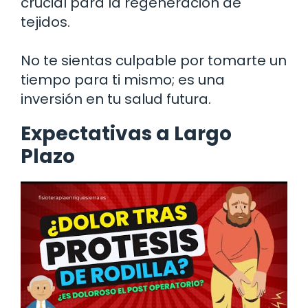
crucial para la regeneración de
tejidos.
No te sientas culpable por tomarte un
tiempo para ti mismo; es una
inversión en tu salud futura.
Expectativas a Largo
Plazo