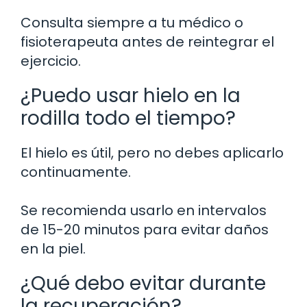
Consulta siempre a tu médico o
fisioterapeuta antes de reintegrar el
ejercicio.
¿Puedo usar hielo en la
rodilla todo el tiempo?
El hielo es útil, pero no debes aplicarlo
continuamente.
Se recomienda usarlo en intervalos
de 15-20 minutos para evitar daños
en la piel.
¿Qué debo evitar durante
la recuperación?