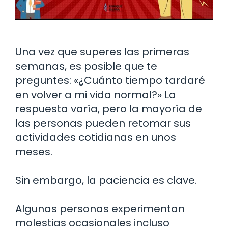
Una vez que superes las primeras
semanas, es posible que te
preguntes: «¿Cuánto tiempo tardaré
en volver a mi vida normal?» La
respuesta varía, pero la mayoría de
las personas pueden retomar sus
actividades cotidianas en unos
meses.
Sin embargo, la paciencia es clave.
Algunas personas experimentan
molestias ocasionales incluso