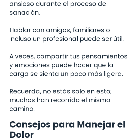
ansioso durante el proceso de
sanación.
Hablar con amigos, familiares o
incluso un profesional puede ser útil.
A veces, compartir tus pensamientos
y emociones puede hacer que la
carga se sienta un poco más ligera.
Recuerda, no estás solo en esto;
muchos han recorrido el mismo
camino.
Consejos para Manejar el
Dolor