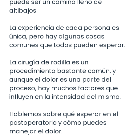
puede ser un camino lleno de
altibajos.
La experiencia de cada persona es
única, pero hay algunas cosas
comunes que todos pueden esperar.
La cirugía de rodilla es un
procedimiento bastante común, y
aunque el dolor es una parte del
proceso, hay muchos factores que
influyen en la intensidad del mismo.
Hablemos sobre qué esperar en el
postoperatorio y cómo puedes
manejar el dolor.