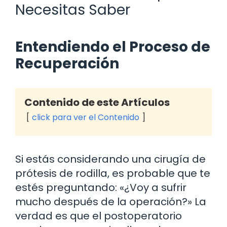
Necesitas Saber
Entendiendo el Proceso de
Recuperación
Contenido de este Artículos
click para ver el Contenido
Si estás considerando una cirugía de
prótesis de rodilla, es probable que te
estés preguntando: «¿Voy a sufrir
mucho después de la operación?» La
verdad es que el postoperatorio