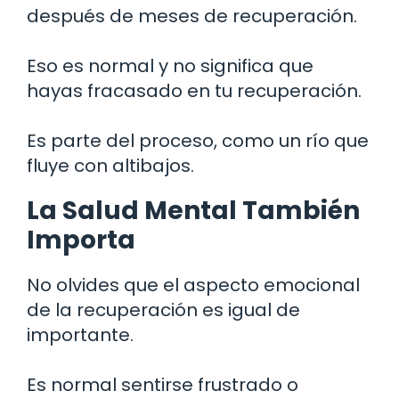
después de meses de recuperación.
Eso es normal y no significa que
hayas fracasado en tu recuperación.
Es parte del proceso, como un río que
fluye con altibajos.
La Salud Mental También
Importa
No olvides que el aspecto emocional
de la recuperación es igual de
importante.
Es normal sentirse frustrado o