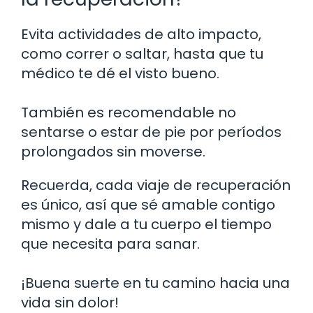
Evita actividades de alto impacto,
como correr o saltar, hasta que tu
médico te dé el visto bueno.
También es recomendable no
sentarse o estar de pie por períodos
prolongados sin moverse.
Recuerda, cada viaje de recuperación
es único, así que sé amable contigo
mismo y dale a tu cuerpo el tiempo
que necesita para sanar.
¡Buena suerte en tu camino hacia una
vida sin dolor!