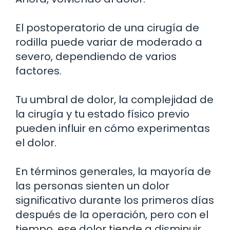
El postoperatorio de una cirugía de
rodilla puede variar de moderado a
severo, dependiendo de varios
factores.
Tu umbral de dolor, la complejidad de
la cirugía y tu estado físico previo
pueden influir en cómo experimentas
el dolor.
En términos generales, la mayoría de
las personas sienten un dolor
significativo durante los primeros días
después de la operación, pero con el
tiempo, ese dolor tiende a disminuir.