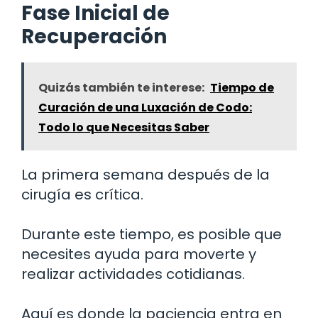
Fase Inicial de
Recuperación
Quizás también te interese:
Tiempo de
Curación de una Luxación de Codo:
Todo lo que Necesitas Saber
La primera semana después de la
cirugía es crítica.
Durante este tiempo, es posible que
necesites ayuda para moverte y
realizar actividades cotidianas.
Aquí es donde la paciencia entra en