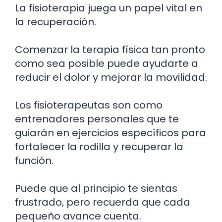
La fisioterapia juega un papel vital en
la recuperación.
Comenzar la terapia física tan pronto
como sea posible puede ayudarte a
reducir el dolor y mejorar la movilidad.
Los fisioterapeutas son como
entrenadores personales que te
guiarán en ejercicios específicos para
fortalecer la rodilla y recuperar la
función.
Puede que al principio te sientas
frustrado, pero recuerda que cada
pequeño avance cuenta.