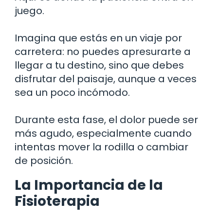
juego.
Imagina que estás en un viaje por
carretera: no puedes apresurarte a
llegar a tu destino, sino que debes
disfrutar del paisaje, aunque a veces
sea un poco incómodo.
Durante esta fase, el dolor puede ser
más agudo, especialmente cuando
intentas mover la rodilla o cambiar
de posición.
La Importancia de la
Fisioterapia