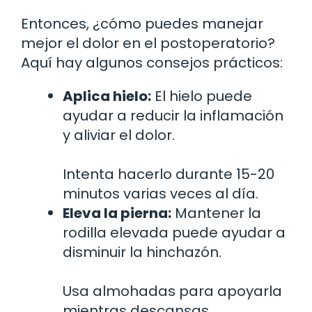
Entonces, ¿cómo puedes manejar
mejor el dolor en el postoperatorio?
Aquí hay algunos consejos prácticos:
Aplica hielo:
El hielo puede
ayudar a reducir la inflamación
y aliviar el dolor.
Intenta hacerlo durante 15-20
minutos varias veces al día.
Eleva la pierna:
Mantener la
rodilla elevada puede ayudar a
disminuir la hinchazón.
Usa almohadas para apoyarla
mientras descansas.