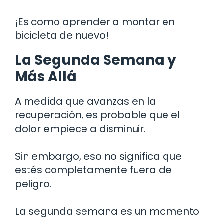
¡Es como aprender a montar en
bicicleta de nuevo!
La Segunda Semana y
Más Allá
A medida que avanzas en la
recuperación, es probable que el
dolor empiece a disminuir.
Sin embargo, eso no significa que
estés completamente fuera de
peligro.
La segunda semana es un momento