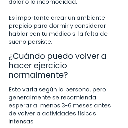
dolor o la incomodidad.
Es importante crear un ambiente
propicio para dormir y considerar
hablar con tu médico si la falta de
sueño persiste.
¿Cuándo puedo volver a
hacer ejercicio
normalmente?
Esto varía según la persona, pero
generalmente se recomienda
esperar al menos 3-6 meses antes
de volver a actividades físicas
intensas.