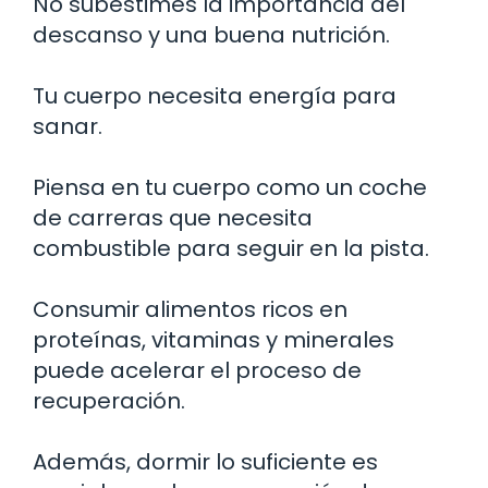
No subestimes la importancia del
descanso y una buena nutrición.
Tu cuerpo necesita energía para
sanar.
Piensa en tu cuerpo como un coche
de carreras que necesita
combustible para seguir en la pista.
Consumir alimentos ricos en
proteínas, vitaminas y minerales
puede acelerar el proceso de
recuperación.
Además, dormir lo suficiente es