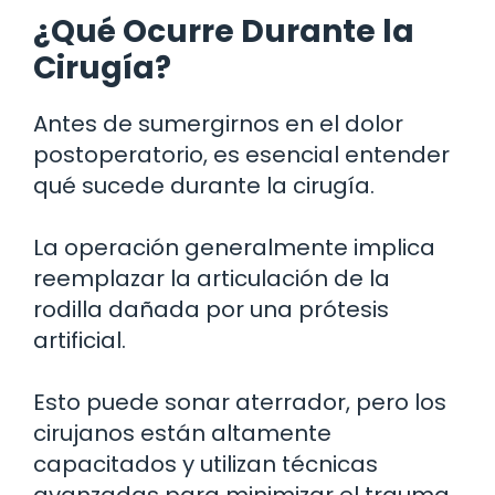
¿Qué Ocurre Durante la
Cirugía?
Antes de sumergirnos en el dolor
postoperatorio, es esencial entender
qué sucede durante la cirugía.
La operación generalmente implica
reemplazar la articulación de la
rodilla dañada por una prótesis
artificial.
Esto puede sonar aterrador, pero los
cirujanos están altamente
capacitados y utilizan técnicas
avanzadas para minimizar el trauma.