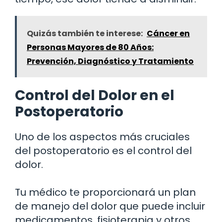
Quizás también te interese:
Cáncer en
Personas Mayores de 80 Años:
Prevención, Diagnóstico y Tratamiento
Control del Dolor en el
Postoperatorio
Uno de los aspectos más cruciales
del postoperatorio es el control del
dolor.
Tu médico te proporcionará un plan
de manejo del dolor que puede incluir
medicamentos, fisioterapia y otros