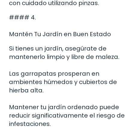
con cuidado utilizando pinzas.
#### 4.
Mantén Tu Jardín en Buen Estado
Si tienes un jardín, asegúrate de
mantenerlo limpio y libre de maleza.
Las garrapatas prosperan en
ambientes húmedos y cubiertos de
hierba alta.
Mantener tu jardín ordenado puede
reducir significativamente el riesgo de
infestaciones.