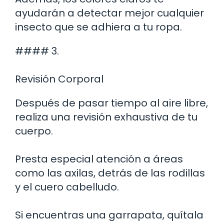
ayudarán a detectar mejor cualquier
insecto que se adhiera a tu ropa.
#### 3.
Revisión Corporal
Después de pasar tiempo al aire libre,
realiza una revisión exhaustiva de tu
cuerpo.
Presta especial atención a áreas
como las axilas, detrás de las rodillas
y el cuero cabelludo.
Si encuentras una garrapata, quítala