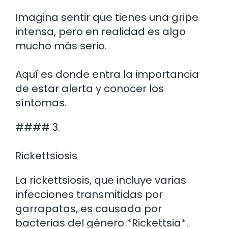
Imagina sentir que tienes una gripe
intensa, pero en realidad es algo
mucho más serio.
Aquí es donde entra la importancia
de estar alerta y conocer los
síntomas.
#### 3.
Rickettsiosis
La rickettsiosis, que incluye varias
infecciones transmitidas por
garrapatas, es causada por
bacterias del género *Rickettsia*.