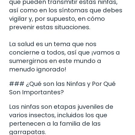
que pueden transmitir estas ninfas,
así como en los síntomas que debes
vigilar y, por supuesto, en cómo
prevenir estas situaciones.
La salud es un tema que nos
concierne a todos, así que ¡vamos a
sumergirnos en este mundo a
menudo ignorado!
### ¿Qué son las Ninfas y Por Qué
Son Importantes?
Las ninfas son etapas juveniles de
varios insectos, incluidos los que
pertenecen a la familia de las
garrapatas.