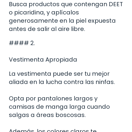
Busca productos que contengan DEET
o picaridina, y aplícalos
generosamente en la piel expuesta
antes de salir al aire libre.
#### 2.
Vestimenta Apropiada
La vestimenta puede ser tu mejor
aliada en la lucha contra las ninfas.
Opta por pantalones largos y
camisas de manga larga cuando
salgas a áreas boscosas.
Además, los colores claros te