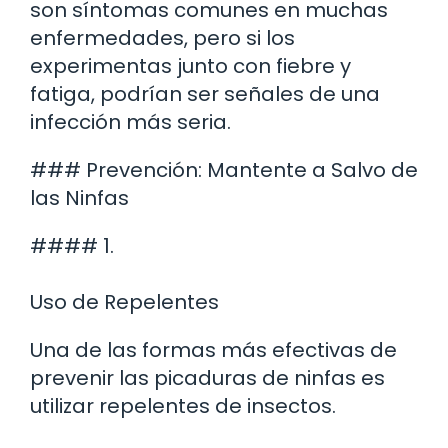
son síntomas comunes en muchas
enfermedades, pero si los
experimentas junto con fiebre y
fatiga, podrían ser señales de una
infección más seria.
### Prevención: Mantente a Salvo de
las Ninfas
#### 1.
Uso de Repelentes
Una de las formas más efectivas de
prevenir las picaduras de ninfas es
utilizar repelentes de insectos.