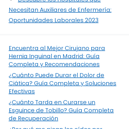
Necesitan Auxiliares de Enfermería:
Oportunidades Laborales 2023
Encuentra al Mejor Cirujano para
Hernia Inguinal en Madrid: Guía
Completa y Recomendaciones
¿Cuánto Puede Durar el Dolor de
Ciática? Guía Completa y Soluciones
Efectivas
¿Cuánto Tarda en Curarse un
Esguince de Tobillo? Guía Completa
de Recuperación