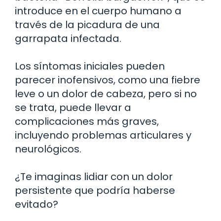
introduce en el cuerpo humano a
través de la picadura de una
garrapata infectada.
Los síntomas iniciales pueden
parecer inofensivos, como una fiebre
leve o un dolor de cabeza, pero si no
se trata, puede llevar a
complicaciones más graves,
incluyendo problemas articulares y
neurológicos.
¿Te imaginas lidiar con un dolor
persistente que podría haberse
evitado?