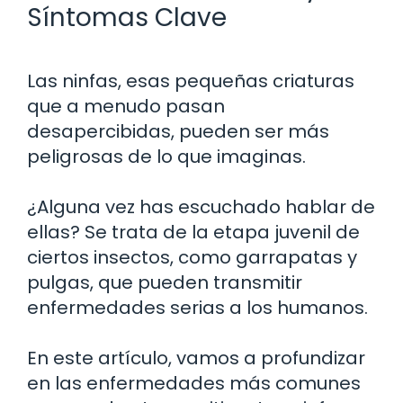
Síntomas Clave
Las ninfas, esas pequeñas criaturas
que a menudo pasan
desapercibidas, pueden ser más
peligrosas de lo que imaginas.
¿Alguna vez has escuchado hablar de
ellas? Se trata de la etapa juvenil de
ciertos insectos, como garrapatas y
pulgas, que pueden transmitir
enfermedades serias a los humanos.
En este artículo, vamos a profundizar
en las enfermedades más comunes