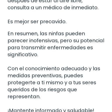
después de estar al aire libre,
consulta a un médico de inmediato.
Es mejor ser precavido.
En resumen, las ninfas pueden
parecer inofensivas, pero su potencial
para transmitir enfermedades es
significativo.
Con el conocimiento adecuado y las
medidas preventivas, puedes
protegerte a ti mismo y a tus seres
queridos de los riesgos que
representan.
¡Mantente informado y saludable!