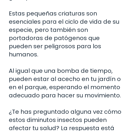
Estas pequeñas criaturas son
esenciales para el ciclo de vida de su
especie, pero también son
portadoras de patógenos que
pueden ser peligrosos para los
humanos.
Al igual que una bomba de tiempo,
pueden estar al acecho en tu jardín o
en el parque, esperando el momento
adecuado para hacer su movimiento.
¿Te has preguntado alguna vez cómo
estos diminutos insectos pueden
afectar tu salud? La respuesta está