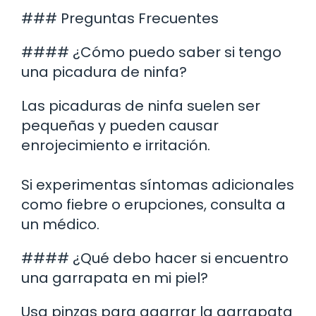
### Preguntas Frecuentes
#### ¿Cómo puedo saber si tengo
una picadura de ninfa?
Las picaduras de ninfa suelen ser
pequeñas y pueden causar
enrojecimiento e irritación.
Si experimentas síntomas adicionales
como fiebre o erupciones, consulta a
un médico.
#### ¿Qué debo hacer si encuentro
una garrapata en mi piel?
Usa pinzas para agarrar la garrapata