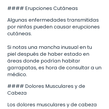
#### Erupciones Cutáneas
Algunas enfermedades transmitidas
por ninfas pueden causar erupciones
cutáneas.
Si notas una mancha inusual en tu
piel después de haber estado en
áreas donde podrían habitar
garrapatas, es hora de consultar a un
médico.
#### Dolores Musculares y de
Cabeza
Los dolores musculares y de cabeza