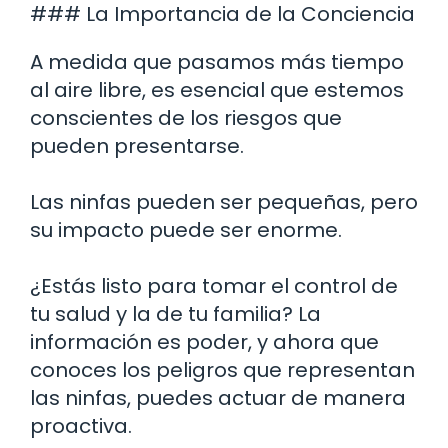
### La Importancia de la Conciencia
A medida que pasamos más tiempo
al aire libre, es esencial que estemos
conscientes de los riesgos que
pueden presentarse.
Las ninfas pueden ser pequeñas, pero
su impacto puede ser enorme.
¿Estás listo para tomar el control de
tu salud y la de tu familia? La
información es poder, y ahora que
conoces los peligros que representan
las ninfas, puedes actuar de manera
proactiva.