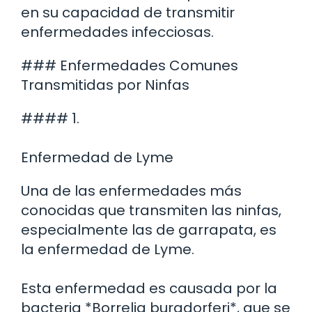
en su capacidad de transmitir
enfermedades infecciosas.
### Enfermedades Comunes
Transmitidas por Ninfas
#### 1.
Enfermedad de Lyme
Una de las enfermedades más
conocidas que transmiten las ninfas,
especialmente las de garrapata, es
la enfermedad de Lyme.
Esta enfermedad es causada por la
bacteria *Borrelia burgdorferi*, que se