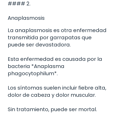
#### 2.
Anaplasmosis
La anaplasmosis es otra enfermedad
transmitida por garrapatas que
puede ser devastadora.
Esta enfermedad es causada por la
bacteria *Anaplasma
phagocytophilum*.
Los síntomas suelen incluir fiebre alta,
dolor de cabeza y dolor muscular.
Sin tratamiento, puede ser mortal.