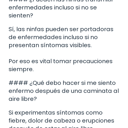
enfermedades incluso si no se
sienten?
Sí, las ninfas pueden ser portadoras
de enfermedades incluso si no
presentan síntomas visibles.
Por eso es vital tomar precauciones
siempre.
#### ¿Qué debo hacer si me siento
enfermo después de una caminata al
aire libre?
Si experimentas síntomas como
fiebre, dolor de cabeza o erupciones