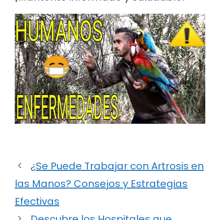
¿Se Puede Trabajar con Artrosis en
las Manos? Consejos y Estrategias
Efectivas
Descubre los Hospitales que