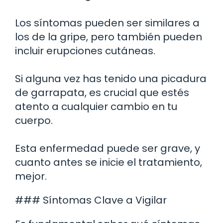
Los síntomas pueden ser similares a
los de la gripe, pero también pueden
incluir erupciones cutáneas.
Si alguna vez has tenido una picadura
de garrapata, es crucial que estés
atento a cualquier cambio en tu
cuerpo.
Esta enfermedad puede ser grave, y
cuanto antes se inicie el tratamiento,
mejor.
### Síntomas Clave a Vigilar