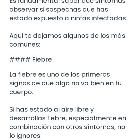
Es fundamental saber qué síntomas
observar si sospechas que has
estado expuesto a ninfas infectadas.
Aquí te dejamos algunos de los más
comunes:
#### Fiebre
La fiebre es uno de los primeros
signos de que algo no va bien en tu
cuerpo.
Si has estado al aire libre y
desarrollas fiebre, especialmente en
combinación con otros síntomas, no
lo ignores.