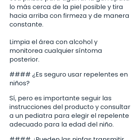
lo más cerca de la piel posible y tira
hacia arriba con firmeza y de manera
constante.
Limpia el área con alcohol y
monitorea cualquier síntoma
posterior.
#### ¿Es seguro usar repelentes en
niños?
Sí, pero es importante seguir las
instrucciones del producto y consultar
a un pediatra para elegir el repelente
adecuado para la edad del niño.
#### ¿Pueden las ninfas transmitir