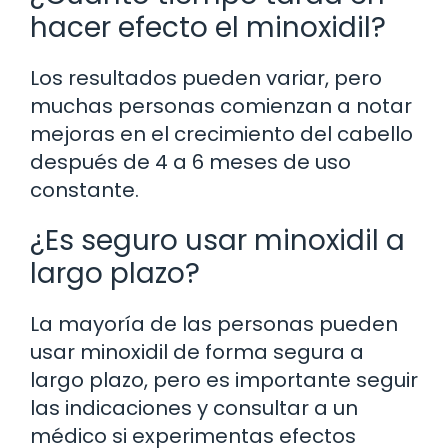
hacer efecto el minoxidil?
Los resultados pueden variar, pero
muchas personas comienzan a notar
mejoras en el crecimiento del cabello
después de 4 a 6 meses de uso
constante.
¿Es seguro usar minoxidil a
largo plazo?
La mayoría de las personas pueden
usar minoxidil de forma segura a
largo plazo, pero es importante seguir
las indicaciones y consultar a un
médico si experimentas efectos