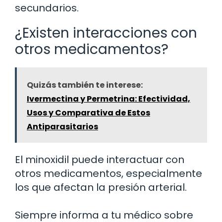
secundarios.
¿Existen interacciones con
otros medicamentos?
Quizás también te interese:
Ivermectina y Permetrina: Efectividad,
Usos y Comparativa de Estos
Antiparasitarios
El minoxidil puede interactuar con
otros medicamentos, especialmente
los que afectan la presión arterial.
Siempre informa a tu médico sobre