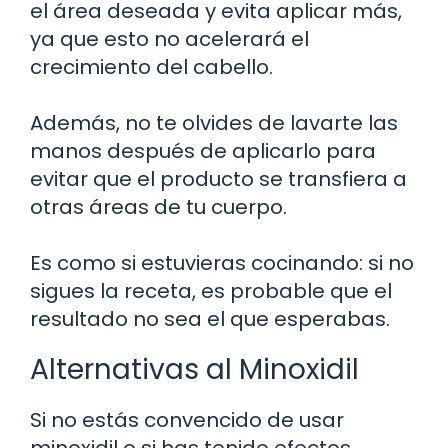
el área deseada y evita aplicar más,
ya que esto no acelerará el
crecimiento del cabello.
Además, no te olvides de lavarte las
manos después de aplicarlo para
evitar que el producto se transfiera a
otras áreas de tu cuerpo.
Es como si estuvieras cocinando: si no
sigues la receta, es probable que el
resultado no sea el que esperabas.
Alternativas al Minoxidil
Si no estás convencido de usar
minoxidil o si has tenido efectos