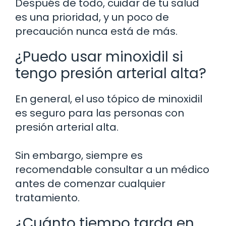
Después de todo, cuidar de tu salud
es una prioridad, y un poco de
precaución nunca está de más.
¿Puedo usar minoxidil si
tengo presión arterial alta?
En general, el uso tópico de minoxidil
es seguro para las personas con
presión arterial alta.
Sin embargo, siempre es
recomendable consultar a un médico
antes de comenzar cualquier
tratamiento.
¿Cuánto tiempo tarda en