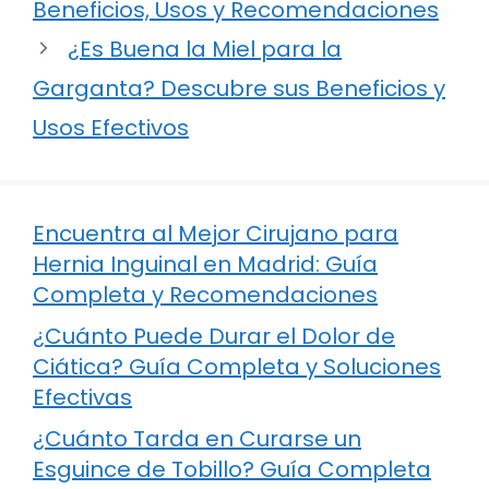
Beneficios, Usos y Recomendaciones
¿Es Buena la Miel para la
Garganta? Descubre sus Beneficios y
Usos Efectivos
Encuentra al Mejor Cirujano para
Hernia Inguinal en Madrid: Guía
Completa y Recomendaciones
¿Cuánto Puede Durar el Dolor de
Ciática? Guía Completa y Soluciones
Efectivas
¿Cuánto Tarda en Curarse un
Esguince de Tobillo? Guía Completa