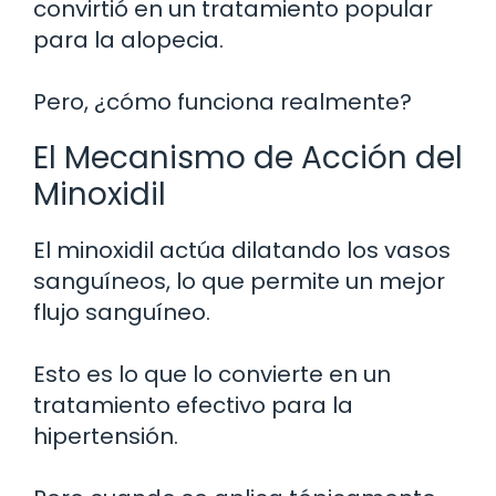
convirtió en un tratamiento popular
para la alopecia.
Pero, ¿cómo funciona realmente?
El Mecanismo de Acción del
Minoxidil
El minoxidil actúa dilatando los vasos
sanguíneos, lo que permite un mejor
flujo sanguíneo.
Esto es lo que lo convierte en un
tratamiento efectivo para la
hipertensión.