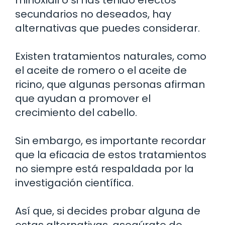
secundarios no deseados, hay
alternativas que puedes considerar.
Existen tratamientos naturales, como
el aceite de romero o el aceite de
ricino, que algunas personas afirman
que ayudan a promover el
crecimiento del cabello.
Sin embargo, es importante recordar
que la eficacia de estos tratamientos
no siempre está respaldada por la
investigación científica.
Así que, si decides probar alguna de
estas alternativas, asegúrate de