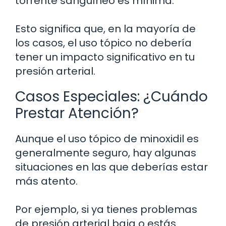
torrente sanguíneo es mínima.
Esto significa que, en la mayoría de
los casos, el uso tópico no debería
tener un impacto significativo en tu
presión arterial.
Casos Especiales: ¿Cuándo
Prestar Atención?
Aunque el uso tópico de minoxidil es
generalmente seguro, hay algunas
situaciones en las que deberías estar
más atento.
Por ejemplo, si ya tienes problemas
de presión arterial baja o estás