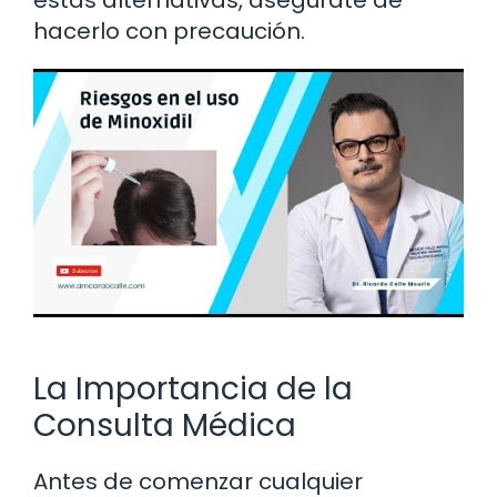
hacerlo con precaución.
La Importancia de la
Consulta Médica
Antes de comenzar cualquier