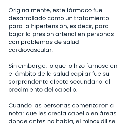
Originalmente, este fármaco fue
desarrollado como un tratamiento
para la hipertensión, es decir, para
bajar la presión arterial en personas
con problemas de salud
cardiovascular.
Sin embargo, lo que lo hizo famoso en
el ámbito de la salud capilar fue su
sorprendente efecto secundario: el
crecimiento del cabello.
Cuando las personas comenzaron a
notar que les crecía cabello en áreas
donde antes no había, el minoxidil se