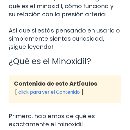
qué es el minoxidil, cómo funciona y
su relación con la presión arterial.
Así que si estás pensando en usarlo o
simplemente sientes curiosidad,
¡sigue leyendo!
¿Qué es el Minoxidil?
Contenido de este Artículos
click para ver el Contenido
Primero, hablemos de qué es
exactamente el minoxidil.