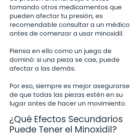
tomando otros medicamentos que
pueden afectar tu presión, es
recomendable consultar a un médico
antes de comenzar a usar minoxidil.
Piensa en ello como un juego de
dominó: si una pieza se cae, puede
afectar a las demás.
Por eso, siempre es mejor asegurarse
de que todas las piezas estén en su
lugar antes de hacer un movimiento.
¿Qué Efectos Secundarios
Puede Tener el Minoxidil?