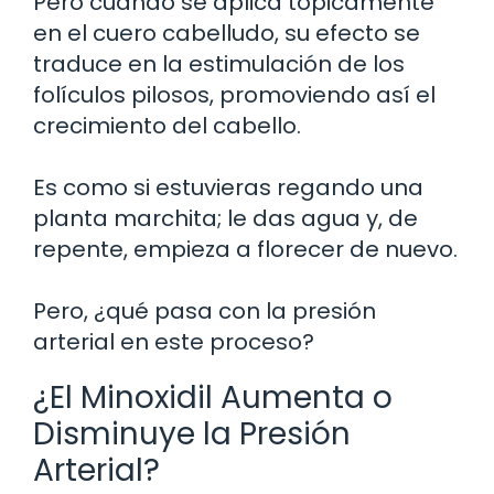
Pero cuando se aplica tópicamente
en el cuero cabelludo, su efecto se
traduce en la estimulación de los
folículos pilosos, promoviendo así el
crecimiento del cabello.
Es como si estuvieras regando una
planta marchita; le das agua y, de
repente, empieza a florecer de nuevo.
Pero, ¿qué pasa con la presión
arterial en este proceso?
¿El Minoxidil Aumenta o
Disminuye la Presión
Arterial?