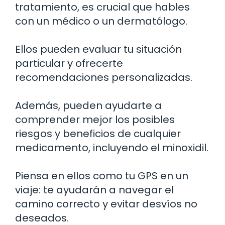
tratamiento, es crucial que hables
con un médico o un dermatólogo.
Ellos pueden evaluar tu situación
particular y ofrecerte
recomendaciones personalizadas.
Además, pueden ayudarte a
comprender mejor los posibles
riesgos y beneficios de cualquier
medicamento, incluyendo el minoxidil.
Piensa en ellos como tu GPS en un
viaje: te ayudarán a navegar el
camino correcto y evitar desvíos no
deseados.