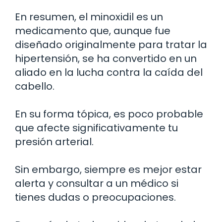
En resumen, el minoxidil es un
medicamento que, aunque fue
diseñado originalmente para tratar la
hipertensión, se ha convertido en un
aliado en la lucha contra la caída del
cabello.
En su forma tópica, es poco probable
que afecte significativamente tu
presión arterial.
Sin embargo, siempre es mejor estar
alerta y consultar a un médico si
tienes dudas o preocupaciones.