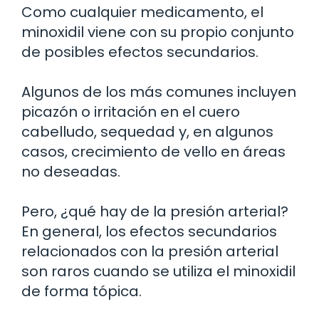
Como cualquier medicamento, el
minoxidil viene con su propio conjunto
de posibles efectos secundarios.
Algunos de los más comunes incluyen
picazón o irritación en el cuero
cabelludo, sequedad y, en algunos
casos, crecimiento de vello en áreas
no deseadas.
Pero, ¿qué hay de la presión arterial?
En general, los efectos secundarios
relacionados con la presión arterial
son raros cuando se utiliza el minoxidil
de forma tópica.