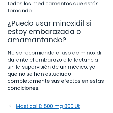
todos los medicamentos que estás
tomando.
¿Puedo usar minoxidil si
estoy embarazada o
amamantando?
No se recomienda el uso de minoxidil
durante el embarazo o la lactancia
sin la supervisión de un médico, ya
que no se han estudiado
completamente sus efectos en estas
condiciones.
Mastical D 500 mg 800 UI: