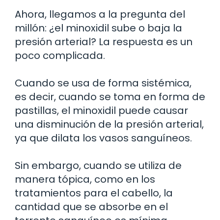
Ahora, llegamos a la pregunta del
millón: ¿el minoxidil sube o baja la
presión arterial? La respuesta es un
poco complicada.
Cuando se usa de forma sistémica,
es decir, cuando se toma en forma de
pastillas, el minoxidil puede causar
una disminución de la presión arterial,
ya que dilata los vasos sanguíneos.
Sin embargo, cuando se utiliza de
manera tópica, como en los
tratamientos para el cabello, la
cantidad que se absorbe en el