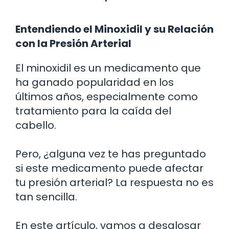
Entendiendo el Minoxidil y su Relación
con la Presión Arterial
El minoxidil es un medicamento que
ha ganado popularidad en los
últimos años, especialmente como
tratamiento para la caída del
cabello.
Pero, ¿alguna vez te has preguntado
si este medicamento puede afectar
tu presión arterial? La respuesta no es
tan sencilla.
En este artículo, vamos a desglosar