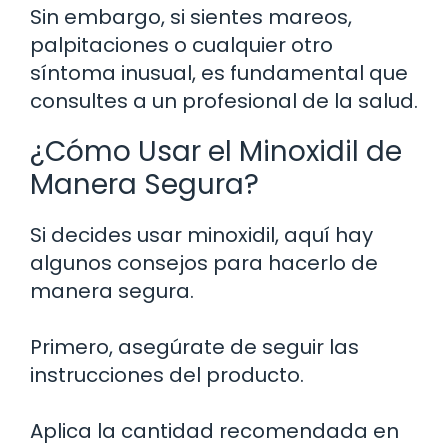
Sin embargo, si sientes mareos,
palpitaciones o cualquier otro
síntoma inusual, es fundamental que
consultes a un profesional de la salud.
¿Cómo Usar el Minoxidil de
Manera Segura?
Si decides usar minoxidil, aquí hay
algunos consejos para hacerlo de
manera segura.
Primero, asegúrate de seguir las
instrucciones del producto.
Aplica la cantidad recomendada en