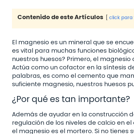
Contenido de este Artículos
click para
El magnesio es un mineral que se encuen
es vital para muchas funciones biológi
nuestros huesos? Primero, el magnesio c
Actúa como un cofactor en la síntesis de
palabras, es como el cemento que manti
suficiente magnesio, nuestros huesos pu
¿Por qué es tan importante?
Además de ayudar en la construcción de
regulación de los niveles de calcio en el
el magnesio es el mortero. Si no tienes su