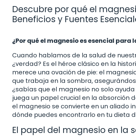
Descubre por qué el magnesi
Beneficios y Fuentes Esencial
¿Por qué el magnesio es esencial para l
Cuando hablamos de la salud de nuestr
¿verdad? Es el héroe clásico en la histo
merece una ovación de pie: el magnesi
que trabaja en la sombra, asegurándose
¿sabías que el magnesio no solo ayuda 
juega un papel crucial en la absorción d
el magnesio se convierte en un aliado i
dónde puedes encontrarlo en tu dieta di
El papel del magnesio en la 