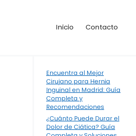
Inicio
Contacto
Encuentra al Mejor
Cirujano para Hernia
Inguinal en Madrid: Guía
Completa y
Recomendaciones
¿Cuánto Puede Durar el
Dolor de Ciática? Guía
Completa y Soluciones