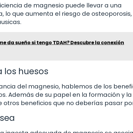
iciencia de magnesio puede llevar a una
, lo que aumenta el riesgo de osteoporosis,
usicas.
 me da sueño si tengo TDAH? Descubre la conexión
a los huesos
ancia del magnesio, hablemos de los benefi
os. Además de su papel en la formación y la
e otros beneficios que no deberías pasar por
ósea