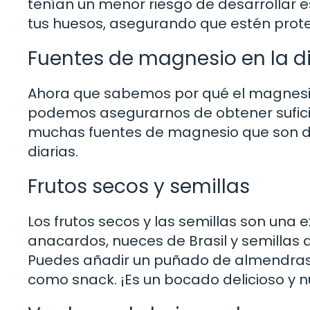
tenían un menor riesgo de desarrollar 
tus huesos, asegurando que estén prot
Fuentes de magnesio en la d
Ahora que sabemos por qué el magnesio
podemos asegurarnos de obtener sufici
muchas fuentes de magnesio que son del
diarias.
Frutos secos y semillas
Los frutos secos y las semillas son una
anacardos, nueces de Brasil y semillas
Puedes añadir un puñado de almendras a
como snack. ¡Es un bocado delicioso y nu