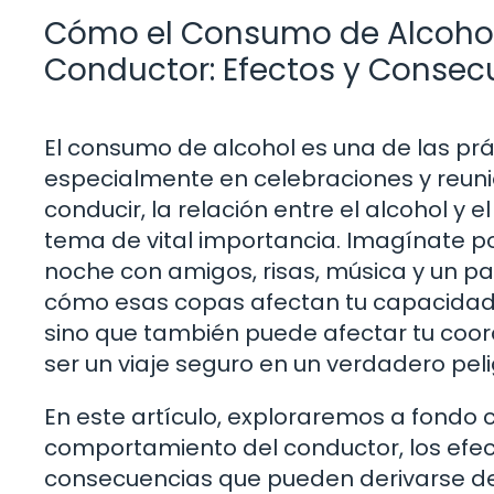
Cómo el Consumo de Alcohol
Conductor: Efectos y Consec
El consumo de alcohol es una de las pr
especialmente en celebraciones y reuni
conducir, la relación entre el alcohol y
tema de vital importancia. Imagínate 
noche con amigos, risas, música y un pa
cómo esas copas afectan tu capacidad pa
sino que también puede afectar tu coordi
ser un viaje seguro en un verdadero peli
En este artículo, exploraremos a fondo
comportamiento del conductor, los efect
consecuencias que pueden derivarse de 