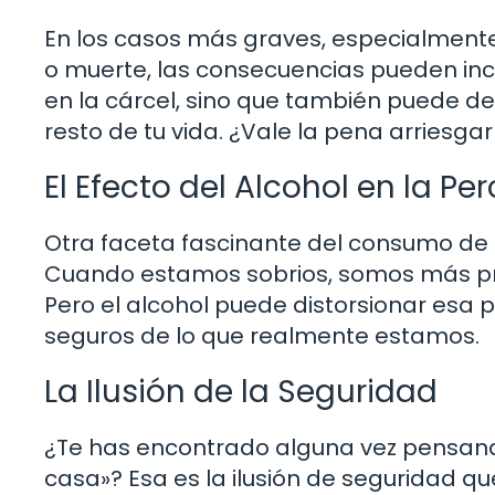
En los casos más graves, especialmente 
o muerte, las consecuencias pueden incl
en la cárcel, sino que también puede dej
resto de tu vida. ¿Vale la pena arriesg
El Efecto del Alcohol en la Pe
Otra faceta fascinante del consumo de 
Cuando estamos sobrios, somos más pro
Pero el alcohol puede distorsionar esa
seguros de lo que realmente estamos.
La Ilusión de la Seguridad
¿Te has encontrado alguna vez pensand
casa»? Esa es la ilusión de seguridad que