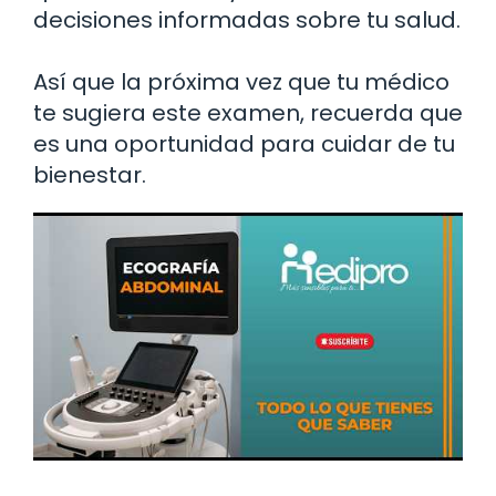
decisiones informadas sobre tu salud.
Así que la próxima vez que tu médico
te sugiera este examen, recuerda que
es una oportunidad para cuidar de tu
bienestar.