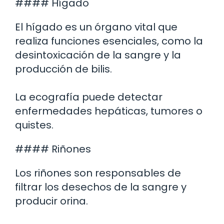
#### Hígado
El hígado es un órgano vital que
realiza funciones esenciales, como la
desintoxicación de la sangre y la
producción de bilis.
La ecografía puede detectar
enfermedades hepáticas, tumores o
quistes.
#### Riñones
Los riñones son responsables de
filtrar los desechos de la sangre y
producir orina.