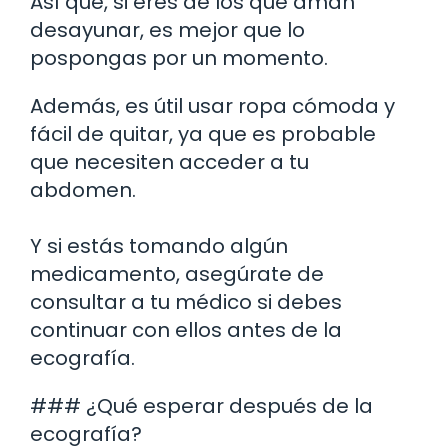
Así que, si eres de los que aman
desayunar, es mejor que lo
pospongas por un momento.
Además, es útil usar ropa cómoda y
fácil de quitar, ya que es probable
que necesiten acceder a tu
abdomen.
Y si estás tomando algún
medicamento, asegúrate de
consultar a tu médico si debes
continuar con ellos antes de la
ecografía.
### ¿Qué esperar después de la
ecografía?