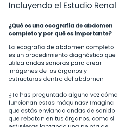
Incluyendo el Estudio Renal
¿Qué es una ecografía de abdomen
completo y por qué es importante?
La ecografía de abdomen completo
es un procedimiento diagnóstico que
utiliza ondas sonoras para crear
imágenes de los órganos y
estructuras dentro del abdomen.
¿Te has preguntado alguna vez cómo
funcionan estas máquinas? Imagina
que estás enviando ondas de sonido
que rebotan en tus órganos, como si
estuvieras lanzando una pelota de