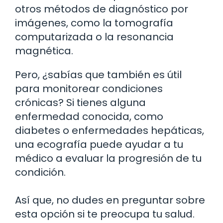
otros métodos de diagnóstico por
imágenes, como la tomografía
computarizada o la resonancia
magnética.
Pero, ¿sabías que también es útil
para monitorear condiciones
crónicas? Si tienes alguna
enfermedad conocida, como
diabetes o enfermedades hepáticas,
una ecografía puede ayudar a tu
médico a evaluar la progresión de tu
condición.
Así que, no dudes en preguntar sobre
esta opción si te preocupa tu salud.