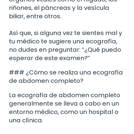
riñones, el páncreas y la vesícula
biliar, entre otros.
Así que, si alguna vez te sientes mal y
tu médico te sugiere una ecografía,
no dudes en preguntar: “¿Qué puedo
esperar de este examen?”
### ¿Cómo se realiza una ecografía
de abdomen completo?
La ecografía de abdomen completo
generalmente se lleva a cabo en un
entorno médico, como un hospital o
una clínica.