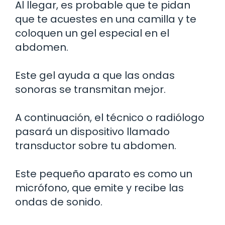
Al llegar, es probable que te pidan
que te acuestes en una camilla y te
coloquen un gel especial en el
abdomen.
Este gel ayuda a que las ondas
sonoras se transmitan mejor.
A continuación, el técnico o radiólogo
pasará un dispositivo llamado
transductor sobre tu abdomen.
Este pequeño aparato es como un
micrófono, que emite y recibe las
ondas de sonido.