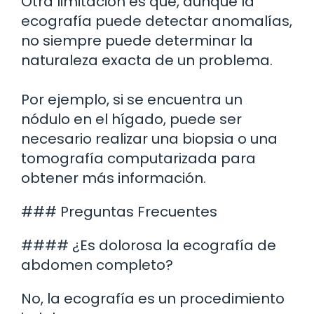
Otra limitación es que, aunque la
ecografía puede detectar anomalías,
no siempre puede determinar la
naturaleza exacta de un problema.
Por ejemplo, si se encuentra un
nódulo en el hígado, puede ser
necesario realizar una biopsia o una
tomografía computarizada para
obtener más información.
### Preguntas Frecuentes
#### ¿Es dolorosa la ecografía de
abdomen completo?
No, la ecografía es un procedimiento