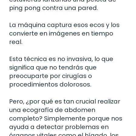
ping pong contra una pared.
La máquina captura esos ecos y los
convierte en imágenes en tiempo
real.
Esta técnica es no invasiva, lo que
significa que no tendrás que
preocuparte por cirugías o
procedimientos dolorosos.
Pero, ¿por qué es tan crucial realizar
una ecografía de abdomen
completo? Simplemente porque nos
ayuda a detectar problemas en
órganos vitales como el hígado, los