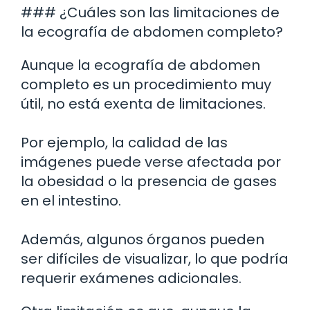
### ¿Cuáles son las limitaciones de
la ecografía de abdomen completo?
Aunque la ecografía de abdomen
completo es un procedimiento muy
útil, no está exenta de limitaciones.
Por ejemplo, la calidad de las
imágenes puede verse afectada por
la obesidad o la presencia de gases
en el intestino.
Además, algunos órganos pueden
ser difíciles de visualizar, lo que podría
requerir exámenes adicionales.