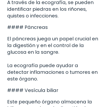
A través de la ecografía, se pueden
identificar piedras en los riñones,
quistes o infecciones.
#### Páncreas
El páncreas juega un papel crucial en
la digestión y en el control de la
glucosa en la sangre.
La ecografía puede ayudar a
detectar inflamaciones o tumores en
este órgano.
#### Vesícula biliar
Este pequeño órgano almacena la