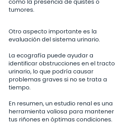
como la presencia de quistes o
tumores.
Otro aspecto importante es la
evaluación del sistema urinario.
La ecografía puede ayudar a
identificar obstrucciones en el tracto
urinario, lo que podría causar
problemas graves si no se trata a
tiempo.
En resumen, un estudio renal es una
herramienta valiosa para mantener
tus riñones en óptimas condiciones.