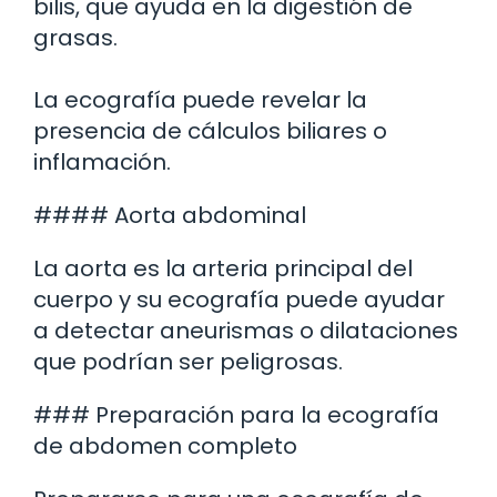
bilis, que ayuda en la digestión de
grasas.
La ecografía puede revelar la
presencia de cálculos biliares o
inflamación.
#### Aorta abdominal
La aorta es la arteria principal del
cuerpo y su ecografía puede ayudar
a detectar aneurismas o dilataciones
que podrían ser peligrosas.
### Preparación para la ecografía
de abdomen completo