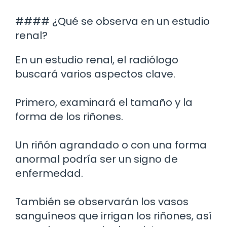
#### ¿Qué se observa en un estudio
renal?
En un estudio renal, el radiólogo
buscará varios aspectos clave.
Primero, examinará el tamaño y la
forma de los riñones.
Un riñón agrandado o con una forma
anormal podría ser un signo de
enfermedad.
También se observarán los vasos
sanguíneos que irrigan los riñones, así