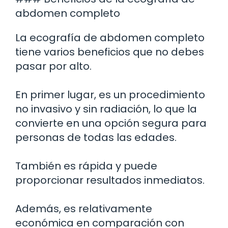
abdomen completo
La ecografía de abdomen completo
tiene varios beneficios que no debes
pasar por alto.
En primer lugar, es un procedimiento
no invasivo y sin radiación, lo que la
convierte en una opción segura para
personas de todas las edades.
También es rápida y puede
proporcionar resultados inmediatos.
Además, es relativamente
económica en comparación con