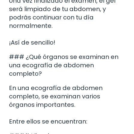
Una vez finalizado el examen, el gel
será limpiado de tu abdomen, y
podrás continuar con tu día
normalmente.
¡Así de sencillo!
### ¿Qué órganos se examinan en
una ecografía de abdomen
completo?
En una ecografía de abdomen
completo, se examinan varios
órganos importantes.
Entre ellos se encuentran: