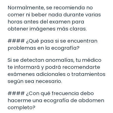
Normalmente, se recomienda no
comer ni beber nada durante varias
horas antes del examen para
obtener imágenes más claras.
#### ¿Qué pasa si se encuentran
problemas en la ecografía?
Si se detectan anomalías, tu médico
te informará y podrá recomendarte
exámenes adicionales o tratamientos
según sea necesario.
#### ¿Con qué frecuencia debo
hacerme una ecografía de abdomen
completo?