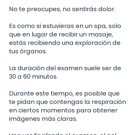
No te preocupes, no sentirás dolor.
Es como si estuvieras en un spa, solo
que en lugar de recibir un masaje,
estás recibiendo una exploración de
tus órganos.
La duración del examen suele ser de
30 a 60 minutos.
Durante este tiempo, es posible que
te pidan que contengas la respiración
en ciertos momentos para obtener
imágenes más claras.