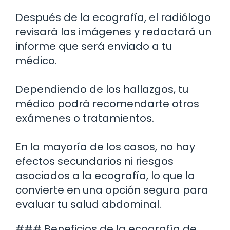
Después de la ecografía, el radiólogo
revisará las imágenes y redactará un
informe que será enviado a tu
médico.
Dependiendo de los hallazgos, tu
médico podrá recomendarte otros
exámenes o tratamientos.
En la mayoría de los casos, no hay
efectos secundarios ni riesgos
asociados a la ecografía, lo que la
convierte en una opción segura para
evaluar tu salud abdominal.
### Beneficios de la ecografía de