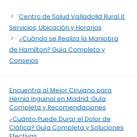
Centro de Salud Valladolid Rural II:
Servicios, Ubicación y Horarios
¿Cuándo se Realiza la Maniobra
de Hamilton? Guía Completa y
Consejos
Encuentra al Mejor Cirujano para
Hernia Inguinal en Madrid: Guía
Completa y Recomendaciones
¿Cuánto Puede Durar el Dolor de
Ciática? Guía Completa y Soluciones
Efectivas