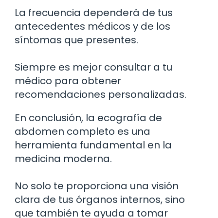
La frecuencia dependerá de tus
antecedentes médicos y de los
síntomas que presentes.
Siempre es mejor consultar a tu
médico para obtener
recomendaciones personalizadas.
En conclusión, la ecografía de
abdomen completo es una
herramienta fundamental en la
medicina moderna.
No solo te proporciona una visión
clara de tus órganos internos, sino
que también te ayuda a tomar