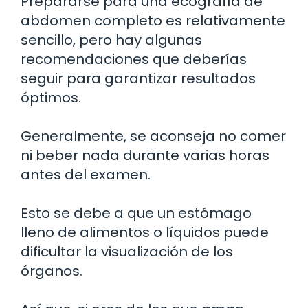
Prepararse para una ecografía de
abdomen completo es relativamente
sencillo, pero hay algunas
recomendaciones que deberías
seguir para garantizar resultados
óptimos.
Generalmente, se aconseja no comer
ni beber nada durante varias horas
antes del examen.
Esto se debe a que un estómago
lleno de alimentos o líquidos puede
dificultar la visualización de los
órganos.