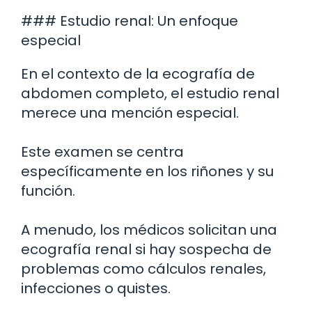
### Estudio renal: Un enfoque
especial
En el contexto de la ecografía de
abdomen completo, el estudio renal
merece una mención especial.
Este examen se centra
específicamente en los riñones y su
función.
A menudo, los médicos solicitan una
ecografía renal si hay sospecha de
problemas como cálculos renales,
infecciones o quistes.