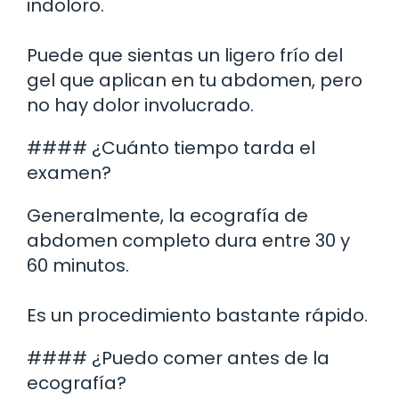
indoloro.
Puede que sientas un ligero frío del
gel que aplican en tu abdomen, pero
no hay dolor involucrado.
#### ¿Cuánto tiempo tarda el
examen?
Generalmente, la ecografía de
abdomen completo dura entre 30 y
60 minutos.
Es un procedimiento bastante rápido.
#### ¿Puedo comer antes de la
ecografía?