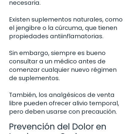
necesaria.
Existen suplementos naturales, como
el jengibre o la cúrcuma, que tienen
propiedades antiinflamatorias.
Sin embargo, siempre es bueno
consultar a un médico antes de
comenzar cualquier nuevo régimen
de suplementos.
También, los analgésicos de venta
libre pueden ofrecer alivio temporal,
pero deben usarse con precaución.
Prevención del Dolor en