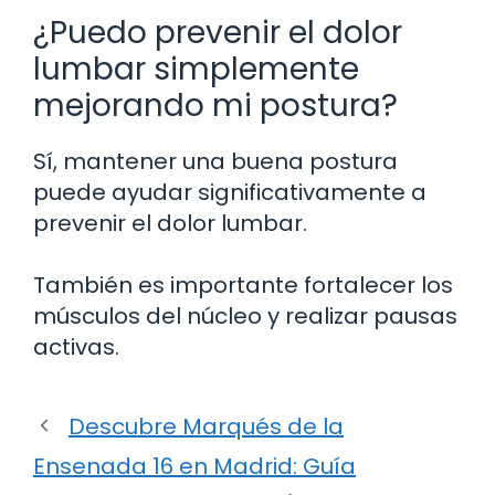
¿Puedo prevenir el dolor
lumbar simplemente
mejorando mi postura?
Sí, mantener una buena postura
puede ayudar significativamente a
prevenir el dolor lumbar.
También es importante fortalecer los
músculos del núcleo y realizar pausas
activas.
Descubre Marqués de la
Ensenada 16 en Madrid: Guía