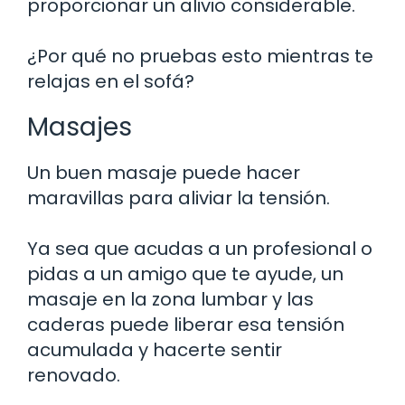
proporcionar un alivio considerable.
¿Por qué no pruebas esto mientras te
relajas en el sofá?
Masajes
Un buen masaje puede hacer
maravillas para aliviar la tensión.
Ya sea que acudas a un profesional o
pidas a un amigo que te ayude, un
masaje en la zona lumbar y las
caderas puede liberar esa tensión
acumulada y hacerte sentir
renovado.