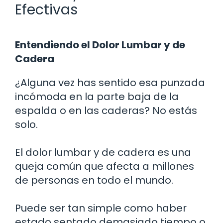
Efectivas
Entendiendo el Dolor Lumbar y de
Cadera
¿Alguna vez has sentido esa punzada
incómoda en la parte baja de la
espalda o en las caderas? No estás
solo.
El dolor lumbar y de cadera es una
queja común que afecta a millones
de personas en todo el mundo.
Puede ser tan simple como haber
estado sentado demasiado tiempo o