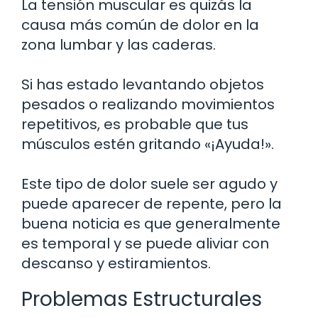
La tensión muscular es quizás la
causa más común de dolor en la
zona lumbar y las caderas.
Si has estado levantando objetos
pesados o realizando movimientos
repetitivos, es probable que tus
músculos estén gritando «¡Ayuda!».
Este tipo de dolor suele ser agudo y
puede aparecer de repente, pero la
buena noticia es que generalmente
es temporal y se puede aliviar con
descanso y estiramientos.
Problemas Estructurales