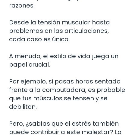
razones.
Desde la tensión muscular hasta
problemas en las articulaciones,
cada caso es único.
A menudo, el estilo de vida juega un
papel crucial.
Por ejemplo, si pasas horas sentado
frente a la computadora, es probable
que tus músculos se tensen y se
debiliten.
Pero, ¿sabías que el estrés también
puede contribuir a este malestar? La