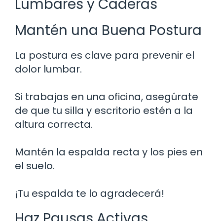
Lumbares y Caderas
Mantén una Buena Postura
La postura es clave para prevenir el
dolor lumbar.
Si trabajas en una oficina, asegúrate
de que tu silla y escritorio estén a la
altura correcta.
Mantén la espalda recta y los pies en
el suelo.
¡Tu espalda te lo agradecerá!
Haz Pausas Activas