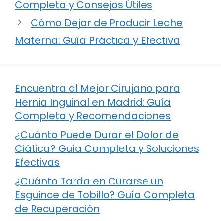
Completa y Consejos Útiles
Cómo Dejar de Producir Leche
Materna: Guía Práctica y Efectiva
Encuentra al Mejor Cirujano para
Hernia Inguinal en Madrid: Guía
Completa y Recomendaciones
¿Cuánto Puede Durar el Dolor de
Ciática? Guía Completa y Soluciones
Efectivas
¿Cuánto Tarda en Curarse un
Esguince de Tobillo? Guía Completa
de Recuperación