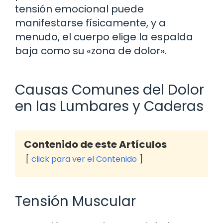
tensión emocional puede
manifestarse físicamente, y a
menudo, el cuerpo elige la espalda
baja como su «zona de dolor».
Causas Comunes del Dolor
en las Lumbares y Caderas
Contenido de este Artículos
click para ver el Contenido
Tensión Muscular