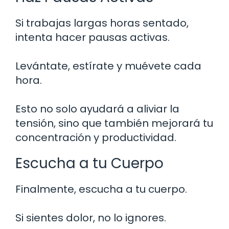
Si trabajas largas horas sentado,
intenta hacer pausas activas.
Levántate, estírate y muévete cada
hora.
Esto no solo ayudará a aliviar la
tensión, sino que también mejorará tu
concentración y productividad.
Escucha a tu Cuerpo
Finalmente, escucha a tu cuerpo.
Si sientes dolor, no lo ignores.