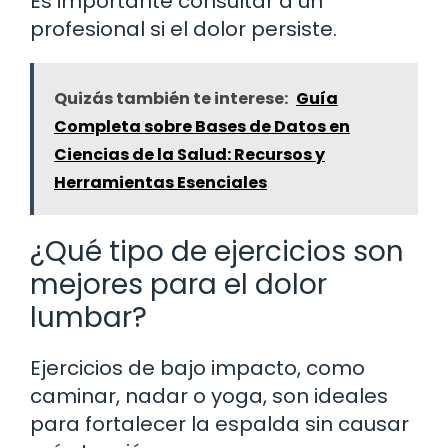
Es importante consultar a un
profesional si el dolor persiste.
Quizás también te interese:
Guía
Completa sobre Bases de Datos en
Ciencias de la Salud: Recursos y
Herramientas Esenciales
¿Qué tipo de ejercicios son
mejores para el dolor
lumbar?
Ejercicios de bajo impacto, como
caminar, nadar o yoga, son ideales
para fortalecer la espalda sin causar