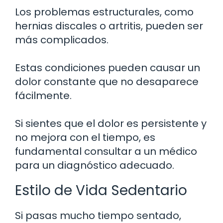
Los problemas estructurales, como
hernias discales o artritis, pueden ser
más complicados.
Estas condiciones pueden causar un
dolor constante que no desaparece
fácilmente.
Si sientes que el dolor es persistente y
no mejora con el tiempo, es
fundamental consultar a un médico
para un diagnóstico adecuado.
Estilo de Vida Sedentario
Si pasas mucho tiempo sentado,