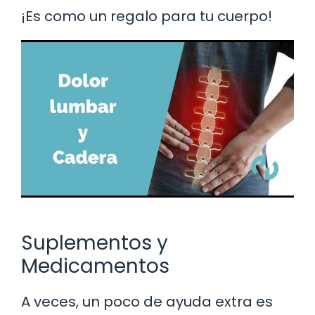
¡Es como un regalo para tu cuerpo!
Suplementos y
Medicamentos
A veces, un poco de ayuda extra es