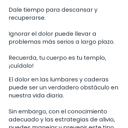
Dale tiempo para descansar y
recuperarse.
Ignorar el dolor puede llevar a
problemas más serios a largo plazo.
Recuerda, tu cuerpo es tu templo,
¡cuídalo!
El dolor en las lumbares y caderas
puede ser un verdadero obstáculo en
nuestra vida diaria.
Sin embargo, con el conocimiento
adecuado y las estrategias de alivio,
puedes manejar y prevenir este tipo