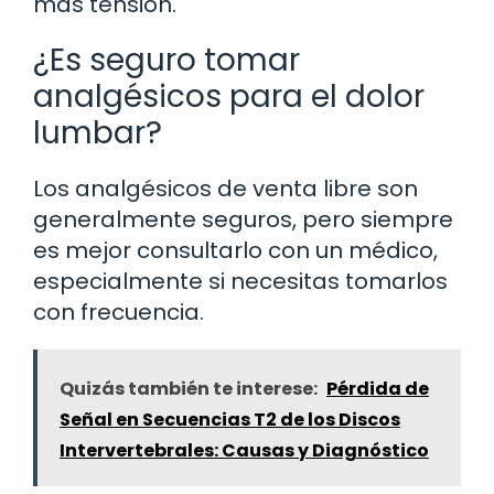
más tensión.
¿Es seguro tomar
analgésicos para el dolor
lumbar?
Los analgésicos de venta libre son
generalmente seguros, pero siempre
es mejor consultarlo con un médico,
especialmente si necesitas tomarlos
con frecuencia.
Quizás también te interese:
Pérdida de
Señal en Secuencias T2 de los Discos
Intervertebrales: Causas y Diagnóstico