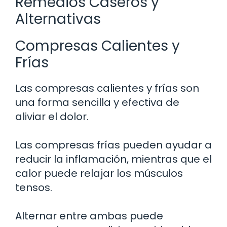
Remedios Caseros y
Alternativas
Compresas Calientes y
Frías
Las compresas calientes y frías son
una forma sencilla y efectiva de
aliviar el dolor.
Las compresas frías pueden ayudar a
reducir la inflamación, mientras que el
calor puede relajar los músculos
tensos.
Alternar entre ambas puede