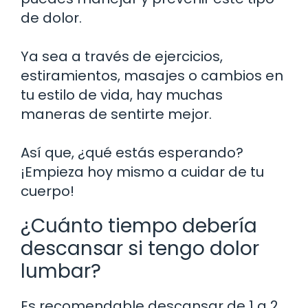
de dolor.
Ya sea a través de ejercicios,
estiramientos, masajes o cambios en
tu estilo de vida, hay muchas
maneras de sentirte mejor.
Así que, ¿qué estás esperando?
¡Empieza hoy mismo a cuidar de tu
cuerpo!
¿Cuánto tiempo debería
descansar si tengo dolor
lumbar?
Es recomendable descansar de 1 a 2