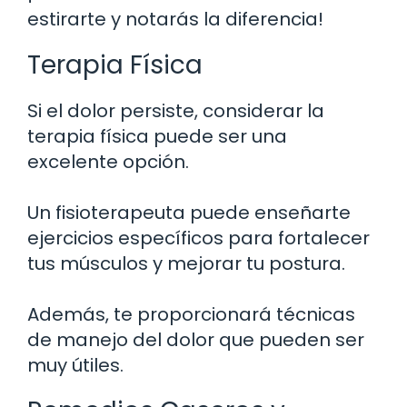
estirarte y notarás la diferencia!
Terapia Física
Si el dolor persiste, considerar la
terapia física puede ser una
excelente opción.
Un fisioterapeuta puede enseñarte
ejercicios específicos para fortalecer
tus músculos y mejorar tu postura.
Además, te proporcionará técnicas
de manejo del dolor que pueden ser
muy útiles.