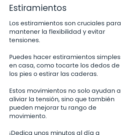
Estiramientos
Los estiramientos son cruciales para
mantener la flexibilidad y evitar
tensiones.
Puedes hacer estiramientos simples
en casa, como tocarte los dedos de
los pies o estirar las caderas.
Estos movimientos no solo ayudan a
aliviar la tensión, sino que también
pueden mejorar tu rango de
movimiento.
¡Dedica unos minutos al día a