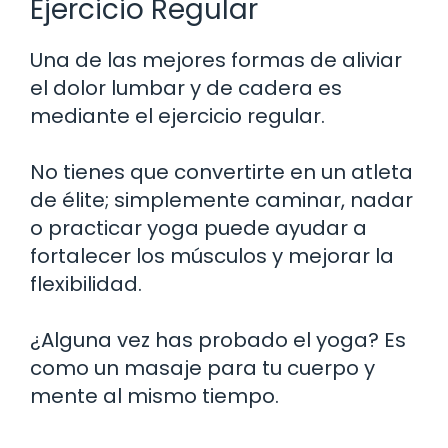
Ejercicio Regular
Una de las mejores formas de aliviar
el dolor lumbar y de cadera es
mediante el ejercicio regular.
No tienes que convertirte en un atleta
de élite; simplemente caminar, nadar
o practicar yoga puede ayudar a
fortalecer los músculos y mejorar la
flexibilidad.
¿Alguna vez has probado el yoga? Es
como un masaje para tu cuerpo y
mente al mismo tiempo.