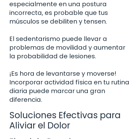
especialmente en una postura
incorrecta, es probable que tus
músculos se debiliten y tensen.
El sedentarismo puede llevar a
problemas de movilidad y aumentar
la probabilidad de lesiones.
¡Es hora de levantarse y moverse!
Incorporar actividad física en tu rutina
diaria puede marcar una gran
diferencia.
Soluciones Efectivas para
Aliviar el Dolor