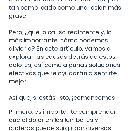
tan complicado como una lesión más
grave.
Pero, ¿qué lo causa realmente y, lo
más importante, cómo podemos
aliviarlo? En este artículo, vamos a
explorar las causas detrás de estos
dolores, así como algunas soluciones
efectivas que te ayudarán a sentirte
mejor.
Así que, si estás listo, ¡comencemos!
Primero, es importante comprender
que el dolor en las lumbares y
caderas puede surgir por diversas