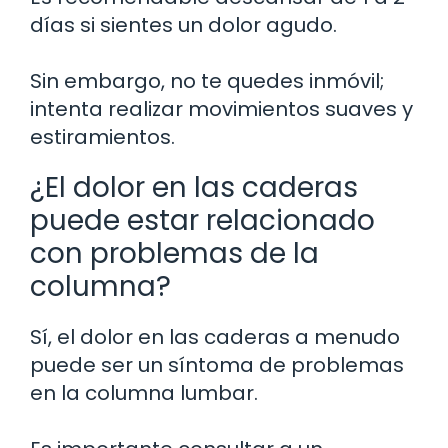
días si sientes un dolor agudo.
Sin embargo, no te quedes inmóvil;
intenta realizar movimientos suaves y
estiramientos.
¿El dolor en las caderas
puede estar relacionado
con problemas de la
columna?
Sí, el dolor en las caderas a menudo
puede ser un síntoma de problemas
en la columna lumbar.