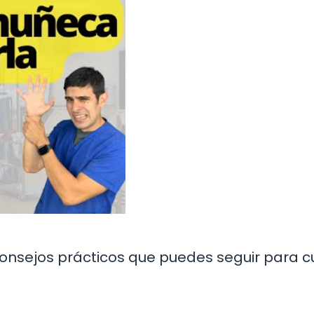
consejos prácticos que puedes seguir para c