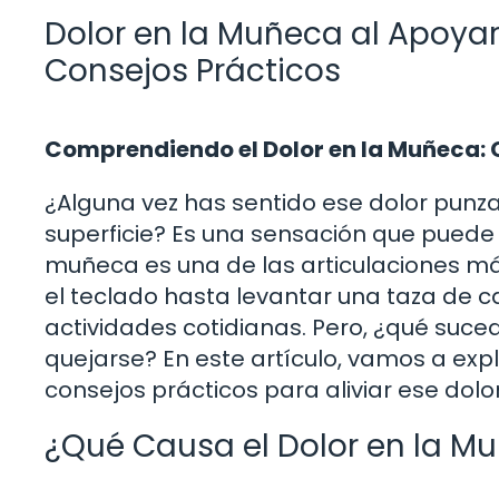
Dolor en la Muñeca al Apoyar
Consejos Prácticos
Comprendiendo el Dolor en la Muñeca:
¿Alguna vez has sentido ese dolor punz
superficie? Es una sensación que puede s
muñeca es una de las articulaciones más
el teclado hasta levantar una taza de c
actividades cotidianas. Pero, ¿qué suc
quejarse? En este artículo, vamos a exp
consejos prácticos para aliviar ese dolo
¿Qué Causa el Dolor en la M