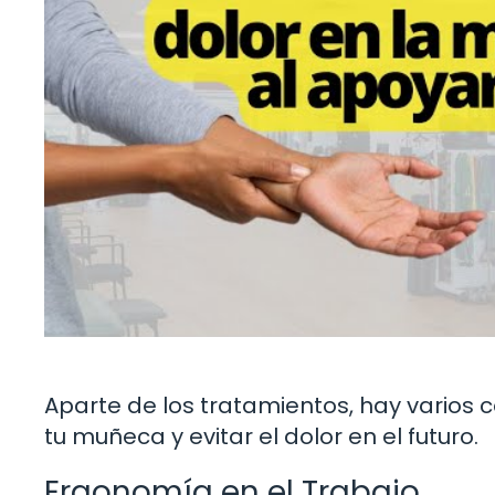
Aparte de los tratamientos, hay varios 
tu muñeca y evitar el dolor en el futuro.
Ergonomía en el Trabajo