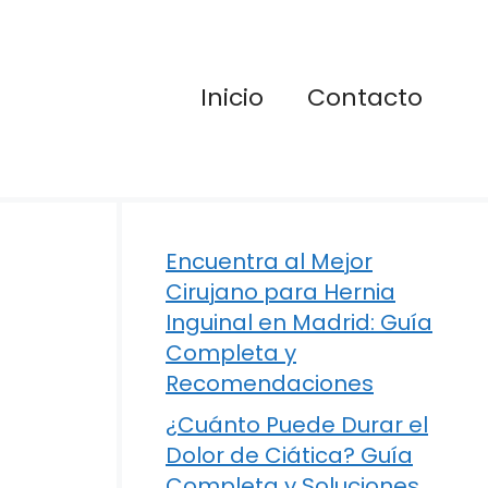
Inicio
Contacto
Encuentra al Mejor
Cirujano para Hernia
Inguinal en Madrid: Guía
Completa y
Recomendaciones
¿Cuánto Puede Durar el
Dolor de Ciática? Guía
Completa y Soluciones