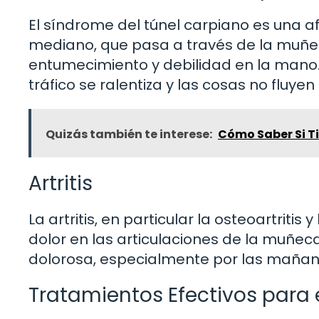
El síndrome del túnel carpiano es una 
mediano, que pasa a través de la muñe
entumecimiento y debilidad en la mano.
tráfico se ralentiza y las cosas no fluy
Quizás también te interese:
Cómo Saber Si T
Artritis
La artritis, en particular la osteoartriti
dolor en las articulaciones de la muñeca
dolorosa, especialmente por las mañanas
Tratamientos Efectivos para 