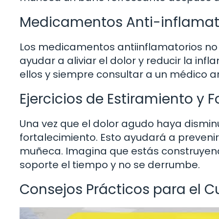
Medicamentos Anti-inflamat
Los medicamentos antiinflamatorios no
ayudar a aliviar el dolor y reducir la i
ellos y siempre consultar a un médico 
Ejercicios de Estiramiento y 
Una vez que el dolor agudo haya disminuid
fortalecimiento. Esto ayudará a prevenir 
muñeca. Imagina que estás construyendo
soporte el tiempo y no se derrumbe.
Consejos Prácticos para el 