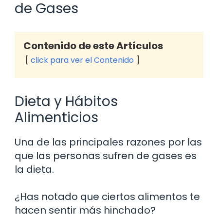
de Gases
Contenido de este Artículos
click para ver el Contenido
Dieta y Hábitos
Alimenticios
Una de las principales razones por las
que las personas sufren de gases es
la dieta.
¿Has notado que ciertos alimentos te
hacen sentir más hinchado?