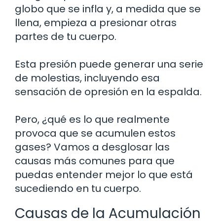
globo que se infla y, a medida que se
llena, empieza a presionar otras
partes de tu cuerpo.
Esta presión puede generar una serie
de molestias, incluyendo esa
sensación de opresión en la espalda.
Pero, ¿qué es lo que realmente
provoca que se acumulen estos
gases? Vamos a desglosar las
causas más comunes para que
puedas entender mejor lo que está
sucediendo en tu cuerpo.
Causas de la Acumulación