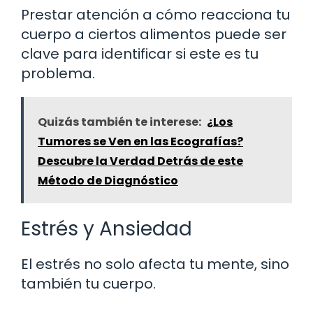
Prestar atención a cómo reacciona tu
cuerpo a ciertos alimentos puede ser
clave para identificar si este es tu
problema.
Quizás también te interese:
¿Los
Tumores se Ven en las Ecografías?
Descubre la Verdad Detrás de este
Método de Diagnóstico
Estrés y Ansiedad
El estrés no solo afecta tu mente, sino
también tu cuerpo.