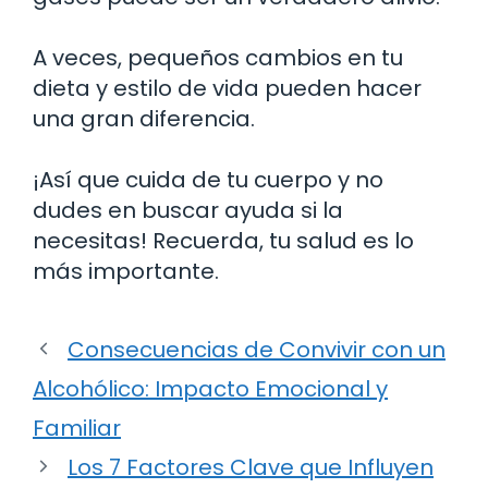
A veces, pequeños cambios en tu
dieta y estilo de vida pueden hacer
una gran diferencia.
¡Así que cuida de tu cuerpo y no
dudes en buscar ayuda si la
necesitas! Recuerda, tu salud es lo
más importante.
Consecuencias de Convivir con un
Alcohólico: Impacto Emocional y
Familiar
Los 7 Factores Clave que Influyen