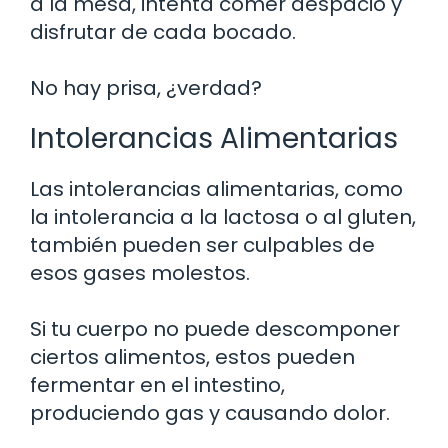
a la mesa, intenta comer despacio y
disfrutar de cada bocado.
No hay prisa, ¿verdad?
Intolerancias Alimentarias
Las intolerancias alimentarias, como
la intolerancia a la lactosa o al gluten,
también pueden ser culpables de
esos gases molestos.
Si tu cuerpo no puede descomponer
ciertos alimentos, estos pueden
fermentar en el intestino,
produciendo gas y causando dolor.