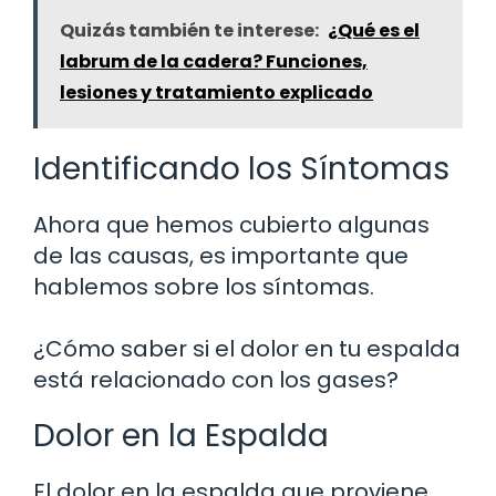
Quizás también te interese:
¿Qué es el
labrum de la cadera? Funciones,
lesiones y tratamiento explicado
Identificando los Síntomas
Ahora que hemos cubierto algunas
de las causas, es importante que
hablemos sobre los síntomas.
¿Cómo saber si el dolor en tu espalda
está relacionado con los gases?
Dolor en la Espalda
El dolor en la espalda que proviene