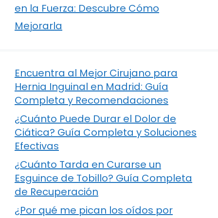
en la Fuerza: Descubre Cómo
Mejorarla
Encuentra al Mejor Cirujano para
Hernia Inguinal en Madrid: Guía
Completa y Recomendaciones
¿Cuánto Puede Durar el Dolor de
Ciática? Guía Completa y Soluciones
Efectivas
¿Cuánto Tarda en Curarse un
Esguince de Tobillo? Guía Completa
de Recuperación
¿Por qué me pican los oídos por