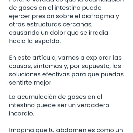
de gases en el intestino puede
ejercer presión sobre el diafragma y
otras estructuras cercanas,
causando un dolor que se irradia
hacia la espalda.
En este artículo, vamos a explorar las
causas, síntomas y, por supuesto, las
soluciones efectivas para que puedas
sentirte mejor.
La acumulación de gases en el
intestino puede ser un verdadero
incordio.
Imagina que tu abdomen es como un