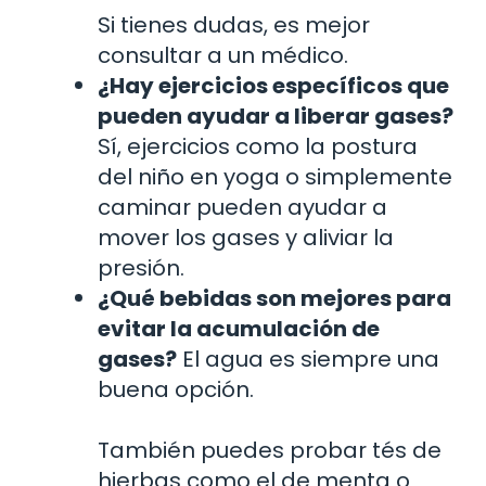
Si tienes dudas, es mejor
consultar a un médico.
¿Hay ejercicios específicos que
pueden ayudar a liberar gases?
Sí, ejercicios como la postura
del niño en yoga o simplemente
caminar pueden ayudar a
mover los gases y aliviar la
presión.
¿Qué bebidas son mejores para
evitar la acumulación de
gases?
El agua es siempre una
buena opción.
También puedes probar tés de
hierbas como el de menta o