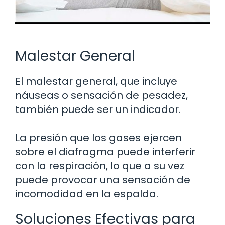
Malestar General
El malestar general, que incluye
náuseas o sensación de pesadez,
también puede ser un indicador.
La presión que los gases ejercen
sobre el diafragma puede interferir
con la respiración, lo que a su vez
puede provocar una sensación de
incomodidad en la espalda.
Soluciones Efectivas para