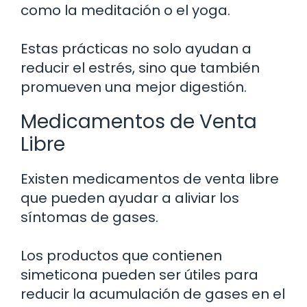
como la meditación o el yoga.
Estas prácticas no solo ayudan a
reducir el estrés, sino que también
promueven una mejor digestión.
Medicamentos de Venta
Libre
Existen medicamentos de venta libre
que pueden ayudar a aliviar los
síntomas de gases.
Los productos que contienen
simeticona pueden ser útiles para
reducir la acumulación de gases en el