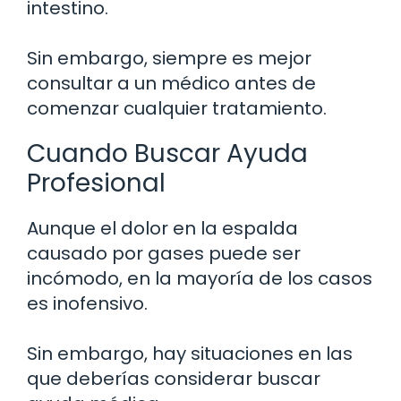
intestino.
Sin embargo, siempre es mejor
consultar a un médico antes de
comenzar cualquier tratamiento.
Cuando Buscar Ayuda
Profesional
Aunque el dolor en la espalda
causado por gases puede ser
incómodo, en la mayoría de los casos
es inofensivo.
Sin embargo, hay situaciones en las
que deberías considerar buscar