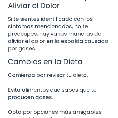
Aliviar el Dolor
Si te sientes identificado con los
síntomas mencionados, no te
preocupes, hay varias maneras de
aliviar el dolor en la espalda causado
por gases.
Cambios en la Dieta
Comienza por revisar tu dieta.
Evita alimentos que sabes que te
producen gases.
Opta por opciones más amigables