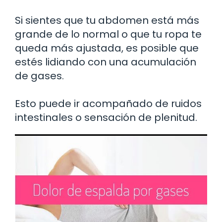
Si sientes que tu abdomen está más
grande de lo normal o que tu ropa te
queda más ajustada, es posible que
estés lidiando con una acumulación
de gases.
Esto puede ir acompañado de ruidos
intestinales o sensación de plenitud.