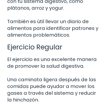
con tu sistema digestivo, como
plátanos, arroz y yogur.
También es útil llevar un diario de
alimentos para identificar patrones y
alimentos problemáticos.
Ejercicio Regular
El ejercicio es una excelente manera
de promover la salud digestiva.
Una caminata ligera después de las
comidas puede ayudar a mover los
gases a través del sistema y reducir
la hinchazón.