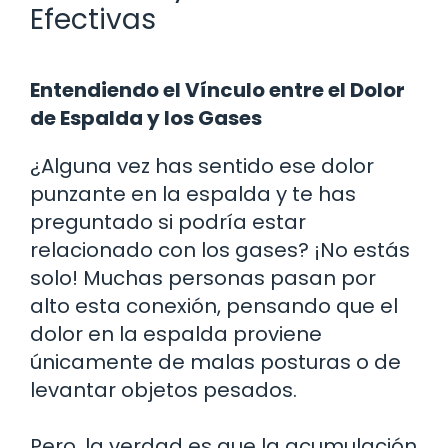
Efectivas
Entendiendo el Vínculo entre el Dolor
de Espalda y los Gases
¿Alguna vez has sentido ese dolor
punzante en la espalda y te has
preguntado si podría estar
relacionado con los gases? ¡No estás
solo! Muchas personas pasan por
alto esta conexión, pensando que el
dolor en la espalda proviene
únicamente de malas posturas o de
levantar objetos pesados.
Pero, la verdad es que la acumulación