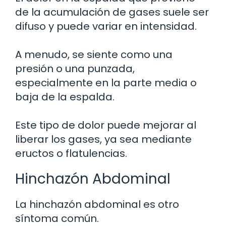
de la acumulación de gases suele ser
difuso y puede variar en intensidad.
A menudo, se siente como una
presión o una punzada,
especialmente en la parte media o
baja de la espalda.
Este tipo de dolor puede mejorar al
liberar los gases, ya sea mediante
eructos o flatulencias.
Hinchazón Abdominal
La hinchazón abdominal es otro
síntoma común.