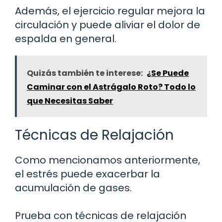
Además, el ejercicio regular mejora la
circulación y puede aliviar el dolor de
espalda en general.
Quizás también te interese:
¿Se Puede
Caminar con el Astrágalo Roto? Todo lo
que Necesitas Saber
Técnicas de Relajación
Como mencionamos anteriormente,
el estrés puede exacerbar la
acumulación de gases.
Prueba con técnicas de relajación