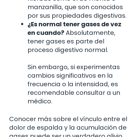
manzanilla, que son conocidos
por sus propiedades digestivas.
¿Es normal tener gases de vez
en cuando?
Absolutamente,
tener gases es parte del
proceso digestivo normal.
Sin embargo, si experimentas
cambios significativos en la
frecuencia o la intensidad, es
recomendable consultar a un
médico.
Conocer más sobre el vínculo entre el
dolor de espalda y la acumulación de
gases puede ser un verdadero alivio.