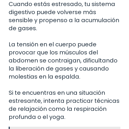
Cuando estás estresado, tu sistema
digestivo puede volverse más
sensible y propenso a la acumulación
de gases.
La tensión en el cuerpo puede
provocar que los músculos del
abdomen se contraigan, dificultando
la liberación de gases y causando
molestias en la espalda.
Si te encuentras en una situación
estresante, intenta practicar técnicas
de relajación como la respiración
profunda o el yoga.