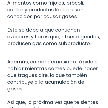
Alimentos como frijoles, brócoli,
coliflor y productos lácteos son
conocidos por causar gases.
Esto se debe a que contienen
azúcares y fibras que, al ser digeridos,
producen gas como subproducto.
Además, comer demasiado rápido o
hablar mientras comes puede hacer
que tragues aire, lo que también
contribuye a la acumulación de
gases.
Así que, la próxima vez que te sientes