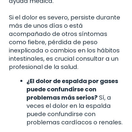
ayuda médica.
Si el dolor es severo, persiste durante
más de unos días o está
acompañado de otros síntomas
como fiebre, pérdida de peso
inexplicada o cambios en los hábitos
intestinales, es crucial consultar a un
profesional de la salud.
¿El dolor de espalda por gases
puede confundirse con
problemas más serios?
Sí, a
veces el dolor en la espalda
puede confundirse con
problemas cardíacos o renales.