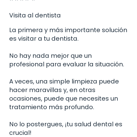
Visita al dentista
La primera y más importante solución
es visitar a tu dentista.
No hay nada mejor que un
profesional para evaluar la situación.
A veces, una simple limpieza puede
hacer maravillas y, en otras
ocasiones, puede que necesites un
tratamiento más profundo.
No lo postergues, ¡tu salud dental es
crucial!