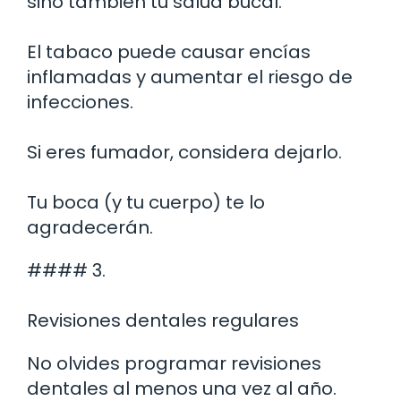
sino también tu salud bucal.
El tabaco puede causar encías
inflamadas y aumentar el riesgo de
infecciones.
Si eres fumador, considera dejarlo.
Tu boca (y tu cuerpo) te lo
agradecerán.
#### 3.
Revisiones dentales regulares
No olvides programar revisiones
dentales al menos una vez al año.