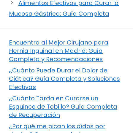
Alimentos Efectivos para Curar la
Mucosa Gástrica: Guía Completa
Encuentra al Mejor Cirujano para
Hernia Inguinal en Madrid: Guía
Completa y Recomendaciones
¿Cuánto Puede Durar el Dolor de
Ciática? Guía Completa y Soluciones
Efectivas
¿Cuánto Tarda en Curarse un
Esguince de Tobillo? Guía Completa
de Recuperación
¿Por qué me pican los oídos por