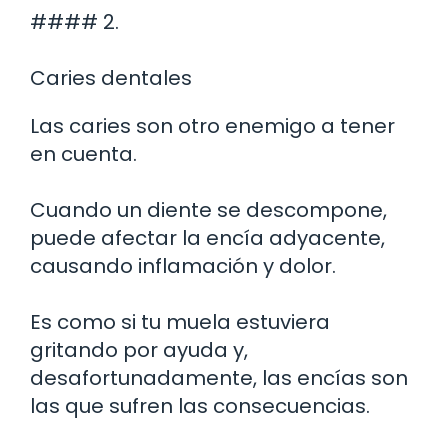
#### 2.
Caries dentales
Las caries son otro enemigo a tener
en cuenta.
Cuando un diente se descompone,
puede afectar la encía adyacente,
causando inflamación y dolor.
Es como si tu muela estuviera
gritando por ayuda y,
desafortunadamente, las encías son
las que sufren las consecuencias.