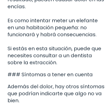
encías.
Es como intentar meter un elefante
en una habitación pequeña: no
funcionará y habrá consecuencias.
Si estás en esta situación, puede que
necesites consultar a un dentista
sobre la extracción.
### Síntomas a tener en cuenta
Además del dolor, hay otros síntomas
que podrían indicarte que algo no va
bien.