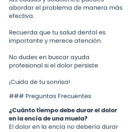
abordar el problema de manera más
efectiva.
Recuerda que tu salud dental es
importante y merece atención.
No dudes en buscar ayuda
profesional si el dolor persiste.
¡Cuida de tu sonrisa!
### Preguntas Frecuentes
¿Cuánto tiempo debe durar el dolor
en la encía de una muela?
El dolor en la encía no debería durar