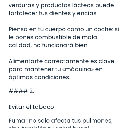
verduras y productos lácteos puede
fortalecer tus dientes y encías.
Piensa en tu cuerpo como un coche: si
le pones combustible de mala
calidad, no funcionará bien.
Alimentarte correctamente es clave
para mantener tu «máquina» en
óptimas condiciones.
#### 2.
Evitar el tabaco
Fumar no solo afecta tus pulmones,