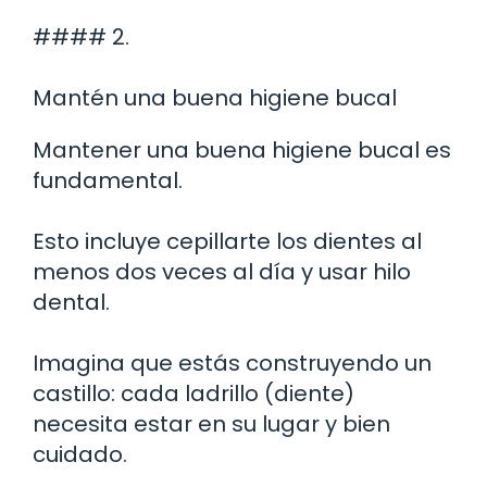
#### 2.
Mantén una buena higiene bucal
Mantener una buena higiene bucal es
fundamental.
Esto incluye cepillarte los dientes al
menos dos veces al día y usar hilo
dental.
Imagina que estás construyendo un
castillo: cada ladrillo (diente)
necesita estar en su lugar y bien
cuidado.