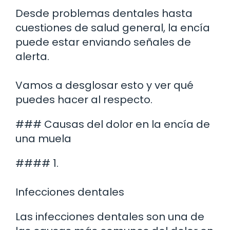
Desde problemas dentales hasta
cuestiones de salud general, la encía
puede estar enviando señales de
alerta.
Vamos a desglosar esto y ver qué
puedes hacer al respecto.
### Causas del dolor en la encía de
una muela
#### 1.
Infecciones dentales
Las infecciones dentales son una de