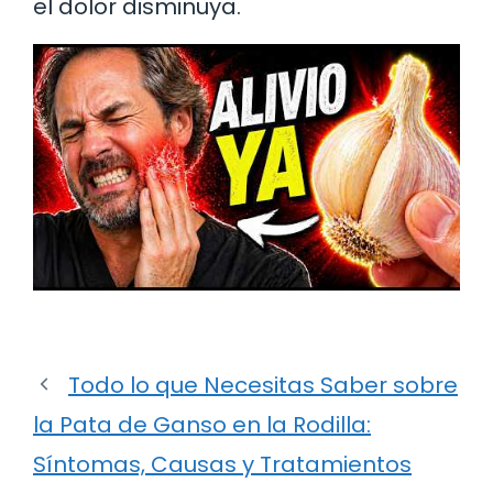
el dolor disminuya.
Todo lo que Necesitas Saber sobre
la Pata de Ganso en la Rodilla:
Síntomas, Causas y Tratamientos