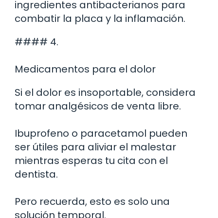
ingredientes antibacterianos para
combatir la placa y la inflamación.
#### 4.
Medicamentos para el dolor
Si el dolor es insoportable, considera
tomar analgésicos de venta libre.
Ibuprofeno o paracetamol pueden
ser útiles para aliviar el malestar
mientras esperas tu cita con el
dentista.
Pero recuerda, esto es solo una
solución temporal.