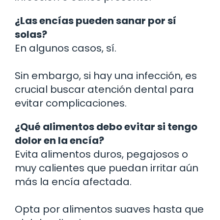
¿Las encías pueden sanar por sí
solas?
En algunos casos, sí.
Sin embargo, si hay una infección, es
crucial buscar atención dental para
evitar complicaciones.
¿Qué alimentos debo evitar si tengo
dolor en la encía?
Evita alimentos duros, pegajosos o
muy calientes que puedan irritar aún
más la encía afectada.
Opta por alimentos suaves hasta que