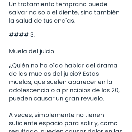
Un tratamiento temprano puede
salvar no solo el diente, sino también
la salud de tus encías.
#### 3.
Muela del juicio
¿Quién no ha oído hablar del drama
de las muelas del juicio? Estas
muelas, que suelen aparecer en la
adolescencia o a principios de los 20,
pueden causar un gran revuelo.
A veces, simplemente no tienen
suficiente espacio para salir y, como
resultado, pueden causar dolor en las