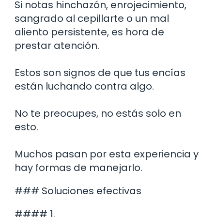
Si notas hinchazón, enrojecimiento,
sangrado al cepillarte o un mal
aliento persistente, es hora de
prestar atención.
Estos son signos de que tus encías
están luchando contra algo.
No te preocupes, no estás solo en
esto.
Muchos pasan por esta experiencia y
hay formas de manejarlo.
### Soluciones efectivas
#### 1.