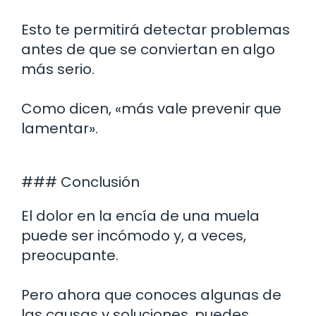
Esto te permitirá detectar problemas
antes de que se conviertan en algo
más serio.
Como dicen, «más vale prevenir que
lamentar».
### Conclusión
El dolor en la encía de una muela
puede ser incómodo y, a veces,
preocupante.
Pero ahora que conoces algunas de
las causas y soluciones, puedes