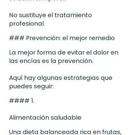
No sustituye el tratamiento
profesional.
### Prevención: el mejor remedio
La mejor forma de evitar el dolor en
las encías es la prevención.
Aquí hay algunas estrategias que
puedes seguir:
#### 1.
Alimentación saludable
Una dieta balanceada rica en frutas,