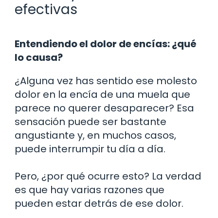
efectivas
Entendiendo el dolor de encías: ¿qué
lo causa?
¿Alguna vez has sentido ese molesto
dolor en la encía de una muela que
parece no querer desaparecer? Esa
sensación puede ser bastante
angustiante y, en muchos casos,
puede interrumpir tu día a día.
Pero, ¿por qué ocurre esto? La verdad
es que hay varias razones que
pueden estar detrás de ese dolor.