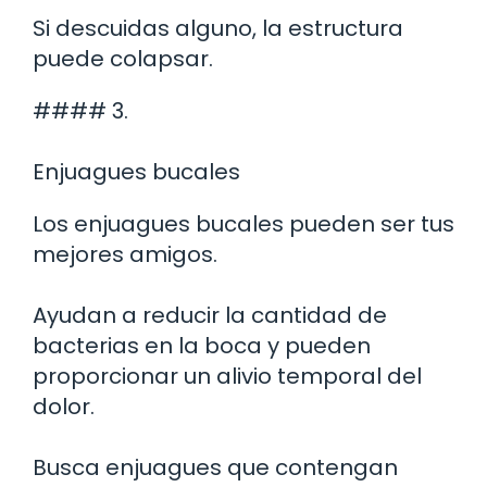
Si descuidas alguno, la estructura
puede colapsar.
#### 3.
Enjuagues bucales
Los enjuagues bucales pueden ser tus
mejores amigos.
Ayudan a reducir la cantidad de
bacterias en la boca y pueden
proporcionar un alivio temporal del
dolor.
Busca enjuagues que contengan