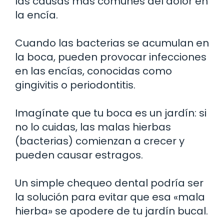
las causas más comunes del dolor en
la encía.
Cuando las bacterias se acumulan en
la boca, pueden provocar infecciones
en las encías, conocidas como
gingivitis o periodontitis.
Imagínate que tu boca es un jardín: si
no lo cuidas, las malas hierbas
(bacterias) comienzan a crecer y
pueden causar estragos.
Un simple chequeo dental podría ser
la solución para evitar que esa «mala
hierba» se apodere de tu jardín bucal.