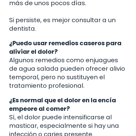
más de unos pocos días.
Si persiste, es mejor consultar a un
dentista.
¿Puedo usar remedios caseros para
aliviar el dolor?
Algunos remedios como enjuagues
de agua salada pueden ofrecer alivio
temporal, pero no sustituyen el
tratamiento profesional.
¿Es normal que el dolor en la encía
empeore al comer?
Sí, el dolor puede intensificarse al
masticar, especialmente si hay una
infección o caries presente.