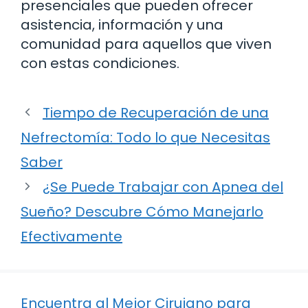
presenciales que pueden ofrecer
asistencia, información y una
comunidad para aquellos que viven
con estas condiciones.
Tiempo de Recuperación de una
Nefrectomía: Todo lo que Necesitas
Saber
¿Se Puede Trabajar con Apnea del
Sueño? Descubre Cómo Manejarlo
Efectivamente
Encuentra al Mejor Cirujano para