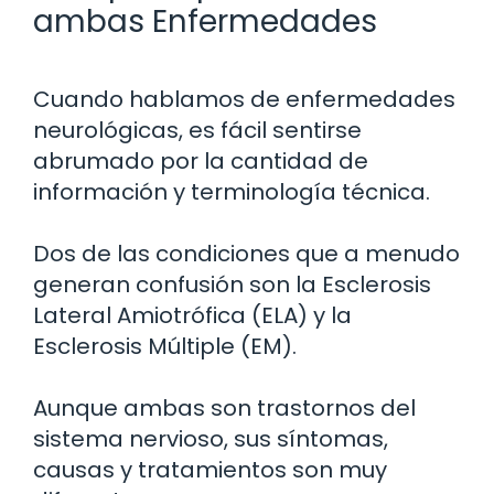
ambas Enfermedades
Cuando hablamos de enfermedades
neurológicas, es fácil sentirse
abrumado por la cantidad de
información y terminología técnica.
Dos de las condiciones que a menudo
generan confusión son la Esclerosis
Lateral Amiotrófica (ELA) y la
Esclerosis Múltiple (EM).
Aunque ambas son trastornos del
sistema nervioso, sus síntomas,
causas y tratamientos son muy