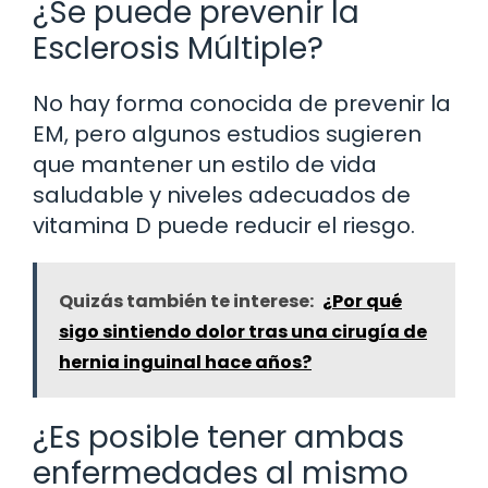
¿Se puede prevenir la
Esclerosis Múltiple?
No hay forma conocida de prevenir la
EM, pero algunos estudios sugieren
que mantener un estilo de vida
saludable y niveles adecuados de
vitamina D puede reducir el riesgo.
Quizás también te interese:
¿Por qué
sigo sintiendo dolor tras una cirugía de
hernia inguinal hace años?
¿Es posible tener ambas
enfermedades al mismo