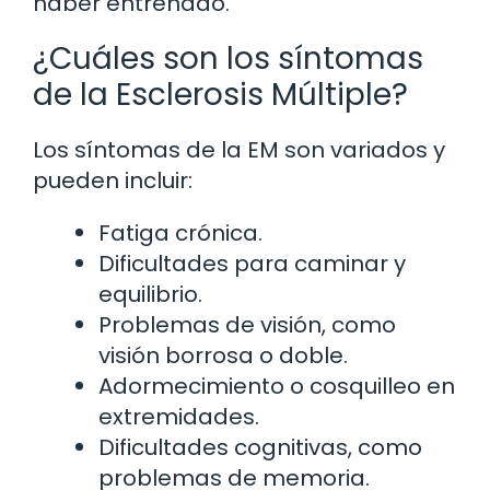
haber entrenado.
¿Cuáles son los síntomas
de la Esclerosis Múltiple?
Los síntomas de la EM son variados y
pueden incluir:
Fatiga crónica.
Dificultades para caminar y
equilibrio.
Problemas de visión, como
visión borrosa o doble.
Adormecimiento o cosquilleo en
extremidades.
Dificultades cognitivas, como
problemas de memoria.