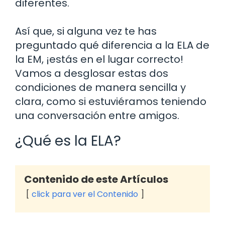
diferentes.
Así que, si alguna vez te has
preguntado qué diferencia a la ELA de
la EM, ¡estás en el lugar correcto!
Vamos a desglosar estas dos
condiciones de manera sencilla y
clara, como si estuviéramos teniendo
una conversación entre amigos.
¿Qué es la ELA?
Contenido de este Artículos
click para ver el Contenido