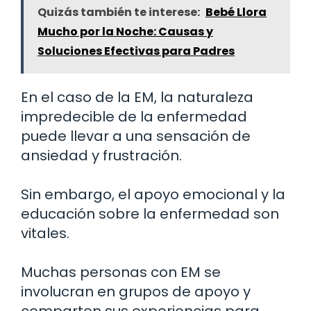
Quizás también te interese:
Bebé Llora
Mucho por la Noche: Causas y
Soluciones Efectivas para Padres
En el caso de la EM, la naturaleza
impredecible de la enfermedad
puede llevar a una sensación de
ansiedad y frustración.
Sin embargo, el apoyo emocional y la
educación sobre la enfermedad son
vitales.
Muchas personas con EM se
involucran en grupos de apoyo y
comparten sus experiencias para