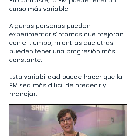
En contraste, la EM puede tener un
curso más variable.
Algunas personas pueden
experimentar síntomas que mejoran
con el tiempo, mientras que otras
pueden tener una progresión más
constante.
Esta variabilidad puede hacer que la
EM sea más difícil de predecir y
manejar.