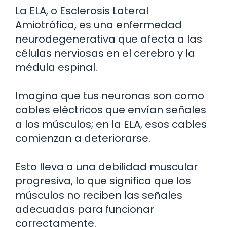
La ELA, o Esclerosis Lateral
Amiotrófica, es una enfermedad
neurodegenerativa que afecta a las
células nerviosas en el cerebro y la
médula espinal.
Imagina que tus neuronas son como
cables eléctricos que envían señales
a los músculos; en la ELA, esos cables
comienzan a deteriorarse.
Esto lleva a una debilidad muscular
progresiva, lo que significa que los
músculos no reciben las señales
adecuadas para funcionar
correctamente.