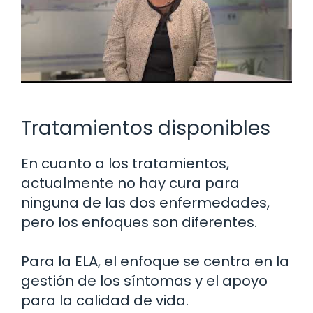
Tratamientos disponibles
En cuanto a los tratamientos,
actualmente no hay cura para
ninguna de las dos enfermedades,
pero los enfoques son diferentes.
Para la ELA, el enfoque se centra en la
gestión de los síntomas y el apoyo
para la calidad de vida.