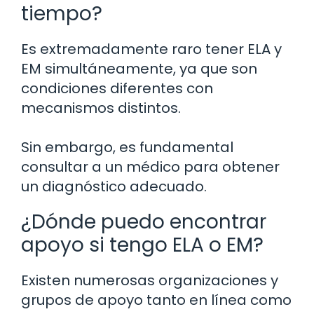
tiempo?
Es extremadamente raro tener ELA y
EM simultáneamente, ya que son
condiciones diferentes con
mecanismos distintos.
Sin embargo, es fundamental
consultar a un médico para obtener
un diagnóstico adecuado.
¿Dónde puedo encontrar
apoyo si tengo ELA o EM?
Existen numerosas organizaciones y
grupos de apoyo tanto en línea como