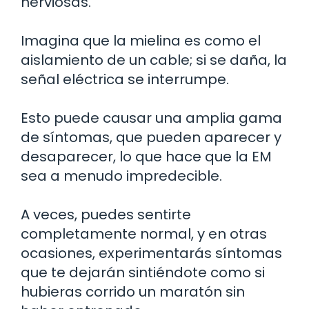
nerviosas.
Imagina que la mielina es como el
aislamiento de un cable; si se daña, la
señal eléctrica se interrumpe.
Esto puede causar una amplia gama
de síntomas, que pueden aparecer y
desaparecer, lo que hace que la EM
sea a menudo impredecible.
A veces, puedes sentirte
completamente normal, y en otras
ocasiones, experimentarás síntomas
que te dejarán sintiéndote como si
hubieras corrido un maratón sin