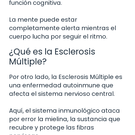
función cognitiva.
La mente puede estar
completamente alerta mientras el
cuerpo lucha por seguir el ritmo.
¿Qué es la Esclerosis
Múltiple?
Por otro lado, la Esclerosis Múltiple es
una enfermedad autoinmune que
afecta el sistema nervioso central.
Aquí, el sistema inmunológico ataca
por error la mielina, la sustancia que
recubre y protege las fibras