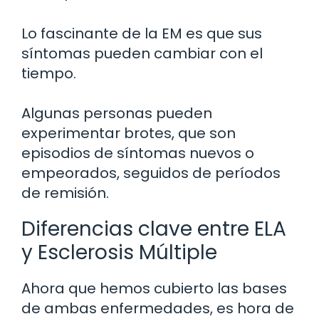
Lo fascinante de la EM es que sus
síntomas pueden cambiar con el
tiempo.
Algunas personas pueden
experimentar brotes, que son
episodios de síntomas nuevos o
empeorados, seguidos de períodos
de remisión.
Diferencias clave entre ELA
y Esclerosis Múltiple
Ahora que hemos cubierto las bases
de ambas enfermedades, es hora de