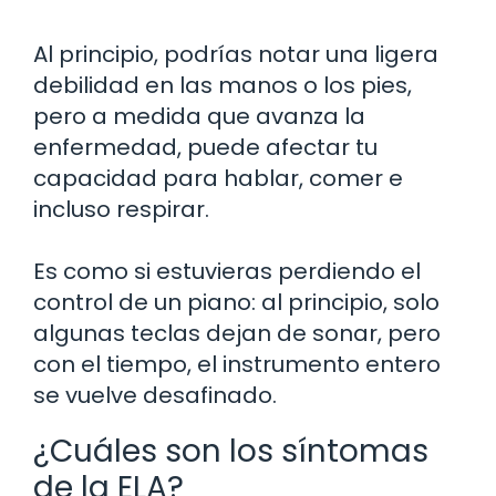
Al principio, podrías notar una ligera
debilidad en las manos o los pies,
pero a medida que avanza la
enfermedad, puede afectar tu
capacidad para hablar, comer e
incluso respirar.
Es como si estuvieras perdiendo el
control de un piano: al principio, solo
algunas teclas dejan de sonar, pero
con el tiempo, el instrumento entero
se vuelve desafinado.
¿Cuáles son los síntomas
de la ELA?