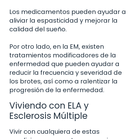
Los medicamentos pueden ayudar a
aliviar la espasticidad y mejorar la
calidad del sueño.
Por otro lado, en la EM, existen
tratamientos modificadores de la
enfermedad que pueden ayudar a
reducir la frecuencia y severidad de
los brotes, así como a ralentizar la
progresión de la enfermedad.
Viviendo con ELA y
Esclerosis Múltiple
Vivir con cualquiera de estas