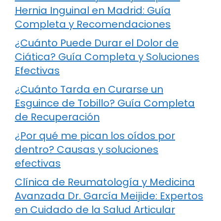
Hernia Inguinal en Madrid: Guía
Completa y Recomendaciones
¿Cuánto Puede Durar el Dolor de
Ciática? Guía Completa y Soluciones
Efectivas
¿Cuánto Tarda en Curarse un
Esguince de Tobillo? Guía Completa
de Recuperación
¿Por qué me pican los oídos por
dentro? Causas y soluciones
efectivas
Clínica de Reumatología y Medicina
Avanzada Dr. García Meijide: Expertos
en Cuidado de la Salud Articular