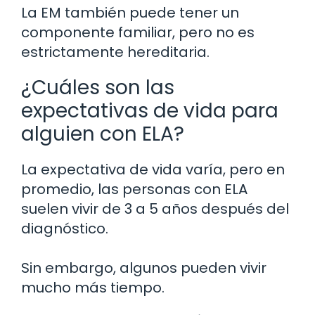
La EM también puede tener un
componente familiar, pero no es
estrictamente hereditaria.
¿Cuáles son las
expectativas de vida para
alguien con ELA?
La expectativa de vida varía, pero en
promedio, las personas con ELA
suelen vivir de 3 a 5 años después del
diagnóstico.
Sin embargo, algunos pueden vivir
mucho más tiempo.