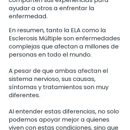
ayudar a otros a enfrentar la
enfermedad.
En resumen, tanto la ELA como la
Esclerosis Múltiple son enfermedades
complejas que afectan a millones de
personas en todo el mundo.
A pesar de que ambas afectan el
sistema nervioso, sus causas,
síntomas y tratamientos son muy
diferentes.
Al entender estas diferencias, no solo
podemos apoyar mejor a quienes
viven con estas condiciones, sino que