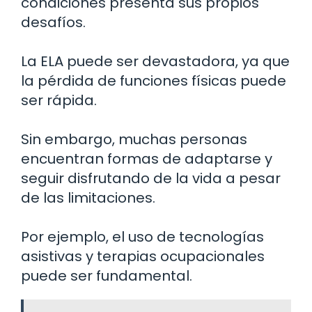
condiciones presenta sus propios
desafíos.
La ELA puede ser devastadora, ya que
la pérdida de funciones físicas puede
ser rápida.
Sin embargo, muchas personas
encuentran formas de adaptarse y
seguir disfrutando de la vida a pesar
de las limitaciones.
Por ejemplo, el uso de tecnologías
asistivas y terapias ocupacionales
puede ser fundamental.