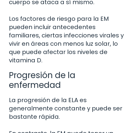
cuerpo se ataca a sí mismo.
Los factores de riesgo para la EM
pueden incluir antecedentes
familiares, ciertas infecciones virales y
vivir en áreas con menos luz solar, lo
que puede afectar los niveles de
vitamina D.
Progresión de la
enfermedad
La progresión de la ELA es
generalmente constante y puede ser
bastante rápida.