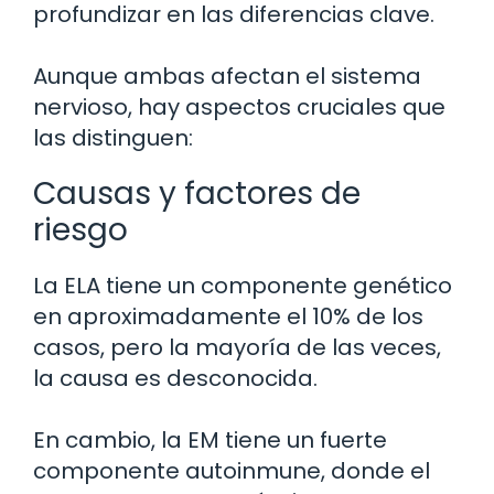
profundizar en las diferencias clave.
Aunque ambas afectan el sistema
nervioso, hay aspectos cruciales que
las distinguen:
Causas y factores de
riesgo
La ELA tiene un componente genético
en aproximadamente el 10% de los
casos, pero la mayoría de las veces,
la causa es desconocida.
En cambio, la EM tiene un fuerte
componente autoinmune, donde el