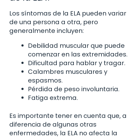
Los síntomas de la ELA pueden variar
de una persona a otra, pero
generalmente incluyen:
Debilidad muscular que puede
comenzar en las extremidades.
Dificultad para hablar y tragar.
Calambres musculares y
espasmos.
Pérdida de peso involuntaria.
Fatiga extrema.
Es importante tener en cuenta que, a
diferencia de algunas otras
enfermedades, la ELA no afecta la