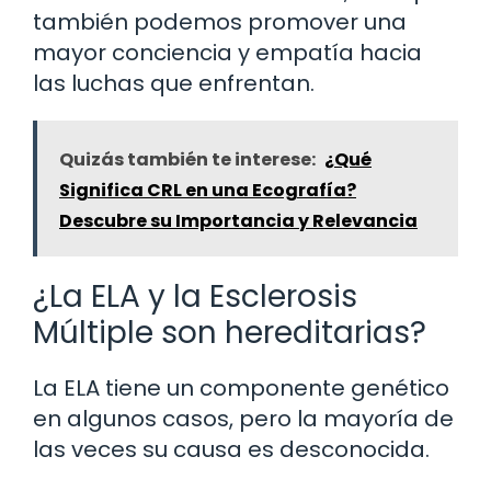
también podemos promover una
mayor conciencia y empatía hacia
las luchas que enfrentan.
Quizás también te interese:
¿Qué
Significa CRL en una Ecografía?
Descubre su Importancia y Relevancia
¿La ELA y la Esclerosis
Múltiple son hereditarias?
La ELA tiene un componente genético
en algunos casos, pero la mayoría de
las veces su causa es desconocida.