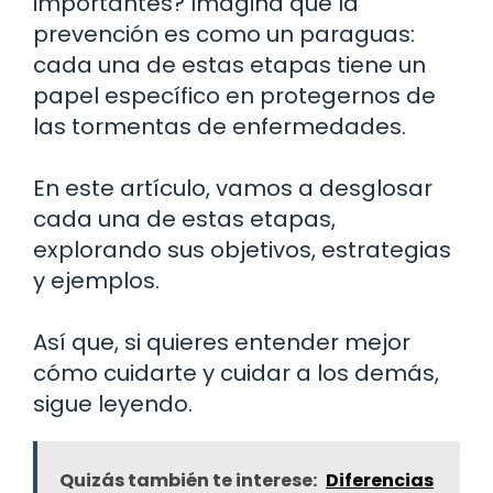
importantes? Imagina que la
prevención es como un paraguas:
cada una de estas etapas tiene un
papel específico en protegernos de
las tormentas de enfermedades.
En este artículo, vamos a desglosar
cada una de estas etapas,
explorando sus objetivos, estrategias
y ejemplos.
Así que, si quieres entender mejor
cómo cuidarte y cuidar a los demás,
sigue leyendo.
Quizás también te interese:
Diferencias