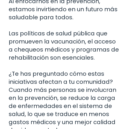
Al enfocarnos en la prevención,
estamos invirtiendo en un futuro más
saludable para todos.
Las políticas de salud pública que
promueven la vacunación, el acceso
a chequeos médicos y programas de
rehabilitación son esenciales.
¿Te has preguntado cómo estas
iniciativas afectan a tu comunidad?
Cuando más personas se involucran
en la prevención, se reduce la carga
de enfermedades en el sistema de
salud, lo que se traduce en menos
gastos médicos y una mejor calidad