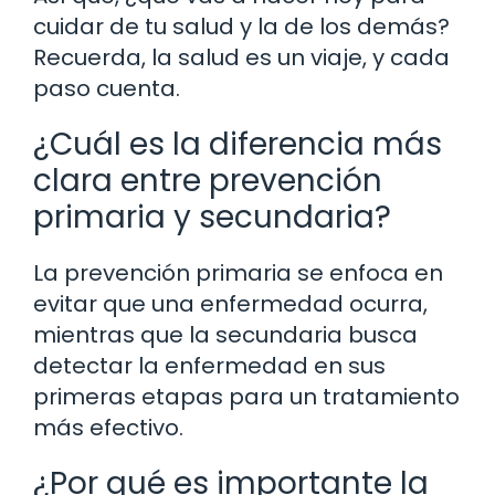
cuidar de tu salud y la de los demás?
Recuerda, la salud es un viaje, y cada
paso cuenta.
¿Cuál es la diferencia más
clara entre prevención
primaria y secundaria?
La prevención primaria se enfoca en
evitar que una enfermedad ocurra,
mientras que la secundaria busca
detectar la enfermedad en sus
primeras etapas para un tratamiento
más efectivo.
¿Por qué es importante la