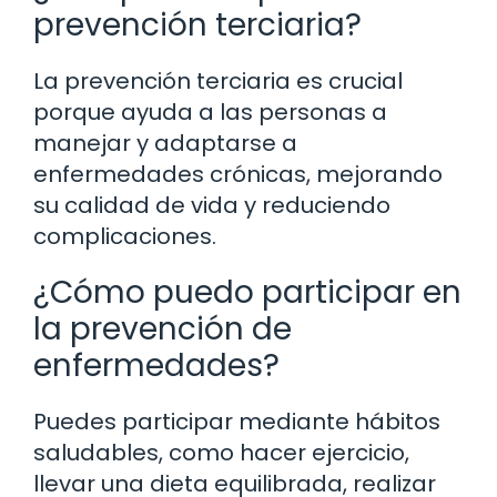
prevención terciaria?
La prevención terciaria es crucial
porque ayuda a las personas a
manejar y adaptarse a
enfermedades crónicas, mejorando
su calidad de vida y reduciendo
complicaciones.
¿Cómo puedo participar en
la prevención de
enfermedades?
Puedes participar mediante hábitos
saludables, como hacer ejercicio,
llevar una dieta equilibrada, realizar