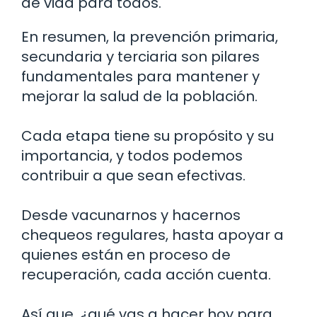
de vida para todos.
En resumen, la prevención primaria,
secundaria y terciaria son pilares
fundamentales para mantener y
mejorar la salud de la población.
Cada etapa tiene su propósito y su
importancia, y todos podemos
contribuir a que sean efectivas.
Desde vacunarnos y hacernos
chequeos regulares, hasta apoyar a
quienes están en proceso de
recuperación, cada acción cuenta.
Así que, ¿qué vas a hacer hoy para