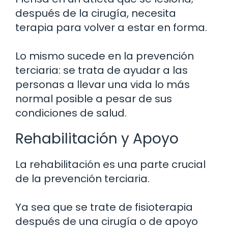
después de la cirugía, necesita
terapia para volver a estar en forma.
Lo mismo sucede en la prevención
terciaria: se trata de ayudar a las
personas a llevar una vida lo más
normal posible a pesar de sus
condiciones de salud.
Rehabilitación y Apoyo
La rehabilitación es una parte crucial
de la prevención terciaria.
Ya sea que se trate de fisioterapia
después de una cirugía o de apoyo