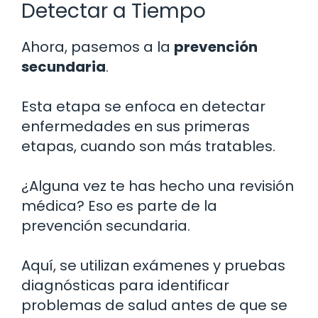
Detectar a Tiempo
Ahora, pasemos a la
prevención
secundaria
.
Esta etapa se enfoca en detectar
enfermedades en sus primeras
etapas, cuando son más tratables.
¿Alguna vez te has hecho una revisión
médica? Eso es parte de la
prevención secundaria.
Aquí, se utilizan exámenes y pruebas
diagnósticas para identificar
problemas de salud antes de que se