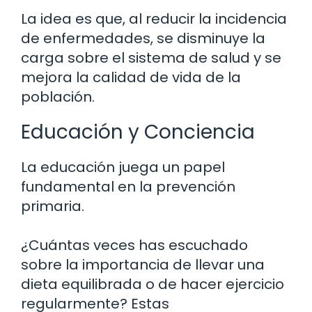
La idea es que, al reducir la incidencia
de enfermedades, se disminuye la
carga sobre el sistema de salud y se
mejora la calidad de vida de la
población.
Educación y Conciencia
La educación juega un papel
fundamental en la prevención
primaria.
¿Cuántas veces has escuchado
sobre la importancia de llevar una
dieta equilibrada o de hacer ejercicio
regularmente? Estas