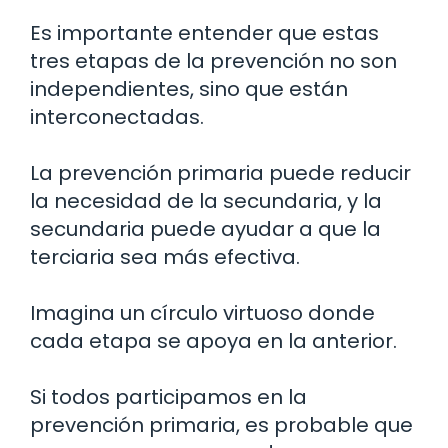
Es importante entender que estas
tres etapas de la prevención no son
independientes, sino que están
interconectadas.
La prevención primaria puede reducir
la necesidad de la secundaria, y la
secundaria puede ayudar a que la
terciaria sea más efectiva.
Imagina un círculo virtuoso donde
cada etapa se apoya en la anterior.
Si todos participamos en la
prevención primaria, es probable que