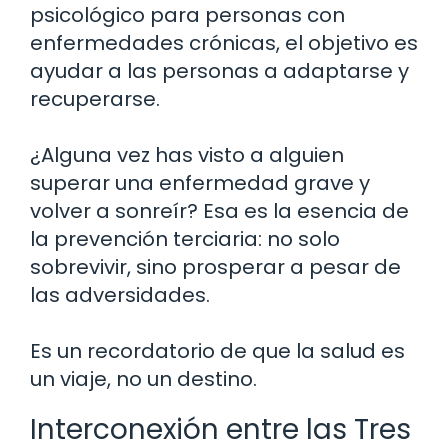
psicológico para personas con
enfermedades crónicas, el objetivo es
ayudar a las personas a adaptarse y
recuperarse.
¿Alguna vez has visto a alguien
superar una enfermedad grave y
volver a sonreír? Esa es la esencia de
la prevención terciaria: no solo
sobrevivir, sino prosperar a pesar de
las adversidades.
Es un recordatorio de que la salud es
un viaje, no un destino.
Interconexión entre las Tres