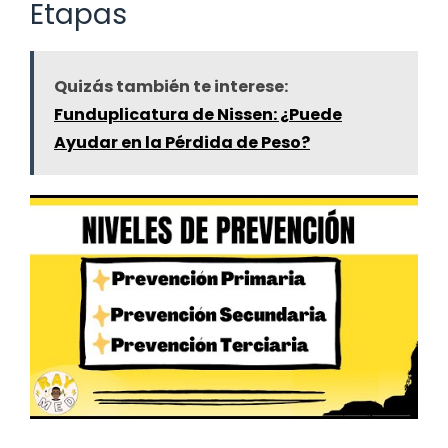
Etapas
Quizás también te interese:
Funduplicatura de Nissen: ¿Puede
Ayudar en la Pérdida de Peso?