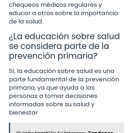
chequeos médicos regulares y
educar a otros sobre la importancia
de la salud.
¿La educación sobre salud
se considera parte de la
prevención primaria?
Sí, la educación sobre salud es una
parte fundamental de la prevención
primaria, ya que ayuda a las
personas a tomar decisiones
informadas sobre su salud y
bienestar.