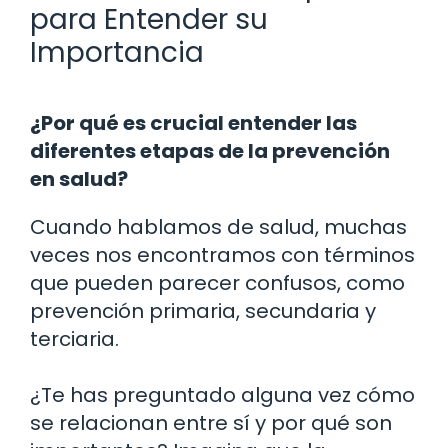
para Entender su
Importancia
¿Por qué es crucial entender las
diferentes etapas de la prevención
en salud?
Cuando hablamos de salud, muchas
veces nos encontramos con términos
que pueden parecer confusos, como
prevención primaria, secundaria y
terciaria.
¿Te has preguntado alguna vez cómo
se relacionan entre sí y por qué son