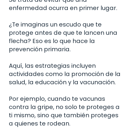
enfermedad ocurra en primer lugar.
¿Te imaginas un escudo que te
protege antes de que te lancen una
flecha? Eso es lo que hace la
prevención primaria.
Aquí, las estrategias incluyen
actividades como la promoción de la
salud, la educación y la vacunación.
Por ejemplo, cuando te vacunas
contra la gripe, no solo te proteges a
ti mismo, sino que también proteges
a quienes te rodean.