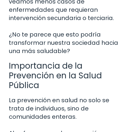
veamos menos casos de
enfermedades que requieran
intervención secundaria o terciaria.
¿No te parece que esto podría
transformar nuestra sociedad hacia
una más saludable?
Importancia de la
Prevención en la Salud
Pública
La prevención en salud no solo se
trata de individuos, sino de
comunidades enteras.