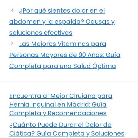
¿Por qué sientes dolor en el
abdomen y la espalda? Causas y
soluciones efectivas
Las Mejores Vitaminas para
Personas Mayores de 90 Años: Guía
Completa para una Salud Óptima
Encuentra al Mejor Cirujano para
Hernia Inguinal en Madrid: Guía
Completa y Recomendaciones
¿Cuánto Puede Durar el Dolor de
Ciática? Guía Completa y Soluciones