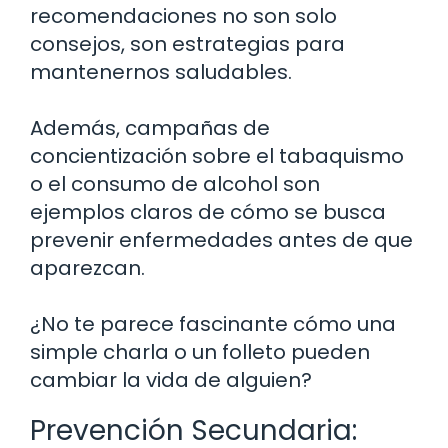
recomendaciones no son solo
consejos, son estrategias para
mantenernos saludables.
Además, campañas de
concientización sobre el tabaquismo
o el consumo de alcohol son
ejemplos claros de cómo se busca
prevenir enfermedades antes de que
aparezcan.
¿No te parece fascinante cómo una
simple charla o un folleto pueden
cambiar la vida de alguien?
Prevención Secundaria: