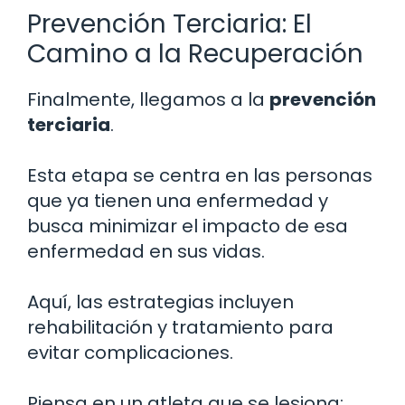
Prevención Terciaria: El
Camino a la Recuperación
Finalmente, llegamos a la
prevención
terciaria
.
Esta etapa se centra en las personas
que ya tienen una enfermedad y
busca minimizar el impacto de esa
enfermedad en sus vidas.
Aquí, las estrategias incluyen
rehabilitación y tratamiento para
evitar complicaciones.
Piensa en un atleta que se lesiona;