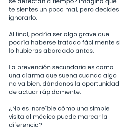
se detectan a tiempo? Imagina que
te sientes un poco mal, pero decides
ignorarlo.
Al final, podría ser algo grave que
podría haberse tratado fácilmente si
lo hubieras abordado antes.
La prevención secundaria es como
una alarma que suena cuando algo
no va bien, dándonos la oportunidad
de actuar rápidamente.
¿No es increíble cómo una simple
visita al médico puede marcar la
diferencia?