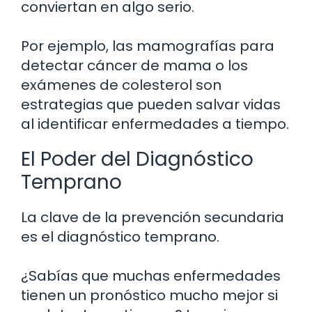
conviertan en algo serio.
Por ejemplo, las mamografías para
detectar cáncer de mama o los
exámenes de colesterol son
estrategias que pueden salvar vidas
al identificar enfermedades a tiempo.
El Poder del Diagnóstico
Temprano
La clave de la prevención secundaria
es el diagnóstico temprano.
¿Sabías que muchas enfermedades
tienen un pronóstico mucho mejor si