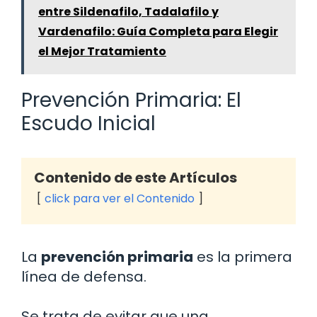
entre Sildenafilo, Tadalafilo y
Vardenafilo: Guía Completa para Elegir
el Mejor Tratamiento
Prevención Primaria: El
Escudo Inicial
Contenido de este Artículos
click para ver el Contenido
La
prevención primaria
es la primera
línea de defensa.
Se trata de evitar que una