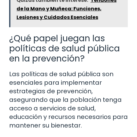
Quizás también te interese:
Tendones
de la Mano y Muñeca: Funciones,
Lesiones y Cuidados Esenciales
¿Qué papel juegan las
políticas de salud pública
en la prevención?
Las políticas de salud pública son
esenciales para implementar
estrategias de prevención,
asegurando que la población tenga
acceso a servicios de salud,
educación y recursos necesarios para
mantener su bienestar.