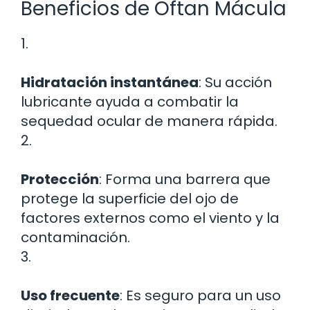
Beneficios de Oftan Mácula
1.
Hidratación instantánea
: Su acción
lubricante ayuda a combatir la
sequedad ocular de manera rápida.
2.
Protección
: Forma una barrera que
protege la superficie del ojo de
factores externos como el viento y la
contaminación.
3.
Uso frecuente
: Es seguro para un uso