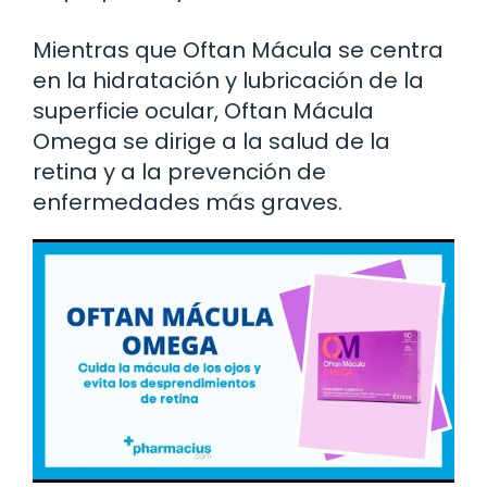
Mientras que Oftan Mácula se centra
en la hidratación y lubricación de la
superficie ocular, Oftan Mácula
Omega se dirige a la salud de la
retina y a la prevención de
enfermedades más graves.