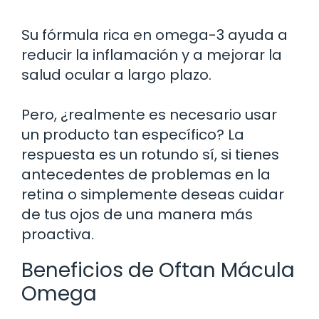
Su fórmula rica en omega-3 ayuda a
reducir la inflamación y a mejorar la
salud ocular a largo plazo.
Pero, ¿realmente es necesario usar
un producto tan específico? La
respuesta es un rotundo sí, si tienes
antecedentes de problemas en la
retina o simplemente deseas cuidar
de tus ojos de una manera más
proactiva.
Beneficios de Oftan Mácula
Omega