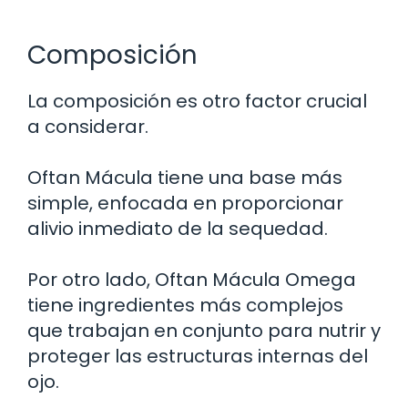
Composición
La composición es otro factor crucial
a considerar.
Oftan Mácula tiene una base más
simple, enfocada en proporcionar
alivio inmediato de la sequedad.
Por otro lado, Oftan Mácula Omega
tiene ingredientes más complejos
que trabajan en conjunto para nutrir y
proteger las estructuras internas del
ojo.