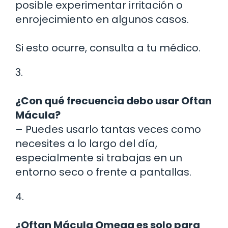
posible experimentar irritación o
enrojecimiento en algunos casos.
Si esto ocurre, consulta a tu médico.
3.
¿Con qué frecuencia debo usar Oftan
Mácula?
– Puedes usarlo tantas veces como
necesites a lo largo del día,
especialmente si trabajas en un
entorno seco o frente a pantallas.
4.
¿Oftan Mácula Omega es solo para