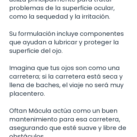
problemas de la superficie ocular,
como la sequedad y la irritación.
Su formulación incluye componentes
que ayudan a lubricar y proteger la
superficie del ojo.
Imagina que tus ojos son como una
carretera; si la carretera está seca y
llena de baches, el viaje no será muy
placentero.
Oftan Mácula actúa como un buen
mantenimiento para esa carretera,
asegurando que esté suave y libre de
obstáculos.