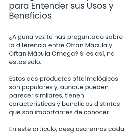
para Entender sus Usos y
Beneficios
¿Alguna vez te has preguntado sobre
la diferencia entre Oftan Mácula y
Oftan Mácula Omega? Si es así, no
estás solo.
Estos dos productos oftalmológicos
son populares y, aunque pueden
parecer similares, tienen
características y beneficios distintos
que son importantes de conocer.
En este artículo, desglosaremos cada