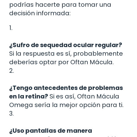
podrías hacerte para tomar una
decisión informada:
1.
¿Sufro de sequedad ocular regular?
Si la respuesta es sí, probablemente
deberías optar por Oftan Mácula.
2.
¿Tengo antecedentes de problemas
en la retina?
Si es así, Oftan Mácula
Omega sería la mejor opción para ti.
3.
¿Uso pantallas de manera