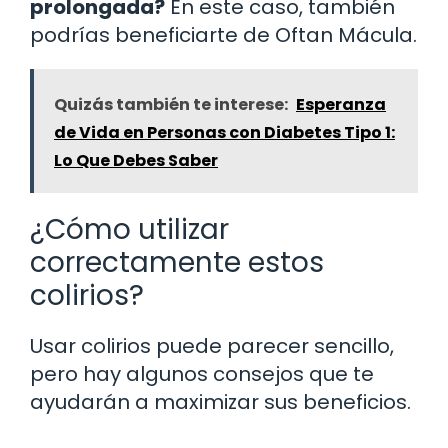
prolongada?
En este caso, también
podrías beneficiarte de Oftan Mácula.
Quizás también te interese:
Esperanza
de Vida en Personas con Diabetes Tipo 1:
Lo Que Debes Saber
¿Cómo utilizar
correctamente estos
colirios?
Usar colirios puede parecer sencillo,
pero hay algunos consejos que te
ayudarán a maximizar sus beneficios.