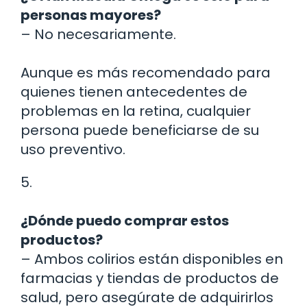
personas mayores?
– No necesariamente.
Aunque es más recomendado para
quienes tienen antecedentes de
problemas en la retina, cualquier
persona puede beneficiarse de su
uso preventivo.
5.
¿Dónde puedo comprar estos
productos?
– Ambos colirios están disponibles en
farmacias y tiendas de productos de
salud, pero asegúrate de adquirirlos