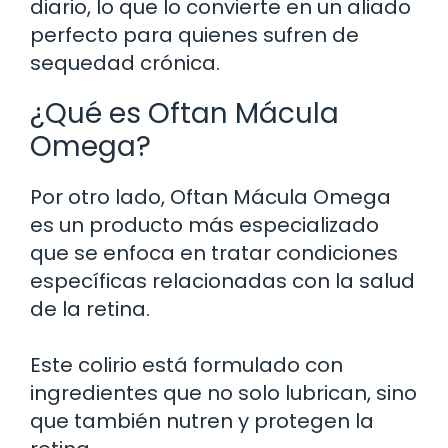
diario, lo que lo convierte en un aliado
perfecto para quienes sufren de
sequedad crónica.
¿Qué es Oftan Mácula
Omega?
Por otro lado, Oftan Mácula Omega
es un producto más especializado
que se enfoca en tratar condiciones
específicas relacionadas con la salud
de la retina.
Este colirio está formulado con
ingredientes que no solo lubrican, sino
que también nutren y protegen la