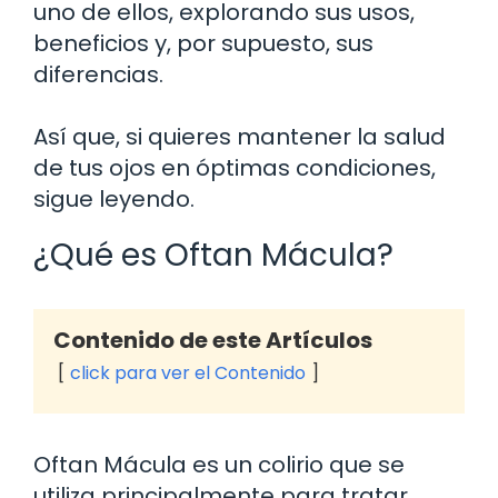
uno de ellos, explorando sus usos,
beneficios y, por supuesto, sus
diferencias.
Así que, si quieres mantener la salud
de tus ojos en óptimas condiciones,
sigue leyendo.
¿Qué es Oftan Mácula?
Contenido de este Artículos
click para ver el Contenido
Oftan Mácula es un colirio que se
utiliza principalmente para tratar