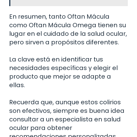
En resumen, tanto Oftan Mácula
como Oftan Mácula Omega tienen su
lugar en el cuidado de la salud ocular,
pero sirven a propósitos diferentes.
La clave está en identificar tus
necesidades específicas y elegir el
producto que mejor se adapte a
ellas.
Recuerda que, aunque estos colirios
son efectivos, siempre es buena idea
consultar a un especialista en salud
ocular para obtener
recomendaciones personalizadas.