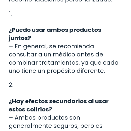
1.
¿Puedo usar ambos productos
juntos?
– En general, se recomienda
consultar a un médico antes de
combinar tratamientos, ya que cada
uno tiene un propósito diferente.
2.
¿Hay efectos secundarios al usar
estos colirios?
– Ambos productos son
generalmente seguros, pero es