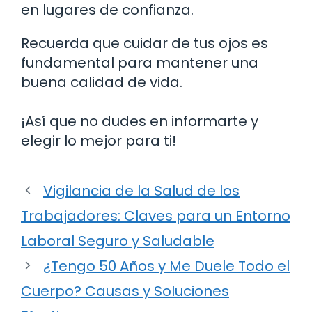
en lugares de confianza.
Recuerda que cuidar de tus ojos es
fundamental para mantener una
buena calidad de vida.
¡Así que no dudes en informarte y
elegir lo mejor para ti!
Vigilancia de la Salud de los
Trabajadores: Claves para un Entorno
Laboral Seguro y Saludable
¿Tengo 50 Años y Me Duele Todo el
Cuerpo? Causas y Soluciones