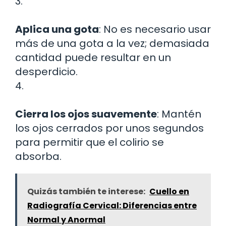
3.
Aplica una gota
: No es necesario usar
más de una gota a la vez; demasiada
cantidad puede resultar en un
desperdicio.
4.
Cierra los ojos suavemente
: Mantén
los ojos cerrados por unos segundos
para permitir que el colirio se
absorba.
Quizás también te interese:
Cuello en
Radiografía Cervical: Diferencias entre
Normal y Anormal