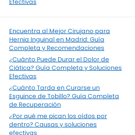
Efectivas
Encuentra al Mejor Cirujano para
Hernia Inguinal en Madrid: Guía
Completa y Recomendaciones
¿Cuánto Puede Durar el Dolor de
Ciática? Guía Completa y Soluciones
Efectivas
¿Cuánto Tarda en Curarse un
Esguince de Tobillo? Guía Completa
de Recuperación
¿Por qué me pican los oídos por
dentro? Causas y soluciones
efectivas