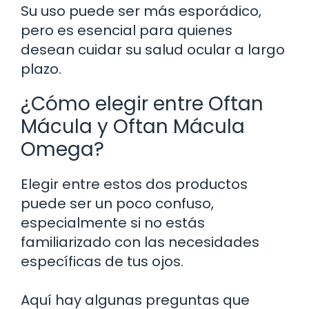
Su uso puede ser más esporádico,
pero es esencial para quienes
desean cuidar su salud ocular a largo
plazo.
¿Cómo elegir entre Oftan
Mácula y Oftan Mácula
Omega?
Elegir entre estos dos productos
puede ser un poco confuso,
especialmente si no estás
familiarizado con las necesidades
específicas de tus ojos.
Aquí hay algunas preguntas que