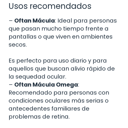
Usos recomendados
–
Oftan Mácula
: Ideal para personas
que pasan mucho tiempo frente a
pantallas o que viven en ambientes
secos.
Es perfecto para uso diario y para
aquellos que buscan alivio rápido de
la sequedad ocular.
–
Oftan Mácula Omega
:
Recomendado para personas con
condiciones oculares más serias o
antecedentes familiares de
problemas de retina.