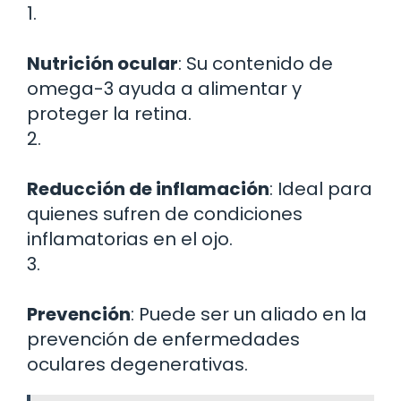
1.
Nutrición ocular
: Su contenido de
omega-3 ayuda a alimentar y
proteger la retina.
2.
Reducción de inflamación
: Ideal para
quienes sufren de condiciones
inflamatorias en el ojo.
3.
Prevención
: Puede ser un aliado en la
prevención de enfermedades
oculares degenerativas.