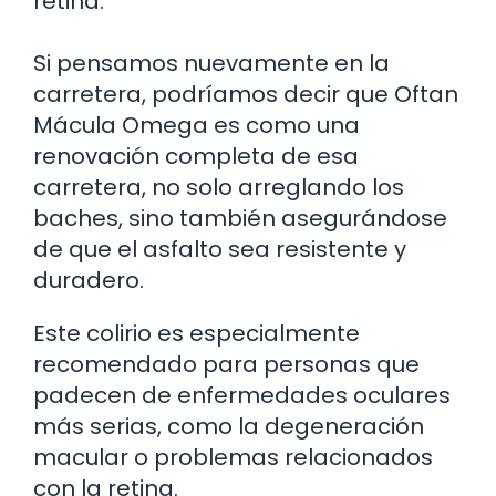
retina.
Si pensamos nuevamente en la
carretera, podríamos decir que Oftan
Mácula Omega es como una
renovación completa de esa
carretera, no solo arreglando los
baches, sino también asegurándose
de que el asfalto sea resistente y
duradero.
Este colirio es especialmente
recomendado para personas que
padecen de enfermedades oculares
más serias, como la degeneración
macular o problemas relacionados
con la retina.