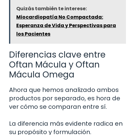
Quizás también te interese:
Miocardiopatía No Compactada:
Esperanza de Vida y Perspectivas para
los Pacientes
Diferencias clave entre
Oftan Mácula y Oftan
Mácula Omega
Ahora que hemos analizado ambos
productos por separado, es hora de
ver cómo se comparan entre sí.
La diferencia más evidente radica en
su propósito y formulación.