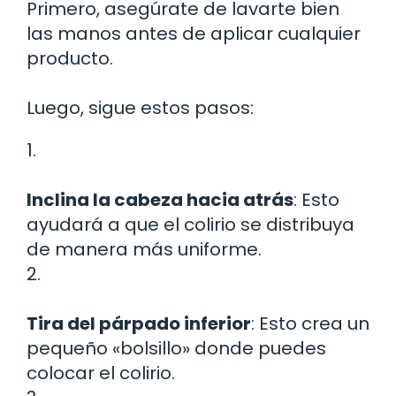
Primero, asegúrate de lavarte bien
las manos antes de aplicar cualquier
producto.
Luego, sigue estos pasos:
1.
Inclina la cabeza hacia atrás
: Esto
ayudará a que el colirio se distribuya
de manera más uniforme.
2.
Tira del párpado inferior
: Esto crea un
pequeño «bolsillo» donde puedes
colocar el colirio.