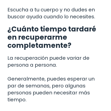
Escucha a tu cuerpo y no dudes en
buscar ayuda cuando lo necesites.
¿Cuánto tiempo tardaré
en recuperarme
completamente?
La recuperación puede variar de
persona a persona.
Generalmente, puedes esperar un
par de semanas, pero algunas
personas pueden necesitar más
tiempo.