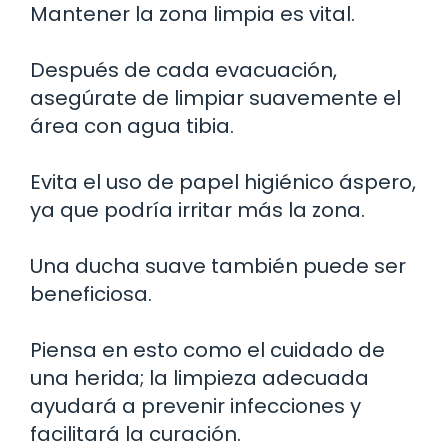
Mantener la zona limpia es vital.
Después de cada evacuación,
asegúrate de limpiar suavemente el
área con agua tibia.
Evita el uso de papel higiénico áspero,
ya que podría irritar más la zona.
Una ducha suave también puede ser
beneficiosa.
Piensa en esto como el cuidado de
una herida; la limpieza adecuada
ayudará a prevenir infecciones y
facilitará la curación.