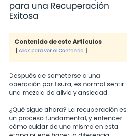
para una Recuperación
Exitosa
Contenido de este Artículos
click para ver el Contenido
Después de someterse a una
operación por fisura, es normal sentir
una mezcla de alivio y ansiedad.
¿Qué sigue ahora? La recuperación es
un proceso fundamental, y entender
cómo cuidar de uno mismo en esta
etapa puede hacer la diferencia