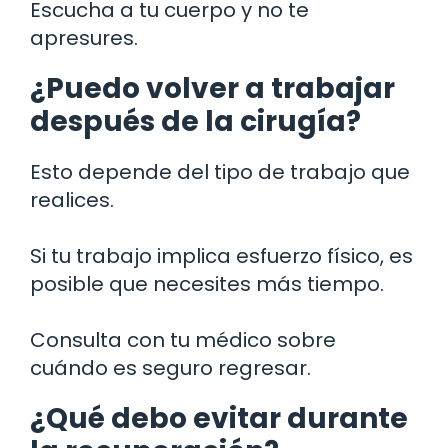
Escucha a tu cuerpo y no te
apresures.
¿Puedo volver a trabajar
después de la cirugía?
Esto depende del tipo de trabajo que
realices.
Si tu trabajo implica esfuerzo físico, es
posible que necesites más tiempo.
Consulta con tu médico sobre
cuándo es seguro regresar.
¿Qué debo evitar durante