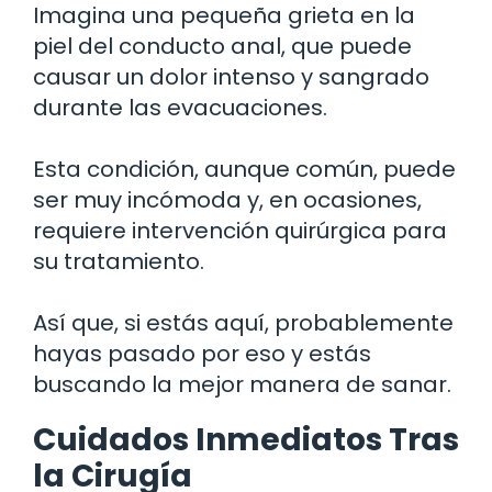
Imagina una pequeña grieta en la
piel del conducto anal, que puede
causar un dolor intenso y sangrado
durante las evacuaciones.
Esta condición, aunque común, puede
ser muy incómoda y, en ocasiones,
requiere intervención quirúrgica para
su tratamiento.
Así que, si estás aquí, probablemente
hayas pasado por eso y estás
buscando la mejor manera de sanar.
Cuidados Inmediatos Tras
la Cirugía