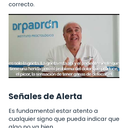
correcto.
Señales de Alerta
Es fundamental estar atento a
cualquier signo que pueda indicar que
algo no va bien.