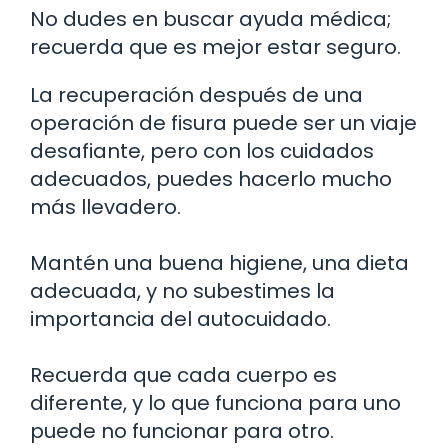
No dudes en buscar ayuda médica;
recuerda que es mejor estar seguro.
La recuperación después de una
operación de fisura puede ser un viaje
desafiante, pero con los cuidados
adecuados, puedes hacerlo mucho
más llevadero.
Mantén una buena higiene, una dieta
adecuada, y no subestimes la
importancia del autocuidado.
Recuerda que cada cuerpo es
diferente, y lo que funciona para uno
puede no funcionar para otro.