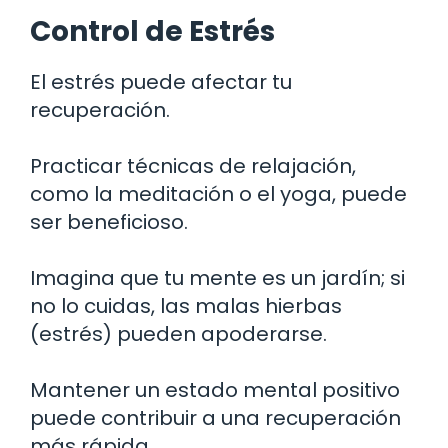
Control de Estrés
El estrés puede afectar tu
recuperación.
Practicar técnicas de relajación,
como la meditación o el yoga, puede
ser beneficioso.
Imagina que tu mente es un jardín; si
no lo cuidas, las malas hierbas
(estrés) pueden apoderarse.
Mantener un estado mental positivo
puede contribuir a una recuperación
más rápida.