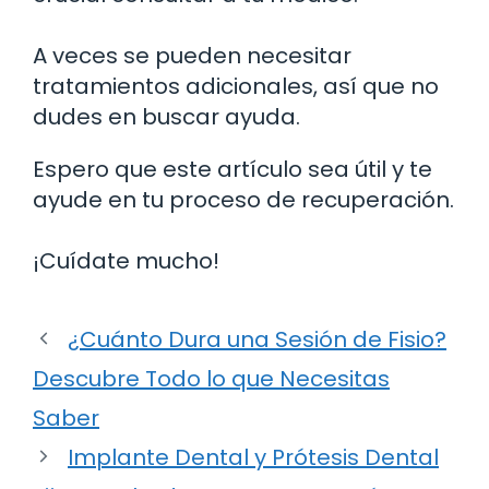
A veces se pueden necesitar
tratamientos adicionales, así que no
dudes en buscar ayuda.
Espero que este artículo sea útil y te
ayude en tu proceso de recuperación.
¡Cuídate mucho!
¿Cuánto Dura una Sesión de Fisio?
Descubre Todo lo que Necesitas
Saber
Implante Dental y Prótesis Dental