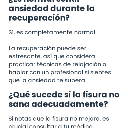
ansiedad durante la
recuperación?
Sí, es completamente normal.
La recuperación puede ser
estresante, así que considera
practicar técnicas de relajación o
hablar con un profesional si sientes
que la ansiedad te supera.
¿Qué sucede si la fisura no
sana adecuadamente?
Si notas que la fisura no mejora, es
crucial consultar a tu médico.