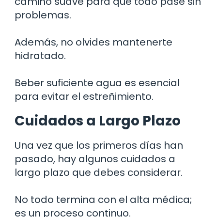
camino suave para que todo pase sin
problemas.
Además, no olvides mantenerte
hidratado.
Beber suficiente agua es esencial
para evitar el estreñimiento.
Cuidados a Largo Plazo
Una vez que los primeros días han
pasado, hay algunos cuidados a
largo plazo que debes considerar.
No todo termina con el alta médica;
es un proceso continuo.