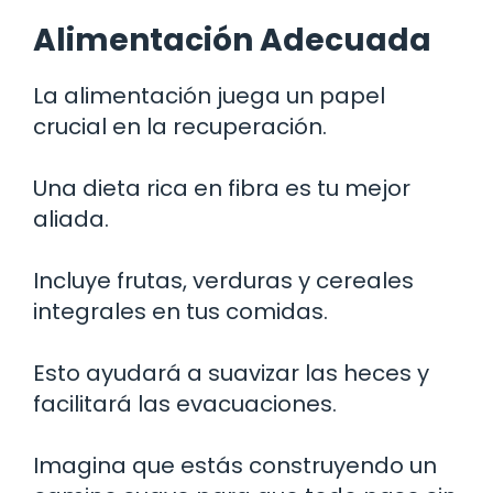
Alimentación Adecuada
La alimentación juega un papel
crucial en la recuperación.
Una dieta rica en fibra es tu mejor
aliada.
Incluye frutas, verduras y cereales
integrales en tus comidas.
Esto ayudará a suavizar las heces y
facilitará las evacuaciones.
Imagina que estás construyendo un