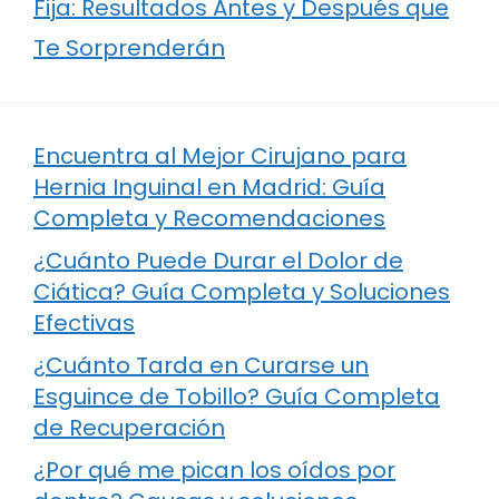
Fija: Resultados Antes y Después que
Te Sorprenderán
Encuentra al Mejor Cirujano para
Hernia Inguinal en Madrid: Guía
Completa y Recomendaciones
¿Cuánto Puede Durar el Dolor de
Ciática? Guía Completa y Soluciones
Efectivas
¿Cuánto Tarda en Curarse un
Esguince de Tobillo? Guía Completa
de Recuperación
¿Por qué me pican los oídos por