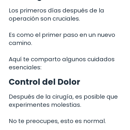
Los primeros días después de la
operación son cruciales.
Es como el primer paso en un nuevo
camino.
Aquí te comparto algunos cuidados
esenciales:
Control del Dolor
Después de la cirugía, es posible que
experimentes molestias.
No te preocupes, esto es normal.