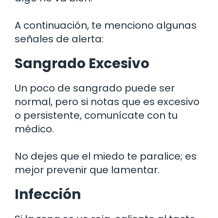
A continuación, te menciono algunas
señales de alerta:
Sangrado Excesivo
Un poco de sangrado puede ser
normal, pero si notas que es excesivo
o persistente, comunícate con tu
médico.
No dejes que el miedo te paralice; es
mejor prevenir que lamentar.
Infección