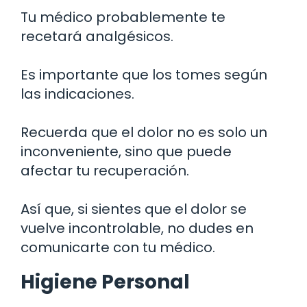
Tu médico probablemente te
recetará analgésicos.
Es importante que los tomes según
las indicaciones.
Recuerda que el dolor no es solo un
inconveniente, sino que puede
afectar tu recuperación.
Así que, si sientes que el dolor se
vuelve incontrolable, no dudes en
comunicarte con tu médico.
Higiene Personal