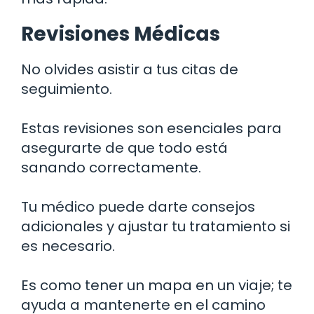
Revisiones Médicas
No olvides asistir a tus citas de
seguimiento.
Estas revisiones son esenciales para
asegurarte de que todo está
sanando correctamente.
Tu médico puede darte consejos
adicionales y ajustar tu tratamiento si
es necesario.
Es como tener un mapa en un viaje; te
ayuda a mantenerte en el camino