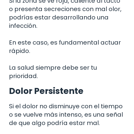
Si la zona se ve roja, caliente al tacto
o presenta secreciones con mal olor,
podrías estar desarrollando una
infección.
En este caso, es fundamental actuar
rápido.
La salud siempre debe ser tu
prioridad.
Dolor Persistente
Si el dolor no disminuye con el tiempo
o se vuelve más intenso, es una señal
de que algo podría estar mal.