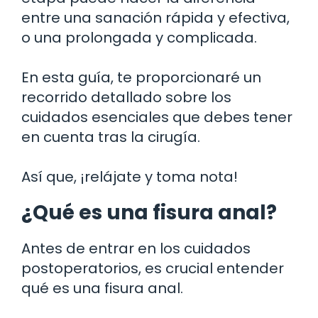
entre una sanación rápida y efectiva,
o una prolongada y complicada.
En esta guía, te proporcionaré un
recorrido detallado sobre los
cuidados esenciales que debes tener
en cuenta tras la cirugía.
Así que, ¡relájate y toma nota!
¿Qué es una fisura anal?
Antes de entrar en los cuidados
postoperatorios, es crucial entender
qué es una fisura anal.