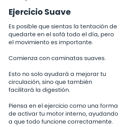
Ejercicio Suave
Es posible que sientas la tentación de
quedarte en el sofá todo el día, pero
el movimiento es importante.
Comienza con caminatas suaves.
Esto no solo ayudará a mejorar tu
circulación, sino que también
facilitará la digestión.
Piensa en el ejercicio como una forma
de activar tu motor interno, ayudando
a que todo funcione correctamente.