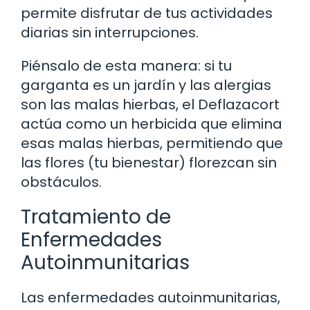
permite disfrutar de tus actividades
diarias sin interrupciones.
Piénsalo de esta manera: si tu
garganta es un jardín y las alergias
son las malas hierbas, el Deflazacort
actúa como un herbicida que elimina
esas malas hierbas, permitiendo que
las flores (tu bienestar) florezcan sin
obstáculos.
Tratamiento de
Enfermedades
Autoinmunitarias
Las enfermedades autoinmunitarias,