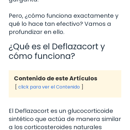
Pero, ¿cómo funciona exactamente y
qué lo hace tan efectivo? Vamos a
profundizar en ello.
¿Qué es el Deflazacort y
cómo funciona?
Contenido de este Artículos
click para ver el Contenido
El Deflazacort es un glucocorticoide
sintético que actúa de manera similar
a los corticosteroides naturales