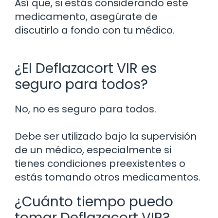
Así que, si estás considerando este
medicamento, asegúrate de
discutirlo a fondo con tu médico.
¿El Deflazacort VIR es
seguro para todos?
No, no es seguro para todos.
Debe ser utilizado bajo la supervisión
de un médico, especialmente si
tienes condiciones preexistentes o
estás tomando otros medicamentos.
¿Cuánto tiempo puedo
tomar Deflazacort VIR?