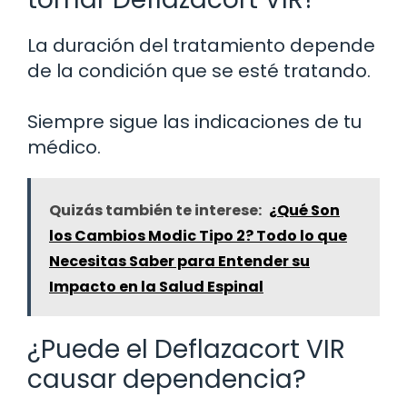
La duración del tratamiento depende
de la condición que se esté tratando.
Siempre sigue las indicaciones de tu
médico.
Quizás también te interese:
¿Qué Son
los Cambios Modic Tipo 2? Todo lo que
Necesitas Saber para Entender su
Impacto en la Salud Espinal
¿Puede el Deflazacort VIR
causar dependencia?