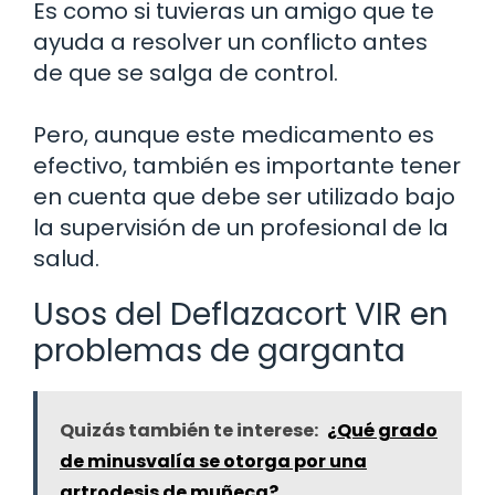
Es como si tuvieras un amigo que te
ayuda a resolver un conflicto antes
de que se salga de control.
Pero, aunque este medicamento es
efectivo, también es importante tener
en cuenta que debe ser utilizado bajo
la supervisión de un profesional de la
salud.
Usos del Deflazacort VIR en
problemas de garganta
Quizás también te interese:
¿Qué grado
de minusvalía se otorga por una
artrodesis de muñeca?