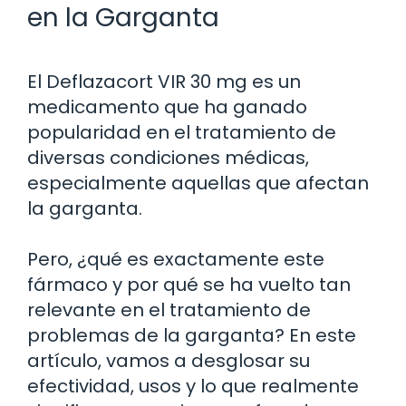
en la Garganta
El Deflazacort VIR 30 mg es un
medicamento que ha ganado
popularidad en el tratamiento de
diversas condiciones médicas,
especialmente aquellas que afectan
la garganta.
Pero, ¿qué es exactamente este
fármaco y por qué se ha vuelto tan
relevante en el tratamiento de
problemas de la garganta? En este
artículo, vamos a desglosar su
efectividad, usos y lo que realmente