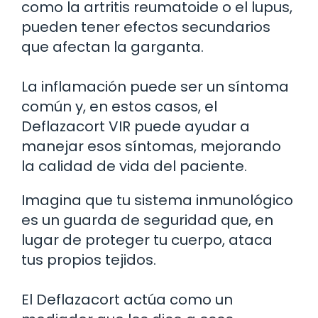
como la artritis reumatoide o el lupus,
pueden tener efectos secundarios
que afectan la garganta.
La inflamación puede ser un síntoma
común y, en estos casos, el
Deflazacort VIR puede ayudar a
manejar esos síntomas, mejorando
la calidad de vida del paciente.
Imagina que tu sistema inmunológico
es un guarda de seguridad que, en
lugar de proteger tu cuerpo, ataca
tus propios tejidos.
El Deflazacort actúa como un