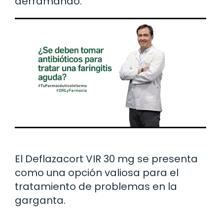
derramando.
El Deflazacort VIR 30 mg se presenta
como una opción valiosa para el
tratamiento de problemas en la
garganta.