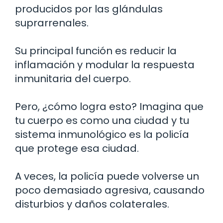
producidos por las glándulas
suprarrenales.
Su principal función es reducir la
inflamación y modular la respuesta
inmunitaria del cuerpo.
Pero, ¿cómo logra esto? Imagina que
tu cuerpo es como una ciudad y tu
sistema inmunológico es la policía
que protege esa ciudad.
A veces, la policía puede volverse un
poco demasiado agresiva, causando
disturbios y daños colaterales.