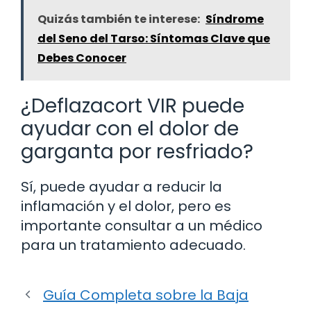
Quizás también te interese:
Síndrome
del Seno del Tarso: Síntomas Clave que
Debes Conocer
¿Deflazacort VIR puede
ayudar con el dolor de
garganta por resfriado?
Sí, puede ayudar a reducir la
inflamación y el dolor, pero es
importante consultar a un médico
para un tratamiento adecuado.
Guía Completa sobre la Baja