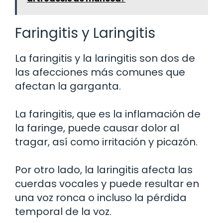
Faringitis y Laringitis
La faringitis y la laringitis son dos de
las afecciones más comunes que
afectan la garganta.
La faringitis, que es la inflamación de
la faringe, puede causar dolor al
tragar, así como irritación y picazón.
Por otro lado, la laringitis afecta las
cuerdas vocales y puede resultar en
una voz ronca o incluso la pérdida
temporal de la voz.