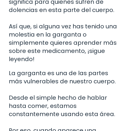
significa para quienes sufren de
dolencias en esta parte del cuerpo.
Así que, si alguna vez has tenido una
molestia en la garganta o
simplemente quieres aprender más
sobre este medicamento, ¡sigue
leyendo!
La garganta es una de las partes
más vulnerables de nuestro cuerpo.
Desde el simple hecho de hablar
hasta comer, estamos
constantemente usando esta área.
Por eso, cuando aparece una