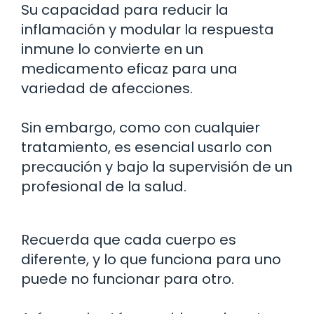
Su capacidad para reducir la
inflamación y modular la respuesta
inmune lo convierte en un
medicamento eficaz para una
variedad de afecciones.
Sin embargo, como con cualquier
tratamiento, es esencial usarlo con
precaución y bajo la supervisión de un
profesional de la salud.
Recuerda que cada cuerpo es
diferente, y lo que funciona para uno
puede no funcionar para otro.