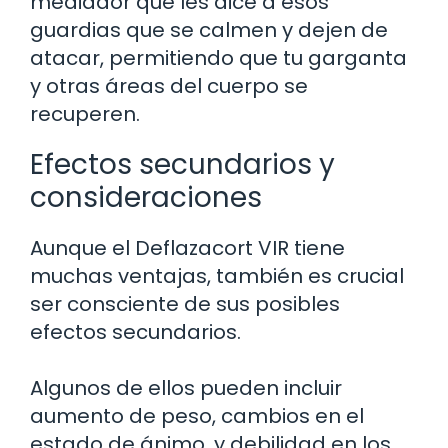
mediador que les dice a esos
guardias que se calmen y dejen de
atacar, permitiendo que tu garganta
y otras áreas del cuerpo se
recuperen.
Efectos secundarios y
consideraciones
Aunque el Deflazacort VIR tiene
muchas ventajas, también es crucial
ser consciente de sus posibles
efectos secundarios.
Algunos de ellos pueden incluir
aumento de peso, cambios en el
estado de ánimo, y debilidad en los