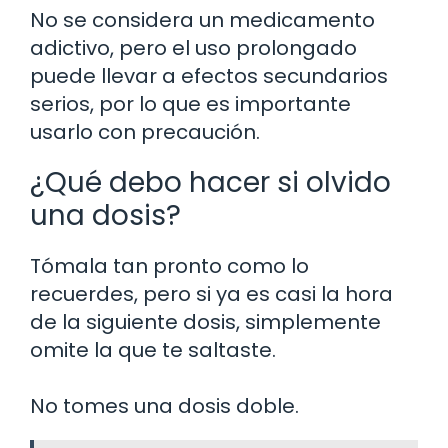
No se considera un medicamento
adictivo, pero el uso prolongado
puede llevar a efectos secundarios
serios, por lo que es importante
usarlo con precaución.
¿Qué debo hacer si olvido
una dosis?
Tómala tan pronto como lo
recuerdes, pero si ya es casi la hora
de la siguiente dosis, simplemente
omite la que te saltaste.
No tomes una dosis doble.