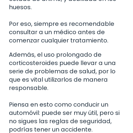
huesos.
Por eso, siempre es recomendable
consultar a un médico antes de
comenzar cualquier tratamiento.
Además, el uso prolongado de
corticosteroides puede llevar a una
serie de problemas de salud, por lo
que es vital utilizarlos de manera
responsable.
Piensa en esto como conducir un
automóvil: puede ser muy útil, pero si
no sigues las reglas de seguridad,
podrías tener un accidente.