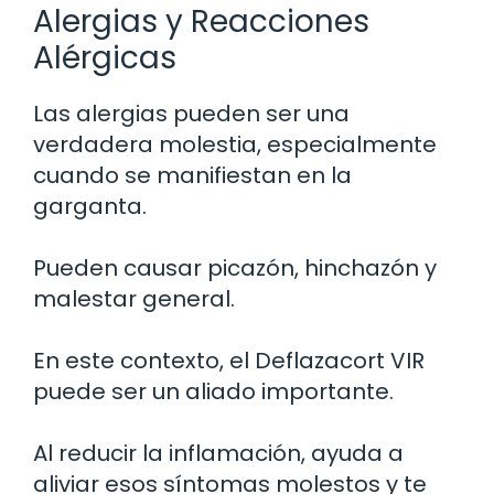
Alergias y Reacciones
Alérgicas
Las alergias pueden ser una
verdadera molestia, especialmente
cuando se manifiestan en la
garganta.
Pueden causar picazón, hinchazón y
malestar general.
En este contexto, el Deflazacort VIR
puede ser un aliado importante.
Al reducir la inflamación, ayuda a
aliviar esos síntomas molestos y te