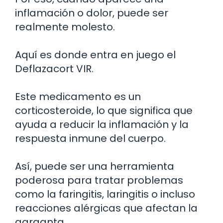
inflamación o dolor, puede ser
realmente molesto.
Aquí es donde entra en juego el
Deflazacort VIR.
Este medicamento es un
corticosteroide, lo que significa que
ayuda a reducir la inflamación y la
respuesta inmune del cuerpo.
Así, puede ser una herramienta
poderosa para tratar problemas
como la faringitis, laringitis o incluso
reacciones alérgicas que afectan la
garganta.