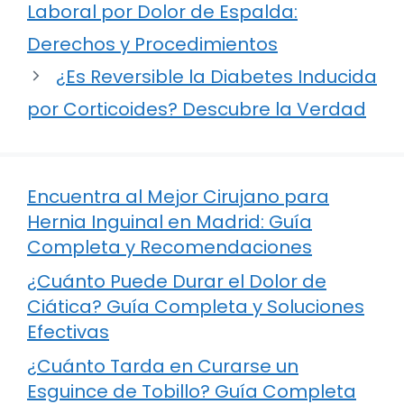
Laboral por Dolor de Espalda:
Derechos y Procedimientos
¿Es Reversible la Diabetes Inducida
por Corticoides? Descubre la Verdad
Encuentra al Mejor Cirujano para
Hernia Inguinal en Madrid: Guía
Completa y Recomendaciones
¿Cuánto Puede Durar el Dolor de
Ciática? Guía Completa y Soluciones
Efectivas
¿Cuánto Tarda en Curarse un
Esguince de Tobillo? Guía Completa