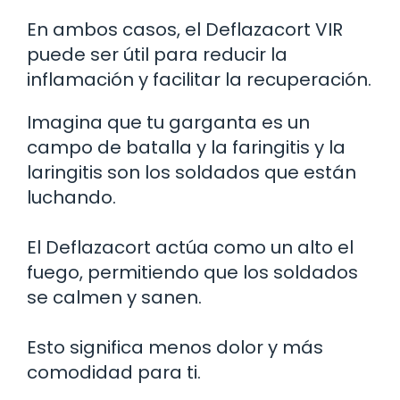
En ambos casos, el Deflazacort VIR
puede ser útil para reducir la
inflamación y facilitar la recuperación.
Imagina que tu garganta es un
campo de batalla y la faringitis y la
laringitis son los soldados que están
luchando.
El Deflazacort actúa como un alto el
fuego, permitiendo que los soldados
se calmen y sanen.
Esto significa menos dolor y más
comodidad para ti.