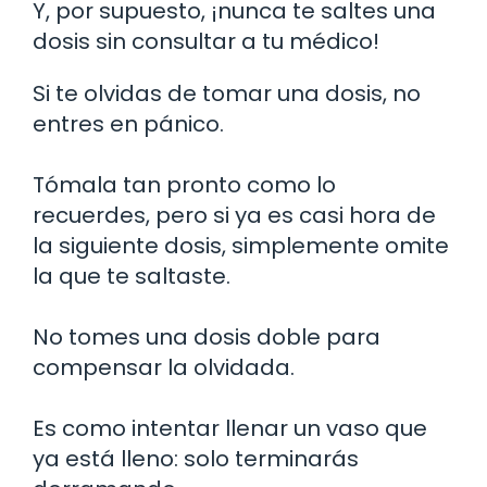
Y, por supuesto, ¡nunca te saltes una
dosis sin consultar a tu médico!
Si te olvidas de tomar una dosis, no
entres en pánico.
Tómala tan pronto como lo
recuerdes, pero si ya es casi hora de
la siguiente dosis, simplemente omite
la que te saltaste.
No tomes una dosis doble para
compensar la olvidada.
Es como intentar llenar un vaso que
ya está lleno: solo terminarás