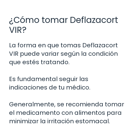
¿Cómo tomar Deflazacort
VIR?
La forma en que tomas Deflazacort
VIR puede variar según la condición
que estés tratando.
Es fundamental seguir las
indicaciones de tu médico.
Generalmente, se recomienda tomar
el medicamento con alimentos para
minimizar la irritación estomacal.