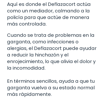
Aquí es donde el Deflazacort actúa
como un mediador, calmando a la
policía para que actúe de manera
más controlada.
Cuando se trata de problemas en la
garganta, como infecciones o
alergias, el Deflazacort puede ayudar
a reducir la hinchazón y el
enrojecimiento, lo que alivia el dolor y
la incomodidad.
En términos sencillos, ayuda a que tu
garganta vuelva a su estado normal
más rápidamente.