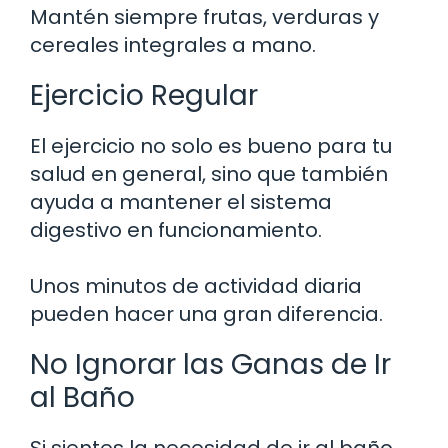
Mantén siempre frutas, verduras y
cereales integrales a mano.
Ejercicio Regular
El ejercicio no solo es bueno para tu
salud en general, sino que también
ayuda a mantener el sistema
digestivo en funcionamiento.
Unos minutos de actividad diaria
pueden hacer una gran diferencia.
No Ignorar las Ganas de Ir
al Baño
Si sientes la necesidad de ir al baño,