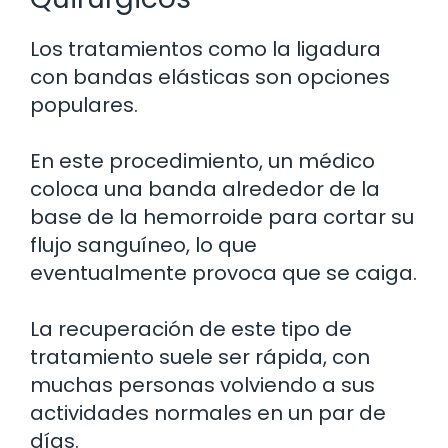
Los tratamientos como la ligadura
con bandas elásticas son opciones
populares.
En este procedimiento, un médico
coloca una banda alrededor de la
base de la hemorroide para cortar su
flujo sanguíneo, lo que
eventualmente provoca que se caiga.
La recuperación de este tipo de
tratamiento suele ser rápida, con
muchas personas volviendo a sus
actividades normales en un par de
días.