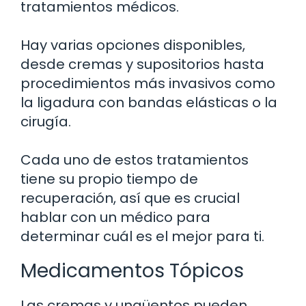
tratamientos médicos.
Hay varias opciones disponibles,
desde cremas y supositorios hasta
procedimientos más invasivos como
la ligadura con bandas elásticas o la
cirugía.
Cada uno de estos tratamientos
tiene su propio tiempo de
recuperación, así que es crucial
hablar con un médico para
determinar cuál es el mejor para ti.
Medicamentos Tópicos
Las cremas y ungüentos pueden