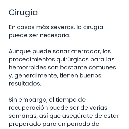
Cirugía
En casos más severos, la cirugía
puede ser necesaria.
Aunque puede sonar aterrador, los
procedimientos quirúrgicos para las
hemorroides son bastante comunes
y, generalmente, tienen buenos
resultados.
Sin embargo, el tiempo de
recuperación puede ser de varias
semanas, así que asegúrate de estar
preparado para un período de