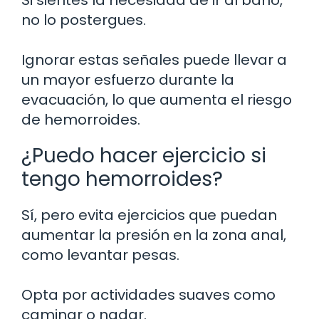
no lo postergues.
Ignorar estas señales puede llevar a
un mayor esfuerzo durante la
evacuación, lo que aumenta el riesgo
de hemorroides.
¿Puedo hacer ejercicio si
tengo hemorroides?
Sí, pero evita ejercicios que puedan
aumentar la presión en la zona anal,
como levantar pesas.
Opta por actividades suaves como
caminar o nadar.