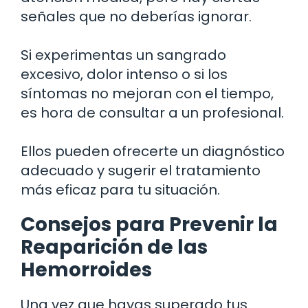
señales que no deberías ignorar.
Si experimentas un sangrado
excesivo, dolor intenso o si los
síntomas no mejoran con el tiempo,
es hora de consultar a un profesional.
Ellos pueden ofrecerte un diagnóstico
adecuado y sugerir el tratamiento
más eficaz para tu situación.
Consejos para Prevenir la
Reaparición de las
Hemorroides
Una vez que hayas superado tus