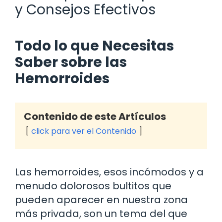
y Consejos Efectivos
Todo lo que Necesitas
Saber sobre las
Hemorroides
Contenido de este Artículos
click para ver el Contenido
Las hemorroides, esos incómodos y a
menudo dolorosos bultitos que
pueden aparecer en nuestra zona
más privada, son un tema del que