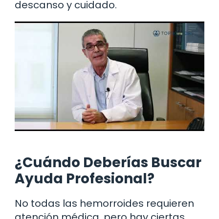
descanso y cuidado.
¿Cuándo Deberías Buscar
Ayuda Profesional?
No todas las hemorroides requieren
atención médica, pero hay ciertas