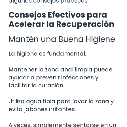
algunos consejos prácticos.
Consejos Efectivos para
Acelerar la Recuperación
Mantén una Buena Higiene
La higiene es fundamental.
Mantener la zona anal limpia puede
ayudar a prevenir infecciones y
facilitar la curación.
Utiliza agua tibia para lavar la zona y
evita jabones irritantes.
A veces, simplemente sentarse en un