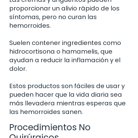
proporcionar un alivio rápido de los
síntomas, pero no curan las
hemorroides.
Suelen contener ingredientes como
hidrocortisona o hamamelis, que
ayudan a reducir la inflamación y el
dolor.
Estos productos son fáciles de usar y
pueden hacer que la vida diaria sea
más llevadera mientras esperas que
las hemorroides sanen.
Procedimientos No
Quirúrgicos