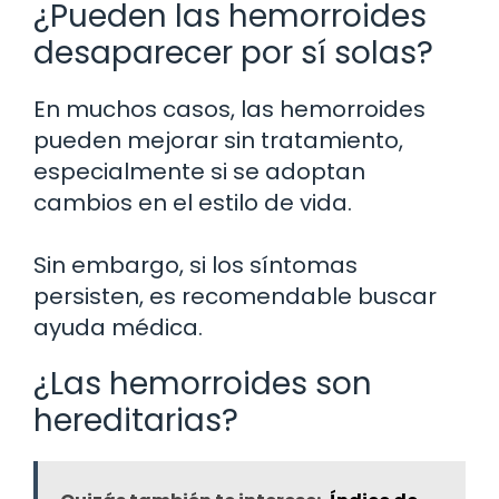
¿Pueden las hemorroides
desaparecer por sí solas?
En muchos casos, las hemorroides
pueden mejorar sin tratamiento,
especialmente si se adoptan
cambios en el estilo de vida.
Sin embargo, si los síntomas
persisten, es recomendable buscar
ayuda médica.
¿Las hemorroides son
hereditarias?