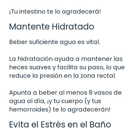
¡Tu intestino te lo agradecerá!
Mantente Hidratado
Beber suficiente agua es vital.
La hidratación ayuda a mantener las
heces suaves y facilita su paso, lo que
reduce la presión en la zona rectal.
Apunta a beber al menos 8 vasos de
agua al día, ¡y tu cuerpo (y tus
hemorroides) te lo agradecerán!
Evita el Estrés en el Baño