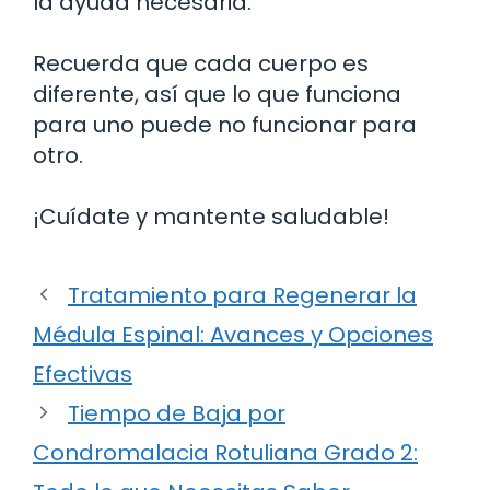
la ayuda necesaria.
Recuerda que cada cuerpo es
diferente, así que lo que funciona
para uno puede no funcionar para
otro.
¡Cuídate y mantente saludable!
Tratamiento para Regenerar la
Médula Espinal: Avances y Opciones
Efectivas
Tiempo de Baja por
Condromalacia Rotuliana Grado 2: