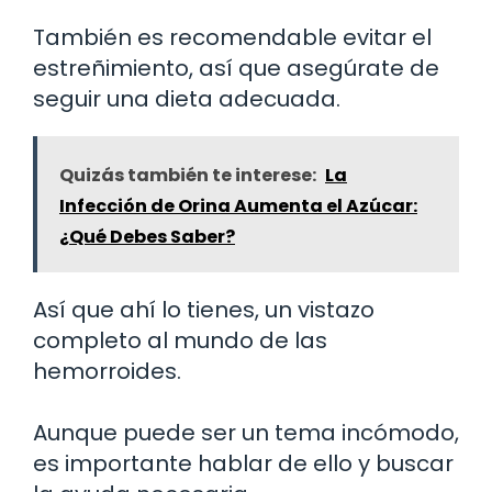
También es recomendable evitar el
estreñimiento, así que asegúrate de
seguir una dieta adecuada.
Quizás también te interese:
La
Infección de Orina Aumenta el Azúcar:
¿Qué Debes Saber?
Así que ahí lo tienes, un vistazo
completo al mundo de las
hemorroides.
Aunque puede ser un tema incómodo,
es importante hablar de ello y buscar