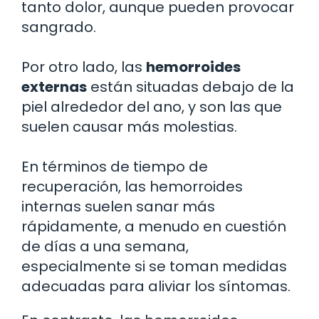
tanto dolor, aunque pueden provocar
sangrado.
Por otro lado, las
hemorroides
externas
están situadas debajo de la
piel alrededor del ano, y son las que
suelen causar más molestias.
En términos de tiempo de
recuperación, las hemorroides
internas suelen sanar más
rápidamente, a menudo en cuestión
de días a una semana,
especialmente si se toman medidas
adecuadas para aliviar los síntomas.