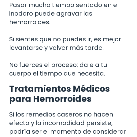
Pasar mucho tiempo sentado en el
inodoro puede agravar las
hemorroides.
Si sientes que no puedes ir, es mejor
levantarse y volver más tarde.
No fuerces el proceso; dale a tu
cuerpo el tiempo que necesita.
Tratamientos Médicos
para Hemorroides
Si los remedios caseros no hacen
efecto y la incomodidad persiste,
podría ser el momento de considerar