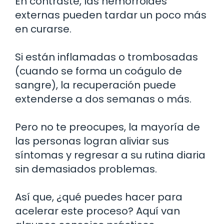
En contraste, las hemorroides
externas pueden tardar un poco más
en curarse.
Si están inflamadas o trombosadas
(cuando se forma un coágulo de
sangre), la recuperación puede
extenderse a dos semanas o más.
Pero no te preocupes, la mayoría de
las personas logran aliviar sus
síntomas y regresar a su rutina diaria
sin demasiados problemas.
Así que, ¿qué puedes hacer para
acelerar este proceso? Aquí van