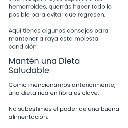
hemorroides, querrás hacer todo lo
posible para evitar que regresen.
Aquí tienes algunos consejos para
mantener a raya esta molesta
condición:
Mantén una Dieta
Saludable
Como mencionamos anteriormente,
una dieta rica en fibra es clave.
No subestimes el poder de una buena
alimentación.