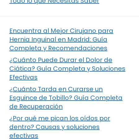
Todo lo que Necesitas Saber
Encuentra al Mejor Cirujano para
Hernia Inguinal en Madrid: Guía
Completa y Recomendaciones
¿Cuánto Puede Durar el Dolor de
Ciática? Guía Completa y Soluciones
Efectivas
¿Cuánto Tarda en Curarse un
Esguince de Tobillo? Guía Completa
de Recuperación
¿Por qué me pican los oídos por
dentro? Causas y soluciones
efectivas