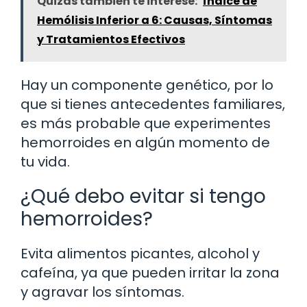
Quizás también te interese:
Índice de
Hemólisis Inferior a 6: Causas, Síntomas
y Tratamientos Efectivos
Hay un componente genético, por lo
que si tienes antecedentes familiares,
es más probable que experimentes
hemorroides en algún momento de
tu vida.
¿Qué debo evitar si tengo
hemorroides?
Evita alimentos picantes, alcohol y
cafeína, ya que pueden irritar la zona
y agravar los síntomas.