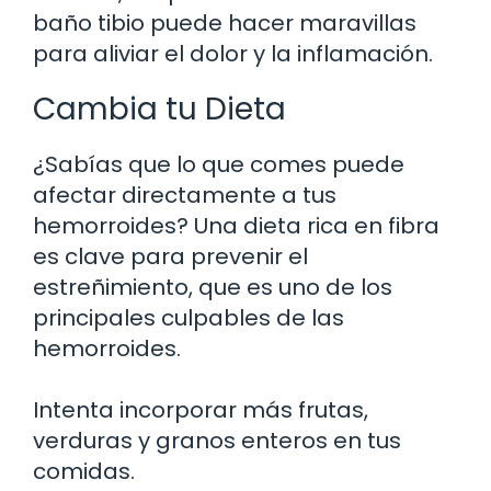
baño tibio puede hacer maravillas
para aliviar el dolor y la inflamación.
Cambia tu Dieta
¿Sabías que lo que comes puede
afectar directamente a tus
hemorroides? Una dieta rica en fibra
es clave para prevenir el
estreñimiento, que es uno de los
principales culpables de las
hemorroides.
Intenta incorporar más frutas,
verduras y granos enteros en tus
comidas.