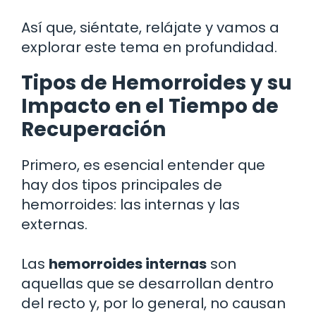
Así que, siéntate, relájate y vamos a
explorar este tema en profundidad.
Tipos de Hemorroides y su
Impacto en el Tiempo de
Recuperación
Primero, es esencial entender que
hay dos tipos principales de
hemorroides: las internas y las
externas.
Las
hemorroides internas
son
aquellas que se desarrollan dentro
del recto y, por lo general, no causan