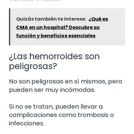
Quizás también te interese:
¿Qué es
CMA en un hospital? Descubre su
función y beneficios esenciales
¿Las hemorroides son
peligrosas?
No son peligrosas en sí mismas, pero
pueden ser muy incómodas.
Si no se tratan, pueden llevar a
complicaciones como trombosis o
infecciones.