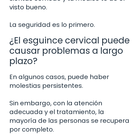
visto bueno.
La seguridad es lo primero.
¿El esguince cervical puede
causar problemas a largo
plazo?
En algunos casos, puede haber
molestias persistentes.
Sin embargo, con la atención
adecuada y el tratamiento, la
mayoría de las personas se recupera
por completo.