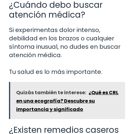
¿Cuándo debo buscar
atención médica?
Si experimentas dolor intenso,
debilidad en los brazos o cualquier
síntoma inusual, no dudes en buscar
atención médica.
Tu salud es lo más importante.
Quizás también te interese:
¿Qué es CRL
en una ecografía? Descubre su
importancia y significado
¿Existen remedios caseros