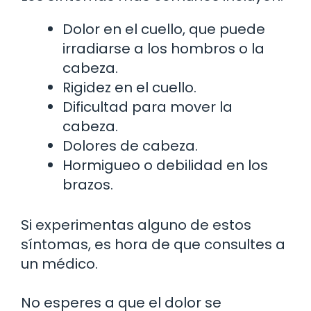
Dolor en el cuello, que puede
irradiarse a los hombros o la
cabeza.
Rigidez en el cuello.
Dificultad para mover la
cabeza.
Dolores de cabeza.
Hormigueo o debilidad en los
brazos.
Si experimentas alguno de estos
síntomas, es hora de que consultes a
un médico.
No esperes a que el dolor se