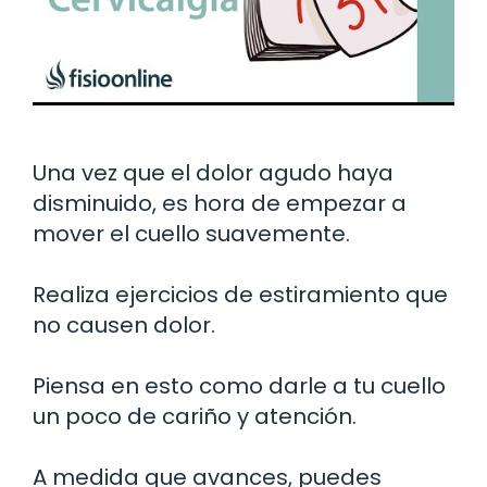
Una vez que el dolor agudo haya
disminuido, es hora de empezar a
mover el cuello suavemente.
Realiza ejercicios de estiramiento que
no causen dolor.
Piensa en esto como darle a tu cuello
un poco de cariño y atención.
A medida que avances, puedes