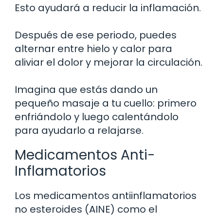
Esto ayudará a reducir la inflamación.
Después de ese periodo, puedes
alternar entre hielo y calor para
aliviar el dolor y mejorar la circulación.
Imagina que estás dando un
pequeño masaje a tu cuello: primero
enfriándolo y luego calentándolo
para ayudarlo a relajarse.
Medicamentos Anti-
Inflamatorios
Los medicamentos antiinflamatorios
no esteroides (AINE) como el