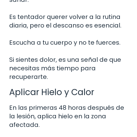
Es tentador querer volver a la rutina
diaria, pero el descanso es esencial.
Escucha a tu cuerpo y no te fuerces.
Si sientes dolor, es una señal de que
necesitas más tiempo para
recuperarte.
Aplicar Hielo y Calor
En las primeras 48 horas después de
la lesión, aplica hielo en la zona
afectada.