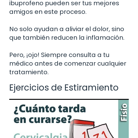
ibuprofeno pueden ser tus mejores
amigos en este proceso.
No solo ayudan a aliviar el dolor, sino
que también reducen la inflamación.
Pero, ¡ojo! Siempre consulta a tu
médico antes de comenzar cualquier
tratamiento.
Ejercicios de Estiramiento