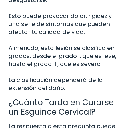
Esto puede provocar dolor, rigidez y
una serie de síntomas que pueden
afectar tu calidad de vida.
A menudo, esta lesión se clasifica en
grados, desde el grado I, que es leve,
hasta el grado III, que es severo.
La clasificación dependerá de la
extensión del daño.
¿Cuánto Tarda en Curarse
un Esguince Cervical?
La respuesta a esta pregunta puede