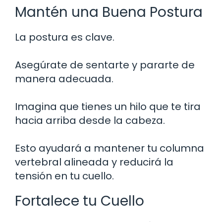
Mantén una Buena Postura
La postura es clave.
Asegúrate de sentarte y pararte de
manera adecuada.
Imagina que tienes un hilo que te tira
hacia arriba desde la cabeza.
Esto ayudará a mantener tu columna
vertebral alineada y reducirá la
tensión en tu cuello.
Fortalece tu Cuello