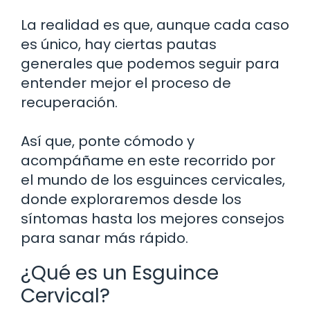
La realidad es que, aunque cada caso
es único, hay ciertas pautas
generales que podemos seguir para
entender mejor el proceso de
recuperación.
Así que, ponte cómodo y
acompáñame en este recorrido por
el mundo de los esguinces cervicales,
donde exploraremos desde los
síntomas hasta los mejores consejos
para sanar más rápido.
¿Qué es un Esguince
Cervical?