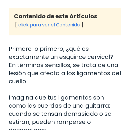
Contenido de este Artículos
click para ver el Contenido
Primero lo primero, ¿qué es
exactamente un esguince cervical?
En términos sencillos, se trata de una
lesión que afecta a los ligamentos del
cuello.
Imagina que tus ligamentos son
como las cuerdas de una guitarra;
cuando se tensan demasiado o se
estiran, pueden romperse o
desgastarse.