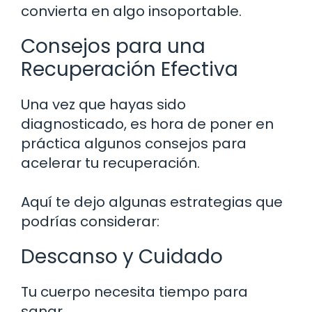
convierta en algo insoportable.
Consejos para una
Recuperación Efectiva
Una vez que hayas sido
diagnosticado, es hora de poner en
práctica algunos consejos para
acelerar tu recuperación.
Aquí te dejo algunas estrategias que
podrías considerar:
Descanso y Cuidado
Tu cuerpo necesita tiempo para
sanar.