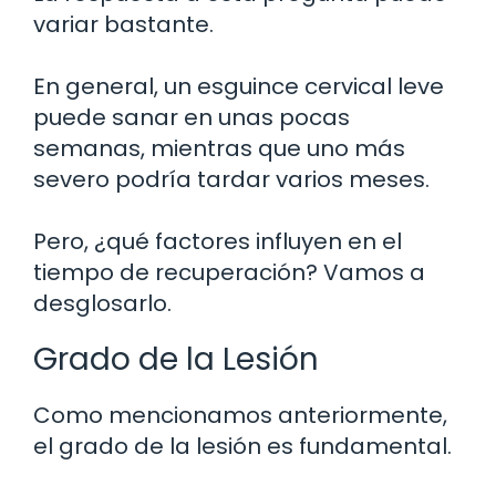
variar bastante.
En general, un esguince cervical leve
puede sanar en unas pocas
semanas, mientras que uno más
severo podría tardar varios meses.
Pero, ¿qué factores influyen en el
tiempo de recuperación? Vamos a
desglosarlo.
Grado de la Lesión
Como mencionamos anteriormente,
el grado de la lesión es fundamental.