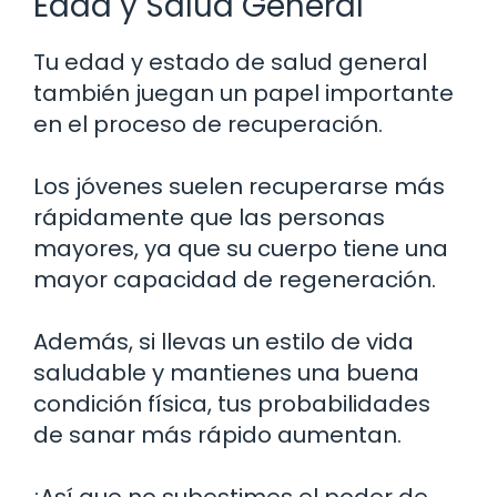
Edad y Salud General
Tu edad y estado de salud general
también juegan un papel importante
en el proceso de recuperación.
Los jóvenes suelen recuperarse más
rápidamente que las personas
mayores, ya que su cuerpo tiene una
mayor capacidad de regeneración.
Además, si llevas un estilo de vida
saludable y mantienes una buena
condición física, tus probabilidades
de sanar más rápido aumentan.
¡Así que no subestimes el poder de