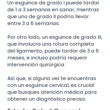
Un esguince de grado I puede tardar
de 1 a 3 semanas en sanar, mientras
que uno de grado II podría llevar
entre 3 a 6 semanas.
Por otro lado, un esguince de grado III,
que involucra una rotura completa
del ligamento, puede tardar de 3 a 6
meses, e incluso podría requerir
intervención quirúrgica.
Así que, si alguna vez te encuentras
con un esguince cervical, es crucial
que busques atención médica para
obtener un diagnóstico preciso.