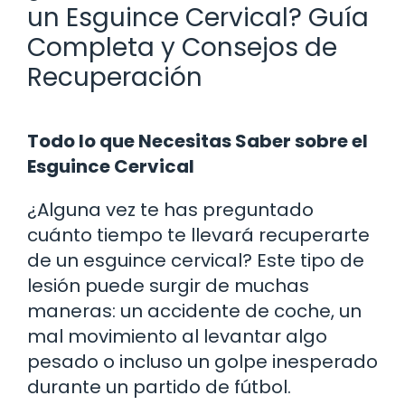
un Esguince Cervical? Guía
Completa y Consejos de
Recuperación
Todo lo que Necesitas Saber sobre el
Esguince Cervical
¿Alguna vez te has preguntado
cuánto tiempo te llevará recuperarte
de un esguince cervical? Este tipo de
lesión puede surgir de muchas
maneras: un accidente de coche, un
mal movimiento al levantar algo
pesado o incluso un golpe inesperado
durante un partido de fútbol.