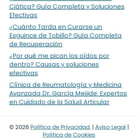
Ciática? Guía Completa y Soluciones
Efectivas
¿Cuánto Tarda en Curarse un
Esguince de Tobillo? Guía Completa
de Recuperación
¿Por qué me pican los oídos por
dentro? Causas y soluciones
efectivas
Clínica de Reumatología y Medicina
Avanzada Dr. García Meijide: Expertos
en Cuidado de la Salud Articular
© 2026
Política de Privacidad
.
|
Aviso Legal
|
Política de Cookies