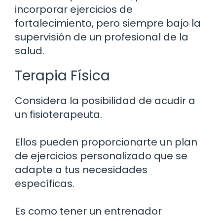
incorporar ejercicios de
fortalecimiento, pero siempre bajo la
supervisión de un profesional de la
salud.
Terapia Física
Considera la posibilidad de acudir a
un fisioterapeuta.
Ellos pueden proporcionarte un plan
de ejercicios personalizado que se
adapte a tus necesidades
específicas.
Es como tener un entrenador