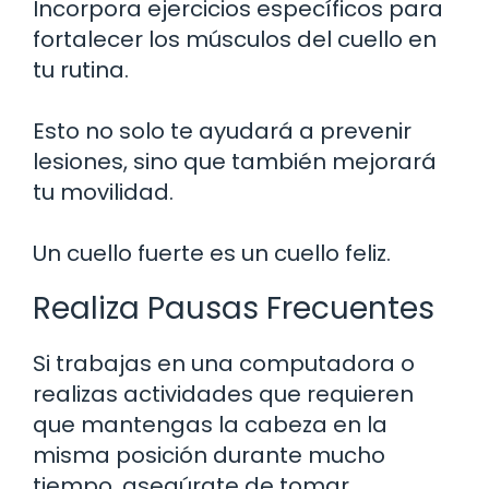
Incorpora ejercicios específicos para
fortalecer los músculos del cuello en
tu rutina.
Esto no solo te ayudará a prevenir
lesiones, sino que también mejorará
tu movilidad.
Un cuello fuerte es un cuello feliz.
Realiza Pausas Frecuentes
Si trabajas en una computadora o
realizas actividades que requieren
que mantengas la cabeza en la
misma posición durante mucho
tiempo, asegúrate de tomar