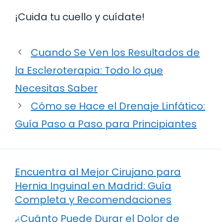
¡Cuida tu cuello y cuídate!
Cuando Se Ven los Resultados de
la Escleroterapia: Todo lo que
Necesitas Saber
Cómo se Hace el Drenaje Linfático:
Guía Paso a Paso para Principiantes
Encuentra al Mejor Cirujano para
Hernia Inguinal en Madrid: Guía
Completa y Recomendaciones
¿Cuánto Puede Durar el Dolor de