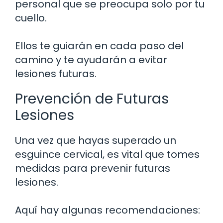
personal que se preocupa solo por tu
cuello.
Ellos te guiarán en cada paso del
camino y te ayudarán a evitar
lesiones futuras.
Prevención de Futuras
Lesiones
Una vez que hayas superado un
esguince cervical, es vital que tomes
medidas para prevenir futuras
lesiones.
Aquí hay algunas recomendaciones: