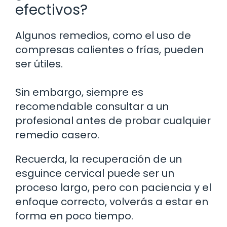
efectivos?
Algunos remedios, como el uso de
compresas calientes o frías, pueden
ser útiles.
Sin embargo, siempre es
recomendable consultar a un
profesional antes de probar cualquier
remedio casero.
Recuerda, la recuperación de un
esguince cervical puede ser un
proceso largo, pero con paciencia y el
enfoque correcto, volverás a estar en
forma en poco tiempo.