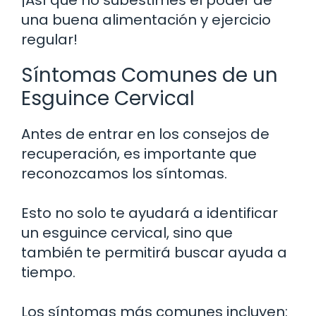
una buena alimentación y ejercicio
regular!
Síntomas Comunes de un
Esguince Cervical
Antes de entrar en los consejos de
recuperación, es importante que
reconozcamos los síntomas.
Esto no solo te ayudará a identificar
un esguince cervical, sino que
también te permitirá buscar ayuda a
tiempo.
Los síntomas más comunes incluyen: