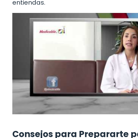
entiendas.
Consejos para Prepararte p