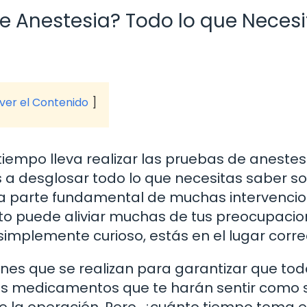
e Anestesia? Todo lo que Necesi
 ver el Contenido
iempo lleva realizar las pruebas de anestes
 a desglosar todo lo que necesitas saber s
una parte fundamental de muchas intervenci
nto puede aliviar muchas de tus preocupacio
 simplemente curioso, estás en el lugar corre
nes que se realizan para garantizar que tod
os medicamentos que te harán sentir como s