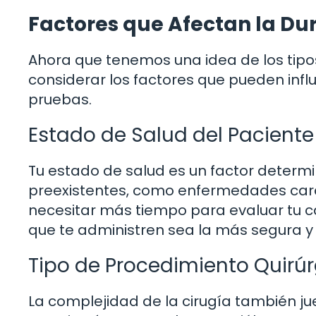
Factores que Afectan la Du
Ahora que tenemos una idea de los tipo
considerar los factores que pueden influi
pruebas.
Estado de Salud del Paciente
Tu estado de salud es un factor determi
preexistentes, como enfermedades card
necesitar más tiempo para evaluar tu c
que te administren sea la más segura y
Tipo de Procedimiento Quirúr
La complejidad de la cirugía también ju