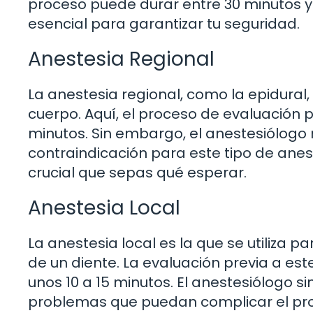
proceso puede durar entre 30 minutos y 
esencial para garantizar tu seguridad.
Anestesia Regional
La anestesia regional, como la epidural,
cuerpo. Aquí, el proceso de evaluación 
minutos. Sin embargo, el anestesiólogo
contraindicación para este tipo de anest
crucial que sepas qué esperar.
Anestesia Local
La anestesia local es la que se utiliza
de un diente. La evaluación previa a est
unos 10 a 15 minutos. El anestesiólogo
problemas que puedan complicar el pr