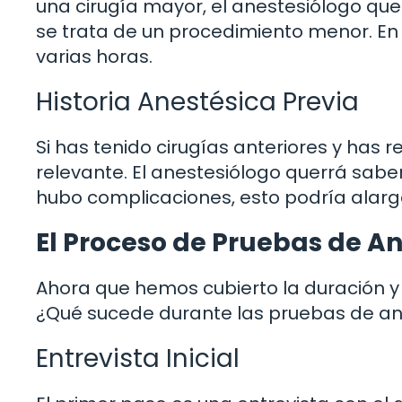
una cirugía mayor, el anestesiólogo que
se trata de un procedimiento menor. En
varias horas.
Historia Anestésica Previa
Si has tenido cirugías anteriores y has r
relevante. El anestesiólogo querrá sabe
hubo complicaciones, esto podría alarg
El Proceso de Pruebas de A
Ahora que hemos cubierto la duración y 
¿Qué sucede durante las pruebas de an
Entrevista Inicial