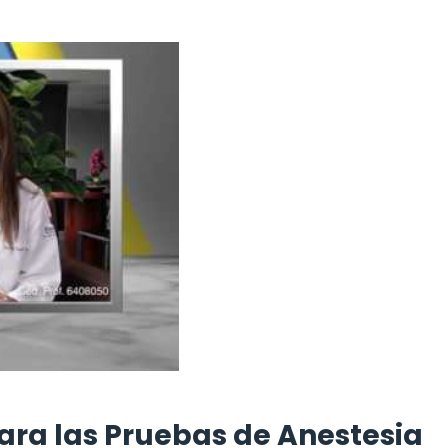
ara las Pruebas de Anestesia