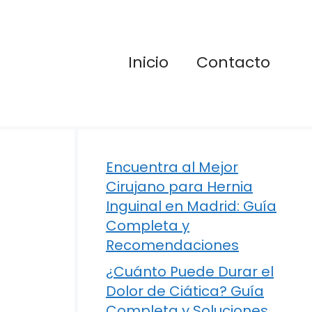
Inicio
Contacto
Encuentra al Mejor
Cirujano para Hernia
Inguinal en Madrid: Guía
Completa y
Recomendaciones
¿Cuánto Puede Durar el
Dolor de Ciática? Guía
Completa y Soluciones