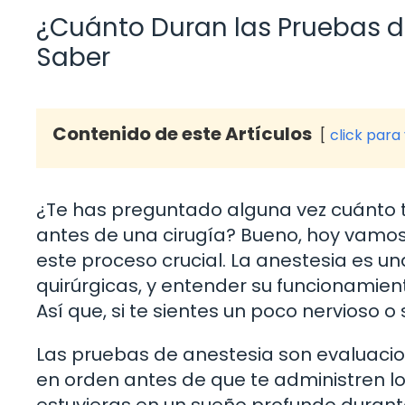
¿Cuánto Duran las Pruebas d
Saber
Contenido de este Artículos
click para
¿Te has preguntado alguna vez cuánto t
antes de una cirugía? Bueno, hoy vamos
este proceso crucial. La anestesia es 
quirúrgicas, y entender su funcionamie
Así que, si te sientes un poco nervioso o
Las pruebas de anestesia son evaluacio
en orden antes de que te administren l