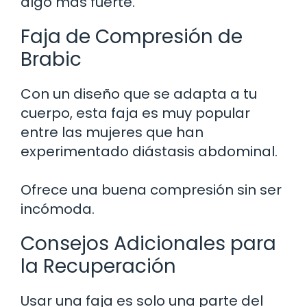
algo más fuerte.
Faja de Compresión de
Brabic
Con un diseño que se adapta a tu
cuerpo, esta faja es muy popular
entre las mujeres que han
experimentado diástasis abdominal.
Ofrece una buena compresión sin ser
incómoda.
Consejos Adicionales para
la Recuperación
Usar una faja es solo una parte del