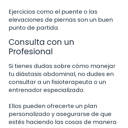
Ejercicios como el puente o las
elevaciones de piernas son un buen
punto de partida.
Consulta con un
Profesional
Si tienes dudas sobre cómo manejar
tu diástasis abdominal, no dudes en
consultar a un fisioterapeuta o un
entrenador especializado.
Ellos pueden ofrecerte un plan
personalizado y asegurarse de que
estés haciendo las cosas de manera