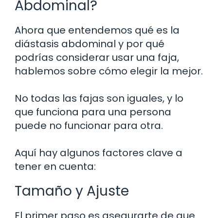
Abdominal?
Ahora que entendemos qué es la
diástasis abdominal y por qué
podrías considerar usar una faja,
hablemos sobre cómo elegir la mejor.
No todas las fajas son iguales, y lo
que funciona para una persona
puede no funcionar para otra.
Aquí hay algunos factores clave a
tener en cuenta:
Tamaño y Ajuste
El primer paso es asegurarte de que