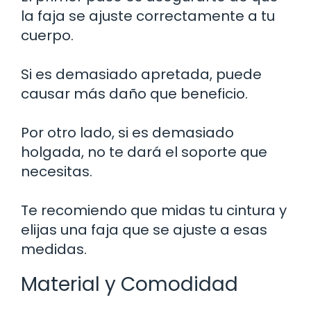
la faja se ajuste correctamente a tu
cuerpo.
Si es demasiado apretada, puede
causar más daño que beneficio.
Por otro lado, si es demasiado
holgada, no te dará el soporte que
necesitas.
Te recomiendo que midas tu cintura y
elijas una faja que se ajuste a esas
medidas.
Material y Comodidad