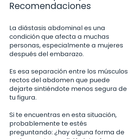
Recomendaciones
La diástasis abdominal es una
condición que afecta a muchas
personas, especialmente a mujeres
después del embarazo.
Es esa separación entre los músculos
rectos del abdomen que puede
dejarte sintiéndote menos segura de
tu figura.
Si te encuentras en esta situación,
probablemente te estés
preguntando: ¿hay alguna forma de