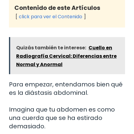
Contenido de este Artículos
click para ver el Contenido
Quizás también te interese:
Cuello en
Radiografía Cervical: Diferencias entre
Normal y Anormal
Para empezar, entendamos bien qué
es la diástasis abdominal.
Imagina que tu abdomen es como
una cuerda que se ha estirado
demasiado.