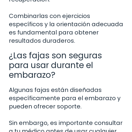
Combinarlas con ejercicios
específicos y la orientación adecuada
es fundamental para obtener
resultados duraderos.
¿Las fajas son seguras
para usar durante el
embarazo?
Algunas fajas están diseñadas
específicamente para el embarazo y
pueden ofrecer soporte.
Sin embargo, es importante consultar
a tu médico antes de usar cualquier