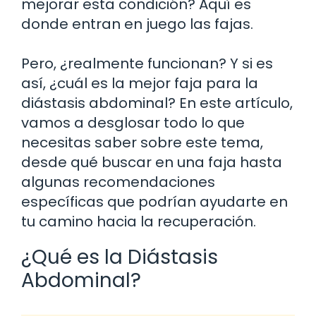
mejorar esta condición? Aquí es
donde entran en juego las fajas.
Pero, ¿realmente funcionan? Y si es
así, ¿cuál es la mejor faja para la
diástasis abdominal? En este artículo,
vamos a desglosar todo lo que
necesitas saber sobre este tema,
desde qué buscar en una faja hasta
algunas recomendaciones
específicas que podrían ayudarte en
tu camino hacia la recuperación.
¿Qué es la Diástasis
Abdominal?