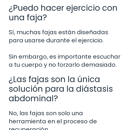
¿Puedo hacer ejercicio con
una faja?
Sí, muchas fajas están diseñadas
para usarse durante el ejercicio.
Sin embargo, es importante escuchar
a tu cuerpo y no forzarlo demasiado.
¿Las fajas son la única
solución para la diástasis
abdominal?
No, las fajas son solo una
herramienta en el proceso de
recuperación.