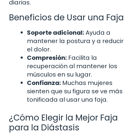
diarias.
Beneficios de Usar una Faja
Soporte adicional:
Ayuda a
mantener la postura y a reducir
el dolor.
Compresión:
Facilita la
recuperación al mantener los
músculos en su lugar.
Confianza:
Muchas mujeres
sienten que su figura se ve más
tonificada al usar una faja.
¿Cómo Elegir la Mejor Faja
para la Diástasis