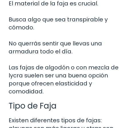
El material de la faja es crucial.
Busca algo que sea transpirable y
cómodo.
No querrás sentir que llevas una
armadura todo el día.
Las fajas de algodón o con mezcla de
lycra suelen ser una buena opción
porque ofrecen elasticidad y
comodidad.
Tipo de Faja
Existen diferentes tipos de fajas: