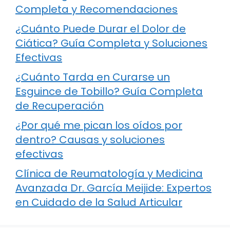
Completa y Recomendaciones
¿Cuánto Puede Durar el Dolor de
Ciática? Guía Completa y Soluciones
Efectivas
¿Cuánto Tarda en Curarse un
Esguince de Tobillo? Guía Completa
de Recuperación
¿Por qué me pican los oídos por
dentro? Causas y soluciones
efectivas
Clínica de Reumatología y Medicina
Avanzada Dr. García Meijide: Expertos
en Cuidado de la Salud Articular