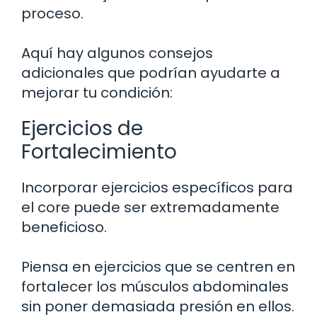
proceso.
Aquí hay algunos consejos
adicionales que podrían ayudarte a
mejorar tu condición:
Ejercicios de
Fortalecimiento
Incorporar ejercicios específicos para
el core puede ser extremadamente
beneficioso.
Piensa en ejercicios que se centren en
fortalecer los músculos abdominales
sin poner demasiada presión en ellos.