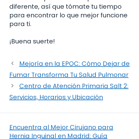
diferente, así que tómate tu tiempo
para encontrar lo que mejor funcione
para ti.
¡Buena suerte!
Mejoría en la EPOC: Cómo Dejar de
Fumar Transforma Tu Salud Pulmonar
Centro de Atención Primaria Salt 2:
Servicios, Horarios y Ubicación
Encuentra al Mejor Cirujano para
Hernia Inguinal en Madrid: Guía