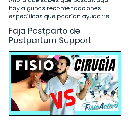
hay algunas recomendaciones
específicas que podrían ayudarte:
Faja Postparto de
Postpartum Support