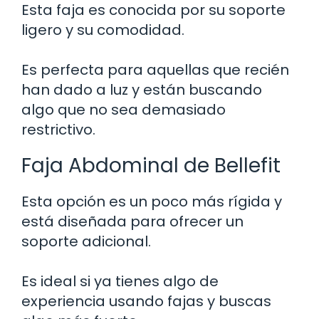
Esta faja es conocida por su soporte
ligero y su comodidad.
Es perfecta para aquellas que recién
han dado a luz y están buscando
algo que no sea demasiado
restrictivo.
Faja Abdominal de Bellefit
Esta opción es un poco más rígida y
está diseñada para ofrecer un
soporte adicional.
Es ideal si ya tienes algo de
experiencia usando fajas y buscas