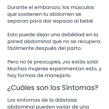
Durante el embarazo, los músculos
que sostienen tu abdomen se
separan para dar espacio al bebé.
Esto puede dejar una debilidad en la
pared abdominal que no se recupera
fácilmente después del parto.
Pero no te preocupes, ¡no estás sola!
Muchas mujeres experimentan esto, y
hay formas de manejarlo.
¿Cuáles son los Síntomas?
Los síntomas de la diástasis
abdominal pueden variar de una