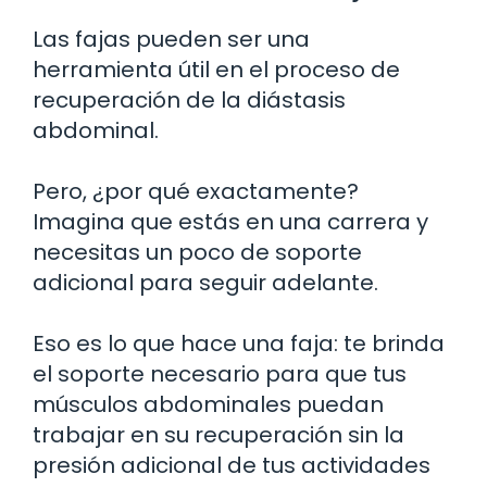
Las fajas pueden ser una
herramienta útil en el proceso de
recuperación de la diástasis
abdominal.
Pero, ¿por qué exactamente?
Imagina que estás en una carrera y
necesitas un poco de soporte
adicional para seguir adelante.
Eso es lo que hace una faja: te brinda
el soporte necesario para que tus
músculos abdominales puedan
trabajar en su recuperación sin la
presión adicional de tus actividades