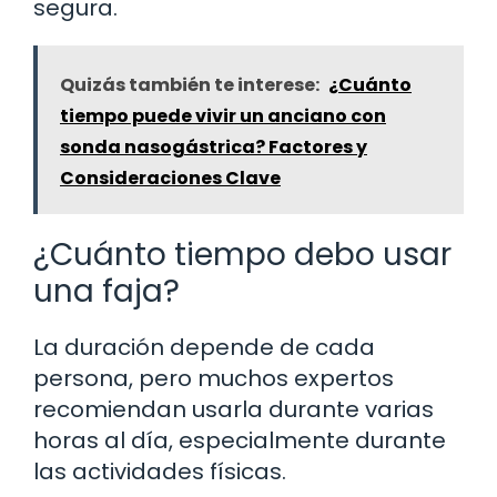
segura.
Quizás también te interese:
¿Cuánto
tiempo puede vivir un anciano con
sonda nasogástrica? Factores y
Consideraciones Clave
¿Cuánto tiempo debo usar
una faja?
La duración depende de cada
persona, pero muchos expertos
recomiendan usarla durante varias
horas al día, especialmente durante
las actividades físicas.