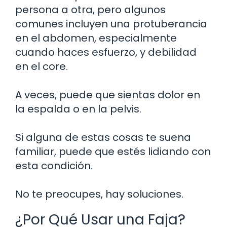
persona a otra, pero algunos
comunes incluyen una protuberancia
en el abdomen, especialmente
cuando haces esfuerzo, y debilidad
en el core.
A veces, puede que sientas dolor en
la espalda o en la pelvis.
Si alguna de estas cosas te suena
familiar, puede que estés lidiando con
esta condición.
No te preocupes, hay soluciones.
¿Por Qué Usar una Faja?