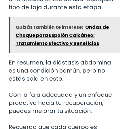
tipo de faja durante esta etapa.
Quizás también te interese:
Ondas de
Choque para Espolón Calcáneo:
Tratamiento Efectivo y Beneficios
En resumen, la diástasis abdominal
es una condición común, pero no
estás sola en esto.
Con la faja adecuada y un enfoque
proactivo hacia tu recuperación,
puedes mejorar tu situación.
Recuerda que cada cuerpo es