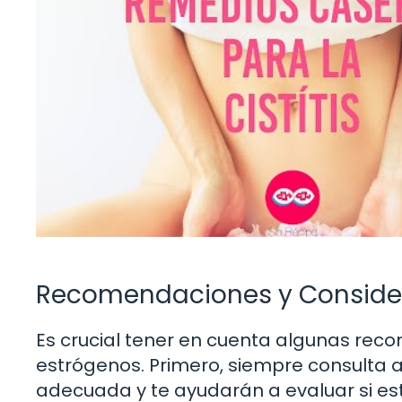
Recomendaciones y Conside
Es crucial tener en cuenta algunas re
estrógenos. Primero, siempre consulta a 
adecuada y te ayudarán a evaluar si es