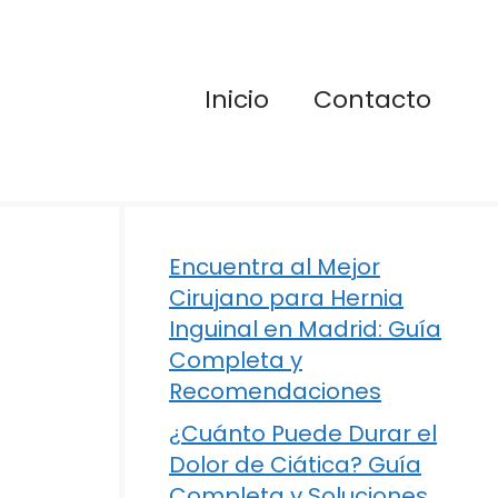
Inicio
Contacto
Encuentra al Mejor
Cirujano para Hernia
Inguinal en Madrid: Guía
Completa y
Recomendaciones
¿Cuánto Puede Durar el
Dolor de Ciática? Guía
Completa y Soluciones