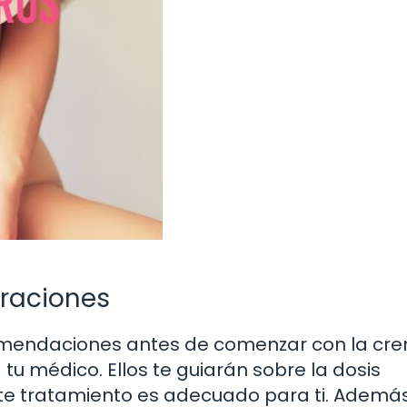
raciones
comendaciones antes de comenzar con la cr
tu médico. Ellos te guiarán sobre la dosis
te tratamiento es adecuado para ti. Además,