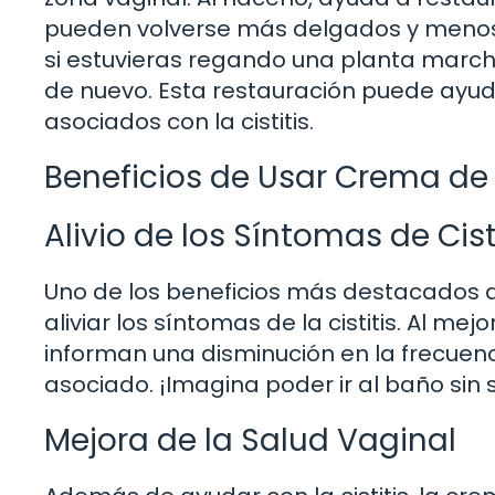
pueden volverse más delgados y menos 
si estuvieras regando una planta marchi
de nuevo. Esta restauración puede ayuda
asociados con la cistitis.
Beneficios de Usar Crema de
Alivio de los Síntomas de Cist
Uno de los beneficios más destacados 
aliviar los síntomas de la cistitis. Al me
informan una disminución en la frecuenci
asociado. ¡Imagina poder ir al baño sin 
Mejora de la Salud Vaginal