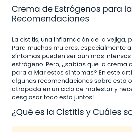
Crema de Estrógenos para la C
Recomendaciones
La cistitis, una inflamación de la vejiga
Para muchas mujeres, especialmente aq
síntomas pueden ser aún más intensos d
estrógeno. Pero, ¿sabías que la crema 
para aliviar estos síntomas? En este artí
algunas recomendaciones sobre esta opc
atrapada en un ciclo de malestar y nec
desglosar todo esto juntos!
¿Qué es la Cistitis y Cuáles 