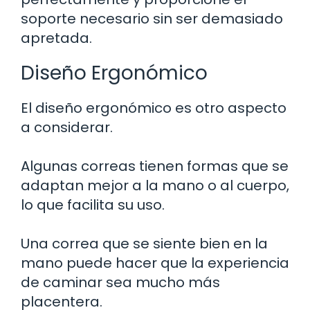
soporte necesario sin ser demasiado
apretada.
Diseño Ergonómico
El diseño ergonómico es otro aspecto
a considerar.
Algunas correas tienen formas que se
adaptan mejor a la mano o al cuerpo,
lo que facilita su uso.
Una correa que se siente bien en la
mano puede hacer que la experiencia
de caminar sea mucho más
placentera.