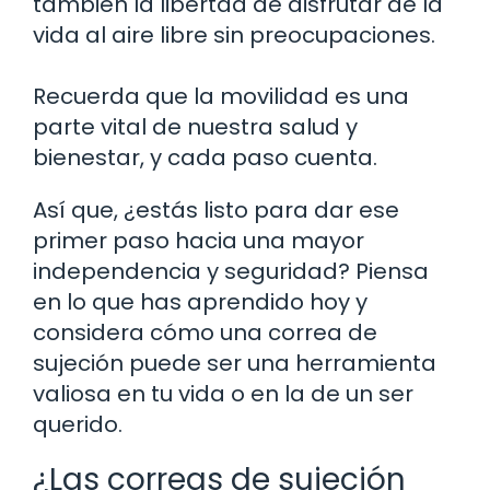
también la libertad de disfrutar de la
vida al aire libre sin preocupaciones.
Recuerda que la movilidad es una
parte vital de nuestra salud y
bienestar, y cada paso cuenta.
Así que, ¿estás listo para dar ese
primer paso hacia una mayor
independencia y seguridad? Piensa
en lo que has aprendido hoy y
considera cómo una correa de
sujeción puede ser una herramienta
valiosa en tu vida o en la de un ser
querido.
¿Las correas de sujeción