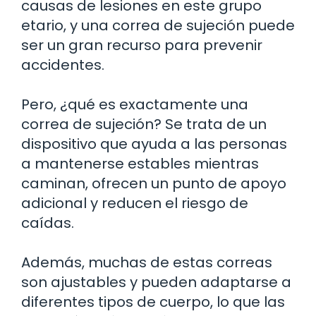
causas de lesiones en este grupo
etario, y una correa de sujeción puede
ser un gran recurso para prevenir
accidentes.
Pero, ¿qué es exactamente una
correa de sujeción? Se trata de un
dispositivo que ayuda a las personas
a mantenerse estables mientras
caminan, ofrecen un punto de apoyo
adicional y reducen el riesgo de
caídas.
Además, muchas de estas correas
son ajustables y pueden adaptarse a
diferentes tipos de cuerpo, lo que las