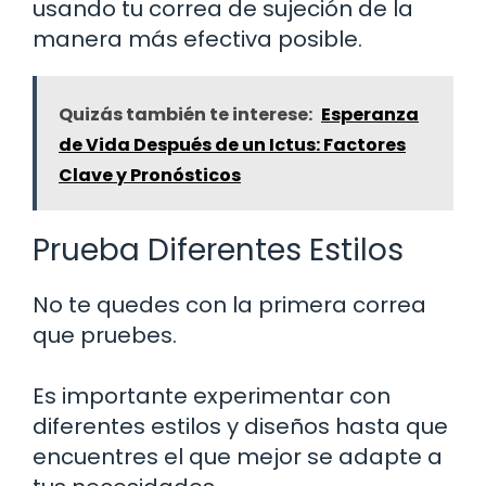
usando tu correa de sujeción de la
manera más efectiva posible.
Quizás también te interese:
Esperanza
de Vida Después de un Ictus: Factores
Clave y Pronósticos
Prueba Diferentes Estilos
No te quedes con la primera correa
que pruebes.
Es importante experimentar con
diferentes estilos y diseños hasta que
encuentres el que mejor se adapte a