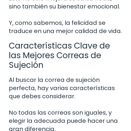
sino también su bienestar emocional.
Y, como sabemos, la felicidad se
traduce en una mejor calidad de vida.
Características Clave de
las Mejores Correas de
Sujeción
Al buscar la correa de sujeción
perfecta, hay varias características
que debes considerar.
No todas las correas son iguales, y
elegir la adecuada puede hacer una
gran diferencia.