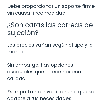
Debe proporcionar un soporte firme
sin causar incomodidad.
¿Son caras las correas de
sujeción?
Los precios varían según el tipo y la
marca.
Sin embargo, hay opciones
asequibles que ofrecen buena
calidad.
Es importante invertir en una que se
adapte a tus necesidades.