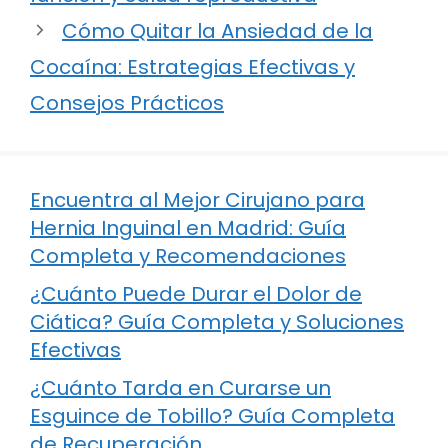
Cómo Quitar la Ansiedad de la
Cocaína: Estrategias Efectivas y
Consejos Prácticos
Encuentra al Mejor Cirujano para
Hernia Inguinal en Madrid: Guía
Completa y Recomendaciones
¿Cuánto Puede Durar el Dolor de
Ciática? Guía Completa y Soluciones
Efectivas
¿Cuánto Tarda en Curarse un
Esguince de Tobillo? Guía Completa
de Recuperación