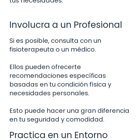
tus necesidades.
Involucra a un Profesional
Si es posible, consulta con un
fisioterapeuta o un médico.
Ellos pueden ofrecerte
recomendaciones específicas
basadas en tu condición física y
necesidades personales.
Esto puede hacer una gran diferencia
en tu seguridad y comodidad.
Practica en un Entorno