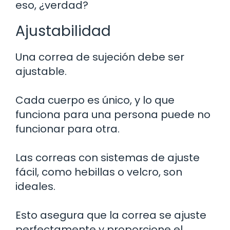
eso, ¿verdad?
Ajustabilidad
Una correa de sujeción debe ser
ajustable.
Cada cuerpo es único, y lo que
funciona para una persona puede no
funcionar para otra.
Las correas con sistemas de ajuste
fácil, como hebillas o velcro, son
ideales.
Esto asegura que la correa se ajuste
perfectamente y proporcione el