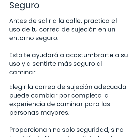
Seguro
Antes de salir a la calle, practica el
uso de tu correa de sujeción en un
entorno seguro.
Esto te ayudará a acostumbrarte a su
uso y a sentirte más seguro al
caminar.
Elegir la correa de sujeción adecuada
puede cambiar por completo la
experiencia de caminar para las
personas mayores.
Proporcionan no solo seguridad, sino