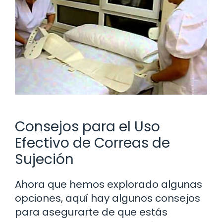
Consejos para el Uso
Efectivo de Correas de
Sujeción
Ahora que hemos explorado algunas
opciones, aquí hay algunos consejos
para asegurarte de que estás