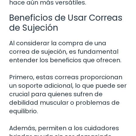
hace aún más versátiles.
Beneficios de Usar Correas
de Sujeción
Al considerar la compra de una
correa de sujeción, es fundamental
entender los beneficios que ofrecen.
Primero, estas correas proporcionan
un soporte adicional, lo que puede ser
crucial para quienes sufren de
debilidad muscular o problemas de
equilibrio.
Además, permiten a los cuidadores