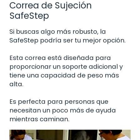
Correa de Sujeción
SafeStep
Si buscas algo más robusto, la
SafeStep podría ser tu mejor opción.
Esta correa está diseñada para
proporcionar un soporte adicional y
tiene una capacidad de peso más
alta.
Es perfecta para personas que
necesitan un poco más de ayuda
mientras caminan.