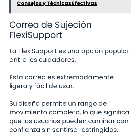
Consejos y Técnicas Efectivas
Correa de Sujeción
FlexiSupport
La FlexiSupport es una opción popular
entre los cuidadores.
Esta correa es extremadamente
ligera y fácil de usar.
Su diseño permite un rango de
movimiento completo, lo que significa
que los usuarios pueden caminar con
confianza sin sentirse restringidos.