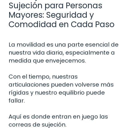
Sujeción para Personas
Mayores: Seguridad y
Comodidad en Cada Paso
La movilidad es una parte esencial de
nuestra vida diaria, especialmente a
medida que envejecemos.
Con el tiempo, nuestras
articulaciones pueden volverse más
rígidas y nuestro equilibrio puede
fallar.
Aquí es donde entran en juego las
correas de sujeción.