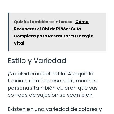
Quizás también te interese:
Cómo
Recuperar el Chi de Riñón: Guía
Completa para Restaurar tu Energía
Vital
Estilo y Variedad
¡No olvidemos el estilo! Aunque la
funcionalidad es esencial, muchas
personas también quieren que sus
correas de sujeción se vean bien.
Existen en una variedad de colores y