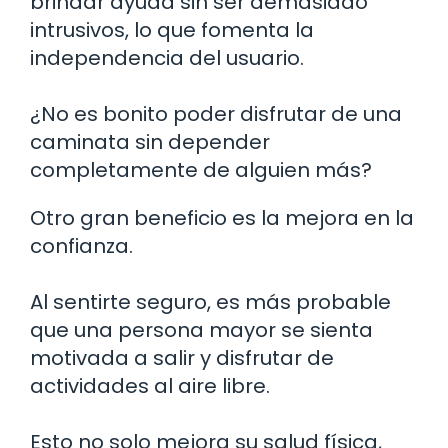
brindar ayuda sin ser demasiado
intrusivos, lo que fomenta la
independencia del usuario.
¿No es bonito poder disfrutar de una
caminata sin depender
completamente de alguien más?
Otro gran beneficio es la mejora en la
confianza.
Al sentirte seguro, es más probable
que una persona mayor se sienta
motivada a salir y disfrutar de
actividades al aire libre.
Esto no solo mejora su salud física,