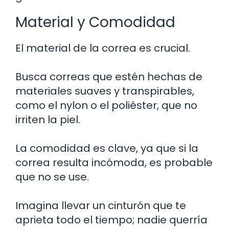
Material y Comodidad
El material de la correa es crucial.
Busca correas que estén hechas de
materiales suaves y transpirables,
como el nylon o el poliéster, que no
irriten la piel.
La comodidad es clave, ya que si la
correa resulta incómoda, es probable
que no se use.
Imagina llevar un cinturón que te
aprieta todo el tiempo; nadie querría