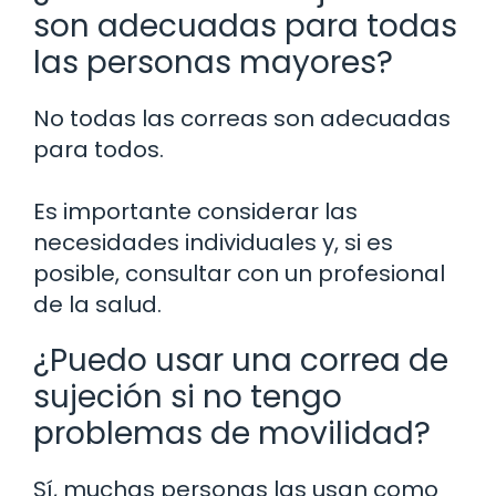
son adecuadas para todas
las personas mayores?
No todas las correas son adecuadas
para todos.
Es importante considerar las
necesidades individuales y, si es
posible, consultar con un profesional
de la salud.
¿Puedo usar una correa de
sujeción si no tengo
problemas de movilidad?
Sí, muchas personas las usan como