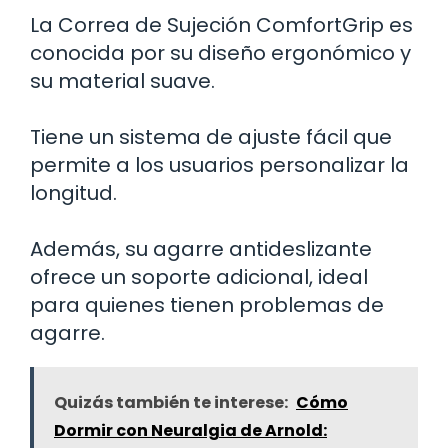
La Correa de Sujeción ComfortGrip es
conocida por su diseño ergonómico y
su material suave.
Tiene un sistema de ajuste fácil que
permite a los usuarios personalizar la
longitud.
Además, su agarre antideslizante
ofrece un soporte adicional, ideal
para quienes tienen problemas de
agarre.
Quizás también te interese:
Cómo
Dormir con Neuralgia de Arnold: