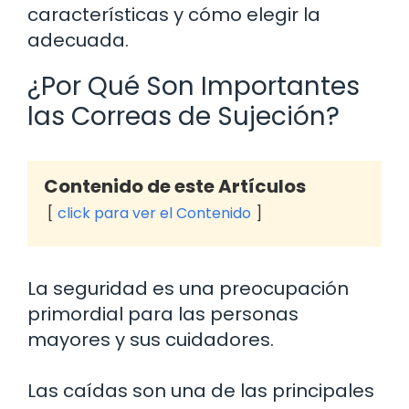
características y cómo elegir la
adecuada.
¿Por Qué Son Importantes
las Correas de Sujeción?
Contenido de este Artículos
click para ver el Contenido
La seguridad es una preocupación
primordial para las personas
mayores y sus cuidadores.
Las caídas son una de las principales