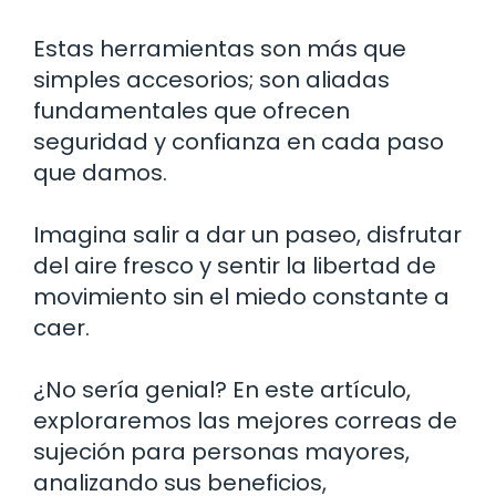
Estas herramientas son más que
simples accesorios; son aliadas
fundamentales que ofrecen
seguridad y confianza en cada paso
que damos.
Imagina salir a dar un paseo, disfrutar
del aire fresco y sentir la libertad de
movimiento sin el miedo constante a
caer.
¿No sería genial? En este artículo,
exploraremos las mejores correas de
sujeción para personas mayores,
analizando sus beneficios,