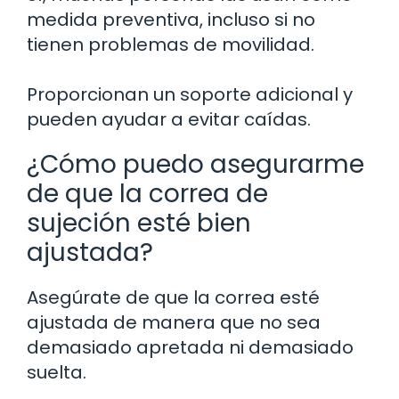
medida preventiva, incluso si no
tienen problemas de movilidad.
Proporcionan un soporte adicional y
pueden ayudar a evitar caídas.
¿Cómo puedo asegurarme
de que la correa de
sujeción esté bien
ajustada?
Asegúrate de que la correa esté
ajustada de manera que no sea
demasiado apretada ni demasiado
suelta.