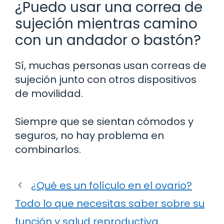
¿Puedo usar una correa de
sujeción mientras camino
con un andador o bastón?
Sí, muchas personas usan correas de
sujeción junto con otros dispositivos
de movilidad.
Siempre que se sientan cómodos y
seguros, no hay problema en
combinarlos.
¿Qué es un folículo en el ovario?
Todo lo que necesitas saber sobre su
función y salud reproductiva