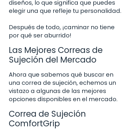
diseños, lo que significa que puedes
elegir una que refleje tu personalidad.
Después de todo, ¡caminar no tiene
por qué ser aburrido!
Las Mejores Correas de
Sujeción del Mercado
Ahora que sabemos qué buscar en
una correa de sujeción, echemos un
vistazo a algunas de las mejores
opciones disponibles en el mercado.
Correa de Sujeción
ComfortGrip