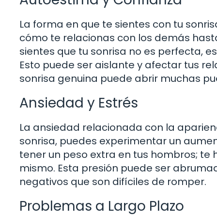
La forma en que te sientes con tu sonris
cómo te relacionas con los demás hasta 
sientes que tu sonrisa no es perfecta, es
Esto puede ser aislante y afectar tus re
sonrisa genuina puede abrir muchas pu
Ansiedad y Estrés
La ansiedad relacionada con la aparien
sonrisa, puedes experimentar un aument
tener un peso extra en tus hombros; te 
mismo. Esta presión puede ser abrumad
negativos que son difíciles de romper.
Problemas a Largo Plazo