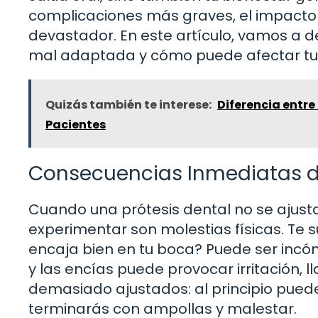
complicaciones más graves, el impacto
devastador. En este artículo, vamos a d
mal adaptada y cómo puede afectar tu 
Quizás también te interese:
Diferencia entre
Pacientes
Consecuencias Inmediatas de
Cuando una prótesis dental no se ajust
experimentar son molestias físicas. Te 
encaja bien en tu boca? Puede ser incómo
y las encías puede provocar irritación, 
demasiado ajustados: al principio puede
terminarás con ampollas y malestar.