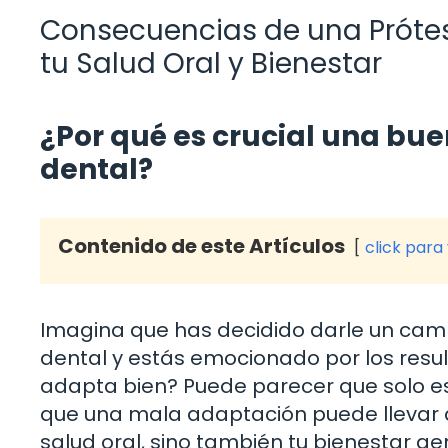
Consecuencias de una Prótes
tu Salud Oral y Bienestar
¿Por qué es crucial una bue
dental?
Contenido de este Artículos
click para
Imagina que has decidido darle un cambi
dental y estás emocionado por los resul
adapta bien? Puede parecer que solo es
que una mala adaptación puede llevar a
salud oral, sino también tu bienestar ge