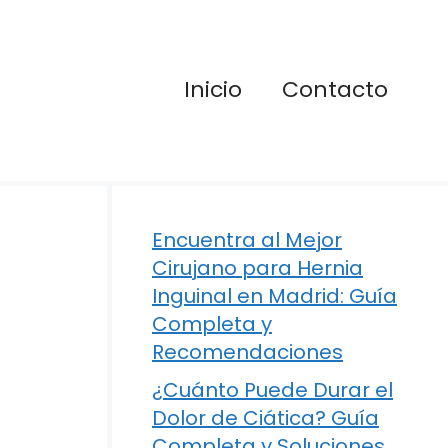
Inicio
Contacto
Encuentra al Mejor
Cirujano para Hernia
Inguinal en Madrid: Guía
Completa y
Recomendaciones
¿Cuánto Puede Durar el
Dolor de Ciática? Guía
Completa y Soluciones