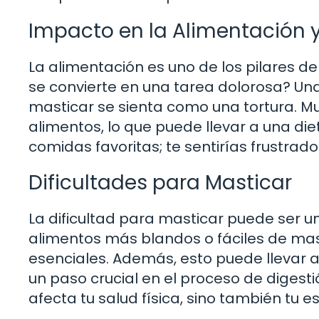
Impacto en la Alimentación y
La alimentación es uno de los pilares 
se convierte en una tarea dolorosa? U
masticar se sienta como una tortura. M
alimentos, lo que puede llevar a una die
comidas favoritas; te sentirías frustrado y
Dificultades para Masticar
La dificultad para masticar puede ser u
alimentos más blandos o fáciles de masti
esenciales. Además, esto puede llevar a
un paso crucial en el proceso de diges
afecta tu salud física, sino también tu 