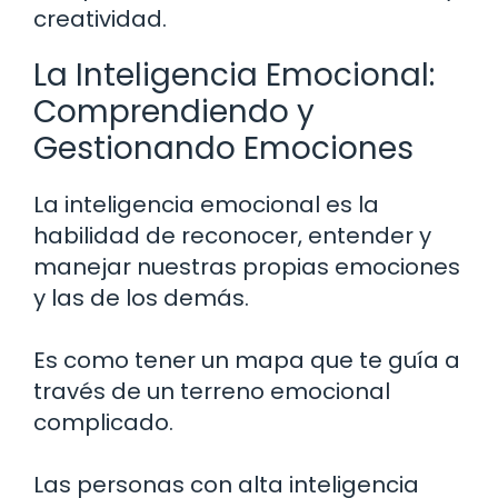
creatividad.
La Inteligencia Emocional:
Comprendiendo y
Gestionando Emociones
La inteligencia emocional es la
habilidad de reconocer, entender y
manejar nuestras propias emociones
y las de los demás.
Es como tener un mapa que te guía a
través de un terreno emocional
complicado.
Las personas con alta inteligencia