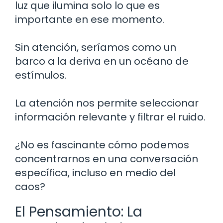
luz que ilumina solo lo que es
importante en ese momento.
Sin atención, seríamos como un
barco a la deriva en un océano de
estímulos.
La atención nos permite seleccionar
información relevante y filtrar el ruido.
¿No es fascinante cómo podemos
concentrarnos en una conversación
específica, incluso en medio del
caos?
El Pensamiento: La