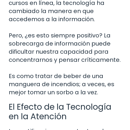
cursos en línea, la tecnología ha
cambiado la manera en que
accedemos a la información.
Pero, ¿es esto siempre positivo? La
sobrecarga de información puede
dificultar nuestra capacidad para
concentrarnos y pensar críticamente.
Es como tratar de beber de una
manguera de incendios; a veces, es
mejor tomar un sorbo a la vez.
El Efecto de la Tecnología
en la Atención