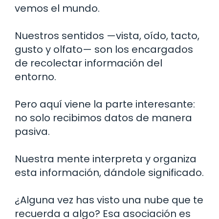
vemos el mundo.
Nuestros sentidos —vista, oído, tacto,
gusto y olfato— son los encargados
de recolectar información del
entorno.
Pero aquí viene la parte interesante:
no solo recibimos datos de manera
pasiva.
Nuestra mente interpreta y organiza
esta información, dándole significado.
¿Alguna vez has visto una nube que te
recuerda a algo? Esa asociación es