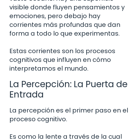
visible donde fluyen pensamientos y
emociones, pero debajo hay
corrientes más profundas que dan
forma a todo lo que experimentas.
Estas corrientes son los procesos
cognitivos que influyen en cómo
interpretamos el mundo.
La Percepción: La Puerta de
Entrada
La percepción es el primer paso en el
proceso cognitivo.
Es como la lente a través de la cual