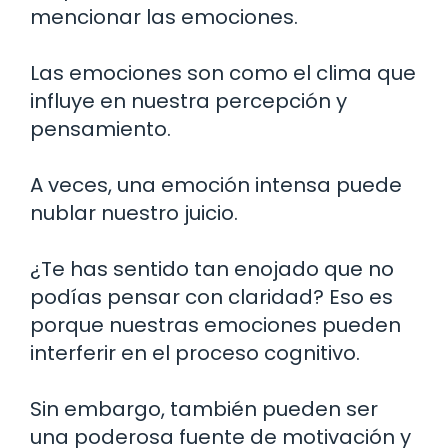
mencionar las emociones.
Las emociones son como el clima que
influye en nuestra percepción y
pensamiento.
A veces, una emoción intensa puede
nublar nuestro juicio.
¿Te has sentido tan enojado que no
podías pensar con claridad? Eso es
porque nuestras emociones pueden
interferir en el proceso cognitivo.
Sin embargo, también pueden ser
una poderosa fuente de motivación y