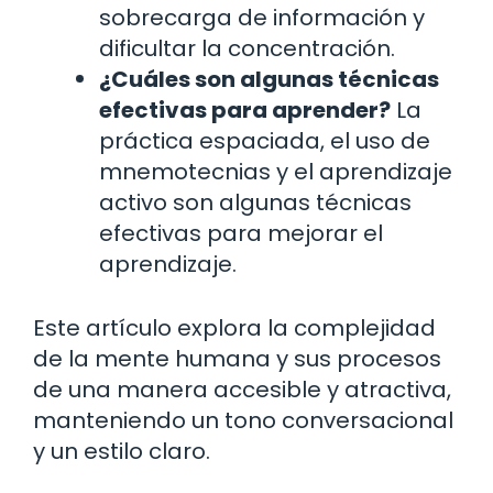
sobrecarga de información y
dificultar la concentración.
¿Cuáles son algunas técnicas
efectivas para aprender?
La
práctica espaciada, el uso de
mnemotecnias y el aprendizaje
activo son algunas técnicas
efectivas para mejorar el
aprendizaje.
Este artículo explora la complejidad
de la mente humana y sus procesos
de una manera accesible y atractiva,
manteniendo un tono conversacional
y un estilo claro.