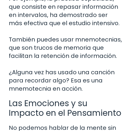
que consiste en repasar información
en intervalos, ha demostrado ser
más efectiva que el estudio intensivo.
También puedes usar mnemotecnias,
que son trucos de memoria que
facilitan la retención de información.
¿Alguna vez has usado una canción
para recordar algo? Esa es una
mnemotecnia en acción.
Las Emociones y su
Impacto en el Pensamiento
No podemos hablar de la mente sin