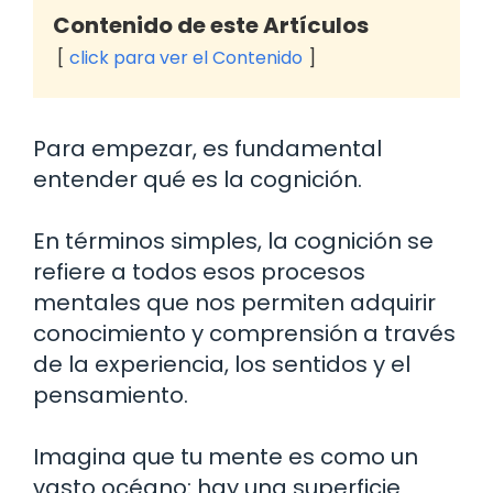
Contenido de este Artículos
click para ver el Contenido
Para empezar, es fundamental
entender qué es la cognición.
En términos simples, la cognición se
refiere a todos esos procesos
mentales que nos permiten adquirir
conocimiento y comprensión a través
de la experiencia, los sentidos y el
pensamiento.
Imagina que tu mente es como un
vasto océano: hay una superficie